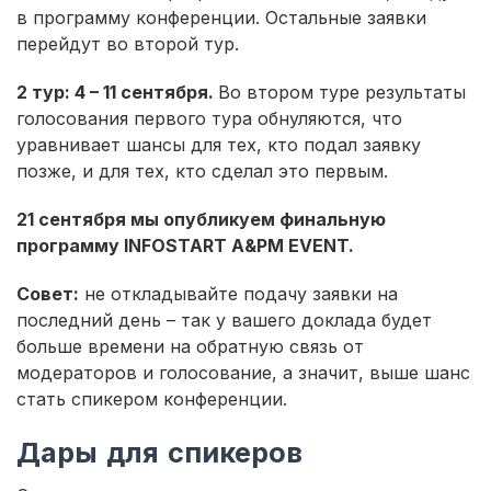
в программу конференции. Остальные заявки
перейдут во второй тур.
2 тур: 4 – 11 сентября.
Во втором туре результаты
голосования первого тура обнуляются, что
уравнивает шансы для тех, кто подал заявку
позже, и для тех, кто сделал это первым.
21 сентября мы опубликуем финальную
программу INFOSTART A&PM EVENT.
Совет:
не откладывайте подачу заявки на
последний день – так у вашего доклада будет
больше времени на обратную связь от
модераторов и голосование, а значит, выше шанс
стать спикером конференции.
Дары для спикеров