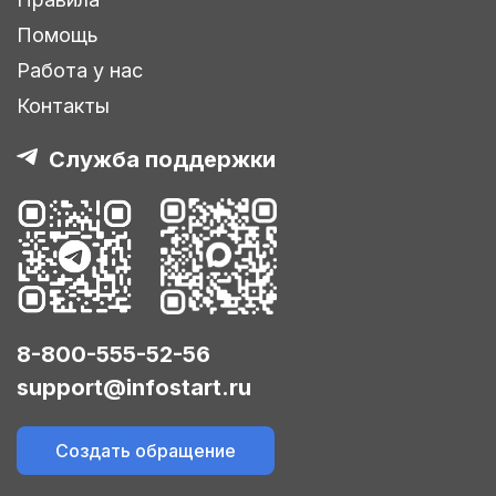
Помощь
Работа у нас
Контакты
Служба поддержки
8-800-555-52-56
support@infostart.ru
Создать обращение