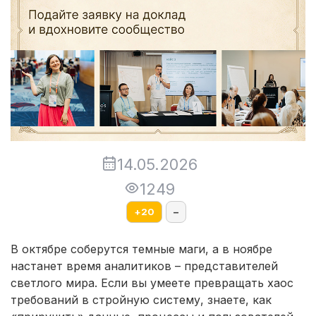
14.05.2026
1249
+
20
–
В октябре соберутся темные маги, а в ноябре
настанет время аналитиков – представителей
светлого мира. Если вы умеете превращать хаос
требований в стройную систему, знаете, как