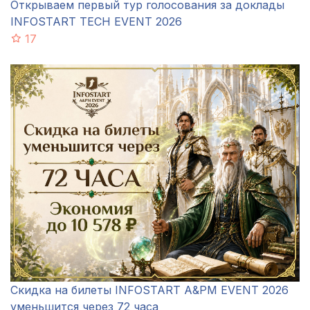
Открываем первый тур голосования за доклады
INFOSTART TECH EVENT 2026
17
Скидка на билеты INFOSTART A&PM EVENT 2026
уменьшится через 72 часа