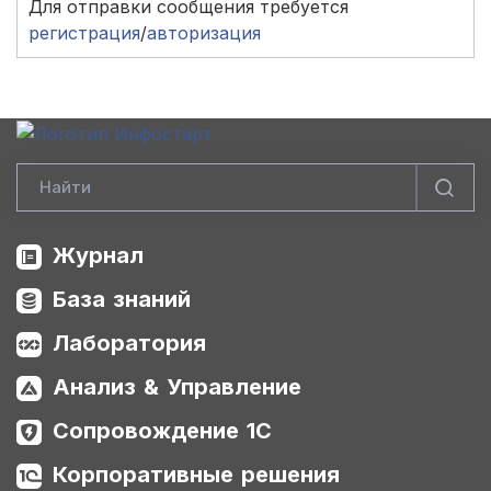
Для отправки сообщения требуется
регистрация
/
авторизация
Журнал
База знаний
Лаборатория
Анализ & Управление
Сопровождение 1С
Корпоративные решения