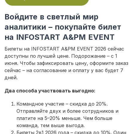
Войдите в светлый мир
аналитики – покупайте билет
на INFOSTART A&PM EVENT
Билеты на INFOSTART A&PM EVENT 2026 сейчас
доступны по лучшей цене. Подорожание – с 1
июня. Чтобы зафиксировать цену, оформите заказ
сейчас – на согласование и оплату у вас будет 7
дней.
Два способа участвовать выгодно:
Командное участие – скидка до 20%.
Отправляйте двух и более сотрудников и
платите на 5–20% меньше. Чем больше
команда, тем выше выгода.
Билеты 2в1 2026 года – скидка до 10%. Один