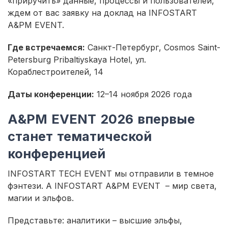
«приручить» данные, процессы и пользователей,
ждем от вас заявку на доклад на INFOSTART
A&PM EVENT.
Где встречаемся:
Санкт-Петербург, Cosmos Saint-
Petersburg Pribaltiyskaya Hotel, ул.
Кораблестроителей, 14
Даты конференции:
12–14 ноября 2026 года
A&PM EVENT 2026 впервые
станет тематической
конференцией
INFOSTART TECH EVENT мы отправили в темное
фэнтези. А INFOSTART A&PM EVENT – мир света,
магии и эльфов.
Представьте: аналитики – высшие эльфы,