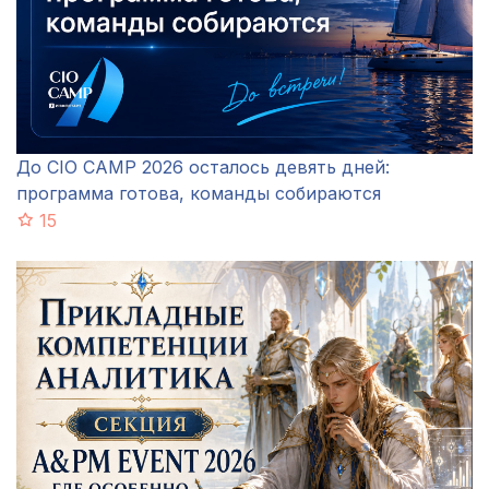
До CIO CAMP 2026 осталось девять дней:
программа готова, команды собираются
15