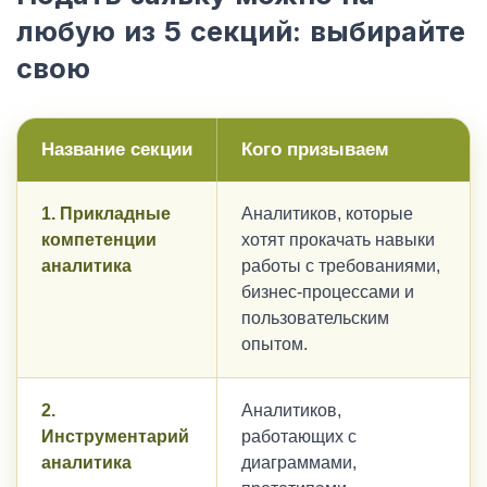
любую из 5 секций: выбирайте
свою
Название секции
Кого призываем
1. Прикладные
Аналитиков, которые
компетенции
хотят прокачать навыки
аналитика
работы с требованиями,
бизнес-процессами и
пользовательским
опытом.
2.
Аналитиков,
Инструментарий
работающих с
аналитика
диаграммами,