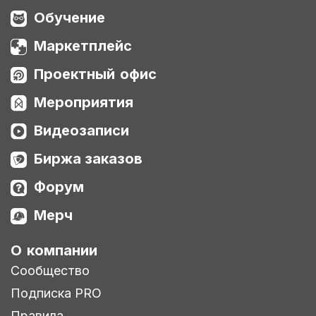
Обучение
Маркетплейс
Проектный офис
Мероприятия
Видеозаписи
Биржа заказов
Форум
Мерч
О компании
Сообщество
Подписка PRO
Правила