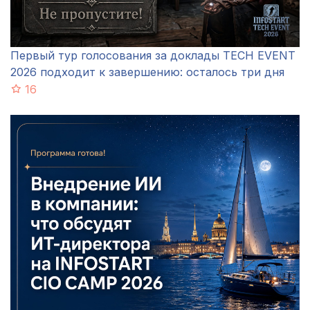
Первый тур голосования за доклады TECH EVENT
2026 подходит к завершению: осталось три дня
16