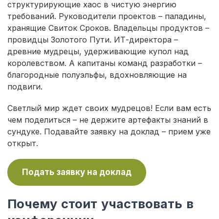
структурирующие хаос в чистую энергию
требований. Руководители проектов – паладины,
хранящие Свиток Сроков. Владельцы продуктов –
провидцы Золотого Пути. ИТ-директора –
древние мудрецы, удерживающие купол над
королевством. А капитаны команд разработки –
благородные полуэльфы, вдохновляющие на
подвиги.
Светлый мир ждет своих мудрецов! Если вам есть
чем поделиться – не держите артефакты знаний в
сундуке. Подавайте заявку на доклад – прием уже
открыт.
Подать заявку на доклад
Почему стоит участвовать в