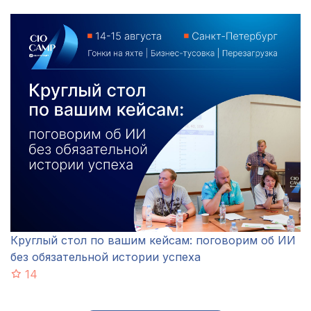
Круглый стол по вашим кейсам: поговорим об ИИ
без обязательной истории успеха
14