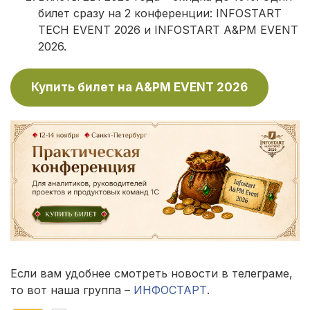
билет сразу на 2 конференции: INFOSTART
TECH EVENT 2026 и INFOSTART A&PM EVENT
2026.
Купить билет на A&PM EVENT 2026
Если вам удобнее смотреть новости в телеграме,
то вот наша группа –
ИНФОСТАРТ
.