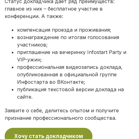
Статус докладчика дает ряд преимуществ:
главное из них – бесплатное участие в
конференции. А также:
компенсация проезда и проживания;
вознаграждение по итогам голосования
участников;
приглашение на вечеринку Infostart Party и
VIP-ужин;
профессиональная видеозапись доклада,
опубликованная в официальной группе
Инфостарта во ВКонтакте;
публикация текстовой версии доклада на
сайте.
Заявите о себе, делитесь опытом и получите
признание профессионального сообщества.
Хочу стать докладчиком