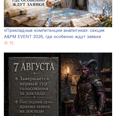
«Прикладные компетенции аналитика»: секция
A&PM EVENT 2026, где особенно ждут заявки
15