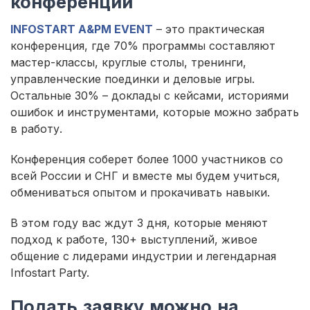
конференции
INFOSTART A&PM EVENT
– это практическая
конференция, где 70% программы составляют
мастер-классы, круглые столы, тренинги,
управленческие поединки и деловые игры.
Остальные 30% – доклады с кейсами, историями
ошибок и инструментами, которые можно забрать
в работу.
Конференция соберет более 1000 участников со
всей России и СНГ и вместе мы будем учиться,
обмениваться опытом и прокачивать навыки.
В этом году вас ждут 3 дня, которые меняют
подход к работе, 130+ выступлений, живое
общение с лидерами индустрии и легендарная
Infostart Party.
Подать заявку можно на