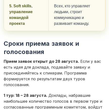
5. Soft skills,
Всех, кто управляет
управление
людьми, строит
командой
коммуникацию и
проекта
развивает команду.
Сроки приема заявок и
голосования
Прием заявок открыт до 28 августа.
Если у вас
есть идея для доклада, подавайте заявку и
присоединяйтесь к спикерам. Программа
формируется по результатам двух туров
голосования.
1 тур: 18 – 28 августа.
Доклады, набравшие
наибольшее количество голосов в первом туре и
согласованные программным комитетом, войдут