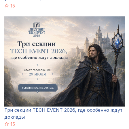
15
Три секции TECH EVENT 2026, где особенно ждут
доклады
15