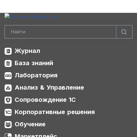
Журнал
База знаний
Лаборатория
Анализ & Управление
Сопровождение 1С
Корпоративные решения
Обучение
Маркетплейс