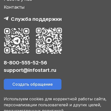
Контакты
Служба поддержки
8-800-555-52-56
support@infostart.ru
Создать обращение
Используем cookies для корректной работы сайта,
персонализации пользователей и других целей,
предусмотренных политикой.