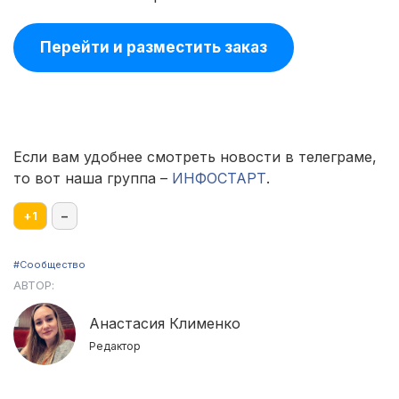
Перейти и разместить заказ
Если вам удобнее смотреть новости в телеграме,
то вот наша группа –
ИНФОСТАРТ
.
+
1
–
#Сообщество
АВТОР:
Анастасия Клименко
Редактор