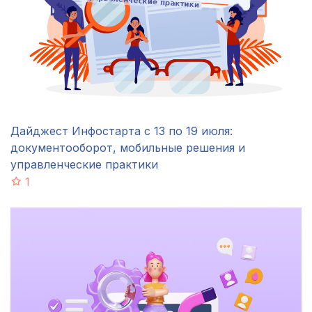
Дайджест Инфостарта с 13 по 19 июля:
документооборот, мобильные решения и
управленческие практики
1