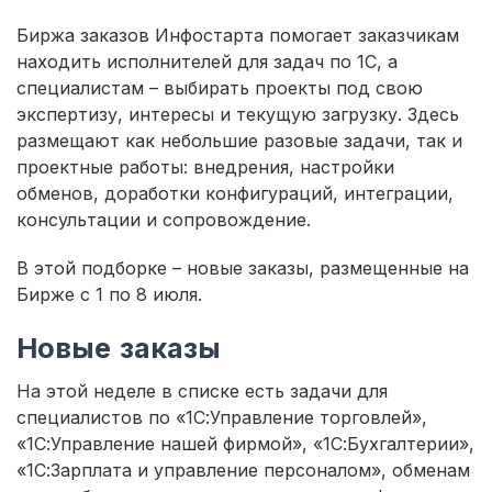
Биржа заказов Инфостарта помогает заказчикам
находить исполнителей для задач по 1С, а
специалистам – выбирать проекты под свою
экспертизу, интересы и текущую загрузку. Здесь
размещают как небольшие разовые задачи, так и
проектные работы: внедрения, настройки
обменов, доработки конфигураций, интеграции,
консультации и сопровождение.
В этой подборке – новые заказы, размещенные на
Бирже с 1 по 8 июля.
Новые заказы
На этой неделе в списке есть задачи для
специалистов по «1С:Управление торговлей»,
«1С:Управление нашей фирмой», «1С:Бухгалтерии»,
«1С:Зарплата и управление персоналом», обменам