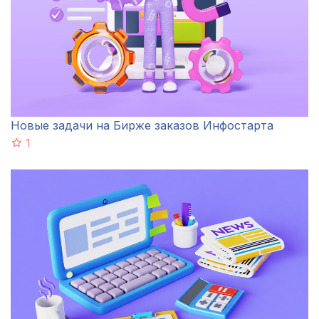
Новые задачи на Бирже заказов Инфостарта
1