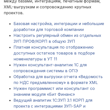
между базами, интеграциям, печатным формам,
XML-выгрузкам и сопровождению крупных
проектов.
Базовая настройка, интеграции и небольшие
доработки для торговой компании
Настроить регулярный обмен из отдельных
ЗУП ПРОФ/КОРП в общую ЗУП
Платная консультация по отображению
доступных остатков товаров в подборе
номенклатуры в УТ 11
Нужен консультант-аналитик 1С для
сопровождения системы в ОПЭ
Обработка для выгрузки отчета «Ведомость
по НДС предъявленному» в формате XML
Нужен программист или консультант со
знанием модуля «Бит Финанс»
Ведущий аналитик 1С:ЗУП 3.1 КОРП для
проекта с интеграциями ЗУП-SAP и