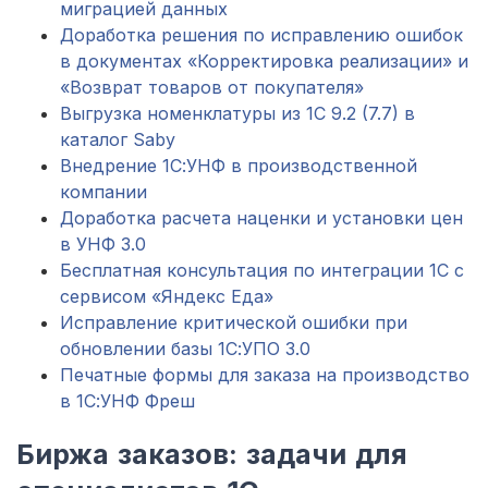
миграцией данных
Доработка решения по исправлению ошибок
в документах «Корректировка реализации» и
«Возврат товаров от покупателя»
Выгрузка номенклатуры из 1С 9.2 (7.7) в
каталог Saby
Внедрение 1С:УНФ в производственной
компании
Доработка расчета наценки и установки цен
в УНФ 3.0
Бесплатная консультация по интеграции 1С с
сервисом «Яндекс Еда»
Исправление критической ошибки при
обновлении базы 1С:УПО 3.0
Печатные формы для заказа на производство
в 1С:УНФ Фреш
Биржа заказов: задачи для