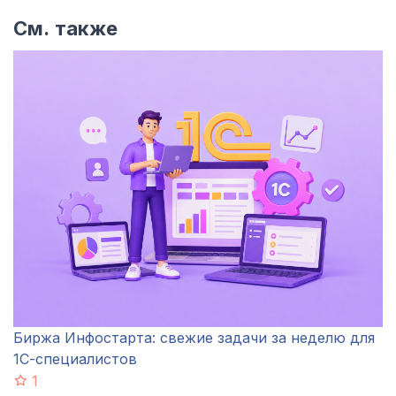
См. также
Биржа Инфостарта: свежие задачи за неделю для
1С-специалистов
1