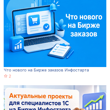
Что нового на Бирже заказов Инфостарта
2