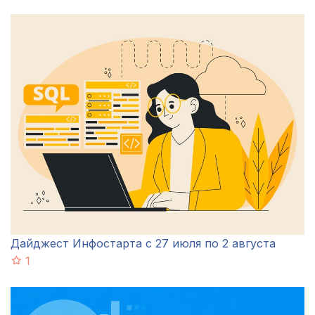
Дайджест Инфостарта с 27 июля по 2 августа
1