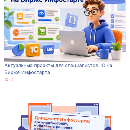
Актуальные проекты для специалистов 1С на
Бирже Инфостарта
0