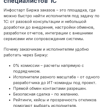
специалистов 1С
Инфостарт Биржа заказов – это площадка, где
можно быстро найти исполнителя под задачу по
1С: от разовой консультации и небольшой
доработки до внедрения, настройки обменов,
разработки отчетов, интеграции с внешними
сервисами или сопровождения системы.
Почему заказчикам и исполнителям удобно
работать через Биржу:
0% комиссии – расчеты напрямую с
подрядчиком.
Исполнители разного масштаба – от одного
разработчика до ИТ-команды под проект.
Прямой обмен контактами разрешен.
Безопасная сделка – по желанию.
Рейтинги, кейсы и прозрачность откликов
помогают выбрать исполнителя.