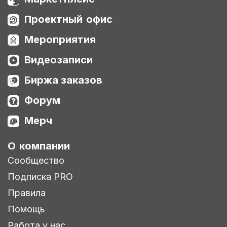
Проектный офис
Мероприятия
Видеозаписи
Биржа заказов
Форум
Мерч
О компании
Сообщество
Подписка PRO
Правила
Помощь
Работа у нас