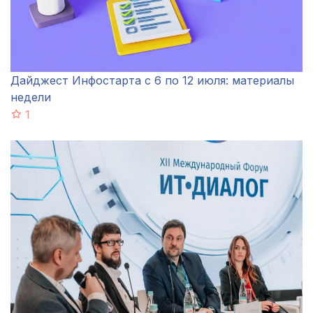
Дайджест Инфостарта с 6 по 12 июля: материалы
недели
1