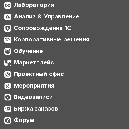
Лаборатория
Анализ & Управление
Сопровождение 1С
Корпоративные решения
Обучение
Маркетплейс
Проектный офис
Мероприятия
Видеозаписи
Биржа заказов
Форум