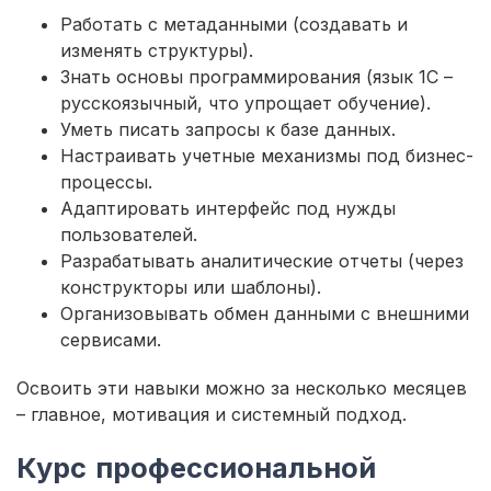
Работать с метаданными (создавать и
изменять структуры).
Знать основы программирования (язык 1С –
русскоязычный, что упрощает обучение).
Уметь писать запросы к базе данных.
Настраивать учетные механизмы под бизнес-
процессы.
Адаптировать интерфейс под нужды
пользователей.
Разрабатывать аналитические отчеты (через
конструкторы или шаблоны).
Организовывать обмен данными с внешними
сервисами.
Освоить эти навыки можно за несколько месяцев
– главное, мотивация и системный подход.
Курс профессиональной