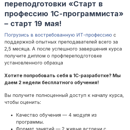
переподготовки «Старт в
профессию 1С-программиста»
– старт 19 мая!
Погрузись в востребованную ИТ-профессию
с
поддержкой опытных преподавателей всего за
2,5 месяца. А после успешного завершения курса
получите диплом о профпереподготовке
установленного образца
Хотите попробовать себя в 1С-разработке? Мы
даем 2 недели бесплатного обучения!
Вы получите полноценный доступ к началу курса,
чтобы оценить:
Качество обучения — 4 модуля из
программы.
Формат занятий — 2 живые встречи с