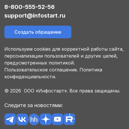
8-800-555-52-56
support@infostart.ru
Создать обращение
Используем cookies для корректной работы сайта,
персонализации пользователей и других целей,
предусмотренных политикой.
Пользовательское соглашение.
Политика
конфиденциальности.
© 2026 ООО «Инфостарт». Все права защищены.
Следите за новостями: