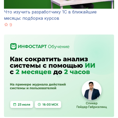
Что изучить разработчику 1С в ближайшие
месяцы: подборка курсов
9