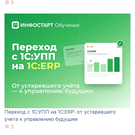
3
Переход с 1С:УПП на 1С:ERP: от устаревшего
учета к управлению будущим
3