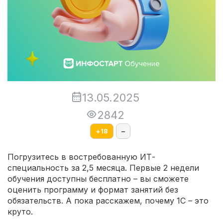
13.05.2025
2842
+
18
–
Погрузитесь в востребованную ИТ-
специальность за 2,5 месяца. Первые 2 недели
обучения доступны бесплатно – вы сможете
оценить программу и формат занятий без
обязательств. А пока расскажем, почему 1С – это
круто.