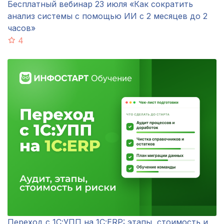
Бесплатный вебинар 23 июля «Как сократить
анализ системы с помощью ИИ с 2 месяцев до 2
часов»
4
Переход с 1С:УПП на 1С:ERP: этапы, стоимость и