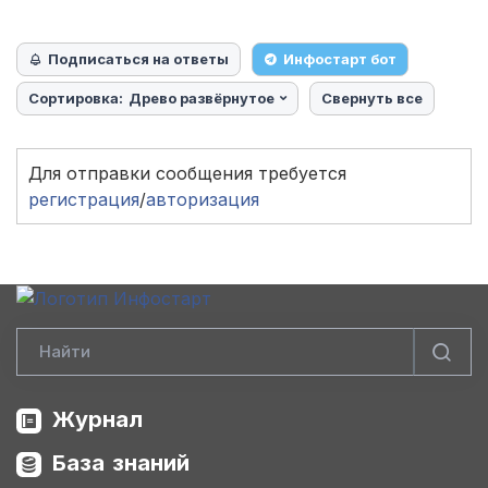
Подписаться на ответы
Инфостарт бот
Сортировка:
Древо развёрнутое
Свернуть все
Для отправки сообщения требуется
регистрация
/
авторизация
Журнал
База знаний