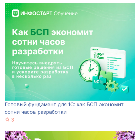
Готовый фундамент для 1С: как БСП экономит
сотни часов разработки
3