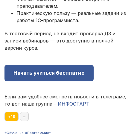
преподавателем.
Практическую пользу — реальные задачи из
работы 1С-программиста.
В тестовый период не входит проверка ДЗ и
записи вебинаров — это доступно в полной
версии курса.
Начать учиться бесплатно
Если вам удобнее смотреть новости в телеграме,
то вот наша группа –
ИНФОСТАРТ
.
+
18
–
#Обучение
#Программист