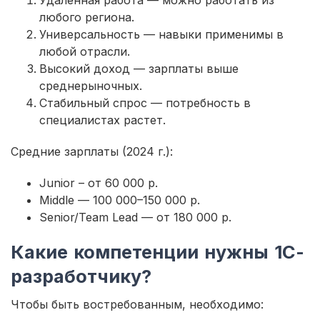
любого региона.
Универсальность — навыки применимы в
любой отрасли.
Высокий доход — зарплаты выше
среднерыночных.
Стабильный спрос — потребность в
специалистах растет.
Средние зарплаты (2024 г.):
Junior – от 60 000 р.
Middle — 100 000–150 000 р.
Senior/Team Lead — от 180 000 р.
Какие компетенции нужны 1С-
разработчику?
Чтобы быть востребованным, необходимо: