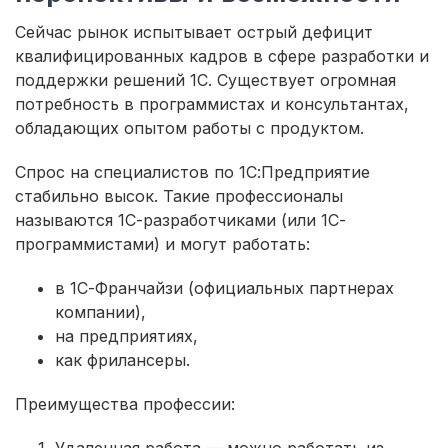
Сейчас рынок испытывает острый дефицит
квалифицированных кадров в сфере разработки и
поддержки решений 1С. Существует огромная
потребность в программистах и консультантах,
обладающих опытом работы с продуктом.
Спрос на специалистов по 1С:Предприятие
стабильно высок. Такие профессионалы
называются 1С-разработчиками (или 1С-
программистами) и могут работать:
в 1С-Франчайзи (официальных партнерах
компании),
на предприятиях,
как фрилансеры.
Преимущества профессии:
Удаленная работа — можно работать из