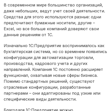
В современном мире большинство организаций,
даже небольших, ведут учет своей деятельности.
Средства для этого используются разные: одни
предпочитают бумажные носители, другие –
Excel, но все больше компаний доверяют свои
данные решениям от 1С.
Изначально 1С:Предприятие воспринималось как
бухгалтерская система, но со временем появились
конфигурации для автоматизации торговли,
производства, кадрового учета и других
направлений. Компания 1С постоянно расширяет
функционал, охватывая новые сферы бизнеса.
Помимо стандартных решений, существуют
отраслевые конфигурации, разработанные
партнерами – они адаптированы под узкие или
специфические виды деятельности.
Благодаря 1С:Предприятие можно