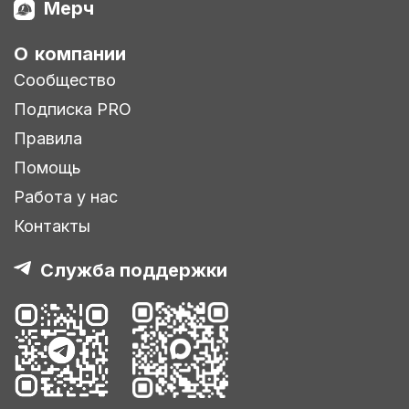
Мерч
О компании
Сообщество
Подписка PRO
Правила
Помощь
Работа у нас
Контакты
Служба поддержки