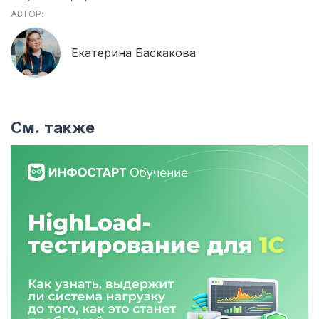
АВТОР:
Екатерина Баскакова
См. также