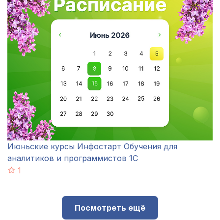
Июньские курсы Инфостарт Обучения для
аналитиков и программистов 1С
1
Посмотреть ещё