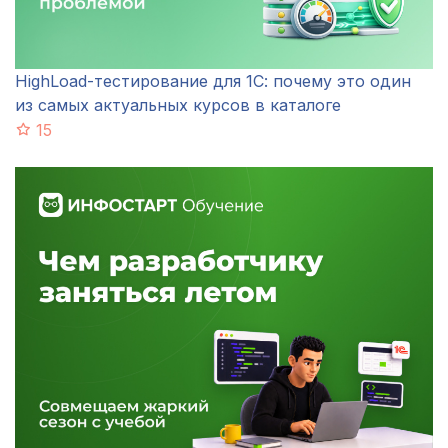
HighLoad-тестирование для 1С: почему это один
из самых актуальных курсов в каталоге
15