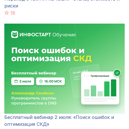
риски
18
Бесплатный вебинар 2 июля: «Поиск ошибок и
оптимизация СКД»