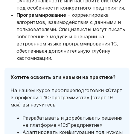
функциональность или настроить систему
под особенности конкретного предприятия.
Программирование
– корректировка
алгоритмов, взаимодействия с данными и
пользователями. Специалисты могут писать
собственные модули и сценарии на
встроенном языке программирования 1С,
обеспечивая дополнительную глубину
кастомизации.
Хотите освоить эти навыки на практике?
На нашем курсе профпереподготовки «Старт
в профессию 1С-программиста» (старт 19
мая) вы научитесь:
Разрабатывать и дорабатывать решения
на платформе «1С:Предприятие»
Адаптировать конфигурации под нужды