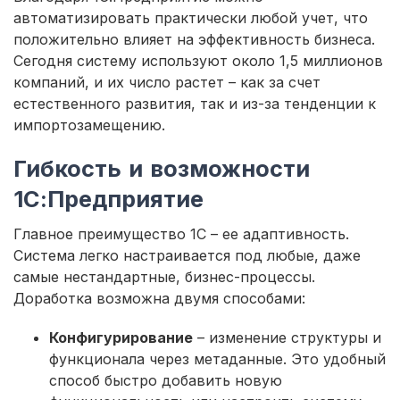
автоматизировать практически любой учет, что
положительно влияет на эффективность бизнеса.
Сегодня систему используют около 1,5 миллионов
компаний, и их число растет – как за счет
естественного развития, так и из-за тенденции к
импортозамещению.
Гибкость и возможности
1С:Предприятие
Главное преимущество 1С – ее адаптивность.
Система легко настраивается под любые, даже
самые нестандартные, бизнес-процессы.
Доработка возможна двумя способами:
Конфигурирование
– изменение структуры и
функционала через метаданные. Это удобный
способ быстро добавить новую