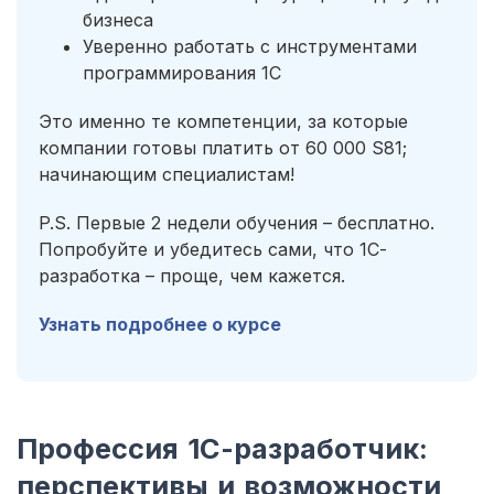
бизнеса
Уверенно работать с инструментами
программирования 1С
Это именно те компетенции, за которые
компании готовы платить от 60 000 S81;
начинающим специалистам!
P.S. Первые 2 недели обучения – бесплатно.
Попробуйте и убедитесь сами, что 1С-
разработка – проще, чем кажется.
Узнать подробнее о курсе
Профессия 1С-разработчик:
перспективы и возможности