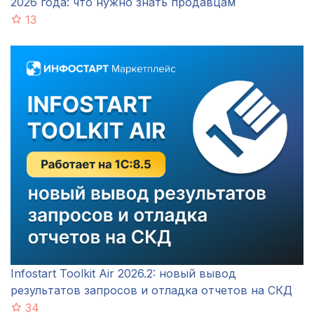
2026 года: что нужно знать продавцам
13
Infostart Toolkit Air 2026.2: новый вывод
результатов запросов и отладка отчетов на СКД
34