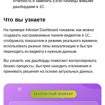
отчетность и заменить Excel-таблицы живыми 
дашбордами в 1С.
Что вы узнаете
На примере Infostart Dashboard покажем, как можно 
создавать настраиваемые панели виджетов в 1С, 
отображать показатели в режиме реального времени, 
использовать разные типы визуализации и быстро 
переходить из виджета к нужным данным.
Вы узнаете, как дашборды помогают контролировать 
бизнес-процессы, быстрее находить отклонения и 
принимать решения на основе актуальных данных.
БЕСПЛАТНЫЙ ВЕБИНАР