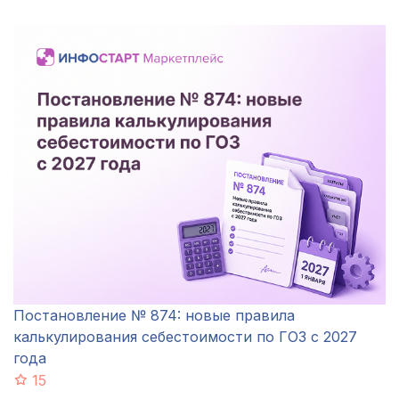
Постановление № 874: новые правила
калькулирования себестоимости по ГОЗ с 2027
года
15