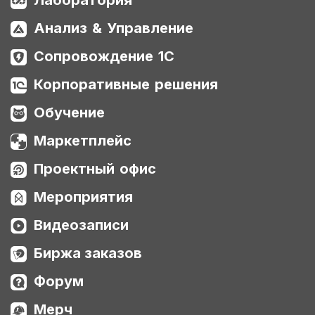
Лаборатория
Анализ & Управление
Сопровождение 1С
Корпоративные решения
Обучение
Маркетплейс
Проектный офис
Мероприятия
Видеозаписи
Биржа заказов
Форум
Мерч