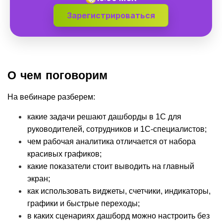
Зарегистрироваться
О чем поговорим
На вебинаре разберем:
какие задачи решают дашборды в 1С для 
руководителей, сотрудников и 1С-специалистов;
чем рабочая аналитика отличается от набора 
красивых графиков;
какие показатели стоит выводить на главный 
экран;
как использовать виджеты, счетчики, индикаторы, 
графики и быстрые переходы;
в каких сценариях дашборд можно настроить без 