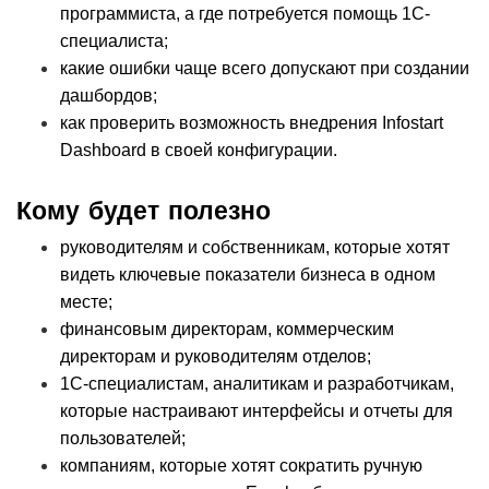
программиста, а где потребуется помощь 1С-
специалиста;
какие ошибки чаще всего допускают при создании 
дашбордов;
как проверить возможность внедрения Infostart 
Dashboard в своей конфигурации.
Кому будет полезно
руководителям и собственникам, которые хотят 
видеть ключевые показатели бизнеса в одном 
месте;
финансовым директорам, коммерческим 
директорам и руководителям отделов;
1С-специалистам, аналитикам и разработчикам, 
которые настраивают интерфейсы и отчеты для 
пользователей;
компаниям, которые хотят сократить ручную 