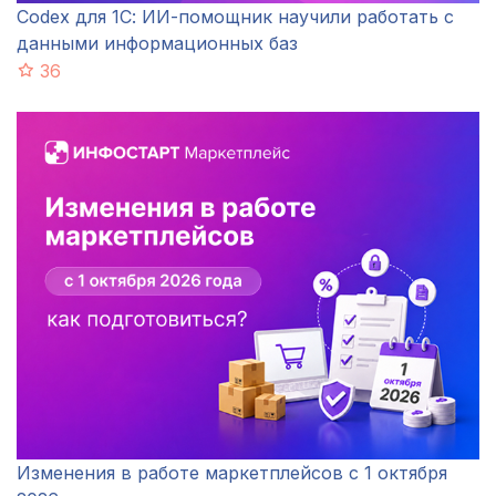
Codex для 1С: ИИ-помощник научили работать с
данными информационных баз
36
Изменения в работе маркетплейсов с 1 октября