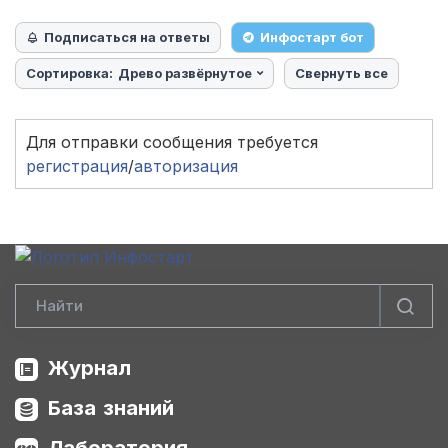
Подписаться на ответы
Инфостарт бот
Сортировка:
Древо развёрнутое
Свернуть все
Для отправки сообщения требуется
регистрация
/
авторизация
Журнал
База знаний