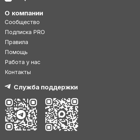
О компании
Сообщество
Подписка PRO
Правила
Помощь
Работа у нас
Контакты
Служба поддержки