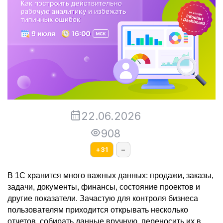
22.06.2026
908
+
31
–
В 1С хранится много важных данных: продажи, заказы, 
задачи, документы, финансы, состояние проектов и 
другие показатели. Зачастую для контроля бизнеса 
пользователям приходится открывать несколько 
отчетов, собирать данные вручную, переносить их в 