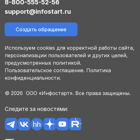
8-800-555-52-56
support@infostart.ru
Создать обращение
Используем cookies для корректной работы сайта,
персонализации пользователей и других целей,
предусмотренных политикой.
Пользовательское соглашение.
Политика
конфиденциальности.
© 2026 ООО «Инфостарт». Все права защищены.
Следите за новостями: