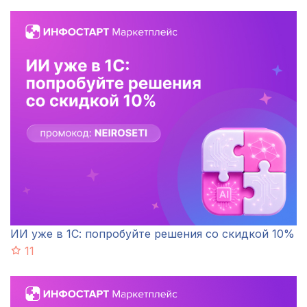
ИИ уже в 1С: попробуйте решения со скидкой 10%
11