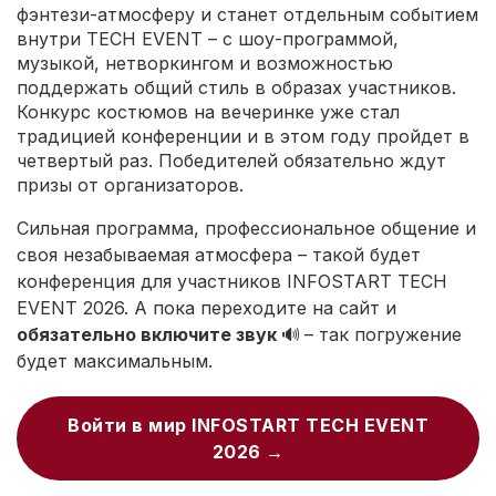
фэнтези-атмосферу и станет отдельным событием
внутри TECH EVENT – с шоу-программой,
музыкой, нетворкингом и возможностью
поддержать общий стиль в образах участников.
Конкурс костюмов на вечеринке уже стал
традицией конференции и в этом году пройдет в
четвертый раз. Победителей обязательно ждут
призы от организаторов.
Сильная программа, профессиональное общение и
своя незабываемая атмосфера – такой будет
конференция для участников INFOSTART TECH
EVENT 2026. А пока переходите на сайт и
обязательно включите звук
🔊
– так погружение
будет максимальным.
Войти в мир INFOSTART TECH EVENT
2026 →