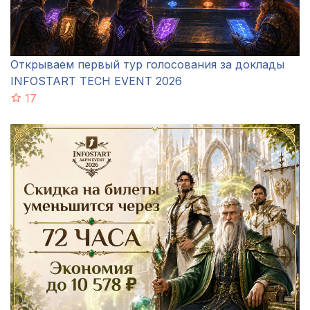
Открываем первый тур голосования за доклады
INFOSTART TECH EVENT 2026
17