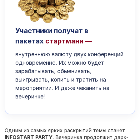
Участники получат в
пакетах
стартмани —
внутреннюю валюту двух конференций
одновременно. Их можно будет
зарабатывать, обменивать,
выигрывать, копить и тратить на
мероприятии. И даже чеканить на
вечеринке!
Одним из самых ярких раскрытий темы станет
INFOSTART PARTY
. Вечеринка продолжит дарк-