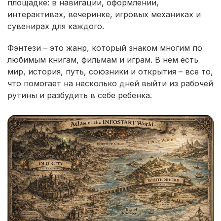
площадке: в навигации, оформлении,
интерактивах, вечеринке, игровых механиках и
сувенирах для каждого.
Фэнтези – это жанр, который знаком многим по
любимым книгам, фильмам и играм. В нем есть
мир, история, путь, союзники и открытия – все то,
что помогает на несколько дней выйти из рабочей
рутины и разбудить в себе ребенка.