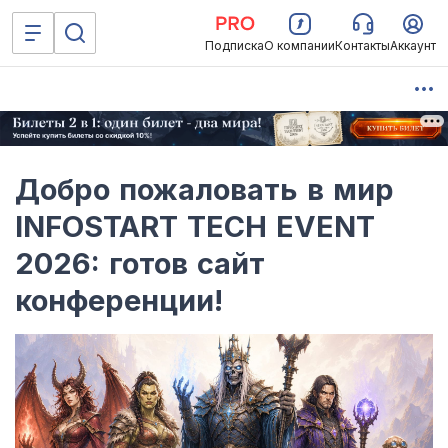
Подписка
О компании
Контакты
Аккаунт
Добро пожаловать в мир
INFOSTART TECH EVENT
2026: готов сайт
конференции!