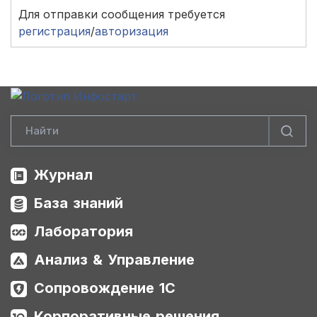
Для отправки сообщения требуется
регистрация
/
авторизация
Журнал
База знаний
Лаборатория
Анализ & Управление
Сопровождение 1С
Корпоративные решения