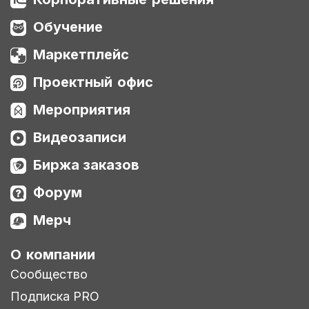
Обучение
Маркетплейс
Проектный офис
Мероприятия
Видеозаписи
Биржа заказов
Форум
Мерч
О компании
Сообщество
Подписка PRO