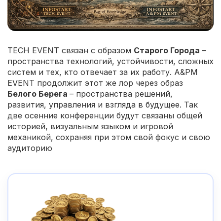
TECH EVENT связан с образом
Старого Города
–
пространства технологий, устойчивости, сложных
систем и тех, кто отвечает за их работу. A&PM
EVENT продолжит этот же лор через образ
Белого Берега
– пространства решений,
развития, управления и взгляда в будущее. Так
две осенние конференции будут связаны общей
историей, визуальным языком и игровой
механикой, сохраняя при этом свой фокус и свою
аудиторию