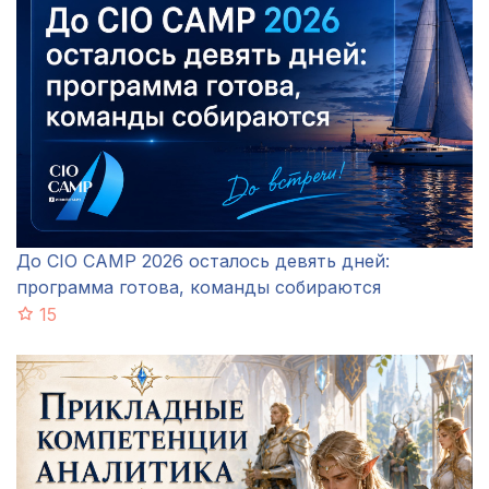
До CIO CAMP 2026 осталось девять дней:
программа готова, команды собираются
15