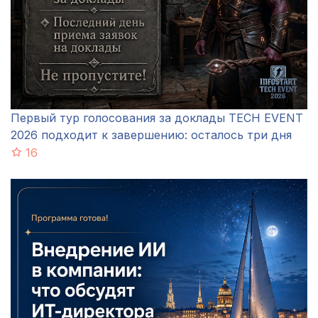
Первый тур голосования за доклады TECH EVENT
2026 подходит к завершению: осталось три дня
16