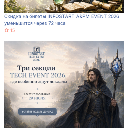
Скидка на билеты INFOSTART A&PM EVENT 2026
уменьшится через 72 часа
15