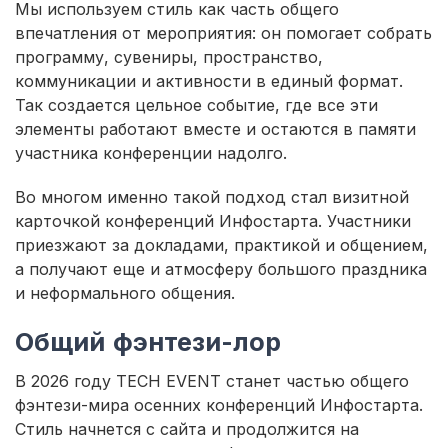
Мы используем стиль как часть общего
впечатления от мероприятия: он помогает собрать
программу, сувениры, пространство,
коммуникации и активности в единый формат.
Так создается цельное событие, где все эти
элементы работают вместе и остаются в памяти
участника конференции надолго.
Во многом именно такой подход стал визитной
карточкой конференций Инфостарта. Участники
приезжают за докладами, практикой и общением,
а получают еще и атмосферу большого праздника
и неформального общения.
Общий фэнтези-лор
В 2026 году TECH EVENT станет частью общего
фэнтези-мира осенних конференций Инфостарта.
Стиль начнется с сайта и продолжится на