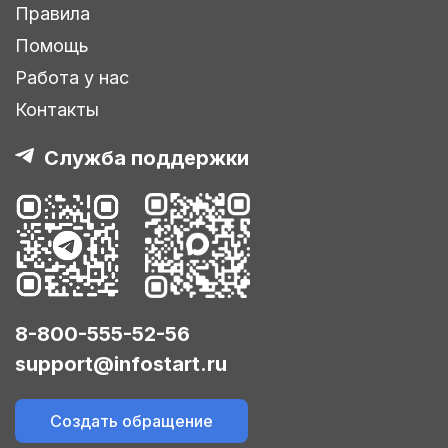
Правила
Помощь
Работа у нас
Контакты
Служба поддержки
8-800-555-52-56
support@infostart.ru
Создать обращение