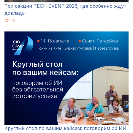
Три секции TECH EVENT 2026, где особенно ждут
доклады
15
Круглый стол по вашим кейсам: поговорим об ИИ