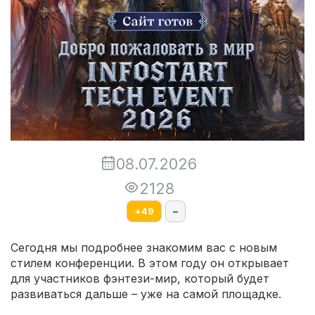
08.07.2026
2128
+
49
–
Сегодня мы подробнее знакомим вас с новым
стилем конференции. В этом году он открывает
для участников фэнтези-мир, который будет
развиваться дальше – уже на самой площадке.