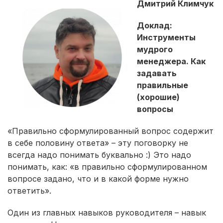
Дмитрий Климчук
Доклад:
Инструменты
мудрого
менеджера. Как
задавать
правильные
(хорошие)
вопросы
«Правильно сформулированный вопрос содержит
в себе половину ответа» – эту поговорку не
всегда надо понимать буквально :) Это надо
понимать, как: «в правильно сформулированном
вопросе задано, что и в какой форме нужно
ответить».
Один из главных навыков руководителя – навык