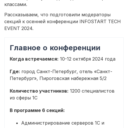
классами.
Рассказываем, что подготовили модераторы
секций к осенней конференции INFOSTART TECH
EVENT 2024.
Главное о конференции
Когда встречаемся:
10-12 октября 2024 года
Где:
город Санкт-Петербург, отель «Санкт-
Петербург», Пироговская набережная 5/2
Количество участников:
1200 специалистов
из сферы 1С
В программе 6 секций:
Администрирование серверов 1С и