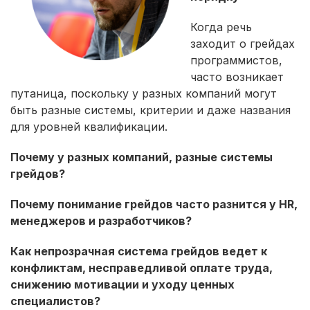
Когда речь
заходит о грейдах
программистов,
часто возникает
путаница, поскольку у разных компаний могут
быть разные системы, критерии и даже названия
для уровней квалификации.
Почему у разных компаний, разные системы
грейдов?
Почему понимание грейдов часто разнится у HR,
менеджеров и разработчиков?
Как непрозрачная система грейдов ведет к
конфликтам, несправедливой оплате труда,
снижению мотивации и уходу ценных
специалистов?