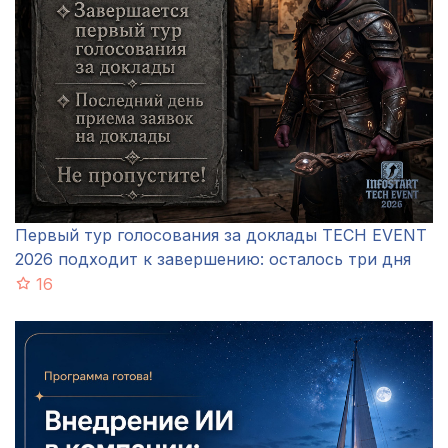
Первый тур голосования за доклады TECH EVENT
2026 подходит к завершению: осталось три дня
16