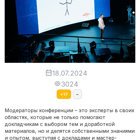
18.07.2024
3024
+
17
–
Модераторы конференции – это эксперты в своих
областях, которые не только помогают
докладчикам с выбором тем и доработкой
материалов, но и делятся собственными знаниями
и опытом, выступая с докладами и мастер-