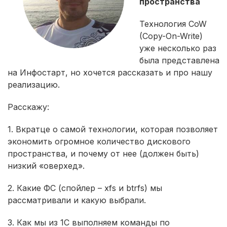
пространства
Технология CoW
(Copy-On-Write)
уже несколько раз
была представлена
на Инфостарт, но хочется рассказать и про нашу
реализацию.
Расскажу:
1. Вкратце о самой технологии, которая позволяет
экономить огромное количество дискового
пространства, и почему от нее (должен быть)
низкий «оверхед».
2. Какие ФС (спойлер – xfs и btrfs) мы
рассматривали и какую выбрали.
3. Как мы из 1С выполняем команды по