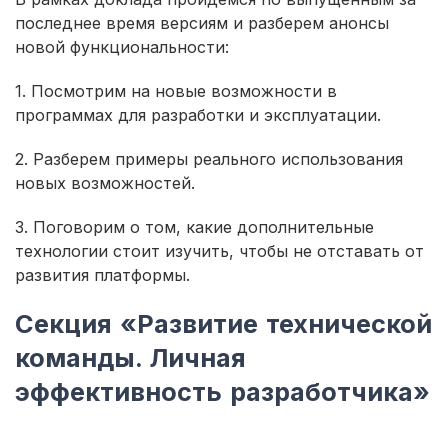
последнее время версиям и разберем анонсы
новой функциональности:
1. Посмотрим на новые возможности в
программах для разработки и эксплуатации.
2. Разберем примеры реального использования
новых возможностей.
3. Поговорим о том, какие дополнительные
технологии стоит изучить, чтобы не отставать от
развития платформы.
Секция «Развитие технической
команды. Личная
эффективность разработчика»