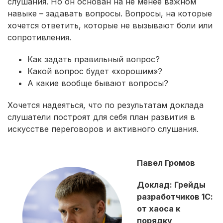
слушания. Но он основан на не менее важном
навыке – задавать вопросы. Вопросы, на которые
хочется ответить, которые не вызывают боли или
сопротивления.
Как задать правильный вопрос?
Какой вопрос будет «хорошим»?
А какие вообще бывают вопросы?
Хочется надеяться, что по результатам доклада
слушатели построят для себя план развития в
искусстве переговоров и активного слушания.
Павел Громов
Доклад: Грейды
разработчиков 1С:
от хаоса к
порядку