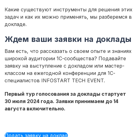
Какие существуют инструменты для решения этих
задач и как их можно применять, мы разберемся в
докладе.
Ждем ваши заявки на доклады
Вам есть, что рассказать о своем опыте и знаниях
широкой аудитории 1С-сообщества? Подавайте
заявку на выступление с докладом или мастер-
классом на ежегодной конференции для 1С-
специалистов INFOSTART TECH EVENT.
Первый тур голосования за доклады стартует
30 июля 2024 года. Заявки принимаем до 14
августа включительно.
Подать заявку на доклад