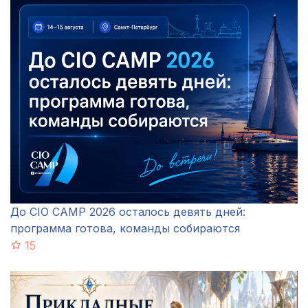
До CIO CAMP 2026 осталось девять дней:
программа готова, команды собираются
15