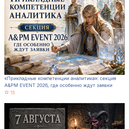
«Прикладные компетенции аналитика»: секция
A&PM EVENT 2026, где особенно ждут заявки
15