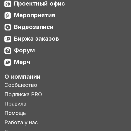
Проектный офис
Мероприятия
Видеозаписи
Биржа заказов
Форум
Мерч
О компании
Сообщество
Подписка PRO
Правила
Помощь
Работа у нас