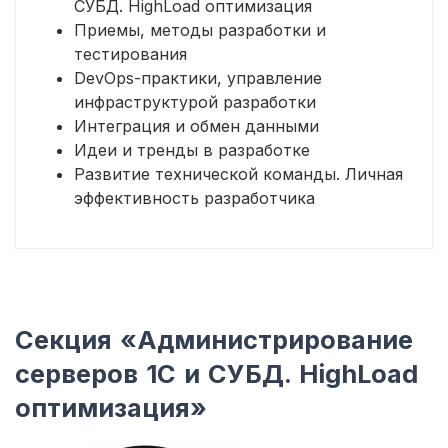
СУБД. HighLoad оптимизация
Приемы, методы разработки и
тестирования
DevOps-практики, управление
инфраструктурой разработки
Интеграция и обмен данными
Идеи и тренды в разработке
Развитие технической команды. Личная
эффективность разработчика
Секция «Администрирование
серверов 1С и СУБД. HighLoad
оптимизация»