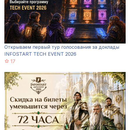
Открываем первый тур голосования за доклады
INFOSTART TECH EVENT 2026
17