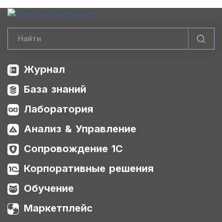
Журнал
База знаний
Лаборатория
Анализ & Управление
Сопровождение 1С
Корпоративные решения
Обучение
Маркетплейс