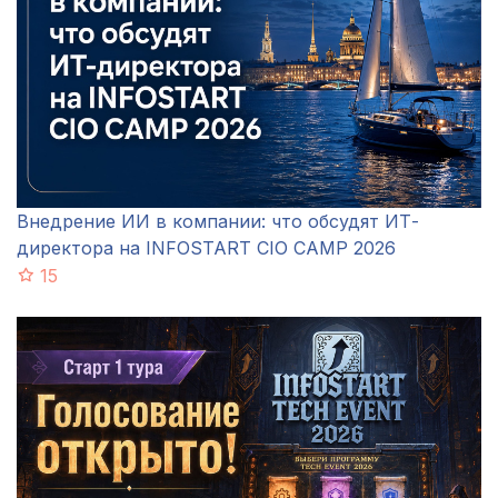
Внедрение ИИ в компании: что обсудят ИТ-
директора на INFOSTART CIO CAMP 2026
15