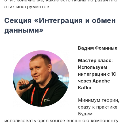
этих инструментов.
Секция «Интеграция и обмен
данными»
Вадим Фоминых
Мастер класс:
Используем
интеграции с 1С
через Apache
Kafka
Минимум теории,
сразу к практике.
Будем
использовать open source внешнюю компоненту.