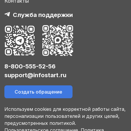
Контакты
Служба поддержки
8-800-555-52-56
support@infostart.ru
Создать обращение
Используем cookies для корректной работы сайта,
персонализации пользователей и других целей,
предусмотренных политикой.
Пользовательское соглашение.
Политика