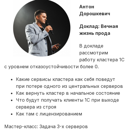
Антон
Дорошкевич
Доклад: Вечная
жизнь прода
В докладе
рассмотрим
работу кластера 1С
с уровнем отказоустойчивости более 0.
Какие сервисы кластера как себя поведут
при потере одного из центральных серверов
Как вернуть кластер в начальное состояние
Что будут получать клиенты 1С при выходе
сервера из строя
Как там с лицензированием
Мастер-класс: Задача 3-х серверов