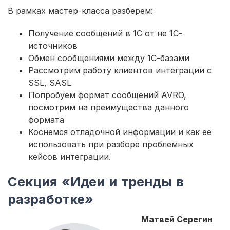
В рамках мастер-класса разберем:
Получение сообщений в 1С от не 1С-
источников
Обмен сообщениями между 1С-базами
Рассмотрим работу клиентов интеграции c
SSL, SASL
Попробуем формат сообщений AVRO,
посмотрим на преимущества данного
формата
Коснемся отладочной информации и как ее
использовать при разборе проблемных
кейсов интеграции.
Секция «Идеи и тренды в
разработке»
Матвей Серегин