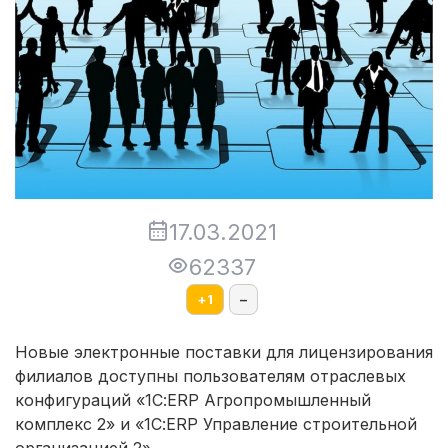
17.03.2021
62337
+
1
–
Новые электронные поставки для лицензирования
филиалов доступны пользователям отраслевых
конфигураций «1С:ERP Агропромышленный
комплекс 2» и «1С:ERP Управление строительной