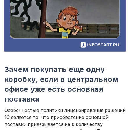
Зачем покупать еще одну
коробку, если в центральном
офисе уже есть основная
поставка
Особенностью политики лицензирования решений
1С является то, что приобретение основной
поставки привязывается не к количеству