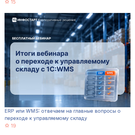
15
ERP или WMS: отвечаем на главные вопросы о
переходе к управляемому складу
19