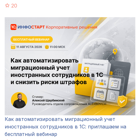
20
Как автоматизировать миграционный учет
иностранных сотрудников в 1С: приглашаем на
бесплатный вебинар