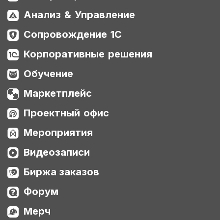
Анализ & Управление
Сопровождение 1С
Корпоративные решения
Обучение
Маркетплейс
Проектный офис
Мероприятия
Видеозаписи
Биржа заказов
Форум
Мерч