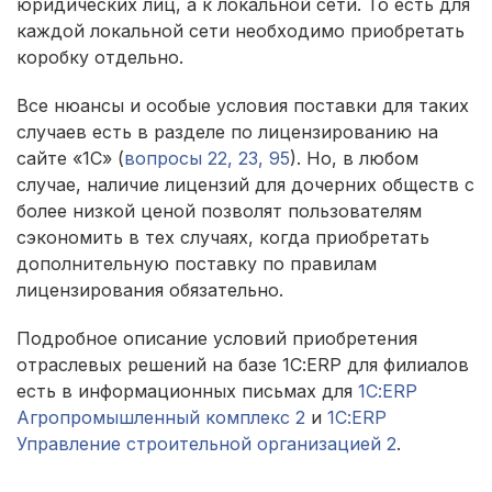
юридических лиц, а к локальной сети. То есть для
каждой локальной сети необходимо приобретать
коробку отдельно.
Все нюансы и особые условия поставки для таких
случаев есть в разделе по лицензированию на
сайте «1С» (
вопросы 22, 23, 95
). Но, в любом
случае, наличие лицензий для дочерних обществ с
более низкой ценой позволят пользователям
сэкономить в тех случаях, когда приобретать
дополнительную поставку по правилам
лицензирования обязательно.
Подробное описание условий приобретения
отраслевых решений на базе 1С:ERP для филиалов
есть в информационных письмах для
1С:ERP
Агропромышленный комплекс 2
и
1С:ERP
Управление строительной организацией 2
.