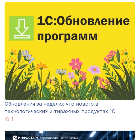
Обновления за неделю: что нового в
технологических и тиражных продуктах 1С
1