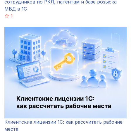
сотрудников по РКЛ, патентам и базе розыска
МВД в 1С
1
Клиентские лицензии 1С: как рассчитать рабочие
места