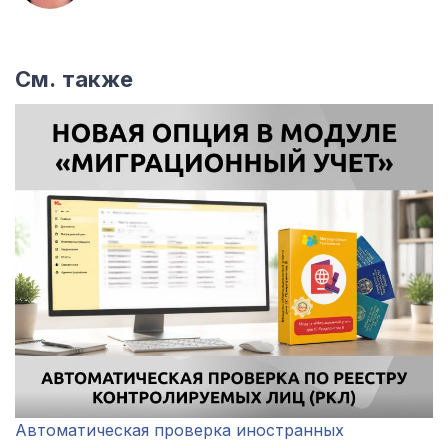
См. также
Автоматическая проверка иностранных