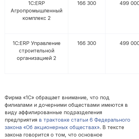
1С:ERP
166 300
499 00
Агропромышленный
комплекс 2
1С:ERP Управление
166 300
499 00
строительной
организацией 2
Фирма «1С» обращает внимание, что под
филиалами и дочерними обществами имеются в
виду аффилированные подразделения
предприятия
в трактовке статьи 6 Федерального
закона «Об акционерных обществах»
. В тексте
закона говорится о том, что основное