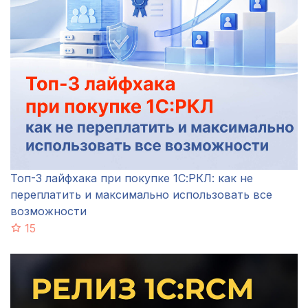
Топ-3 лайфхака при покупке 1С:РКЛ: как не
переплатить и максимально использовать все
возможности
15