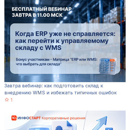
Завтра вебинар: как подготовить склад к
внедрению WMS и избежать типичных ошибок
1