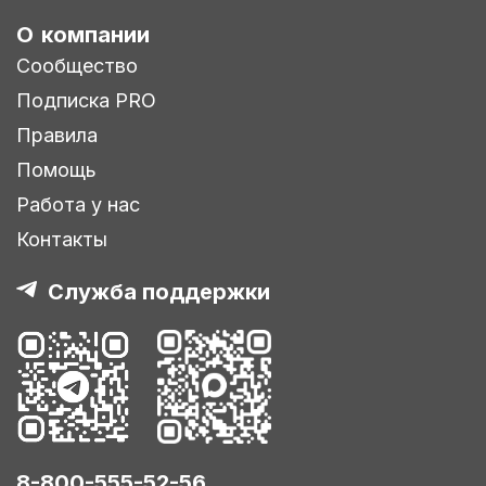
О компании
Сообщество
Подписка PRO
Правила
Помощь
Работа у нас
Контакты
Служба поддержки
8-800-555-52-56