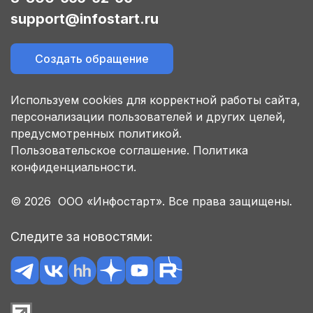
support@infostart.ru
Создать обращение
Используем cookies для корректной работы сайта,
персонализации пользователей и других целей,
предусмотренных политикой.
Пользовательское соглашение.
Политика
конфиденциальности.
© 2026 ООО «Инфостарт». Все права защищены.
Следите за новостями: