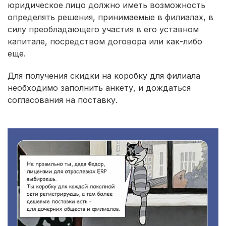
юридическое лицо должно иметь возможность
определять решения, принимаемые в филиалах, в
силу преобладающего участия в его уставном
капитале, посредством договора или как-либо
еще.
Для получения скидки на коробку для филиала
необходимо заполнить анкету, и дождаться
согласования на поставку.