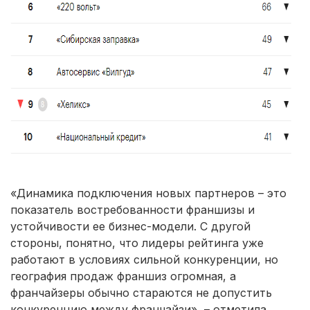
«Динамика подключения новых партнеров – это
показатель востребованности франшизы и
устойчивости ее бизнес-модели. С другой
стороны, понятно, что лидеры рейтинга уже
работают в условиях сильной конкуренции, но
география продаж франшиз огромная, а
франчайзеры обычно стараются не допустить
конкуренцию между франчайзи», – отметила