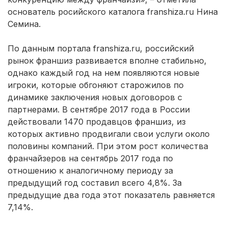
основатель росийского каталога franshiza.ru Нина
Семина.
По данным портала franshiza.ru, российский
рынок франшиз развивается вполне стабильно,
однако каждый год на нем появляются новые
игроки, которые обгоняют старожилов по
динамике заключения новых договоров с
партнерами. В сентябре 2017 года в России
действовали 1470 продавцов франшиз, из
которых активно продвигали свои услуги около
половины компаний. При этом рост количества
франчайзеров на сентябрь 2017 года по
отношению к аналогичному периоду за
предыдущий год составил всего 4,8%. За
предыдущие два года этот показатель равняется
7,14%.