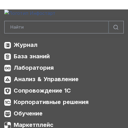
Журнал
База знаний
Лаборатория
Анализ & Управление
Сопровождение 1С
Корпоративные решения
Обучение
Маркетплейс