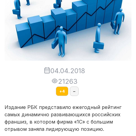
04.04.2018
21263
+
4
–
Издание РБК представило ежегодный рейтинг
самых динамично развивающихся российских
франшиз, в котором фирма «1С» с большим
отрывом заняла лидирующую позицию.