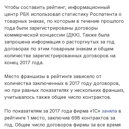
Чтобы составить рейтинг, информационный
центр РБК использовал статистику Роспатента о
товарных знаках, по которым в течение прошлого
года были зарегистрированы договоры
коммерческой концессии (ДКК). Также была
запрошена информация о расторгнутых за год
договорах по этим товарным знакам и общем
количестве зарегистрированных договоров на
конец 2017 года.
Место франшизы в рейтинге зависело от
количества заключенных в 2017 году договоров,
но при равных показателях у нескольких франшиз,
учитывалось также общее число контрактов.
По показателям за 2017 года фирма «1С»
заняла
в
рейтинге 1 место, заключив 698 контрактов за
год. Общее число договоров фирмы за все время