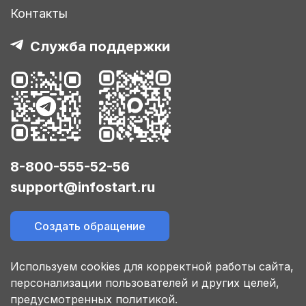
Контакты
Служба поддержки
8-800-555-52-56
support@infostart.ru
Создать обращение
Используем cookies для корректной работы сайта,
персонализации пользователей и других целей,
предусмотренных политикой.