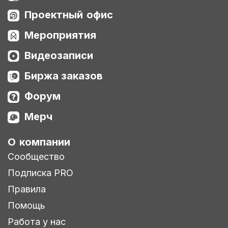
Проектный офис
Мероприятия
Видеозаписи
Биржа заказов
Форум
Мерч
О компании
Сообщество
Подписка PRO
Правила
Помощь
Работа у нас