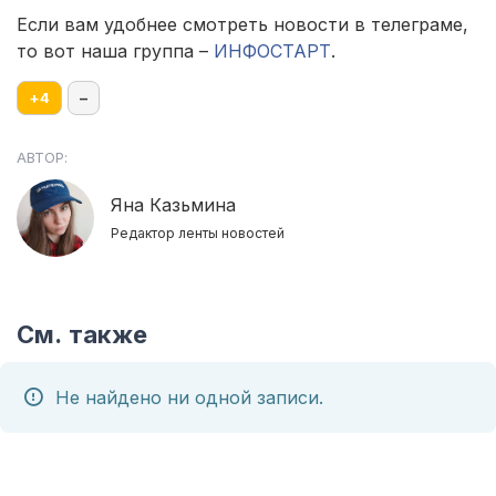
Если вам удобнее смотреть новости в телеграме,
то вот наша группа –
ИНФОСТАРТ
.
+
4
–
АВТОР:
Яна Казьмина
Редактор ленты новостей
См. также
Не найдено ни одной записи.