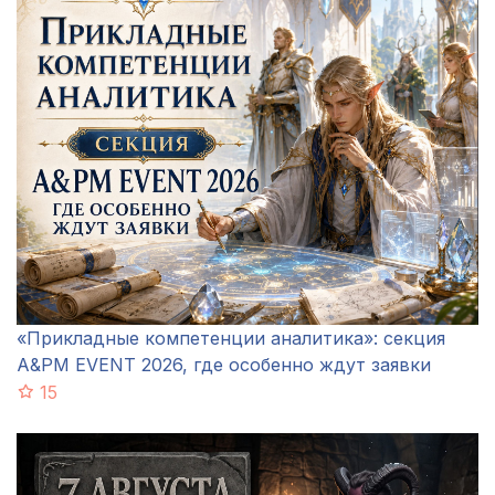
«Прикладные компетенции аналитика»: секция
A&PM EVENT 2026, где особенно ждут заявки
15