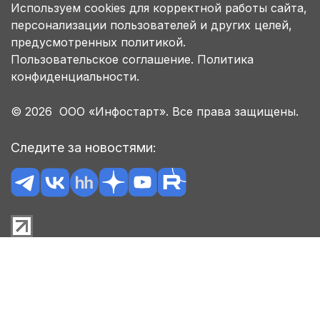
Используем cookies для корректной работы сайта,
персонализации пользователей и других целей,
предусмотренных политикой.
Пользовательское соглашение.
Политика
конфиденциальности.
© 2026 ООО «Инфостарт». Все права защищены.
Следите за новостями: