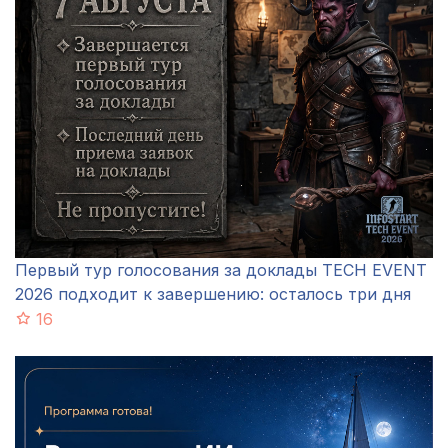
Первый тур голосования за доклады TECH EVENT
2026 подходит к завершению: осталось три дня
16