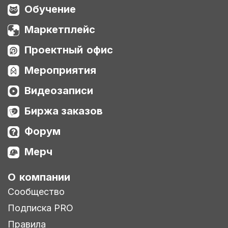
Обучение
Маркетплейс
Проектный офис
Мероприятия
Видеозаписи
Биржа заказов
Форум
Мерч
О компании
Сообщество
Подписка PRO
Правила