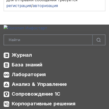
регистрация
/
авторизация
Журнал
База знаний
Лаборатория
Анализ & Управление
Сопровождение 1С
Корпоративные решения