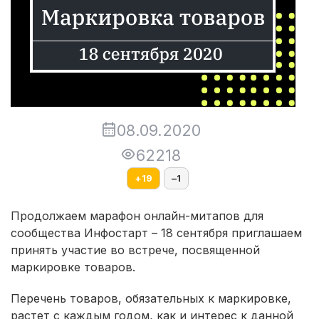
08.09.2020
62218
+
19
–
1
Продолжаем марафон онлайн-митапов для
сообщества Инфостарт – 18 сентября приглашаем
принять участие во встрече, посвященной
маркировке товаров.
Перечень товаров, обязательных к маркировке,
растет с каждым годом, как и интерес к данной