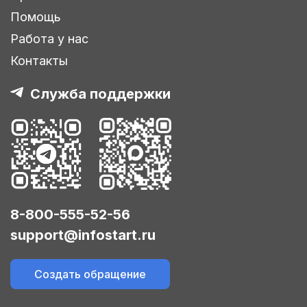
Помощь
Работа у нас
Контакты
Служба поддержки
8-800-555-52-56
support@infostart.ru
Создать обращение