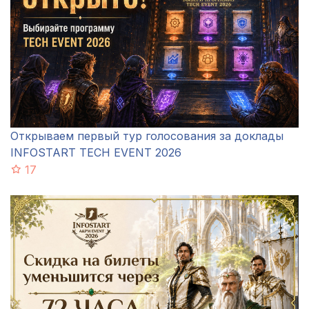
Открываем первый тур голосования за доклады
INFOSTART TECH EVENT 2026
17