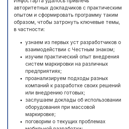
Инфостарта удалось привлечь
авторитетных докладчиков с практическим
опытом и сформировать программу таким
образом, чтобы затронуть ключевые темы,
в частности:
узнаем из первых уст разработчиков о
взаимодействии с Честным знаком;
изучим практический опыт внедрения
систем маркировки на различных
предприятиях;
проанализируем подходы разных
компаний к разработке своих решений
или внедрению готовых;
заслушаем доклады об использовании
оборудования при массовой
маркировке;
поговорим о текущих проблемах
мобильной разработки;