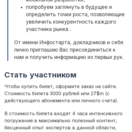
попробуем заглянуть в будущее и
определить точки роста, позволяющие
увеличить конкурентность каждого
участника рынка .
От имени Инфостарта, докладчиков и себя
лично приглашаю Вас присоединиться к
нам и получить информацию из первых рук.
Стать участником
Чтобы купить билет, оформите заказ на сайте.
Стоимость билета 3000 рублей или 27$m (с
действующего абонемента или личного счета).
В стоимость билета входят 4 часа интенсивного
погружения в максимально полезный контент,
бесценный опыт экспертов в данной области,