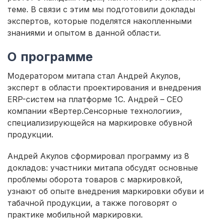
теме. В связи с этим мы подготовили доклады
экспертов, которые поделятся накопленными
знаниями и опытом в данной области.
О программе
Модератором митапа стал Андрей Акулов,
эксперт в области проектирования и внедрения
ERP-систем на платформе 1С. Андрей – CEO
компании «Вертер.Сенсорные технологии»,
специализирующейся на маркировке обувной
продукции.
Андрей Акулов сформировал программу из 8
докладов: участники митапа обсудят основные
проблемы оборота товаров с маркировкой,
узнают об опыте внедрения маркировки обуви и
табачной продукции, а также поговорят о
практике мобильной маркировки.