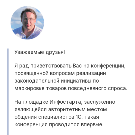
Уважаемые друзья!
Я рад приветствовать Вас на конференции,
посвященной вопросам реализации
законодательной инициативы по
маркировке товаров повседневного спроса.
На площадке Инфостарта, заслуженно
являющейся авторитетным местом
общения специалистов 1С, такая
конференция проводится впервые.