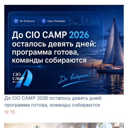
До CIO CAMP 2026 осталось девять дней:
программа готова, команды собираются
15