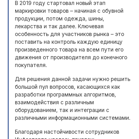
В 2019 году стартовал новый этап
маркировки товаров – начиная с обувной
продукции, потом одежда, шины,
лекарства и так далее. Ключевая
особенность для участников рынка – это
поставить на контроль каждую единицу
произведенного товара на всем пути его
движения от производителя до конечного
покупателя.
Для решения данной задачи нужно решить
большой пул вопросов, касающихся как
разработки программных алгоритмов,
взаимодействия с различным
оборудованием, так и интеграции с
различными информационными системами.
Благодаря настойчивости сотрудников