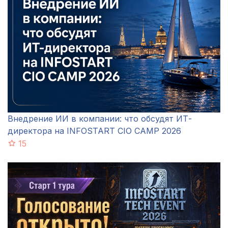
Внедрение ИИ в компании: что обсудят ИТ-
директора на INFOSTART CIO CAMP 2026
15