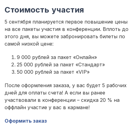
Стоимость участия
5 сентября планируется первое повышение цены
на все пакеты участия в конференции. Вплоть до
этого дня, вы можете забронировать билеты по
самой низкой цене:
9 000 рублей за пакет «Онлайн»
25 000 рублей за пакет «Стандарт»
50 000 рублей за пакет «VIP»
После оформления заказа, у вас будет 5 рабочих
дней для оплаты счета! А если вы ранее
участвовали в конференции – скидка 20 % на
оффлайн участие у вас в кармане!
Оформить заказ