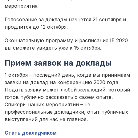
мероприятия.
Голосование за доклады начнется 21 сентября и
продлится до 12 октября.
Окончательную программу и расписание IE 2020
вы сможете увидеть уже к 15 октября.
Прием заявок на доклады
1 октября – последний день, когда мы принимаем
заявки на доклад на конференцию 2020 года.
Подать заявку может любой желающий, который
готов публично рассказать о своем опыте.
Спикеры наших мероприятий – не
профессиональные докладчики, опыт публичных
выступлений для нас не главное.
Стать докладчиком