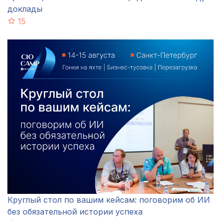
доклады
15
Круглый стол по вашим кейсам: поговорим об ИИ
без обязательной истории успеха