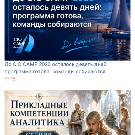
До CIO CAMP 2026 осталось девять дней:
программа готова, команды собираются
15