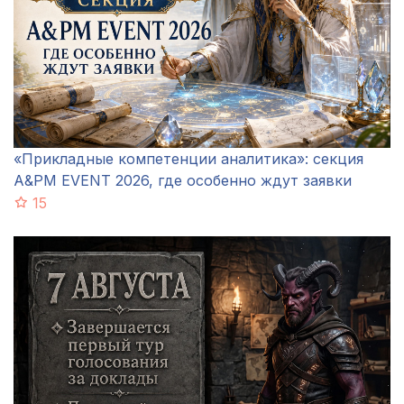
«Прикладные компетенции аналитика»: секция
A&PM EVENT 2026, где особенно ждут заявки
15