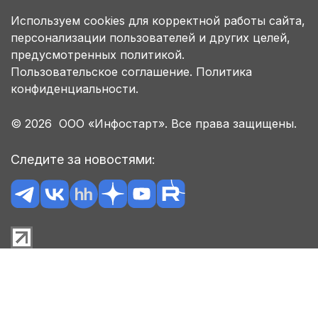
Используем cookies для корректной работы сайта,
персонализации пользователей и других целей,
предусмотренных политикой.
Пользовательское соглашение.
Политика
конфиденциальности.
© 2026 ООО «Инфостарт». Все права защищены.
Следите за новостями: