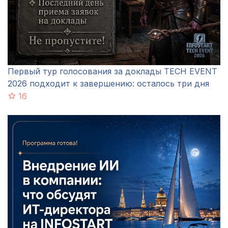
Первый тур голосования за доклады TECH EVENT
2026 подходит к завершению: осталось три дня
16