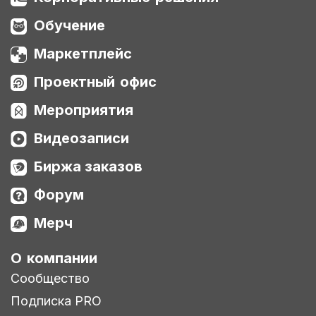
Обучение
Маркетплейс
Проектный офис
Мероприятия
Видеозаписи
Биржа заказов
Форум
Мерч
О компании
Сообщество
Подписка PRO