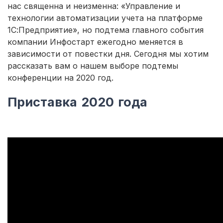
нас священна и неизменна: «Управление и
технологии автоматизации учета на платформе
1С:Предприятие», но подтема главного события
компании Инфостарт ежегодно меняется в
зависимости от повестки дня. Сегодня мы хотим
рассказать вам о нашем выборе подтемы
конференции на 2020 год.
Приставка 2020 года