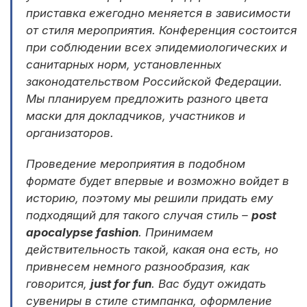
приставка ежегодно меняется в зависимости
от стиля мероприятия. Конференция состоится
при соблюдении всех эпидемиологических и
санитарных норм, установленных
законодательством Российской Федерации.
Мы планируем предложить разного цвета
маски для докладчиков, участников и
организаторов.
Проведение мероприятия в подобном
формате будет впервые и возможно войдет в
историю, поэтому мы решили придать ему
подходящий для такого случая стиль –
post
apocalypse fashion
. Принимаем
действительность такой, какая она есть, но
привнесем немного разнообразия, как
говорится,
just for fun
. Вас будут ожидать
сувениры в стиле стимпанка, оформление