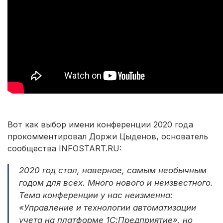
Вот как выбор имени конференции 2020 года
прокомментировал Доржи Цыденов, основатель
сообщества INFOSTART.RU:
2020 год стал, наверное, самым необычным
годом для всех. Много нового и неизвестного.
Тема конференции у нас неизменна:
«Управление и технологии автоматизации
учета на платформе 1С:Предприятие», но