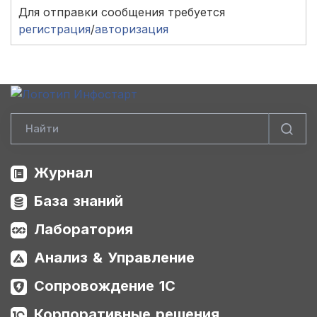
Для отправки сообщения требуется
регистрация
/
авторизация
Журнал
База знаний
Лаборатория
Анализ & Управление
Сопровождение 1С
Корпоративные решения