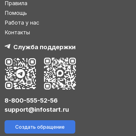
Правила
Помощь
Работа у нас
Контакты
Служба поддержки
8-800-555-52-56
support@infostart.ru
Создать обращение