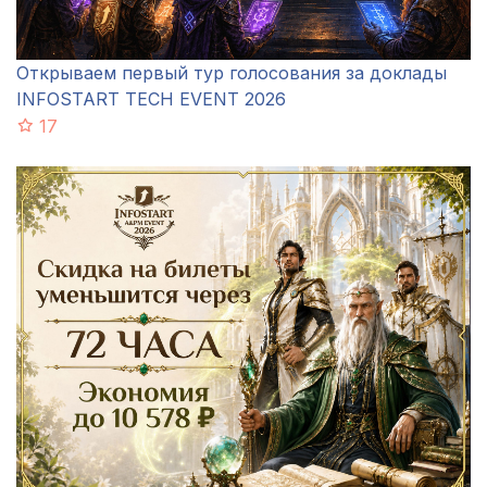
Открываем первый тур голосования за доклады
INFOSTART TECH EVENT 2026
17