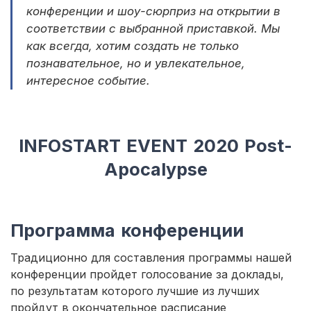
конференции и шоу-сюрприз на открытии в
соответствии с выбранной приставкой. Мы
как всегда, хотим создать не только
познавательное, но и увлекательное,
интересное событие.
INFOSTART EVENT 2020 Post-
Apocalypse
Программа конференции
Традиционно для составления программы нашей
конференции пройдет голосование за доклады,
по результатам которого лучшие из лучших
пройдут в окончательное расписание