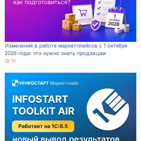
Изменения в работе маркетплейсов с 1 октября
2026 года: что нужно знать продавцам
11