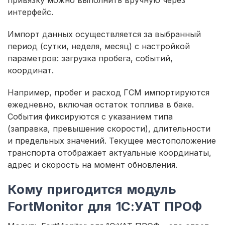
интерфейс.
Импорт данных осуществляется за выбранный
период (сутки, неделя, месяц) с настройкой
параметров: загрузка пробега, событий,
координат.
Например, пробег и расход ГСМ импортируются
ежедневно, включая остаток топлива в баке.
События фиксируются с указанием типа
(заправка, превышение скорости), длительности
и предельных значений. Текущее местоположение
транспорта отображает актуальные координаты,
адрес и скорость на момент обновления.
Кому пригодится модуль
FortMonitor для 1С:УАТ ПРОФ