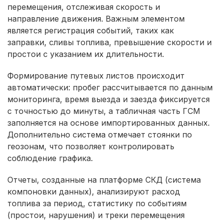
перемещения, отслеживая скорость и
направление движения. Важным элементом
является регистрация событий, таких как
заправки, сливы топлива, превышение скорости и
простои с указанием их длительности.
Формирование путевых листов происходит
автоматически: пробег рассчитывается по данным
мониторинга, время выезда и заезда фиксируется
с точностью до минуты, а табличная часть ГСМ
заполняется на основе импортированных данных.
Дополнительно система отмечает стоянки по
геозонам, что позволяет контролировать
соблюдение графика.
Отчеты, созданные на платформе СКД (система
компоновки данных), анализируют расход
топлива за период, статистику по событиям
(простои, нарушения) и треки перемещения