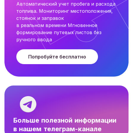
Автоматический учет пробега и расхода
топлива. Мониторинг местоположения,
стоянок и заправок
в реальном времени Мгновенное
формирование путевых листов без
ручного ввода
Попробуйте бесплатно
Больше полезной информации
в нашем телеграм-канале