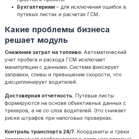
Бухгалтериям
– для исключения ошибок в
путевых листах и расчетах ГСМ.
Какие проблемы бизнеса
решает модуль
Снижение затрат на топливо
. Автоматический
учет пробега и расхода ГСМ исключает
манипуляции с данными. Система фиксирует
заправки, сливы и превышение скорости, что
дисциплинирует водителей.
Достоверная отчетность
. Путевые листы
формируются на основе объективных данных с
трекеров, а не со слов водителей. Это снижает
риски штрафов при налоговых проверках.
Контроль транспорта 24/7
. Координаты и треки
перемещения отображаются в реальном времени.