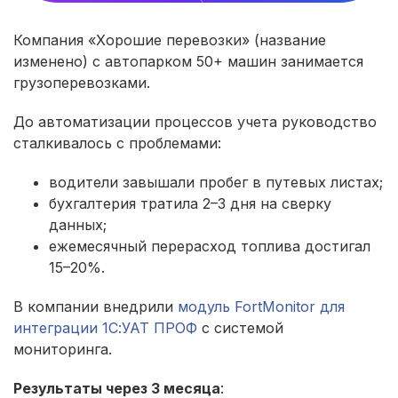
Компания «Хорошие перевозки» (название
изменено) с автопарком 50+ машин занимается
грузоперевозками.
До автоматизации процессов учета руководство
сталкивалось с проблемами:
водители завышали пробег в путевых листах;
бухгалтерия тратила 2–3 дня на сверку
данных;
ежемесячный перерасход топлива достигал
15–20%.
В компании внедрили
модуль FortMonitor для
интеграции 1С:УАТ ПРОФ
с системой
мониторинга.
Результаты через 3 месяца
: