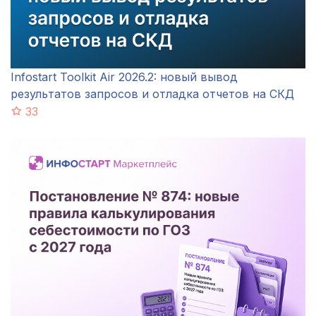
Infostart Toolkit Air 2026.2: новый вывод
результатов запросов и отладка отчетов на СКД
33