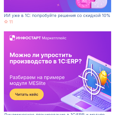
ИИ уже в 1С: попробуйте решения со скидкой 10%
11
Динамическое планирование в 1С:ERP и модуле