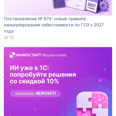
Постановление № 874: новые правила
калькулирования себестоимости по ГОЗ с 2027
года
13