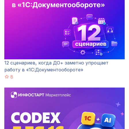
12 сценариев, когда ДО+ заметно упрощает
работу в «1С:Документообороте»
8