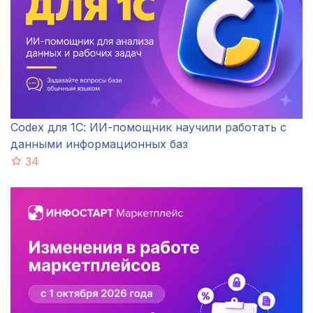
Codex для 1С: ИИ-помощник научили работать с
данными информационных баз
34