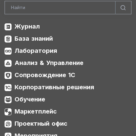
Журнал
База знаний
Лаборатория
Анализ & Управление
Сопровождение 1С
Корпоративные решения
Обучение
Маркетплейс
Проектный офис
Мероприятия