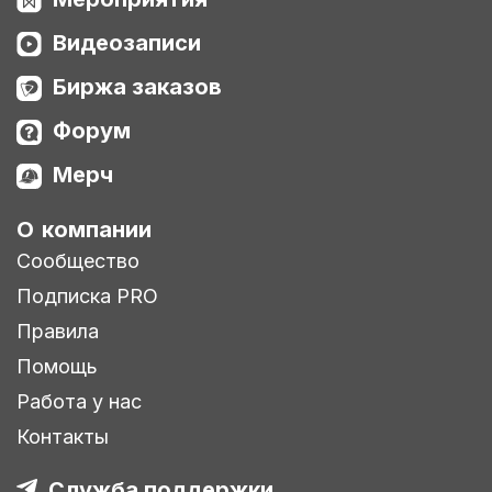
Видеозаписи
Биржа заказов
Форум
Мерч
О компании
Сообщество
Подписка PRO
Правила
Помощь
Работа у нас
Контакты
Служба поддержки