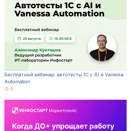
Бесплатный вебинар: автотесты 1С с AI и Vanessa
Automation
5