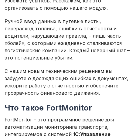
избежать убытков. Расскажем, как это
организовать с помощью нашего модуля.
Ручной ввод данных в путевые листы,
перерасход топлива, ошибки в отчетности и
водители, нарушающие правила, – лишь часть
«болей», с которыми ежедневно сталкиваются
логистические компании. Каждый неверный шаг –
это потенциальные убытки.
С нашим новым техническим решением вы
забудете о досаждающих ошибках в документах,
ускорите работу с отчетностью и обеспечите
прозрачность финансового движения.
Что такое FortMonitor
FortMonitor – это программное решение для
автоматизации мониторинга транспорта,
интегрируемое с системой
1С:Управление