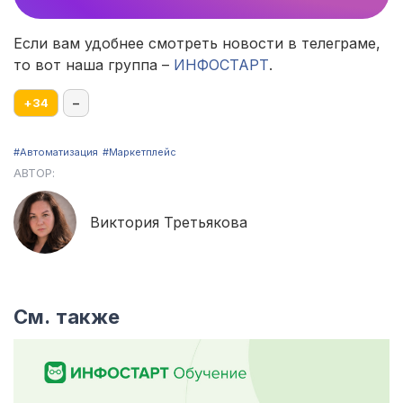
Если вам удобнее смотреть новости в телеграме,
то вот наша группа –
ИНФОСТАРТ
.
+
34
–
#Автоматизация
#Маркетплейс
АВТОР:
Виктория Третьякова
См. также