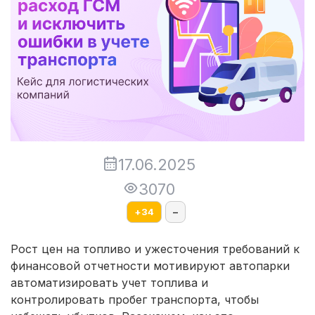
17.06.2025
3070
+
34
–
Рост цен на топливо и ужесточения требований к
финансовой отчетности мотивируют автопарки
автоматизировать учет топлива и
контролировать пробег транспорта, чтобы