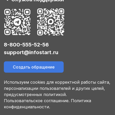
8-800-555-52-56
support@infostart.ru
Создать обращение
Используем cookies для корректной работы сайта,
персонализации пользователей и других целей,
предусмотренных политикой.
Пользовательское соглашение.
Политика
конфиденциальности.