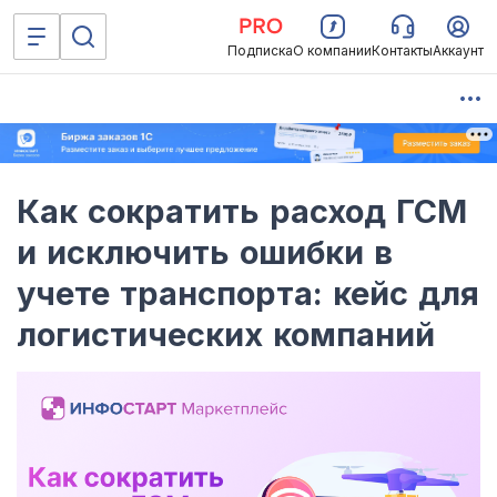
Подписка
О компании
Контакты
Аккаунт
Как сократить расход ГСМ
и исключить ошибки в
учете транспорта: кейс для
логистических компаний