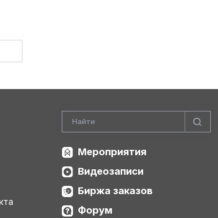
Мероприятия
Видеозаписи
Биржа заказов
кта
Форум