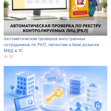
Автоматическая проверка иностранных
сотрудников по РКЛ, патентам и базе розыска
МВД в 1С
15