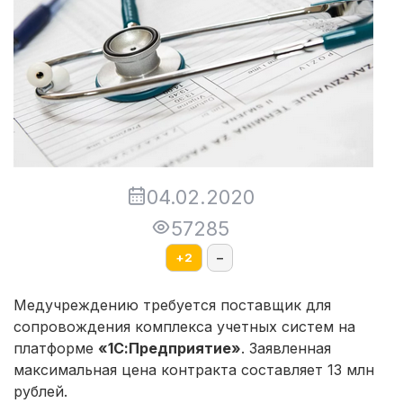
04.02.2020
57285
+
2
–
Медучреждению требуется поставщик для
сопровождения комплекса учетных систем на
платформе
«1С:Предприятие»
. Заявленная
максимальная цена контракта составляет 13 млн
рублей.