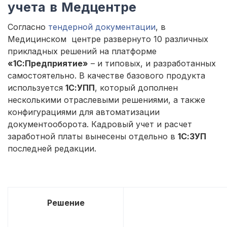
учета в Медцентре
Согласно
тендерной документации
, в
Медицинском центре развернуто 10 различных
прикладных решений на платформе
«1С:Предприятие»
– и типовых, и разработанных
самостоятельно. В качестве базового продукта
используется
1С:УПП
, который дополнен
несколькими отраслевыми решениями, а также
конфигурациями для автоматизации
документооборота. Кадровый учет и расчет
заработной платы вынесены отдельно в
1С:ЗУП
последней редакции.
Решение