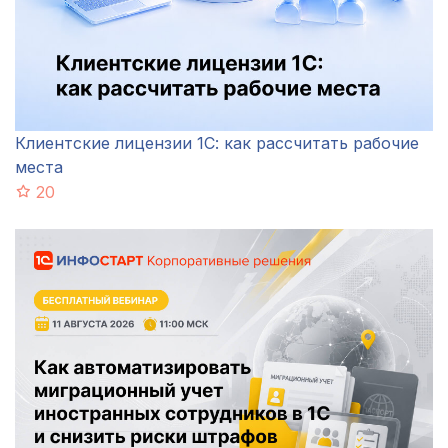
Клиентские лицензии 1С: как рассчитать рабочие
места
20