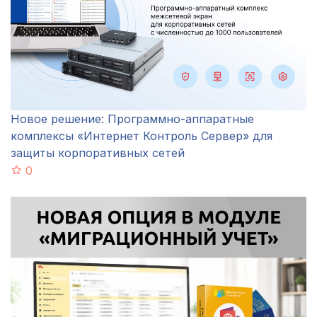
Новое решение: Программно-аппаратные
комплексы «Интернет Контроль Сервер» для
защиты корпоративных сетей
0