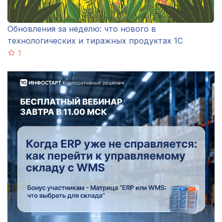
Обновления за неделю: что нового в
технологических и тиражных продуктах 1С
1