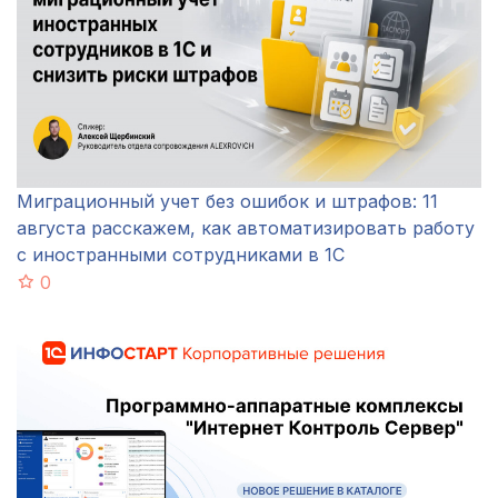
Миграционный учет без ошибок и штрафов: 11
августа расскажем, как автоматизировать работу
с иностранными сотрудниками в 1С
0