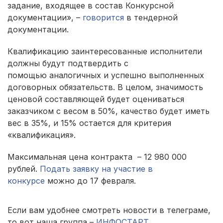
задание, входящее в состав Конкурсной
документации», –
говорится
в тендерной
документации.
Квалификацию заинтересованные исполнители
должны будут подтвердить с
помощью аналогичных и успешно выполненных
договорных обязательств. В целом, значимость
ценовой составляющей будет оцениваться
заказчиком с весом в 50%, качество будет иметь
вес в 35%, и 15% остается для критерия
«квалификация».
Максимальная цена контракта – 12 980 000
рублей.
Подать заявку на участие в
конкурсе
можно до 17 февраля.
Если вам удобнее смотреть новости в телеграме,
то вот наша группа –
ИНФОСТАРТ
.