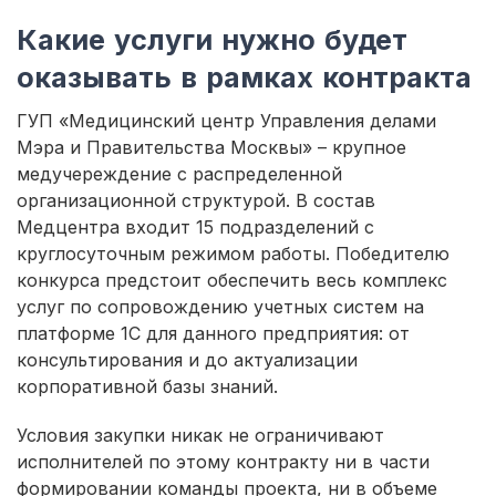
Какие услуги нужно будет
оказывать в рамках контракта
ГУП «Медицинский центр Управления делами
Мэра и Правительства Москвы» – крупное
медучереждение с распределенной
организационной структурой. В состав
Медцентра входит 15 подразделений с
круглосуточным режимом работы. Победителю
конкурса предстоит обеспечить весь комплекс
услуг по сопровождению учетных систем на
платформе 1С для данного предприятия: от
консультирования и до актуализации
корпоративной базы знаний.
Условия закупки никак не ограничивают
исполнителей по этому контракту ни в части
формировании команды проекта, ни в объеме