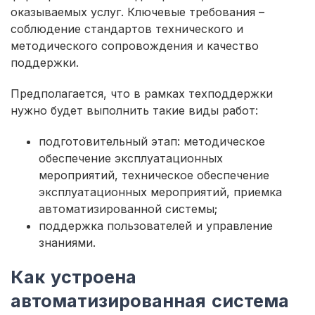
оказываемых услуг. Ключевые требования –
соблюдение стандартов технического и
методического сопровождения и качество
поддержки.
Предполагается, что в рамках техподдержки
нужно будет выполнить такие виды работ:
подготовительный этап: методическое
обеспечение эксплуатационных
мероприятий, техническое обеспечение
эксплуатационных мероприятий, приемка
автоматизированной системы;
поддержка пользователей и управление
знаниями.
Как устроена
автоматизированная система