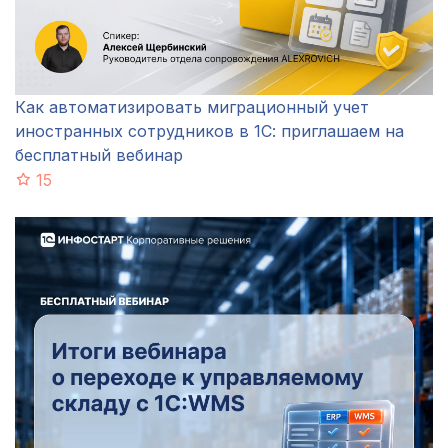
Как автоматизировать миграционный учет
иностранных сотрудников в 1С: приглашаем на
бесплатный вебинар
15