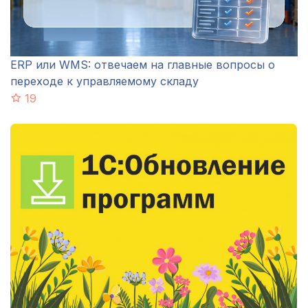
ERP или WMS: отвечаем на главные вопросы о
переходе к управляемому складу
19