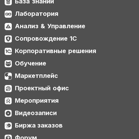
База знаний
Лаборатория
Анализ & Управление
Сопровождение 1С
Корпоративные решения
Обучение
Маркетплейс
Проектный офис
Мероприятия
Видеозаписи
Биржа заказов
Форум