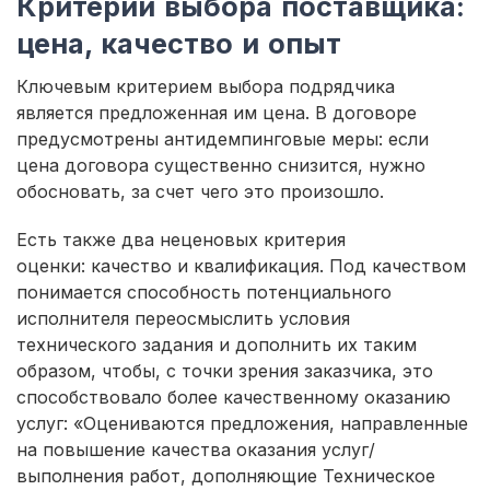
Критерии выбора поставщика:
цена, качество и опыт
Ключевым критерием выбора подрядчика
является предложенная им цена. В договоре
предусмотрены антидемпинговые меры: если
цена договора существенно снизится, нужно
обосновать, за счет чего это произошло.
Есть также два неценовых критерия
оценки: качество и квалификация. Под качеством
понимается способность потенциального
исполнителя переосмыслить условия
технического задания и дополнить их таким
образом, чтобы, с точки зрения заказчика, это
способствовало более качественному оказанию
услуг: «Оцениваются предложения, направленные
на повышение качества оказания услуг/
выполнения работ, дополняющие Техническое