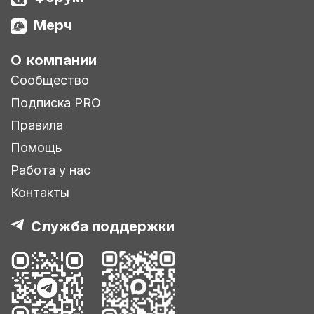
Мерч
О компании
Сообщество
Подписка PRO
Правила
Помощь
Работа у нас
Контакты
Служба поддержки