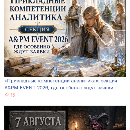
«Прикладные компетенции аналитика»: секция
A&PM EVENT 2026, где особенно ждут заявки
15