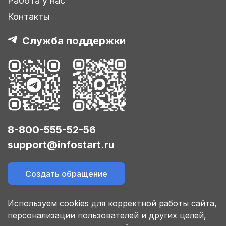
Работа у нас
Контакты
Служба поддержки
8-800-555-52-56
support@infostart.ru
Создать обращение
Используем cookies для корректной работы сайта,
персонализации пользователей и других целей,