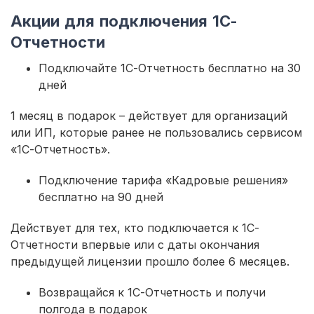
Акции для подключения 1С-
Отчетности
Подключайте 1С-Отчетность бесплатно на 30
дней
1 месяц в подарок – действует для организаций
или ИП, которые ранее не пользовались сервисом
«1С-Отчетность».
Подключение тарифа «Кадровые решения»
бесплатно на 90 дней
Действует для тех, кто подключается к 1С-
Отчетности впервые или с даты окончания
предыдущей лицензии прошло более 6 месяцев.
Возвращайся к 1С-Отчетность и получи
полгода в подарок