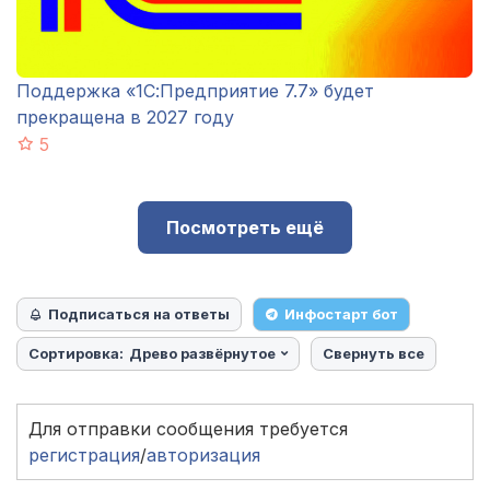
Поддержка «1С:Предприятие 7.7» будет
прекращена в 2027 году
5
Посмотреть ещё
Подписаться на ответы
Инфостарт бот
Сортировка:
Древо развёрнутое
Свернуть все
Для отправки сообщения требуется
регистрация
/
авторизация