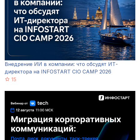
Внедрение ИИ в компании: что обсудят ИТ-
директора на INFOSTART CIO CAMP 2026
15