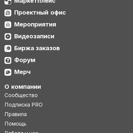
Маркетплейс
Проектный офис
Мероприятия
Видеозаписи
Биржа заказов
Форум
Мерч
О компании
Сообщество
Подписка PRO
Правила
Помощь