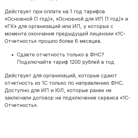
Действует при оплате на 1 год тарифов
«Основной (1 год)», «Основной для ИП (1 год)» и
«ГК» для организаций или ИП, у которых с
момента окончания предыдущей лицензии «1С-
Отчетность» прошло более 6 месяцев.
Сдаете отчетность только в ФНС?
Подключайте тариф 1200 рублей в год
Действует для организаций, которые сдают
отчетность из 1С только по направлению ФНС.
Доступно для ИП и ЮЛ, которые ранее не
заключали договор на подключение сервиса «1С-
Отчетность».