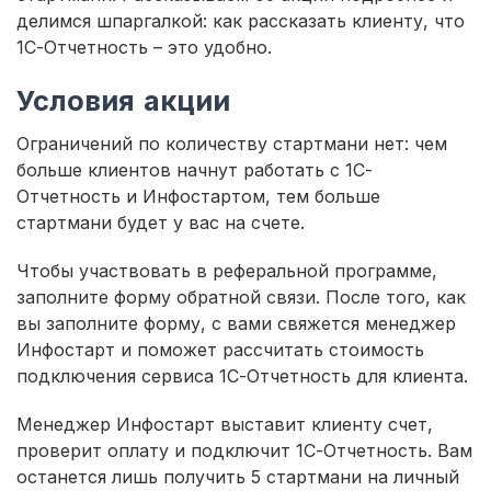
делимся шпаргалкой: как рассказать клиенту, что
1С-Отчетность – это удобно.
Условия акции
Ограничений по количеству стартмани нет: чем
больше клиентов начнут работать с 1С-
Отчетность и Инфостартом, тем больше
стартмани будет у вас на счете.
Чтобы участвовать в реферальной программе,
заполните форму обратной связи. После того, как
вы заполните форму, с вами свяжется менеджер
Инфостарт и поможет рассчитать стоимость
подключения сервиса 1С-Отчетность для клиента.
Менеджер Инфостарт выставит клиенту счет,
проверит оплату и подключит 1С-Отчетность. Вам
останется лишь получить 5 стартмани на личный