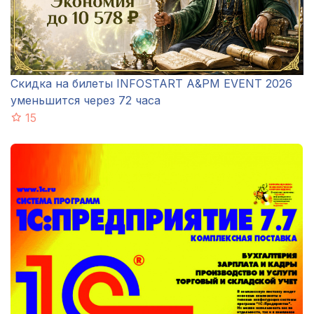
Скидка на билеты INFOSTART A&PM EVENT 2026
уменьшится через 72 часа
15