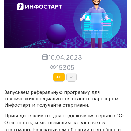
10.04.2023
15305
+
5
–
1
Запускаем реферальную программу для
технических специалистов: станьте партнером
Инфостарт и получайте стартмани.
Приведите клиента для подключения сервиса 1С-
Отчетность, и мы начислим на ваш счет 5
стартмани. Рассказываем об акции подробнее и