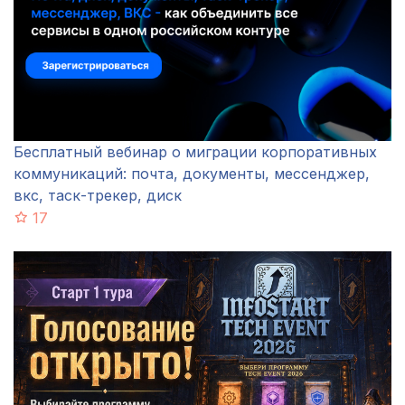
Бесплатный вебинар о миграции корпоративных
коммуникаций: почта, документы, мессенджер,
вкс, таск-трекер, диск
17