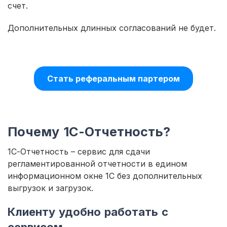
счет.
Дополнительных длинных согласований не будет.
Стать реферальным партером
Почему 1С-Отчетность?
1С-Отчетность – сервис для сдачи
регламентированной отчетности в едином
информационном окне 1С без дополнительных
выгрузок и загрузок.
Клиенту удобно работать с
сервисом