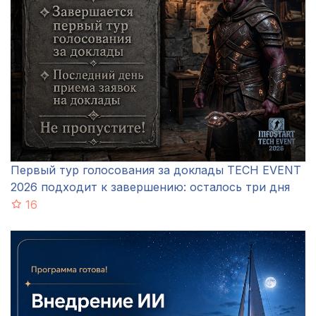
Первый тур голосования за доклады TECH EVENT
2026 подходит к завершению: осталось три дня
16