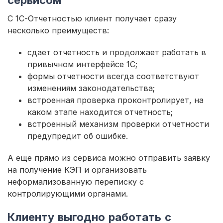
С 1С-Отчетностью клиент получает сразу
несколько преимуществ:
сдает отчетность и продолжает работать в
привычном интерфейсе 1С;
формы отчетности всегда соответствуют
изменениям законодательства;
встроенная проверка проконтролирует, на
каком этапе находится отчетность;
встроенный механизм проверки отчетности
предупредит об ошибке.
А еще прямо из сервиса можно отправить заявку
на получение КЭП и организовать
неформализованную переписку с
контролирующими органами.
Клиенту выгодно работать с