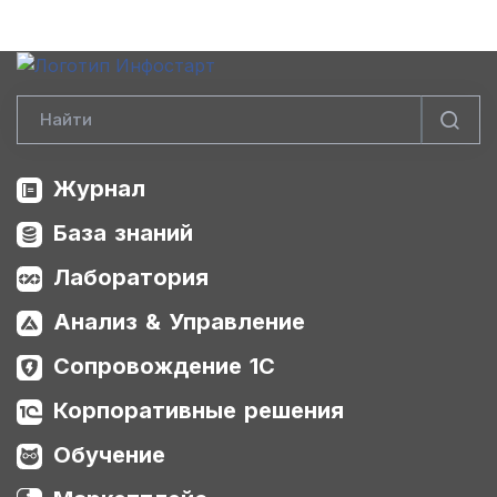
Журнал
База знаний
Лаборатория
Анализ & Управление
Сопровождение 1С
Корпоративные решения
Обучение