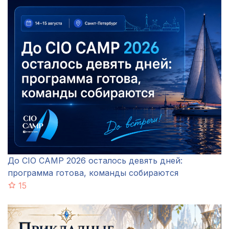
До CIO CAMP 2026 осталось девять дней:
программа готова, команды собираются
15