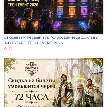
Открываем первый тур голосования за доклады
INFOSTART TECH EVENT 2026
17