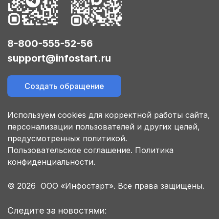
8-800-555-52-56
support@infostart.ru
Создать обращение
Используем cookies для корректной работы сайта,
персонализации пользователей и других целей,
предусмотренных политикой.
Пользовательское соглашение.
Политика
конфиденциальности.
© 2026 ООО «Инфостарт». Все права защищены.
Следите за новостями: