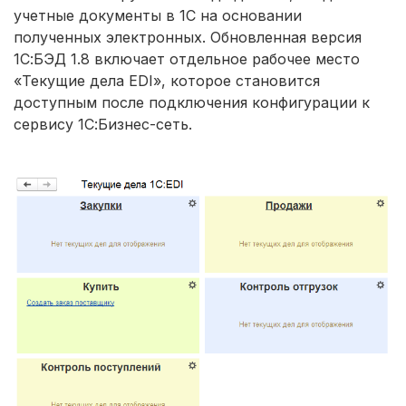
учетные документы в 1С на основании
полученных электронных. Обновленная версия
1С:БЭД 1.8 включает отдельное рабочее место
«Текущие дела EDI», которое становится
доступным после подключения конфигурации к
сервису 1С:Бизнес-сеть.