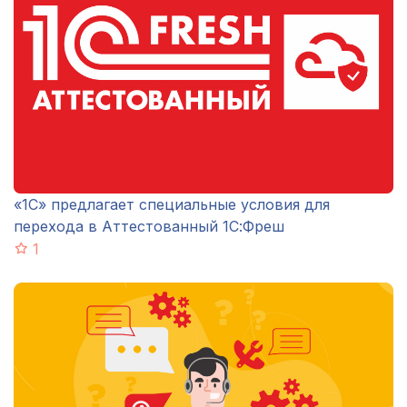
«1С» предлагает специальные условия для
перехода в Аттестованный 1С:Фреш
1