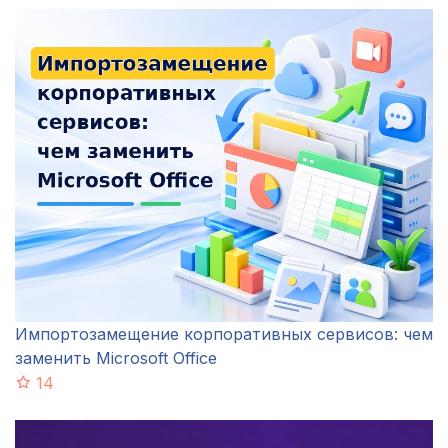
Импортозамещение корпоративных сервисов: чем
заменить Microsoft Office
14