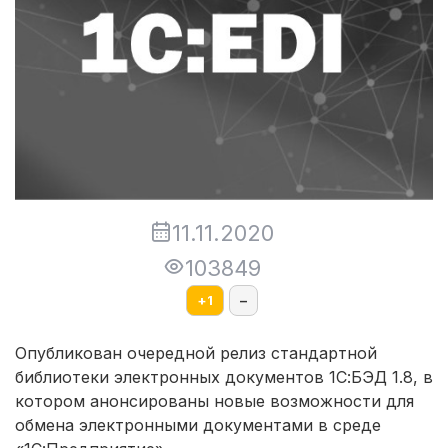
11.11.2020
103849
+
1
–
Опубликован очередной релиз стандартной
библиотеки электронных документов 1С:БЭД 1.8, в
котором анонсированы новые возможности для
обмена электронными документами в среде