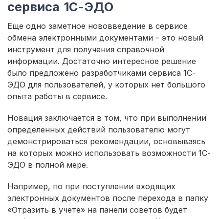
сервиса 1С-ЭДО
Еще одно заметное нововведение в сервисе
обмена электронными документами – это новый
инструмент для получения справочной
информации. Достаточно интересное решение
было предложено разработчиками сервиса 1С-
ЭДО для пользователей, у которых нет большого
опыта работы в сервисе.
Новация заключается в том, что при выполнении
определенных действий пользователю могут
демонстрироваться рекомендации, основываясь
на которых можно использовать возможности 1С-
ЭДО в полной мере.
Например, по при поступлении входящих
электронных документов после перехода в папку
«Отразить в учете» на панели советов будет