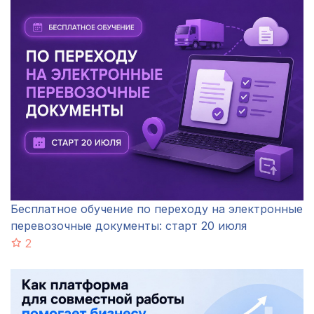
Бесплатное обучение по переходу на электронные
перевозочные документы: старт 20 июля
2