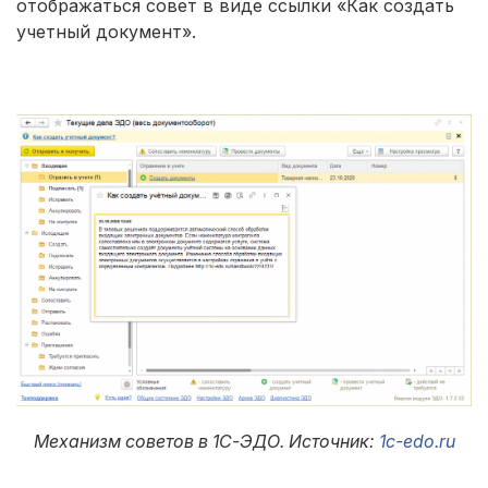
отображаться совет в виде ссылки «Как создать
учетный документ».
Механизм советов в 1С-ЭДО. Источник:
1c-edo.ru