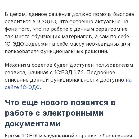
В целом, данное решение должно помочь быстрее
освоиться в 1С-ЭДО, что особенно актуально на
фоне того, что по работе с данным сервисом не
так много обучающих материалов, а сам по себе
1С-ЭДО содержит в себе массу неочевидных для
пользователя функциональных решений.
Механизм советов будет доступен пользователям
сервиса, начиная с 1С:БЭД 1.7.2. Подробное
описание данной функциональности доступно
на
сайте 1С-ЭДО
.
Что еще нового появится в
работе с электронными
документами
Кроме 1С:EDI и улучшенной справки, обновленная