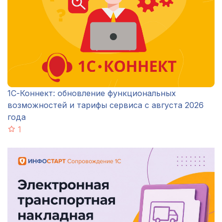
1С-Коннект: обновление функциональных
возможностей и тарифы сервиса с августа 2026
года
1