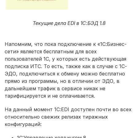
Текущие дела EDI в 1С:БЭД 1.8
Напомним, что пока подключение к «1С:Бизнес-
сети» является бесплатным для всех
пользователей 1С, у которых есть действующая
подписка ИТС. То есть, также как в случае с 1С-
ЭДО, подключиться к обмену можно бесплатно
прямо из программы, но в отличии от ЭДО, в
дальнейшем трафик в сервисе никак не
тарифицируется и не оплачивается.
На данный момент 1С:EDI доступен почти во всех
относительно свежих релизах тиражных
конфигураций:
1C:Управление холдингом 8