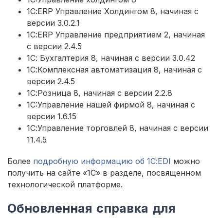
1С:ERP Управление Холдингом 8, начиная с
версии 3.0.2.1
1С:ERP Управление предприятием 2, начиная
с версии 2.4.5
1С: Бухгалтерия 8, начиная с версии 3.0.42
1С:Комплексная автоматизация 8, начиная с
версии 2.4.5
1С:Розница 8, начиная с версии 2.2.8
1C:Управление нашей фирмой 8, начиная с
версии 1.6.15
1С:Управление торговлей 8, начиная с версии
11.4.5
Более
подробную информацию об 1С:EDI
можно
получить на сайте «1С» в разделе, посвященном
технологической платформе.
Обновленная справка для