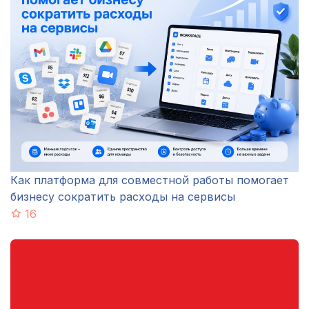
Как платформа для совместной работы помогает
бизнесу сократить расходы на сервисы
16