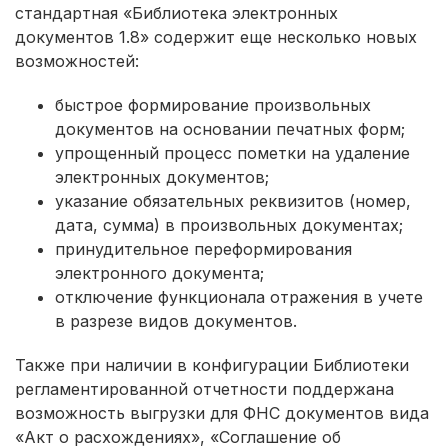
стандартная «Библиотека электронных
документов 1.8» содержит еще несколько новых
возможностей:
быстрое формирование произвольных
документов на основании печатных форм;
упрощенный процесс пометки на удаление
электронных документов;
указание обязательных реквизитов (номер,
дата, сумма) в произвольных документах;
принудительное переформирования
электронного документа;
отключение функционала отражения в учете
в разрезе видов документов.
Также при наличии в конфигурации Библиотеки
регламентированной отчетности поддержана
возможность выгрузки для ФНС документов вида
«Акт о расхождениях», «Соглашение об