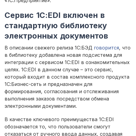
«1С:Предприятие».
Сервис 1С:EDI включен в
стандартную библиотеку
электронных документов
В описании свежего релиза 1С:БЭД
говорится
, что
в библиотеку добавлена новая подсистема для
интеграции с сервисом 1С:EDI в ознакомительных
целях. 1С:EDI в данном случае – это сервис,
который входит в состав комплексного продукта
1С:Бизнес-сеть и предназначен для
формирования, согласования и отслеживания
выполнения заказов посредством обмена
электронными документами.
В качестве ключевого преимущества 1С:EDI
обозначается то, что пользователи смогут
отказаться от ручного ввода данных, создавая