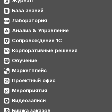
Журнал
База знаний
Лаборатория
Анализ & Управление
Сопровождение 1С
Корпоративные решения
Обучение
Маркетплейс
Проектный офис
Мероприятия
Видеозаписи
Биржа заказов