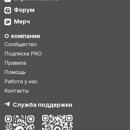
Форум
Мерч
О компании
Сообщество
Подписка PRO
Правила
Помощь
Работа у нас
Контакты
Служба поддержки