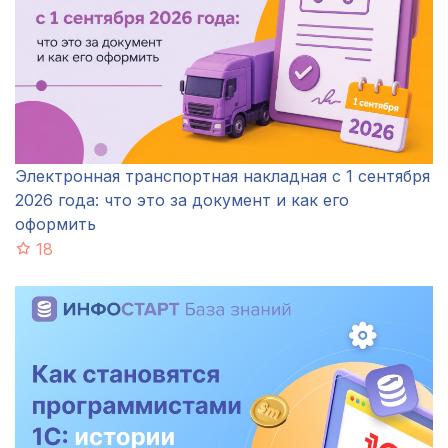
Электронная транспортная накладная с 1 сентября
2026 года: что это за документ и как его
оформить
18