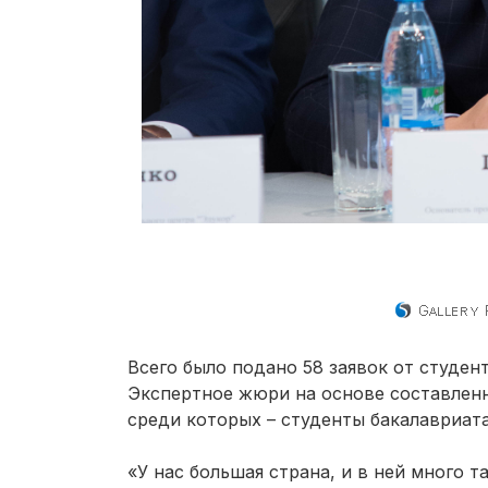
Всего было подано 58 заявок от студен
Экспертное жюри на основе составлен
среди которых – студенты бакалавриата
«У нас большая страна, и в ней много 