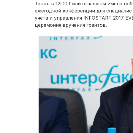
Также в 12:00 были оглашены имена по
ежегодной конференции для специалис
учета и управления INFOSTART 2017 E
церемония вручения грантов.