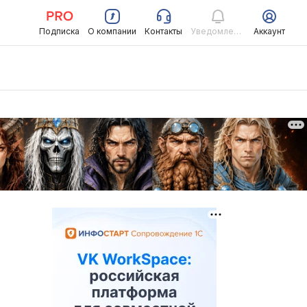
Подписка
О компании
Контакты
Уведомления
Аккаунт