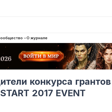
Сообщество
О журнале
ители конкурса грантов
OSTART 2017 EVENT