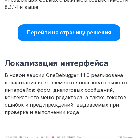
8.3.14 и выше.
Перейти на страницу решения
Локализация интерфейса
В новой версии OneDebugger 1.1.0 реализована
локализация всех элементов пользовательского
интерфейса: форм, диалоговых сообщений,
контекстного меню редактора, а также текстов
ошибок и предупреждений, выдаваемых при
проверке и выполнении кода