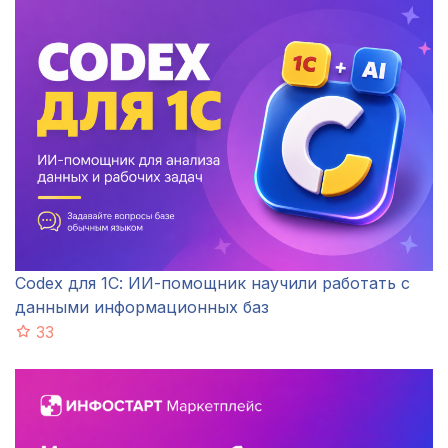
Codex для 1С: ИИ-помощник научили работать с
данными информационных баз
33