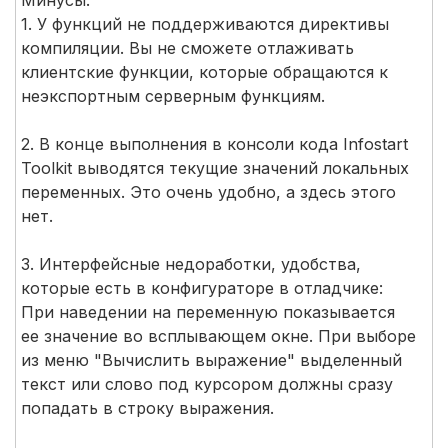
1. У функций не поддерживаются директивы
компиляции. Вы не сможете отлаживать
клиентские функции, которые обращаются к
неэкспортным серверным функциям.
2. В конце выполнения в консоли кода Infostart
Toolkit выводятся текущие значений локальных
переменных. Это очень удобно, а здесь этого
нет.
3. Интерфейсные недоработки, удобства,
которые есть в конфигураторе в отладчике:
При наведении на переменную показывается
ее значение во всплывающем окне. При выборе
из меню "Вычислить выражение" выделенный
текст или слово под курсором должны сразу
попадать в строку выражения.