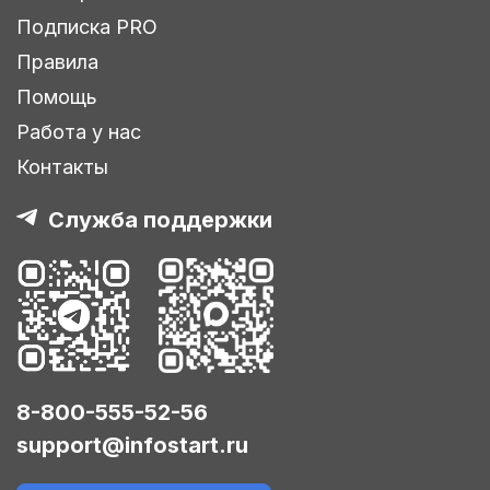
Подписка PRO
Правила
Помощь
Работа у нас
Контакты
Служба поддержки
8-800-555-52-56
support@infostart.ru