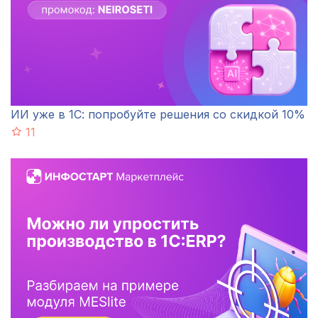
ИИ уже в 1С: попробуйте решения со скидкой 10%
11