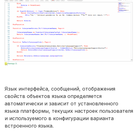
Язык интерфейса, сообщений, отображения
свойств объектов языка определяется
автоматически и зависит от установленного
языка платформы, текущих настроек пользователя
и используемого в конфигурации варианта
встроенного языка.