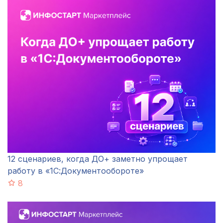
12 сценариев, когда ДО+ заметно упрощает
работу в «1С:Документообороте»
8