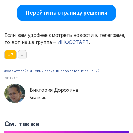
Перейти на страницу решения
Если вам удобнее смотреть новости в телеграме,
то вот наша группа –
ИНФОСТАРТ
.
+
7
–
#Маркетплейс
#Новый релиз
#Обзор готовых решений
АВТОР:
Виктория Дорохина
Аналитик
См. также