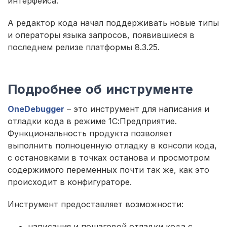
интерфейса.
А редактор кода начал поддерживать новые типы
и операторы языка запросов, появившиеся в
последнем релизе платформы 8.3.25.
Подробнее об инструменте
OneDebugger
– это инструмент для написания и
отладки кода в режиме 1С:Предприятие.
Функциональность продукта позволяет
выполнить полноценную отладку в консоли кода,
с остановками в точках останова и просмотром
содержимого переменных почти так же, как это
происходит в конфигураторе.
Инструмент предоставляет возможности:
написания и пошаговой отладки кода с