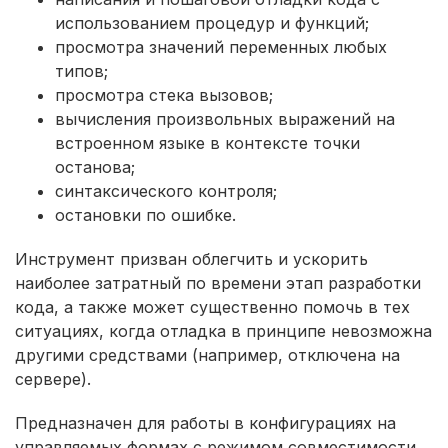
использованием процедур и функций;
просмотра значений переменных любых
типов;
просмотра стека вызовов;
вычисления произвольных выражений на
встроенном языке в контексте точки
останова;
синтаксического контроля;
остановки по ошибке.
Инструмент призван облегчить и ускорить
наиболее затратный по времени этап разработки
кода, а также может существенно помочь в тех
ситуациях, когда отладка в принципе невозможна
другими средствами (например, отключена на
сервере).
Предназначен для работы в конфигурациях на
управляемых формах с режимом совместимости