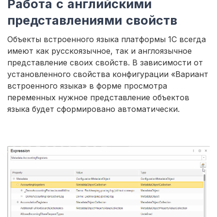
Работа с английскими
представлениями свойств
Объекты встроенного языка платформы 1С всегда
имеют как русскоязычное, так и англоязычное
представление своих свойств. В зависимости от
установленного свойства конфигурации «Вариант
встроенного языка» в форме просмотра
переменных нужное представление объектов
языка будет сформировано автоматически.