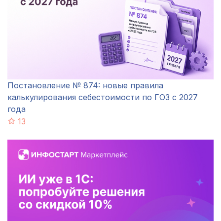
Постановление № 874: новые правила
калькулирования себестоимости по ГОЗ с 2027
года
13