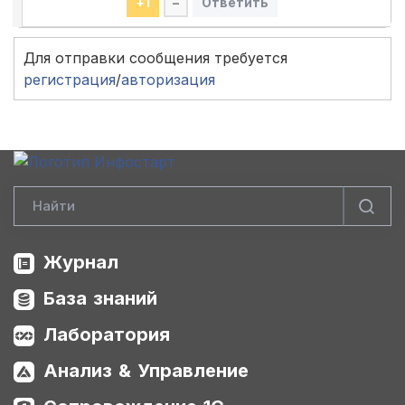
+
1
–
Ответить
Для отправки сообщения требуется
регистрация
/
авторизация
Журнал
База знаний
Лаборатория
Анализ & Управление