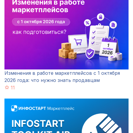
Изменения в работе маркетплейсов с 1 октября
2026 года: что нужно знать продавцам
11