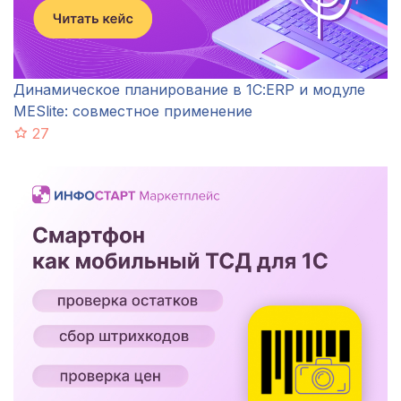
Динамическое планирование в 1С:ERP и модуле
MESlite: совместное применение
27