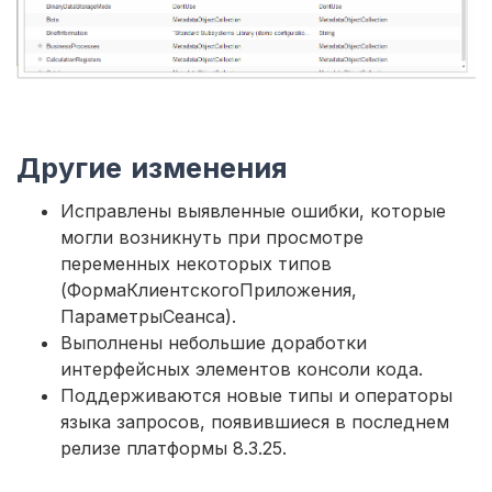
Другие изменения
Исправлены выявленные ошибки, которые
могли возникнуть при просмотре
переменных некоторых типов
(ФормаКлиентскогоПриложения,
ПараметрыСеанса).
Выполнены небольшие доработки
интерфейсных элементов консоли кода.
Поддерживаются новые типы и операторы
языка запросов, появившиеся в последнем
релизе платформы 8.3.25.