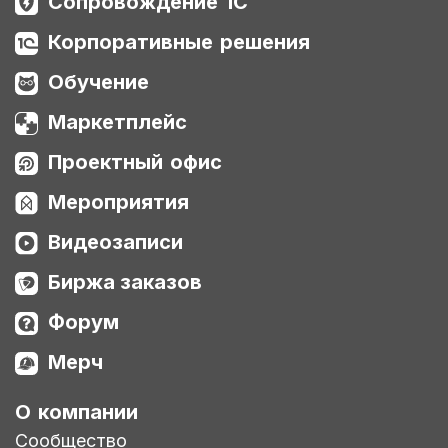
Сопровождение 1С
Корпоративные решения
Обучение
Маркетплейс
Проектный офис
Мероприятия
Видеозаписи
Биржа заказов
Форум
Мерч
О компании
Сообщество