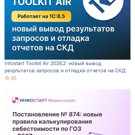
Infostart Toolkit Air 2026.2: новый вывод
результатов запросов и отладка отчетов на СКД
33