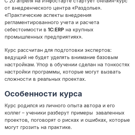
С 20 апреля на Инфостарте стартует онлайн-курс
от внедренческого центра «Раздолье».
«Практические аспекты внедрения
регламентированного учета и расчета
себестоимости в
1С:ERP
на крупных
промышленных предприятиях».
Курс рассчитан для подготовки экспертов:
ведущий не будет уделять внимание базовым
настройкам. Упор в обучении сделан на тонкостях
настройки программы, которые могут вызвать
сложности в реальных проектах.
Особенности курса
Курс родился из личного опыта автора и его
коллег – ученики разберут примеры заваленных
проектов, поговорят о рисках и ошибках, которые
могут грозить на практике.