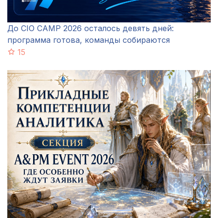
До CIO CAMP 2026 осталось девять дней:
программа готова, команды собираются
15