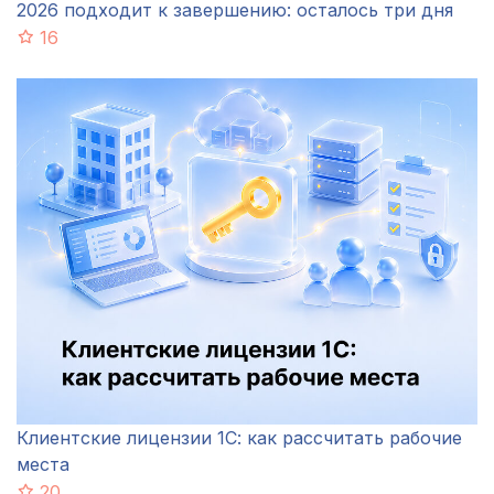
2026 подходит к завершению: осталось три дня
16
Клиентские лицензии 1С: как рассчитать рабочие
места
20