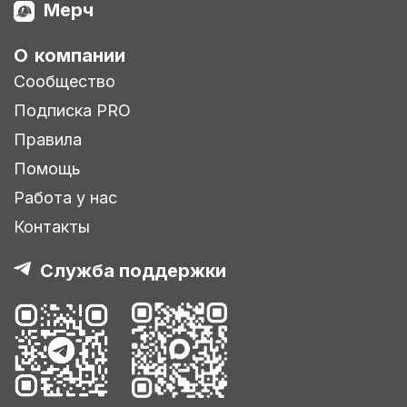
Мерч
О компании
Сообщество
Подписка PRO
Правила
Помощь
Работа у нас
Контакты
Служба поддержки