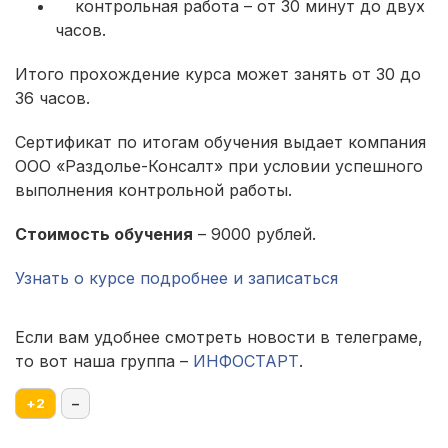
контрольная работа – от 30 минут до двух
часов.
Итого прохождение курса может занять от 30 до
36 часов.
Cертификат по итогам обучения выдает компания
ООО «Раздолье-Консалт» при условии успешного
выполнения контрольной работы.
Стоимость обучения
– 9000 рублей.
Узнать о курсе подробнее и записаться
Если вам удобнее смотреть новости в телеграме,
то вот наша группа –
ИНФОСТАРТ
.
+
2
–