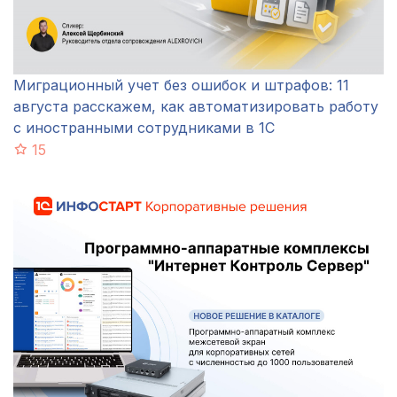
Миграционный учет без ошибок и штрафов: 11
августа расскажем, как автоматизировать работу
с иностранными сотрудниками в 1С
15