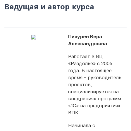
Ведущая и автор курса
Пикурен Вера
Александровна
Работает в ВЦ
«Раздолье» с 2005
года. В настоящее
время – руководитель
проектов,
специализируется на
внедрениях программ
«1С» на предприятиях
ВПК.
Начинала с