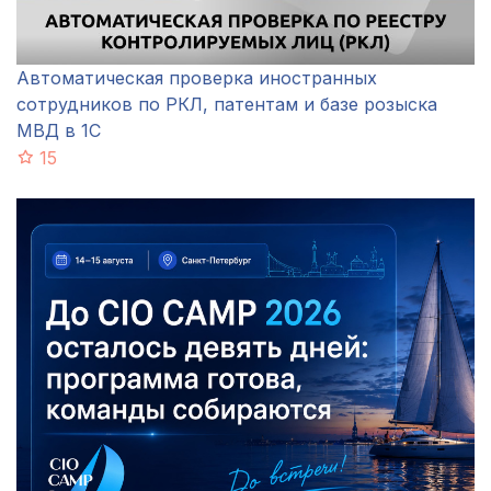
Автоматическая проверка иностранных
сотрудников по РКЛ, патентам и базе розыска
МВД в 1С
15