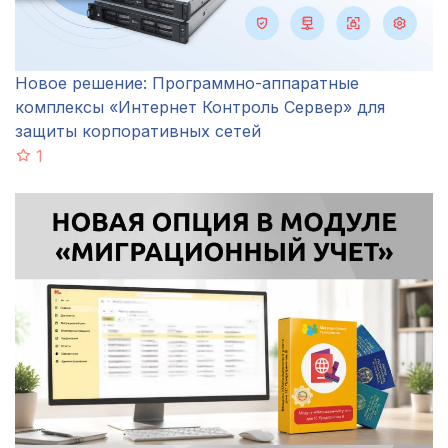
Новое решение: Программно-аппаратные
комплексы «Интернет Контроль Сервер» для
защиты корпоративных сетей
1