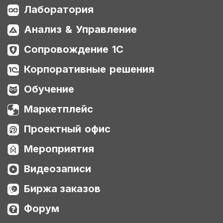
Лаборатория
Анализ & Управление
Сопровождение 1С
Корпоративные решения
Обучение
Маркетплейс
Проектный офис
Мероприятия
Видеозаписи
Биржа заказов
Форум