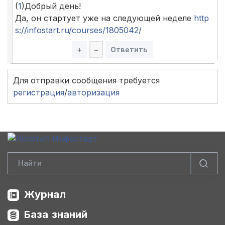
(
1
)Добрый день!
Да, он стартует уже на следующей неделе
http
s://infostart.ru/courses/1805042/
+
–
Ответить
Для отправки сообщения требуется
регистрация
/
авторизация
Журнал
База знаний