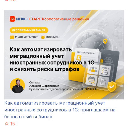
Как автоматизировать миграционный учет
иностранных сотрудников в 1С: приглашаем на
бесплатный вебинар
15