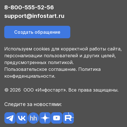
8-800-555-52-56
support@infostart.ru
Создать обращение
Используем cookies для корректной работы сайта,
персонализации пользователей и других целей,
предусмотренных политикой.
Пользовательское соглашение.
Политика
конфиденциальности.
© 2026 ООО «Инфостарт». Все права защищены.
Следите за новостями: