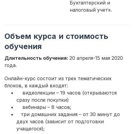
Бухгалтерский и
налоговый учет».
Объем курса и стоимость
обучения
Длительность обучения:
20 апреля-15 мая 2020
года.
Онлайн-курс состоит из трех тематических
блоков, в каждый входят:
видеолекции – 19 часов (открываются
сразу после покупки)
вебинары – 8 часов;
три домашних задания – от 30 минут до
двух часов (зависит от подготовки
учащегося);