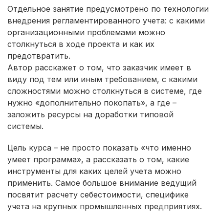
Отдельное занятие предусмотрено по технологии
внедрения регламентированного учета: с какими
организационными проблемами можно
столкнуться в ходе проекта и как их
предотвратить.
Автор расскажет о том, что заказчик имеет в
виду под тем или иным требованием, с какими
сложностями можно столкнуться в системе, где
нужно «дополнительно покопать», а где –
заложить ресурсы на доработки типовой
системы.
Цель курса – не просто показать «что именно
умеет программа», а рассказать о том, какие
инструменты для каких целей учета можно
применить. Самое большое внимание ведущий
посвятит расчету себестоимости, специфике
учета на крупных промышленных предприятиях.