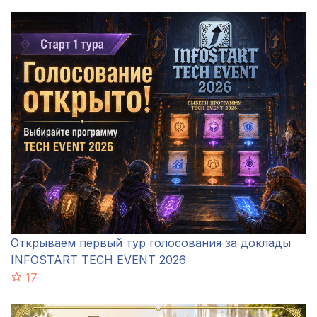
Открываем первый тур голосования за доклады
INFOSTART TECH EVENT 2026
17