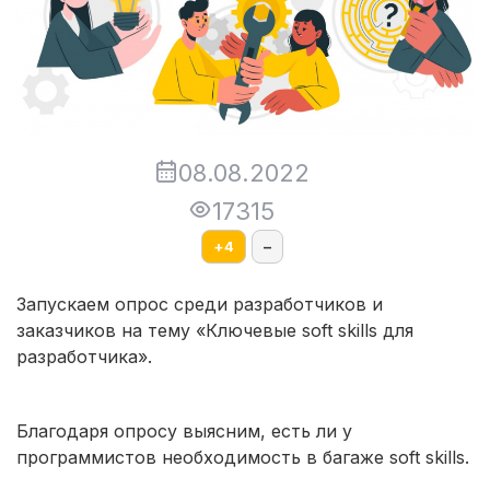
08.08.2022
17315
+
4
–
Запускаем опрос среди разработчиков и
заказчиков на тему «Ключевые soft skills для
разработчика».
Благодаря опросу выясним, есть ли у
программистов необходимость в багаже soft skills.