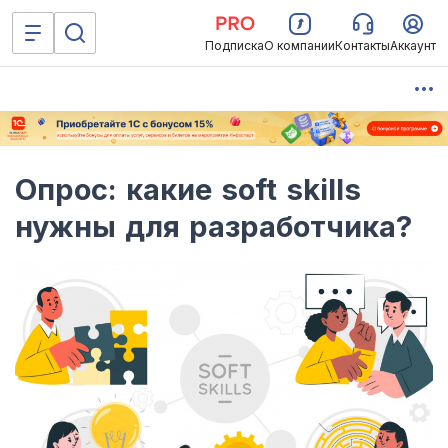
Подписка
О компании
Контакты
Аккаунт
Опрос: какие soft skills
нужны для разработчика?