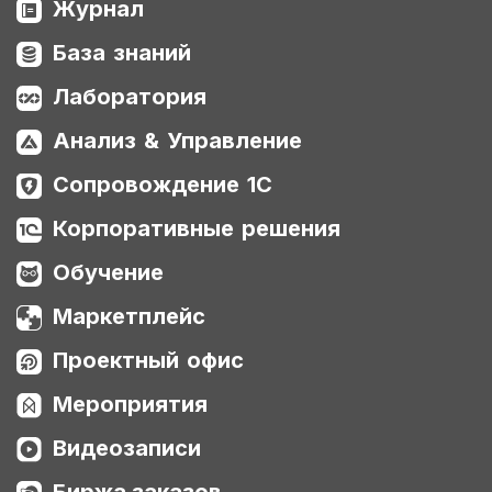
Журнал
База знаний
Лаборатория
Анализ & Управление
Сопровождение 1С
Корпоративные решения
Обучение
Маркетплейс
Проектный офис
Мероприятия
Видеозаписи
Биржа заказов