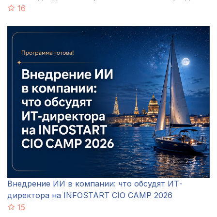
16
Внедрение ИИ в компании: что обсудят ИТ-
директора на INFOSTART CIO CAMP 2026
15