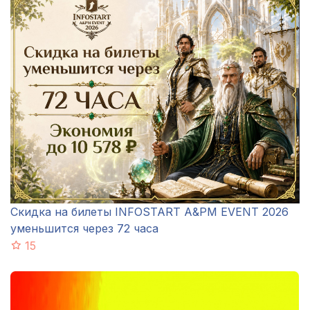
Скидка на билеты INFOSTART A&PM EVENT 2026
уменьшится через 72 часа
15