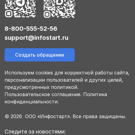
8-800-555-52-56
support@infostart.ru
Создать обращение
Используем cookies для корректной работы сайта,
персонализации пользователей и других целей,
предусмотренных политикой.
Пользовательское соглашение.
Политика
конфиденциальности.
© 2026 ООО «Инфостарт». Все права защищены.
Следите за новостями: