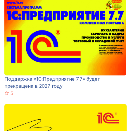
Поддержка «1С:Предприятие 7.7» будет
прекращена в 2027 году
5