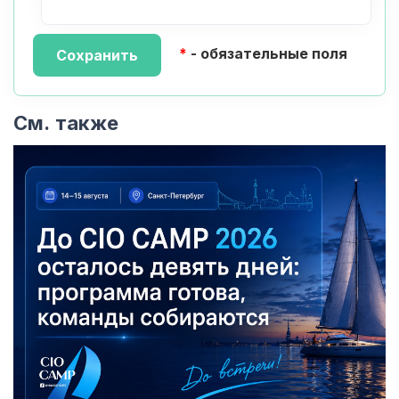
*
- обязательные поля
См. также