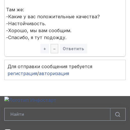
Там же:
-Какие у вас положительные качества?
-Настойчивость.
-Хорошо, мы вам сообщим.
-Спасибо, я тут подожду.
+
–
Ответить
Для отправки сообщения требуется
регистрация
/
авторизация