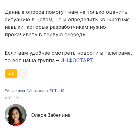
Данные опроса помогут нам не только оценить
ситуацию в целом, но и определить конкретные
навыки, которые разработчикам нужно
прокачивать в первую очередь.
Если вам удобнее смотреть новости в телеграме,
то вот наша группа –
ИНФОСТАРТ
.
+
4
–
#Аналитика
#Инфостарт
#ИТ и 1С
АВТОР:
Олеся Забелина