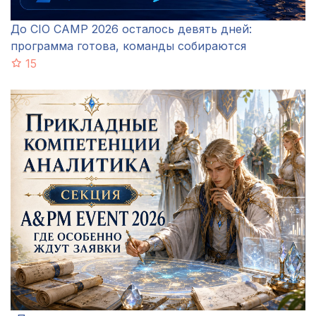
До CIO CAMP 2026 осталось девять дней:
программа готова, команды собираются
15