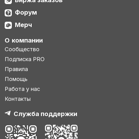
Форум
Мерч
О компании
Сообщество
Подписка PRO
Правила
Помощь
Работа у нас
Контакты
Служба поддержки