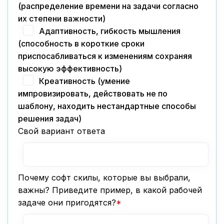
(распределение времени на задачи согласно
их степени важности)
Адаптивность, гибкость мышления
(способность в короткие сроки
приспосабливаться к изменениям сохраняя
высокую эффективность)
Креативность (умение
импровизировать, действовать не по
шаблону, находить нестандартные способы
решения задач)
Свой вариант ответа
Почему софт скилы, которые вы выбрали,
важны? Приведите пример, в какой рабочей
задаче они пригодятся?
*