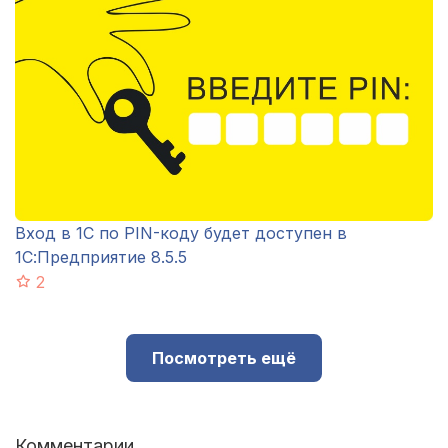
Вход в 1С по PIN-коду будет доступен в
1С:Предприятие 8.5.5
2
Посмотреть ещё
Комментарии