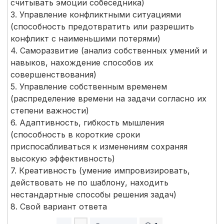
считывать эмоции собеседника)
3. Управление конфликтными ситуациями
(способность предотвратить или разрешить
конфликт с наименьшими потерями)
4. Саморазвитие (анализ собственных умений и
навыков, нахождение способов их
совершенствования)
5. Управление собственным временем
(распределение времени на задачи согласно их
степени важности)
6. Адаптивность, гибкость мышления
(способность в короткие сроки
приспосабливаться к изменениям сохраняя
высокую эффективность)
7. Креативность (умение импровизировать,
действовать не по шаблону, находить
нестандартные способы решения задач)
8. Свой вариант ответа