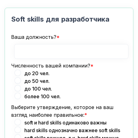
Soft skills для разработчика
Ваша должность?
*
Численность вашей компании?
*
до 20 чел.
до 50 чел.
до 100 чел.
более 100 чел.
Выберите утверждение, которое на ваш
взгляд наиболее правильное:
*
soft и hard skills одинаково важны
hard skills однозначно важнее soft skills