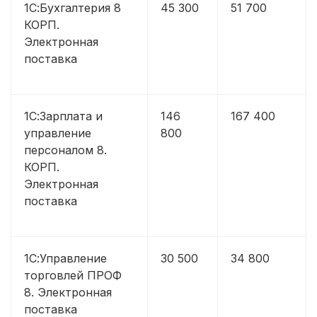
1С:Бухгалтерия 8
45 300
51 700
КОРП.
Электронная
поставка
1С:Зарплата и
146
167 400
управление
800
персоналом 8.
КОРП.
Электронная
поставка
1С:Управление
30 500
34 800
торговлей ПРОФ
8. Электронная
поставка