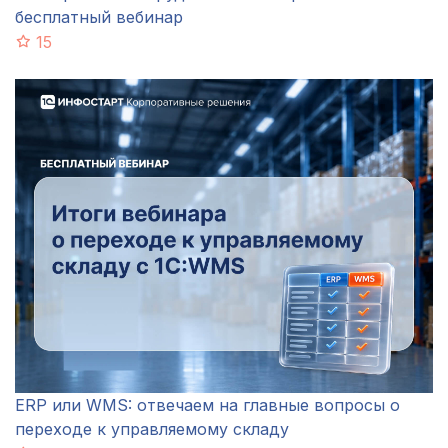
бесплатный вебинар
15
ERP или WMS: отвечаем на главные вопросы о
переходе к управляемому складу