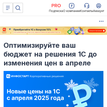
Подписка
О компании
Контакты
Аккаунт
Оптимизируйте ваш
бюджет на решения 1С до
изменения цен в апреле