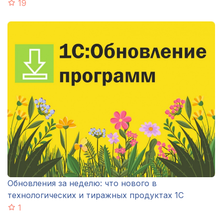
19
Обновления за неделю: что нового в
технологических и тиражных продуктах 1С
1