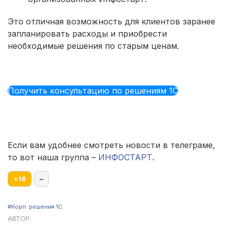
Это отличная возможность для клиентов заранее
запланировать расходы и приобрести
необходимые решения по старым ценам.
Получить консультацию по решениям 1С
Если вам удобнее смотреть новости в телеграме,
то вот наша группа –
ИНФОСТАРТ
.
+
18
–
#Корп. решения 1С
АВТОР: