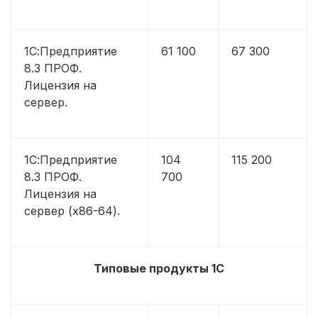
1С:Предприятие
61 100
67 300
8.3 ПРОФ.
Лицензия на
сервер.
1С:Предприятие
104
115 200
8.3 ПРОФ.
700
Лицензия на
сервер (x86-64).
Типовые продукты 1С