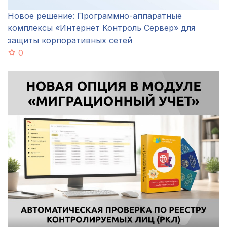
Новое решение: Программно-аппаратные
комплексы «Интернет Контроль Сервер» для
защиты корпоративных сетей
0