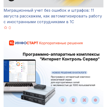
Миграционный учет без ошибок и штрафов: 11
августа расскажем, как автоматизировать работу
с иностранными сотрудниками в 1С
0