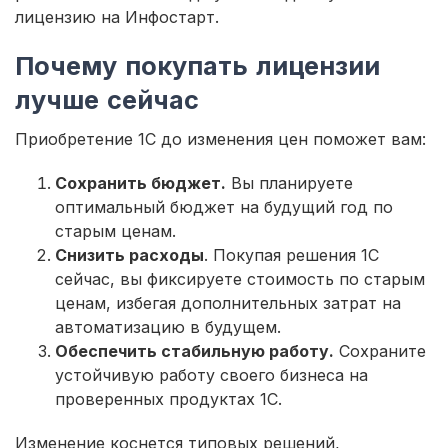
лицензию на Инфостарт.
Почему покупать лицензии
лучше сейчас
Приобретение 1С до изменения цен поможет вам:
Сохранить бюджет.
Вы планируете
оптимальный бюджет на будущий год по
старым ценам.
Снизить расходы
. Покупая решения 1С
сейчас, вы фиксируете стоимость по старым
ценам, избегая дополнительных затрат на
автоматизацию в будущем.
Обеспечить стабильную работу.
Сохраните
устойчивую работу своего бизнеса на
проверенных продуктах 1С.
Изменение коснется типовых решений,