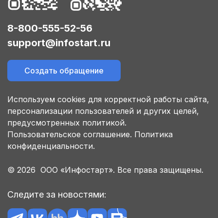
8-800-555-52-56
support@infostart.ru
Создать обращение
Используем cookies для корректной работы сайта,
персонализации пользователей и других целей,
предусмотренных политикой.
Пользовательское соглашение.
Политика
конфиденциальности.
© 2026 ООО «Инфостарт». Все права защищены.
Следите за новостями: