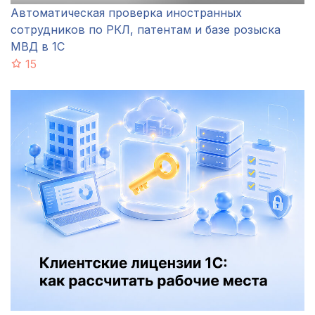
Автоматическая проверка иностранных
сотрудников по РКЛ, патентам и базе розыска
МВД в 1С
15