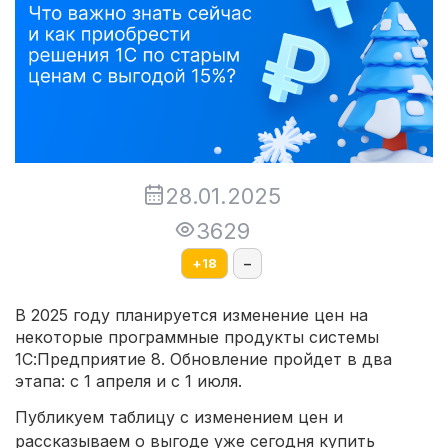
28.01.2025
3629
+
18
–
В 2025 году планируется изменение цен на
некоторые программные продукты системы
1С:Предприятие 8. Обновление пройдет в два
этапа: с 1 апреля и с 1 июля.
Публикуем таблицу с изменением цен и
рассказываем о выгоде уже сегодня купить