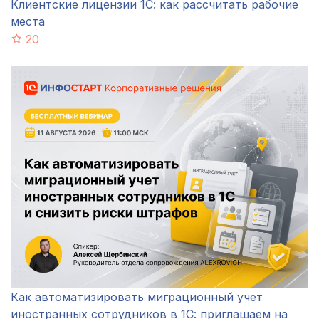
Клиентские лицензии 1С: как рассчитать рабочие
места
20
Как автоматизировать миграционный учет
иностранных сотрудников в 1С: приглашаем на