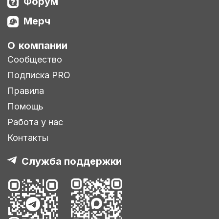
Форум
Мерч
О компании
Сообщество
Подписка PRO
Правила
Помощь
Работа у нас
Контакты
Служба поддержки