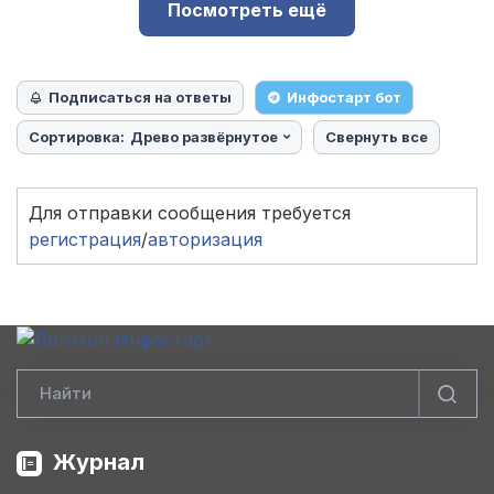
Посмотреть ещё
Подписаться на ответы
Инфостарт бот
Сортировка:
Древо развёрнутое
Свернуть все
Для отправки сообщения требуется
регистрация
/
авторизация
Журнал