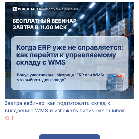
Завтра вебинар: как подготовить склад к
внедрению WMS и избежать типичных ошибок
1