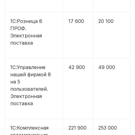
1С:Розница 8
17 600
20 100
ПРОФ.
Электронная
поставка
1С:Управление
42 900
49 000
нашей фирмой 8
на 5
пользователей.
Электронная
поставка
1С:Комплексная
221 900
253 000
автоматизация