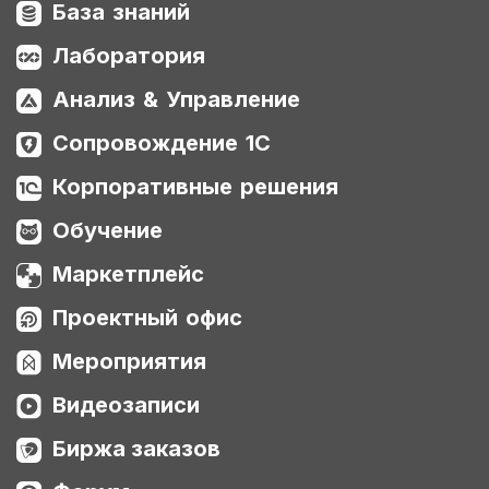
База знаний
Лаборатория
Анализ & Управление
Сопровождение 1С
Корпоративные решения
Обучение
Маркетплейс
Проектный офис
Мероприятия
Видеозаписи
Биржа заказов