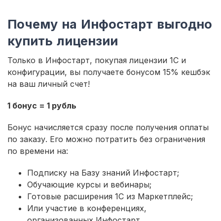
Почему на Инфостарт выгодно
купить лицензии
Только в Инфостарт, покупая лицензии 1С и
конфигурации, вы получаете бонусом 15% кешбэк
на ваш личный счет!
1 бонус = 1 рубль
Бонус начисляется сразу после получения оплаты
по заказу. Его можно потратить без ограничения
по времени на:
Подписку на Базу знаний Инфостарт;
Обучающие курсы и вебинары;
Готовые расширения 1С из Маркетплейс;
Или участие в конференциях,
организованных Инфостарт.