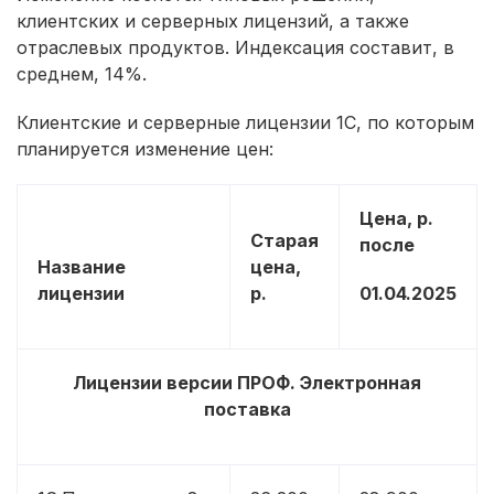
клиентских и серверных лицензий, а также
отраслевых продуктов. Индексация составит, в
среднем, 14%.
Клиентские и серверные лицензии 1С, по которым
планируется изменение цен:
Цена, р.
Старая
после
Название
цена,
лицензии
р.
01.04.2025
Лицензии версии ПРОФ. Электронная
поставка