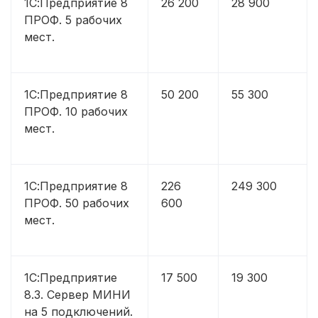
1С:Предприятие 8
26 200
28 900
ПРОФ. 5 рабочих
мест.
1С:Предприятие 8
50 200
55 300
ПРОФ. 10 рабочих
мест.
1С:Предприятие 8
226
249 300
ПРОФ. 50 рабочих
600
мест.
1С:Предприятие
17 500
19 300
8.3. Сервер МИНИ
на 5 подключений.