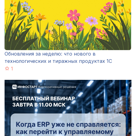
Обновления за неделю: что нового в
технологических и тиражных продуктах 1С
1