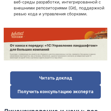
веб-среды разработки, интегрированной с
внешними репозиториями (Git), поддержкой
ревью кода и управления сборками.
Читать доклад
Получить консультацию эксперта