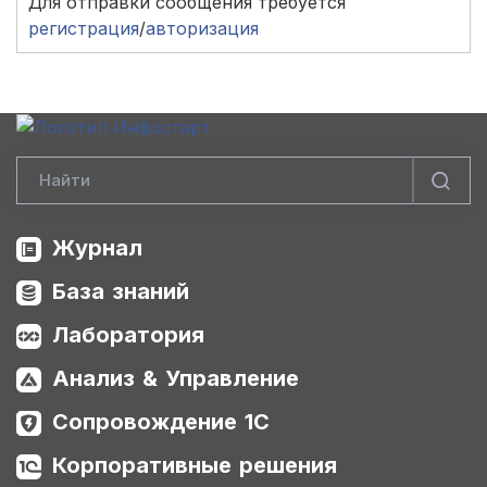
Для отправки сообщения требуется
регистрация
/
авторизация
Журнал
База знаний
Лаборатория
Анализ & Управление
Сопровождение 1С
Корпоративные решения