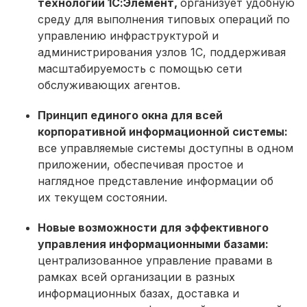
технологии 1С:Элемент,
организует удобную
среду для выполнения типовых операций по
управлению инфраструктурой и
администрирования узлов 1С, поддерживая
масштабируемость с помощью сети
обслуживающих агентов.
Принцип единого окна для всей
корпоративной информационной системы:
все управляемые системы доступны в одном
приложении, обеспечивая простое и
наглядное представление информации об
их текущем состоянии.
Новые возможности для эффективного
управления информационными базами:
централизованное управление правами в
рамках всей организации в разных
информационных базах, доставка и