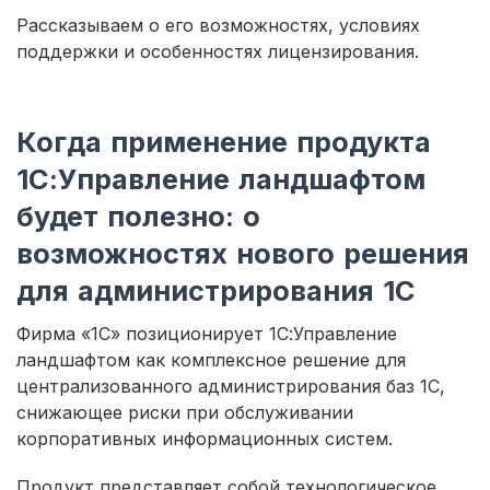
Рассказываем о его возможностях, условиях
поддержки и особенностях лицензирования.
Когда применение продукта
1С:Управление ландшафтом
будет полезно: о
возможностях нового решения
для администрирования 1С
Фирма «1С» позиционирует 1С:Управление
ландшафтом как комплексное решение для
централизованного администрирования баз 1С,
снижающее риски при обслуживании
корпоративных информационных систем.
Продукт представляет собой технологическое