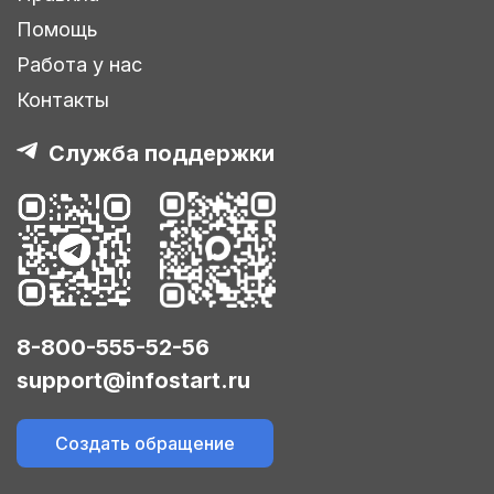
Помощь
Работа у нас
Контакты
Служба поддержки
8-800-555-52-56
support@infostart.ru
Создать обращение