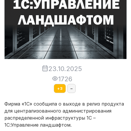
23.10.2025
1726
+
3
–
Фирма «1С» сообщила о выходе в релиз продукта
для централизованного администрирования
распределенной инфраструктуры 1С –
1С:Управление ландшафтом.