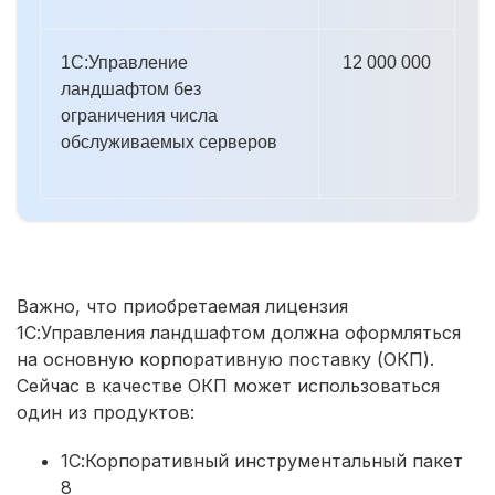
1С:Управление
12 000 000
ландшафтом без
ограничения числа
обслуживаемых серверов
Важно, что приобретаемая лицензия
1С:Управления ландшафтом должна оформляться
на основную корпоративную поставку (ОКП).
Сейчас в качестве ОКП может использоваться
один из продуктов:
1С:Корпоративный инструментальный пакет
8