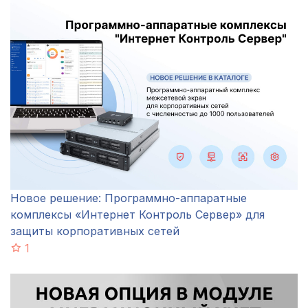
Новое решение: Программно-аппаратные
комплексы «Интернет Контроль Сервер» для
защиты корпоративных сетей
1