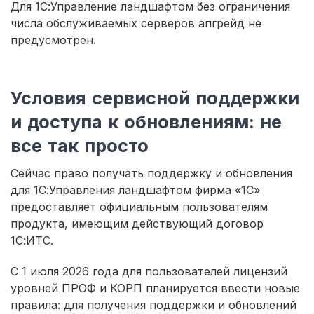
Для 1С:Управление ландшафтом без ограничения
числа обслуживаемых серверов апгрейд не
предусмотрен.
Условия сервисной поддержки
и доступа к обновлениям: не
все так просто
Сейчас право получать поддержку и обновления
для 1С:Управления ландшафтом фирма «1С»
предоставляет официальным пользователям
продукта, имеющим действующий договор
1С:ИТС.
С 1 июля 2026 года для пользователей лицензий
уровней ПРОФ и КОРП планируется ввести новые
правила: для получения поддержки и обновлений