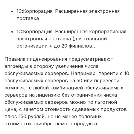
1С:Корпорация. Расширенная электронная
поставка
1С:Корпорация. Расширенная корпоративная
электронная поставка (для головной
организации + до 20 филиалов).
Правила лицензирования предусматривают
апгрейды в сторону увеличения числа
обслуживаемых серверов. Например, перейти с 10
обслуживаемых серверов на 50 или перевести
комплект с любой комбинацией обслуживаемых
серверов на лицензию без ограничения числа
обслуживаемых серверов можно по льготной
цене, с зачетом стоимость сдаваемых продуктов
плюс 150 рублей, но не менее половины
стоимости приобретаемого продукта.