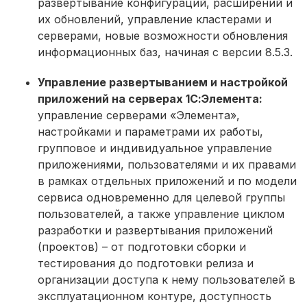
развертывание конфигураций, расширений и
их обновлений, управление кластерами и
серверами, новые возможности обновления
информационных баз, начиная с версии 8.5.3.
Управление развертыванием и настройкой
приложений на серверах 1С:Элемента:
управление серверами «Элемента»,
настройками и параметрами их работы,
групповое и индивидуальное управление
приложениями, пользователями и их правами
в рамках отдельных приложений и по модели
сервиса одновременно для целевой группы
пользователей, а также управление циклом
разработки и развертывания приложений
(проектов) – от подготовки сборки и
тестирования до подготовки релиза и
организации доступа к нему пользователей в
эксплуатационном контуре, доступность