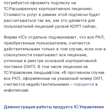
потребуется оформить подписку на
1С:Расширенную корпоративную лицензию.
Стоимость услуг в рамках этой подписки будет
рассчитываться так же, как это делается для
пользователей лицензий уровня КОРП сейчас.
Фирма «1С» отдельно подчеркивает, что все РКЛ,
приобретенные пользователем, считаются
действительными только в том случае, если они в
совокупности охватывают все лицензии,
учтенные в реестре основной корпоративной
поставки (ОКП). В том числе лицензии на
1С:Управление ландшафтом. «В противном случае
все РКЛ, оформленные на указанный номер ОКП,
считаются недействительными» –
говорится
в
инфописьме.
Демонстрация работы продукта 1С:Управление