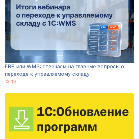
ERP или WMS: отвечаем на главные вопросы о
переходе к управляемому складу
19