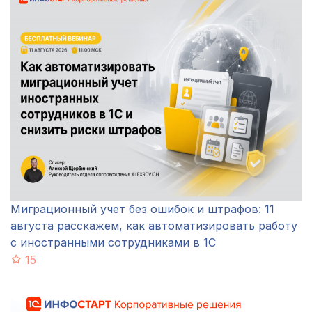
Миграционный учет без ошибок и штрафов: 11
августа расскажем, как автоматизировать работу
с иностранными сотрудниками в 1С
15