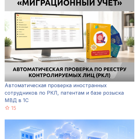
Автоматическая проверка иностранных
сотрудников по РКЛ, патентам и базе розыска
МВД в 1С
15