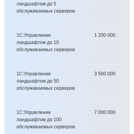
ландшафтом до 5
обслуживаемых серверов
1С:Управление
1 200 000
ландшафтом до 10
обслуживаемых серверов
1С:Управление
3 500 000
ландшафтом до 50
обслуживаемых серверов
1С:Управление
7 000 000
ландшафтом до 100
обслуживаемых серверов