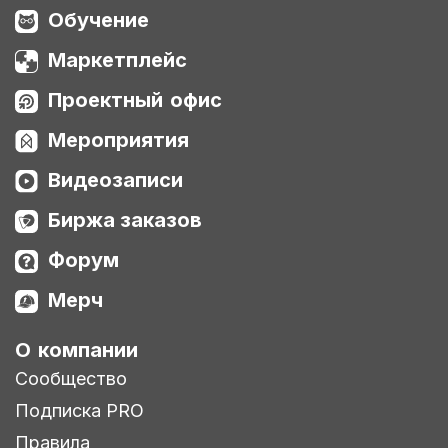
Обучение
Маркетплейс
Проектный офис
Мероприятия
Видеозаписи
Биржа заказов
Форум
Мерч
О компании
Сообщество
Подписка PRO
Правила