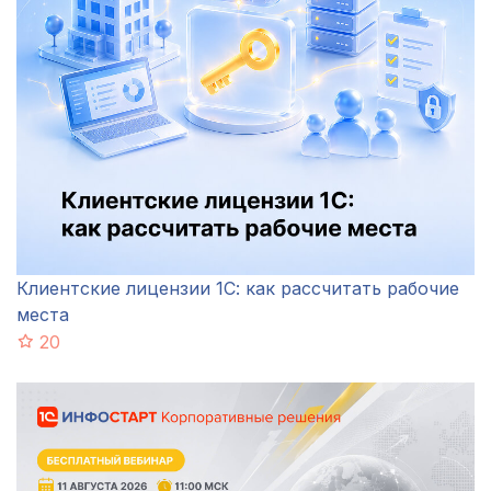
Клиентские лицензии 1С: как рассчитать рабочие
места
20