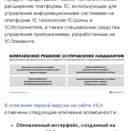
расширение платформы 1С, использующее для
управления информационными системами на
платформе 1С технологии 1С:Шины и
1С:Исполнителя, а также специальные средства
управления приложениями, разработанные на
1С:Элементе.
В описании первой версии на сайте «1С»
отмечены следующие ключевые возможности:
Обновленный интерфейс, созданный на