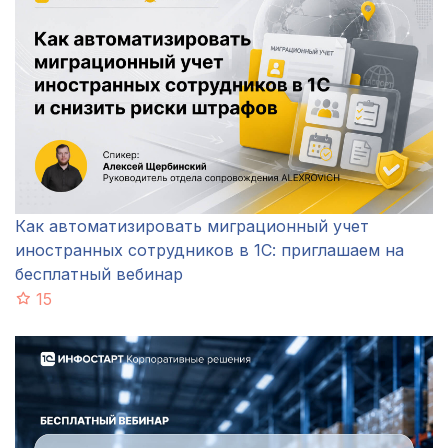
Как автоматизировать миграционный учет
иностранных сотрудников в 1С: приглашаем на
бесплатный вебинар
15