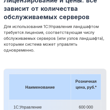
Лицензирование и цены: все
зависит от количества
обслуживаемых серверов
Для использования 1С:Управления ландшафтом
требуется лицензия, соответствующая числу
обслуживаемых серверов (или узлов ландшафта),
которыми система может управлять
одновременно.
Розничная
Наименование
цена, руб.*
1С:Управление
600 000