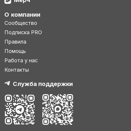
Мерч
О компании
Сообщество
Подписка PRO
Правила
Помощь
Работа у нас
Контакты
Служба поддержки