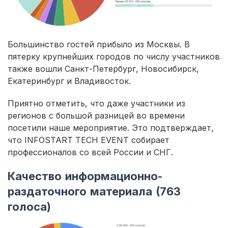
Большинство гостей прибыло из Москвы. В
пятерку крупнейших городов по числу участников
также вошли Санкт-Петербург, Новосибирск,
Екатеринбург и Владивосток.
Приятно отметить, что даже участники из
регионов с большой разницей во времени
посетили наше мероприятие. Это подтверждает,
что INFOSTART TECH EVENT собирает
профессионалов со всей России и СНГ.
Качество информационно-
раздаточного материала (763
голоса)