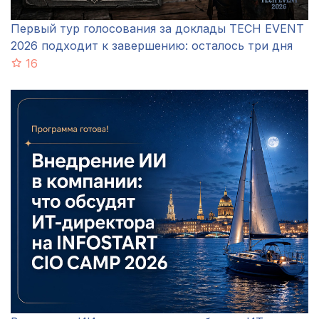
Первый тур голосования за доклады TECH EVENT
2026 подходит к завершению: осталось три дня
16