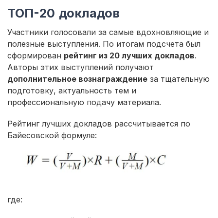
ТОП-20 докладов
Участники голосовали за самые вдохновляющие и
полезные выступления. По итогам подсчета был
сформирован
рейтинг из 20 лучших докладов
.
Авторы этих выступлений получают
дополнительное вознаграждение
за тщательную
подготовку, актуальность тем и
профессиональную подачу материала.
Рейтинг лучших докладов рассчитывается по
Байесовской формуле:
где: