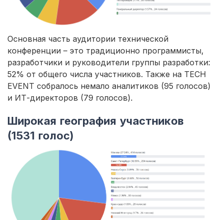
Основная часть аудитории технической
конференции – это традиционно программисты,
разработчики и руководители группы разработки:
52% от общего числа участников. Также на TECH
EVENT собралось немало аналитиков (95 голосов)
и ИТ-директоров (79 голосов).
Широкая география участников
(1531 голос)