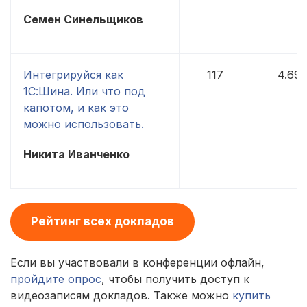
Семен Синельщиков
Интегрируйся как
117
4.69
1С:Шина. Или что под
капотом, и как это
можно использовать.
Никита Иванченко
Рейтинг всех докладов
Если вы участвовали в конференции офлайн,
пройдите опрос
, чтобы получить доступ к
видеозаписям докладов. Также можно
купить