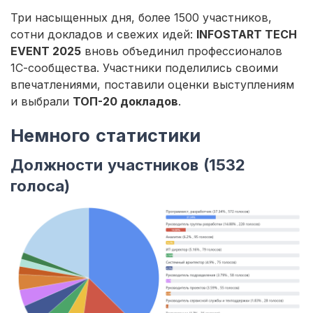
Три насыщенных дня, более 1500 участников,
сотни докладов и свежих идей:
INFOSTART TECH
EVENT 2025
вновь объединил профессионалов
1С-сообщества. Участники поделились своими
впечатлениями, поставили оценки выступлениям
и выбрали
ТОП-20 докладов
.
Немного статистики
Должности участников (1532
голоса)