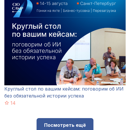
Круглый стол по вашим кейсам: поговорим об ИИ
без обязательной истории успеха
14
Посмотреть ещё