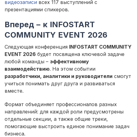
видеозаписи
всех 117 выступлений с
презентациями спикеров.
Вперед – к INFOSTART
COMMUNITY EVENT 2026
Следующая конференция
INFOSTART COMMUNITY
EVENT 2026
будет посвящена ключевой задаче
любой команды –
эффективному
взаимодействию
. На этом событии
разработчики, аналитики и руководители
смогут
учиться понимать друг друга и развиваться
вместе.
Формат объединяет профессионалов разных
направлений: для каждой роли предусмотрены
отдельные секции, а также общие треки,
помогающие выстроить единое понимание задач
бизнеса.