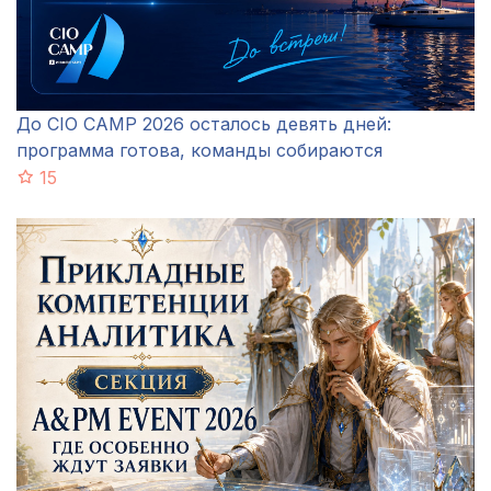
До CIO CAMP 2026 осталось девять дней:
программа готова, команды собираются
15