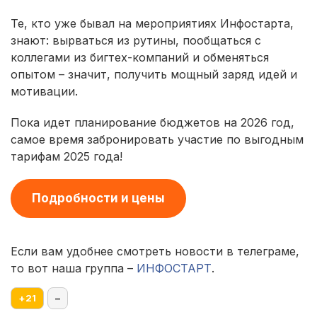
Те, кто уже бывал на мероприятиях Инфостарта,
знают: вырваться из рутины, пообщаться с
коллегами из бигтех-компаний и обменяться
опытом – значит, получить мощный заряд идей и
мотивации.
Пока идет планирование бюджетов на 2026 год,
самое время забронировать участие по выгодным
тарифам 2025 года!
Подробности и цены
Если вам удобнее смотреть новости в телеграме,
то вот наша группа –
ИНФОСТАРТ
.
+
21
–