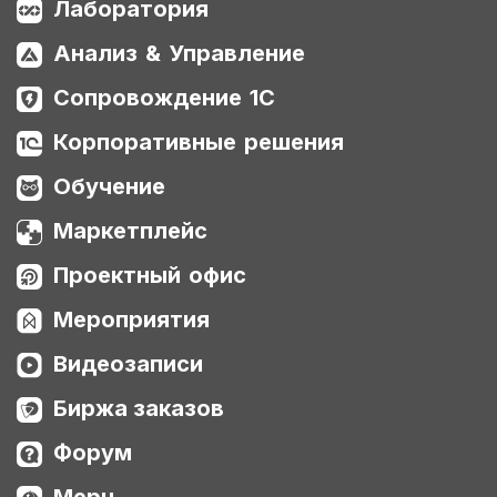
Лаборатория
Анализ & Управление
Сопровождение 1С
Корпоративные решения
Обучение
Маркетплейс
Проектный офис
Мероприятия
Видеозаписи
Биржа заказов
Форум