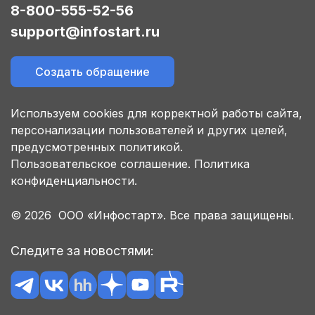
8-800-555-52-56
support@infostart.ru
Создать обращение
Используем cookies для корректной работы сайта,
персонализации пользователей и других целей,
предусмотренных политикой.
Пользовательское соглашение.
Политика
конфиденциальности.
© 2026 ООО «Инфостарт». Все права защищены.
Следите за новостями: