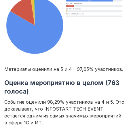
Материалы оценили на 5 и 4 - 97,65% участников.
Оценка мероприятию в целом (763
голоса)
Событие оценили 98,29% участников на 4 и 5. Это
доказывает, что INFOSTART TECH EVENT
остается одним из самых значимых мероприятий
в сфере 1С и ИТ.