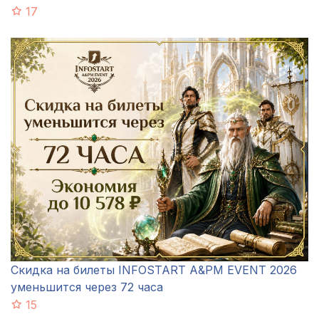
17
Скидка на билеты INFOSTART A&PM EVENT 2026
уменьшится через 72 часа
15