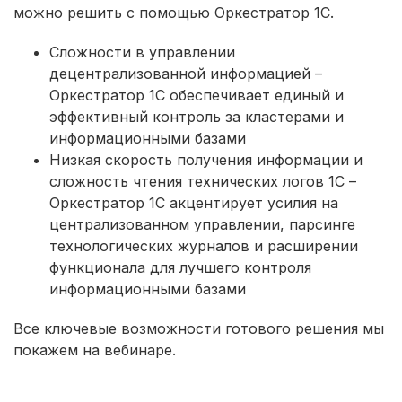
можно решить с помощью Оркестратор 1С.
Сложности в управлении
децентрализованной информацией –
Оркестратор 1С обеспечивает единый и
эффективный контроль за кластерами и
информационными базами
Низкая скорость получения информации и
сложность чтения технических логов 1С –
Оркестратор 1С акцентирует усилия на
централизованном управлении, парсинге
технологических журналов и расширении
функционала для лучшего контроля
информационными базами
Все ключевые возможности готового решения мы
покажем на вебинаре.