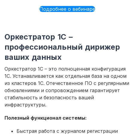
Подробнее о вебинаре
Оркестратор 1С –
профессиональный дирижер
ваших данных
Оркестратор 1С – это полноценная конфигурация
1С. Устанавливается как отдельная база на одном
из кластеров 1С. Отечественное ПО с регулярными
обновлениями и сопровождением гарантирует
стабильность и безопасность вашей
инфраструктуры.
Полезный функционал системы:
Быстрая работа с журналом регистрации