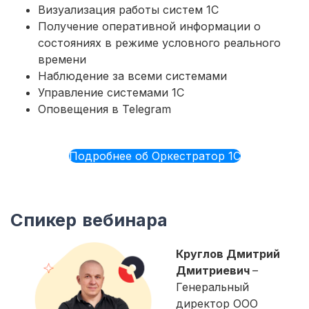
Визуализация работы систем 1С
Получение оперативной информации о
состояниях в режиме условного реального
времени
Наблюдение за всеми системами
Управление системами 1С
Оповещения в Telegram
Подробнее об Оркестратор 1С
Спикер вебинара
Круглов Дмитрий
Дмитриевич
–
Генеральный
директор ООО