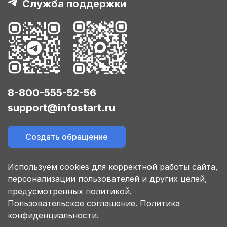
Служба поддержки
8-800-555-52-56
support@infostart.ru
Создать обращение
Используем cookies для корректной работы сайта,
персонализации пользователей и других целей,
предусмотренных политикой.
Пользовательское соглашение.
Политика
конфиденциальности.