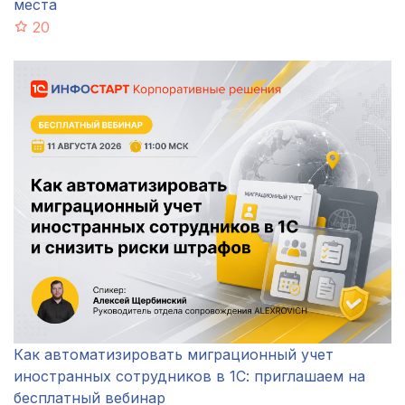
места
20
Как автоматизировать миграционный учет
иностранных сотрудников в 1С: приглашаем на
бесплатный вебинар