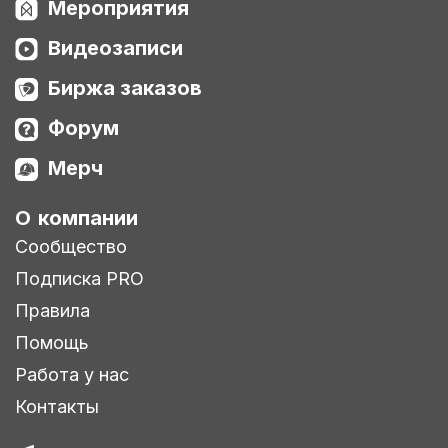
Мероприятия
Видеозаписи
Биржа заказов
Форум
Мерч
О компании
Сообщество
Подписка PRO
Правила
Помощь
Работа у нас
Контакты