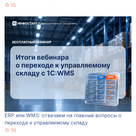
15
ERP или WMS: отвечаем на главные вопросы о
переходе к управляемому складу
19