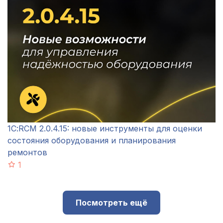
1С:RCM 2.0.4.15: новые инструменты для оценки
состояния оборудования и планирования
ремонтов
1
Посмотреть ещё