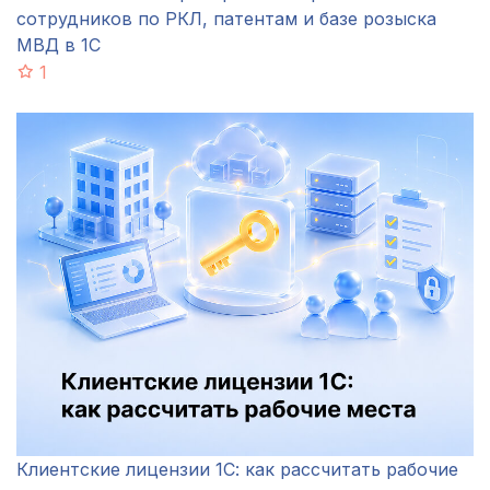
сотрудников по РКЛ, патентам и базе розыска
МВД в 1С
1
Клиентские лицензии 1С: как рассчитать рабочие