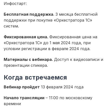
Инфостарт:
Бесплатная поддержка
. 3 месяца бесплатной
поддержки при покупке «Оркестратора 1С»
систем.
Фиксированная цена.
Фиксированная цена на
«Оркестратора 1С» до 1 мая 2024 года, при
условии регистрации в феврале 2024 года.
Материалы с вебинара.
Доступ к видеозаписи и
презентации спикера.
Когда встречаемся
Вебинар пройдет
13 февраля 2024 года
Начало трансляции
– 11:00 по московскому
времени