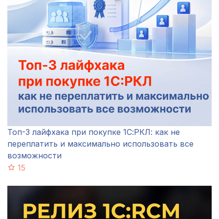
Топ-3 лайфхака при покупке 1С:РКЛ: как не
переплатить и максимально использовать все
возможности
15