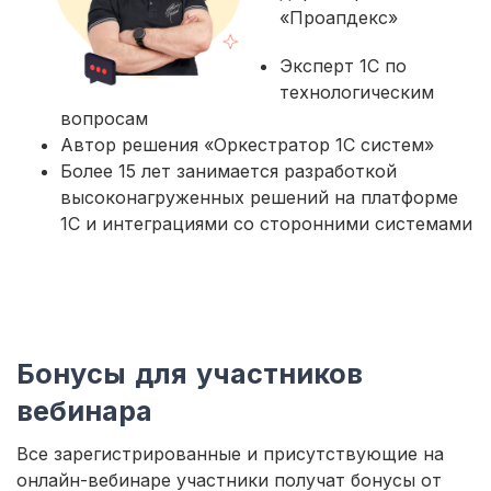
«Проапдекс»
Эксперт 1С по
технологическим
вопросам
Автор решения «Оркестратор 1С систем»
Более 15 лет занимается разработкой
высоконагруженных решений на платформе
1С и интеграциями со сторонними системами
Бонусы для участников
вебинара
Все зарегистрированные и присутствующие на
онлайн-вебинаре участники получат бонусы от