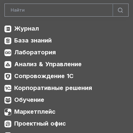
Журнал
База знаний
Лаборатория
Анализ & Управление
Сопровождение 1С
Корпоративные решения
Обучение
Маркетплейс
Проектный офис