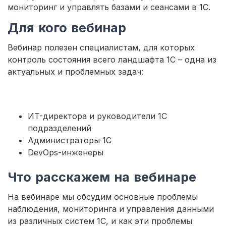
мониторинг и управлять базами и сеансами в 1С.
Для кого вебинар
Вебинар полезен специалистам, для которых
контроль состояния всего ландшафта 1С – одна из
актуальных и проблемных задач:
ИT-директора и руководители 1C
подразделений
Администраторы 1С
DevOps-инженеры
Что расскажем на вебинаре
На вебинаре мы обсудим основные проблемы
наблюдения, мониторинга и управления данными
из различных систем 1С, и как эти проблемы