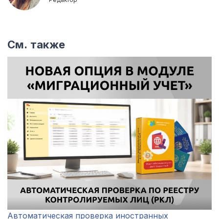
См. также
Автоматическая проверка иностранных