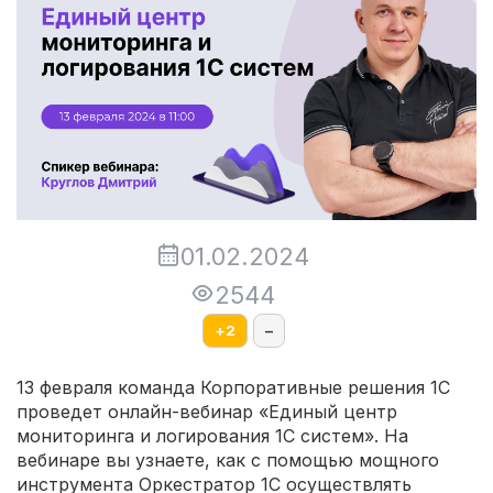
01.02.2024
2544
+
2
–
13 февраля команда Корпоративные решения 1С
проведет онлайн-вебинар «Единый центр
мониторинга и логирования 1С систем». На
вебинаре вы узнаете, как с помощью мощного
инструмента Оркестратор 1С осуществлять