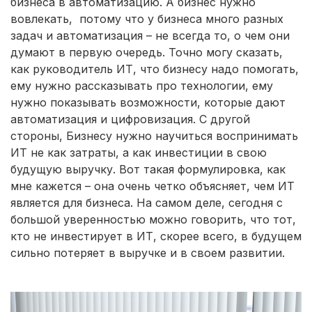
бизнеса в автоматизацию. А бизнес нужно
вовлекать, потому что у бизнеса много разных
задач и автоматизация – не всегда то, о чем они
думают в первую очередь. Точно могу сказать,
как руководитель ИТ, что бизнесу надо помогать,
ему нужно рассказывать про технологии, ему
нужно показывать возможности, которые дают
автоматизация и цифровизация. С другой
стороны, Бизнесу нужно научиться воспринимать
ИТ не как затраты, а как инвестиции в свою
будущую выручку. Вот такая формулировка, как
мне кажется – она очень четко объясняет, чем ИТ
является для бизнеса. На самом деле, сегодня с
большой уверенностью можно говорить, что тот,
кто не инвестирует в ИТ, скорее всего, в будущем
сильно потеряет в выручке и в своем развитии.