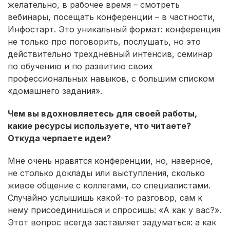
желательно, в рабочее время – смотреть
вебинары, посещать конференции – в частности,
Инфостарт. Это уникальный формат: конференция
не только про поговорить, послушать, но это
действительно трехдневный интенсив, семинар
по обучению и по развитию своих
профессиональных навыков, с большим списком
«домашнего задания».
Чем вы вдохновляетесь для своей работы,
какие ресурсы используете, что читаете?
Откуда черпаете идеи?
Мне очень нравятся конференции, но, наверное,
не столько доклады или выступления, сколько
живое общение с коллегами, со специалистами.
Случайно услышишь какой-то разговор, сам к
нему присоединишься и спросишь: «А как у вас?».
Этот вопрос всегда заставляет задуматься: а как