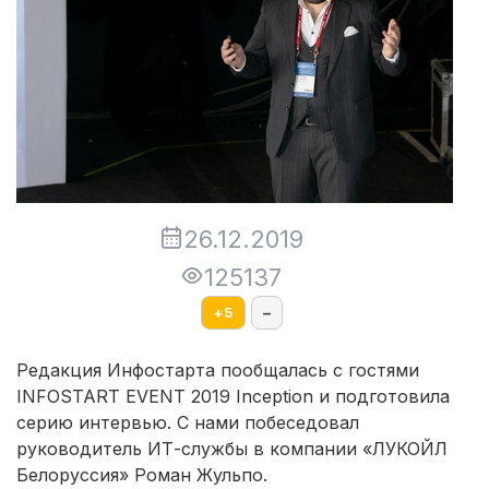
26.12.2019
125137
+
5
–
Редакция Инфостарта пообщалась с гостями
INFOSTART EVENT 2019 Inception и подготовила
серию интервью. С нами побеседовал
руководитель ИТ-службы в компании «ЛУКОЙЛ
Белоруссия» Роман Жульпо.