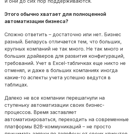
и они до сих пор поддерживаются.
Этого обычно хватает для полноценной
автоматизации бизнеса?
Сложно ответить – достаточно или нет. Бизнес
разный. Беларусь отличается тем, что больших,
крупных компаний не так много. Не так много и
больших драйверов для развития конфигураций,
требований. Учет в Excel-табличках еще никто не
отменял, и даже в больших компаниях иногда
какие-то аспекты учета успешно ведутся в
таблицах.
Далеко не все компании перешагнули на
ступеньку автоматизации своих бизнес-
процессов. Время заставляет
автоматизироваться, переходить на современные
платформы B2B-коммуникаций – не просто
принимать заявки по телефону от своих клиентов,