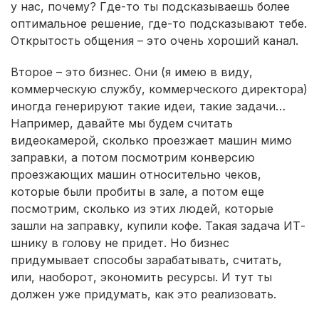
у нас, почему? Где-то ты подсказываешь более
оптимальное решение, где-то подсказывают тебе.
Открытость общения – это очень хороший канал.
Второе – это бизнес. Они (я имею в виду,
коммерческую службу, коммерческого директора)
иногда генерируют такие идеи, такие задачи…
Например, давайте мы будем считать
видеокамерой, сколько проезжает машин мимо
заправки, а потом посмотрим конверсию
проезжающих машин относительно чеков,
которые были пробиты в зале, а потом еще
посмотрим, сколько из этих людей, которые
зашли на заправку, купили кофе. Такая задача ИТ-
шнику в голову не придет. Но бизнес
придумывает способы зарабатывать, считать,
или, наоборот, экономить ресурсы. И тут ты
должен уже придумать, как это реализовать.