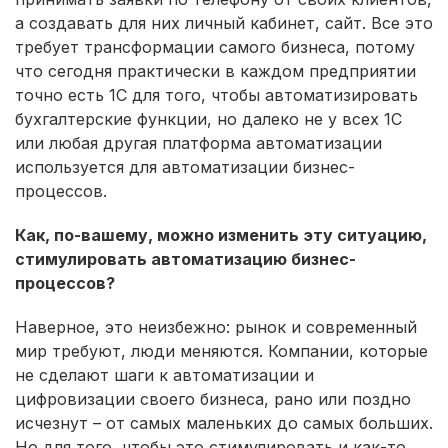
а создавать для них личный кабинет, сайт. Все это
требует трансформации самого бизнеса, потому
что сегодня практически в каждом предприятии
точно есть 1С для того, чтобы автоматизировать
бухгалтерские функции, но далеко не у всех 1С
или любая другая платформа автоматизации
используется для автоматизации бизнес-
процессов.
Как, по-вашему, можно изменить эту ситуацию,
стимулировать автоматизацию бизнес-
процессов?
Наверное, это неизбежно: рынок и современный
мир требуют, люди меняются. Компании, которые
не сделают шаги к автоматизации и
цифровизации своего бизнеса, рано или поздно
исчезнут – от самых маленьких до самых больших.
Но для того, чтобы это стимулировать и как-то