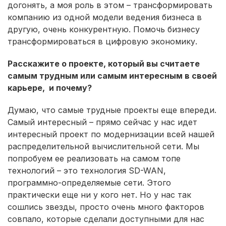
догонять, а моя роль в этом – трансформировать
компанию из одной модели ведения бизнеса в
другую, очень конкурентную. Помочь бизнесу
трансформироваться в цифровую экономику.
Расскажите о проекте, который вы считаете
самым трудным или самым интересным в своей
карьере, и почему?
Думаю, что самые трудные проекты еще впереди.
Самый интересный – прямо сейчас у нас идет
интересный проект по модернизации всей нашей
распределительной вычислительной сети. Мы
попробуем ее реализовать на самом топе
технологий – это технология SD-WAN,
программно-определяемые сети. Этого
практически еще ни у кого нет. Но у нас так
сошлись звезды, просто очень много факторов
совпало, которые сделали доступными для нас