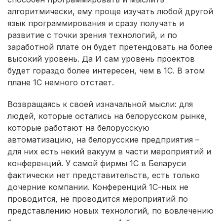
алгоритмически, ему проще изучать любой другой
язык программирования и сразу получать и
развитие с точки зрения технологий, и по
заработной плате он будет претендовать на более
высокий уровень. Да И сам уровень проектов
будет гораздо более интересен, чем в 1С. В этом
плане 1С немного отстает.
Возвращаясь к своей изначальной мысли: для
людей, которые остались на белорусском рынке,
которые работают на белорусскую
автоматизацию, на белорусские предприятия –
для них есть некий вакуум в части мероприятий и
конференций. У самой фирмы 1С в Беларуси
фактически нет представительств, есть только
дочерние компании. Конференций 1С-ных не
проводится, не проводится мероприятий по
представлению новых технологий, по вовлечению