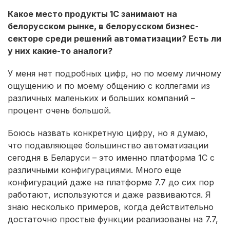
Какое место продукты 1С занимают на
белорусском рынке, в белорусском бизнес-
секторе среди решений автоматизации? Есть ли
у них какие-то аналоги?
У меня нет подробных цифр, но по моему личному
ощущению и по моему общению с коллегами из
различных маленьких и больших компаний –
процент очень большой.
Боюсь назвать конкретную цифру, но я думаю,
что подавляющее большинство автоматизации
сегодня в Беларуси – это именно платформа 1С с
различными конфигурациями. Много еще
конфигураций даже на платформе 7.7 до сих пор
работают, используются и даже развиваются. Я
знаю несколько примеров, когда действительно
достаточно простые функции реализованы на 7.7,