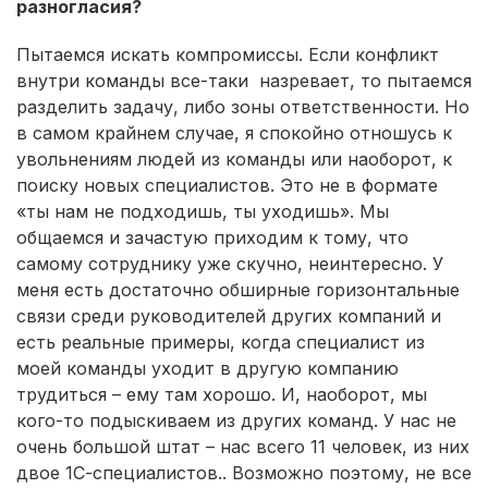
разногласия?
Пытаемся искать компромиссы. Если конфликт
внутри команды все-таки назревает, то пытаемся
разделить задачу, либо зоны ответственности. Но
в самом крайнем случае, я спокойно отношусь к
увольнениям людей из команды или наоборот, к
поиску новых специалистов. Это не в формате
«ты нам не подходишь, ты уходишь». Мы
общаемся и зачастую приходим к тому, что
самому сотруднику уже скучно, неинтересно. У
меня есть достаточно обширные горизонтальные
связи среди руководителей других компаний и
есть реальные примеры, когда специалист из
моей команды уходит в другую компанию
трудиться – ему там хорошо. И, наоборот, мы
кого-то подыскиваем из других команд. У нас не
очень большой штат – нас всего 11 человек, из них
двое 1С-специалистов.. Возможно поэтому, не все