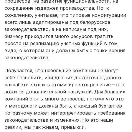
процессов, на развитие функциональности, на
сокращение издержек производства. Но, к
сожалению, учитывая, что типовые конфигурации
всего лишь адаптированы под белорусское
законодательство, а не написаны под них,
бизнесу приходится много ресурсов тратить
просто на реализацию учетных функций в том
виде, в котором они должны быть с точки зрения
законодательства.
Получается, что небольшие компании не могут
себе позволить, или для них достаточно дорого
разрабатывать и кастомизировать решение – это
ложится дополнительной нагрузкой. Для больших
компаний опять много вопросов, потому что это
и методологи должны быть, а каждый бухгалтер
по-разному может интерпретировать требования
законодательства и изменения. Но это наши
реалии, мы так живем, привыкли.