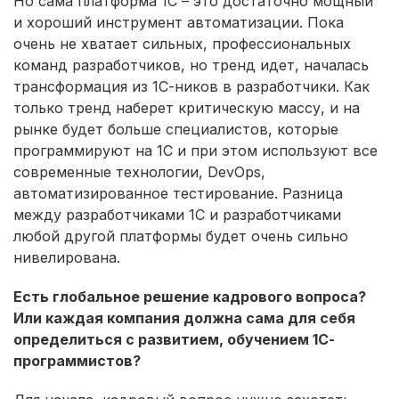
Но сама платформа 1С – это достаточно мощный
и хороший инструмент автоматизации. Пока
очень не хватает сильных, профессиональных
команд разработчиков, но тренд идет, началась
трансформация из 1С-ников в разработчики. Как
только тренд наберет критическую массу, и на
рынке будет больше специалистов, которые
программируют на 1С и при этом используют все
современные технологии, DevOps,
автоматизированное тестирование. Разница
между разработчиками 1С и разработчиками
любой другой платформы будет очень сильно
нивелирована.
Есть глобальное решение кадрового вопроса?
Или каждая компания должна сама для себя
определиться с развитием, обучением 1С-
программистов?