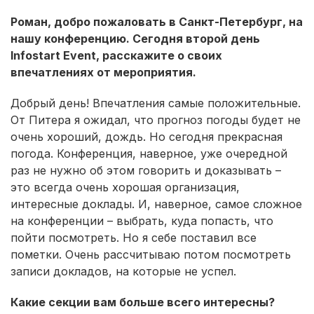
Роман, добро пожаловать в Санкт-Петербург, на
нашу конференцию. Сегодня второй день
Infostart Event, расскажите о своих
впечатлениях от мероприятия.
Добрый день! Впечатления самые положительные.
От Питера я ожидал, что прогноз погоды будет не
очень хороший, дождь. Но сегодня прекрасная
погода. Конференция, наверное, уже очередной
раз не нужно об этом говорить и доказывать –
это всегда очень хорошая организация,
интересные доклады. И, наверное, самое сложное
на конференции – выбрать, куда попасть, что
пойти посмотреть. Но я себе поставил все
пометки. Очень рассчитываю потом посмотреть
записи докладов, на которые не успел.
Какие секции вам больше всего интересны?