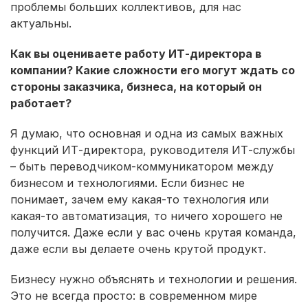
проблемы больших коллективов, для нас
актуальны.
Как вы оцениваете работу ИТ-директора в
компании? Какие сложности его могут ждать со
стороны заказчика, бизнеса, на который он
работает?
Я думаю, что основная и одна из самых важных
функций ИТ-директора, руководителя ИТ-службы
– быть переводчиком-коммуникатором между
бизнесом и технологиями. Если бизнес не
понимает, зачем ему какая-то технология или
какая-то автоматизация, то ничего хорошего не
получится. Даже если у вас очень крутая команда,
даже если вы делаете очень крутой продукт.
Бизнесу нужно объяснять и технологии и решения.
Это не всегда просто: в современном мире