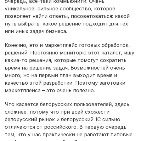
очередь, все-таки коммьюнити. Очень
уникальное, сильное сообщество, которое
позволяет найти ответы, посоветоваться: какой
путь выбрать, какое решение подходит для тех
или иных задач бизнеса.
Конечно, это и маркетплейс готовых обработок,
решений. Постоянно мониторю этот каталог, ищу
какие-то решения, которые помогут сократить
время на решение задач. Возможностей очень
много, но на первый план выходит время и
качество этой разработки. Поэтому заготовки
маркетплейса – это очень полезно.
Что касается белорусских пользователей, здесь
сложнее, потому что при всей схожести
белорусский рынок и белорусский 1С сильно
отличаются от российского. В первую очередь
тем, что у нас практически не работают типовые