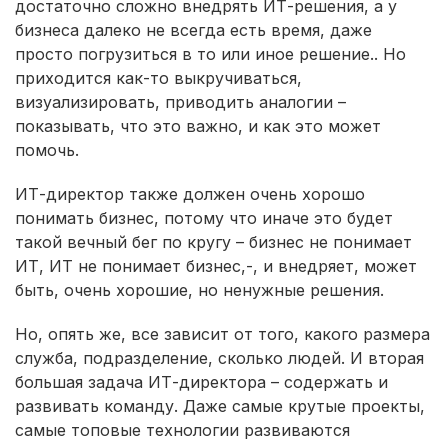
достаточно сложно внедрять ИТ-решения, а у
бизнеса далеко не всегда есть время, даже
просто погрузиться в то или иное решение.. Но
приходится как-то выкручиваться,
визуализировать, приводить аналогии –
показывать, что это важно, и как это может
помочь.
ИТ-директор также должен очень хорошо
понимать бизнес, потому что иначе это будет
такой вечный бег по кругу – бизнес не понимает
ИТ, ИТ не понимает бизнес,-, и внедряет, может
быть, очень хорошие, но ненужные решения.
Но, опять же, все зависит от того, какого размера
служба, подразделение, сколько людей. И вторая
большая задача ИТ-директора – содержать и
развивать команду. Даже самые крутые проекты,
самые топовые технологии развиваются