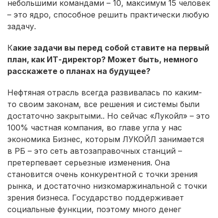
небольшими командами – 10, максимум 15 человек
– это ядро, способное решить практически любую
задачу.
К
акие задачи вы перед собой ставите на первый
план, как ИТ-директор? Может быть, немного
расскажете о планах на будущее?
Нефтяная отрасль всегда развивалась по каким-
то своим законам, все решения и системы были
достаточно закрытыми.. Но сейчас «Лукойл» – это
100% частная компания, во главе угла у нас
экономика Бизнес, которым ЛУКОЙЛ занимается
в РБ – это сеть автозаправочных станций –
претерпевает серьезные изменения. Она
становится очень конкурентной с точки зрения
рынка, и достаточно низкомаржинальной с точки
зрения бизнеса. Государство поддерживает
социальные функции, поэтому много денег