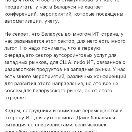
продвигать, у нас в Беларуси не хватает
конференций, мероприятий, которые посвящены –
автоматизации, учету.
Не секрет, что Беларусь во-многом ИТ-страна, у
нас развивается этот сектор, для него есть много
льгот. Но надо понимать, что в первую
очередь,это сектор аутсорсинговых услуг для
западных рынков, для США. либо ИТ, связанное с
разработкой продуктов на западные рынки. У нас
есть много мероприятий, различных конференций
для развития этого направления, но это все не
совсем для белорусского рынка, он от этого
страдает.
Кадры, сотрудники и внимание перемещаются в
сторону ИТ для аутсорсинга. Даже банальная
ситуация со специалистами: если человек
способен программировать и мыслить