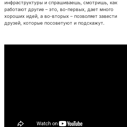
инфраструктуры и спрашиваешь, смотришь, как
работают другие – это, во-первых, дает много
хороших идей, а во-вторых – позволяет завести
друзей, которые посоветуют и подскажут.