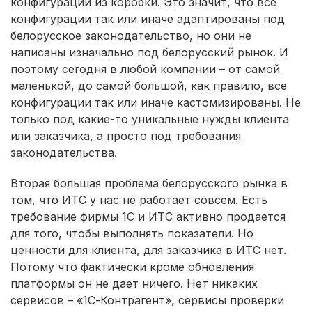
конфигурации из коробки. Это значит, что все
конфигурации так или иначе адаптированы под
белорусское законодательство, но они не
написаны изначально под белорусский рынок. И
поэтому сегодня в любой компании – от самой
маленькой, до самой большой, как правило, все
конфигурации так или иначе кастомизированы. Не
только под какие-то уникальные нужды клиента
или заказчика, а просто под требования
законодательства.
Вторая большая проблема белорусского рынка в
том, что ИТС у нас не работает совсем. Есть
требование фирмы 1С и ИТС активно продается
для того, чтобы выполнять показатели. Но
ценности для клиента, для заказчика в ИТС нет.
Потому что фактически кроме обновления
платформы он не дает ничего. Нет никаких
сервисов – «1С-Контрагент», сервисы проверки