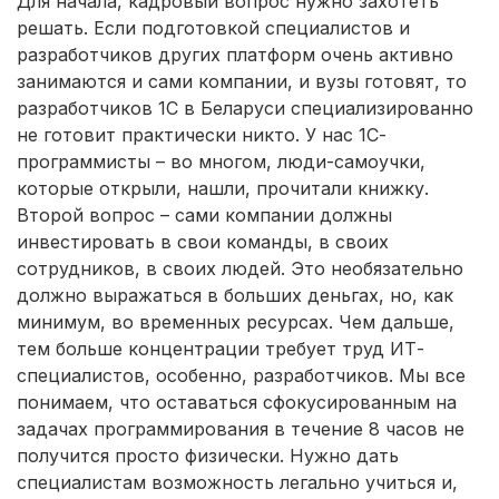
Для начала, кадровый вопрос нужно захотеть
решать. Если подготовкой специалистов и
разработчиков других платформ очень активно
занимаются и сами компании, и вузы готовят, то
разработчиков 1С в Беларуси специализированно
не готовит практически никто. У нас 1С-
программисты – во многом, люди-самоучки,
которые открыли, нашли, прочитали книжку.
Второй вопрос – сами компании должны
инвестировать в свои команды, в своих
сотрудников, в своих людей. Это необязательно
должно выражаться в больших деньгах, но, как
минимум, во временных ресурсах. Чем дальше,
тем больше концентрации требует труд ИТ-
специалистов, особенно, разработчиков. Мы все
понимаем, что оставаться сфокусированным на
задачах программирования в течение 8 часов не
получится просто физически. Нужно дать
специалистам возможность легально учиться и,