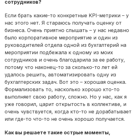
сотрудников?
Если брать какие-то конкретные KPI-метрики – у
нас этого нет. Я стараюсь получать оценку от
бизнеса. Очень приятно слышать – у нас недавно
было корпоративное мероприятие и один из
руководителей отдела одной из бухгалтерий на
мероприятии подбежала к одному из моих
сотрудников и очень благодарила за ее работу,
потому что наконец-то за сколько-то лет ей
удалось решить, автоматизировать одну из
бухгалтерских задач. Вот это – хорошая оценка.
Формализовать то, насколько хорошо кто-то
выполняет свою работу, сложно. Но у нас, как я
уже говорил, царит открытость в коллективе, и
очень чувствуется, когда кто-то не дорабатывает
или где-то что-то не очень хорошо получается.
Как вы решаете такие острые моменты,