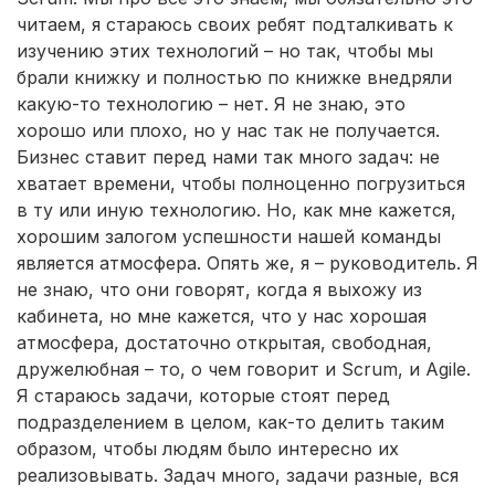
читаем, я стараюсь своих ребят подталкивать к
изучению этих технологий – но так, чтобы мы
брали книжку и полностью по книжке внедряли
какую-то технологию – нет. Я не знаю, это
хорошо или плохо, но у нас так не получается.
Бизнес ставит перед нами так много задач: не
хватает времени, чтобы полноценно погрузиться
в ту или иную технологию. Но, как мне кажется,
хорошим залогом успешности нашей команды
является атмосфера. Опять же, я – руководитель. Я
не знаю, что они говорят, когда я выхожу из
кабинета, но мне кажется, что у нас хорошая
атмосфера, достаточно открытая, свободная,
дружелюбная – то, о чем говорит и Scrum, и Agile.
Я стараюсь задачи, которые стоят перед
подразделением в целом, как-то делить таким
образом, чтобы людям было интересно их
реализовывать. Задач много, задачи разные, вся