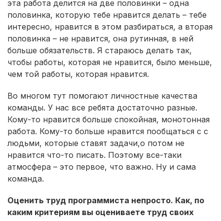
эта работа делится на две половинки – одна
половинка, которую тебе нравится делать – тебе
интересно, нравится в этом разбираться, а вторая
половинка – не нравится, она рутинная, в ней
больше обязательств. Я стараюсь делать так,
чтобы работы, которая не нравится, было меньше,
чем той работы, которая нравится.
Во многом тут помогают личностные качества
команды. У нас все ребята достаточно разные.
Кому-то нравится больше спокойная, монотонная
работа. Кому-то больше нравится пообщаться с с
людьми, которые ставят задачи,о потом не
нравится что-то писать. Поэтому все-таки
атмосфера – это первое, что важно. Ну и сама
команда.
Оценить труд программиста непросто. Как, по
каким критериям вы оцениваете труд своих