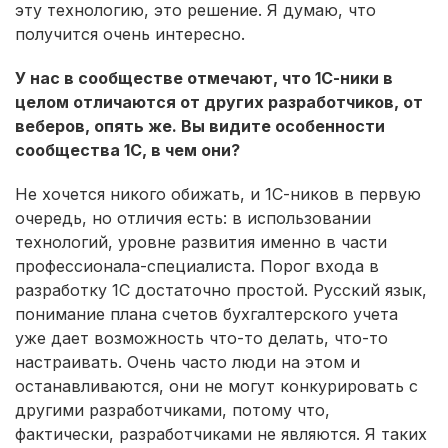
эту технологию, это решение. Я думаю, что
получится очень интересно.
У нас в сообществе отмечают, что 1С-ники в
целом отличаются от других разработчиков, от
веберов, опять же. Вы видите особенности
сообщества 1С, в чем они?
Не хочется никого обижать, и 1С-ников в первую
очередь, но отличия есть: в использовании
технологий, уровне развития именно в части
профессионала-специалиста. Порог входа в
разработку 1С достаточно простой. Русский язык,
понимание плана счетов бухгалтерского учета
уже дает возможность что-то делать, что-то
настраивать. Очень часто люди на этом и
останавливаются, они не могут конкурировать с
другими разработчиками, потому что,
фактически, разработчиками не являются. Я таких