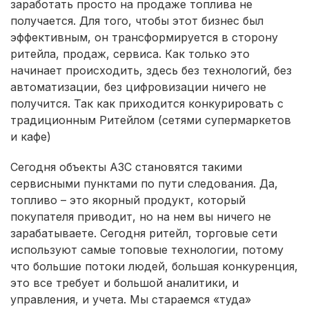
заработать просто на продаже топлива не
получается. Для того, чтобы этот бизнес был
эффективным, он трансформируется в сторону
ритейла, продаж, сервиса. Как только это
начинает происходить, здесь без технологий, без
автоматизации, без цифровизации ничего не
получится. Так как приходится конкурировать с
традиционным Ритейлом (сетями супермаркетов
и кафе)
Сегодня объекты АЗС становятся такими
сервисными пунктами по пути следования. Да,
топливо – это якорный продукт, который
покупателя приводит, но на нем вы ничего не
зарабатываете. Сегодня ритейл, торговые сети
используют самые топовые технологии, потому
что большие потоки людей, большая конкуренция,
это все требует и большой аналитики, и
управления, и учета. Мы стараемся «туда»