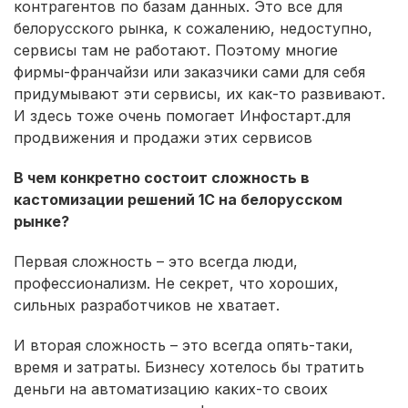
контрагентов по базам данных. Это все для
белорусского рынка, к сожалению, недоступно,
сервисы там не работают. Поэтому многие
фирмы-франчайзи или заказчики сами для себя
придумывают эти сервисы, их как-то развивают.
И здесь тоже очень помогает Инфостарт.для
продвижения и продажи этих сервисов
В чем конкретно состоит сложность в
кастомизации решений 1С на белорусском
рынке?
Первая сложность – это всегда люди,
профессионализм. Не секрет, что хороших,
сильных разработчиков не хватает.
И вторая сложность – это всегда опять-таки,
время и затраты. Бизнесу хотелось бы тратить
деньги на автоматизацию каких-то своих