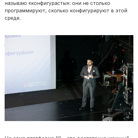
называю «конфигурасты»: они не столько
программируют, сколько конфигурируют в этой
среде.