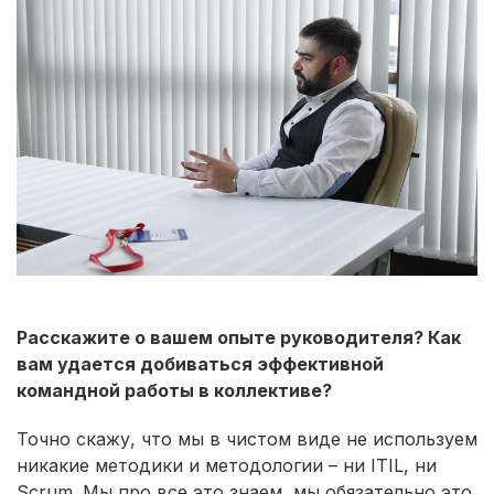
Расскажите о вашем опыте руководителя? Как
вам удается добиваться эффективной
командной работы в коллективе?
Точно скажу, что мы в чистом виде не используем
никакие методики и методологии – ни ITIL, ни
Scrum. Мы про все это знаем, мы обязательно это