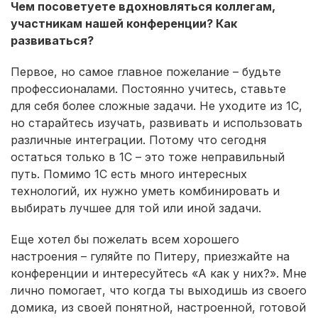
Чем посоветуете вдохновляться коллегам,
участникам нашей конференции? Как
развиваться?
Первое, но самое главное пожелание – будьте
профессионалами. Постоянно учитесь, ставьте
для себя более сложные задачи. Не уходите из 1С,
но старайтесь изучать, развивать и использовать
различные интеграции. Потому что сегодня
остаться только в 1С – это тоже неправильный
путь. Помимо 1С есть много интересных
технологий, их нужно уметь комбинировать и
выбирать лучшее для той или иной задачи.
Еще хотел бы пожелать всем хорошего
настроения – гуляйте по Питеру, приезжайте на
конференции и интересуйтесь «А как у них?». Мне
лично помогает, что когда ты выходишь из своего
домика, из своей понятной, настроенной, готовой