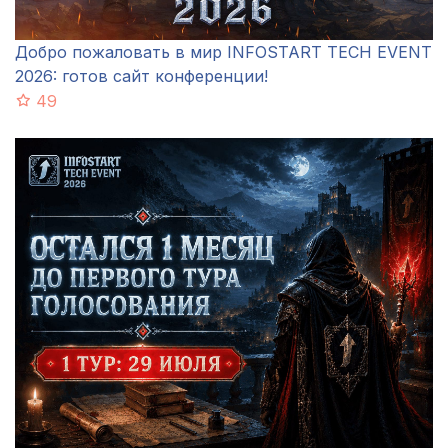
Добро пожаловать в мир INFOSTART TECH EVENT
2026: готов сайт конференции!
49