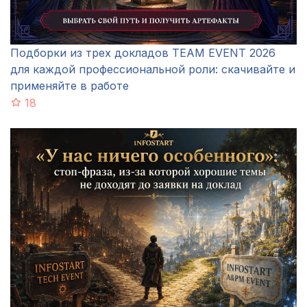
Подборки из трех докладов TEAM EVENT 2026
для каждой профессиональной роли: скачивайте и
применяйте в работе
18