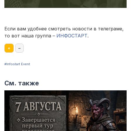
Если вам удобнее смотреть новости в телеграме,
то вот наша группа –
ИНФОСТАРТ
.
+
–
#Infostart Event
См. также