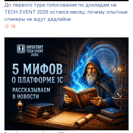
До первого тура голосования по докладам на
TECH EVENT 2026 остался месяц: почему опытные
спикеры не ждут дедлайна
18