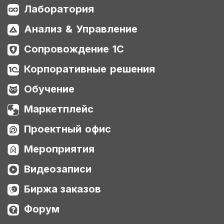
Лаборатория
Анализ & Управление
Сопровождение 1С
Корпоративные решения
Обучение
Маркетплейс
Проектный офис
Мероприятия
Видеозаписи
Биржа заказов
Форум