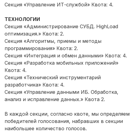
Секция «Управление ИТ-службой» Квота: 4.
ТЕХНОЛОГИИ
Секция «Администрирование СУБД. HighLoad
оптимизация.» Квота: 2.
Секция «Алгоритмы, приемы и методы
программирования» Квота: 2.
Секция «Интеграция и обмен данными» Квота: 4.
Секция «Разработка мобильных приложений»
Квота: 4.
Секция «Технический инструментарий
разработчика» Квота: 4.
Секция «Управление данными ИБ. Обработка,
анализ и исправление данных.» Квота 2.
В каждой секции, согласно квоте, мы определяем
победителей голосования, набравших в секции
наибольшее количество голосов.