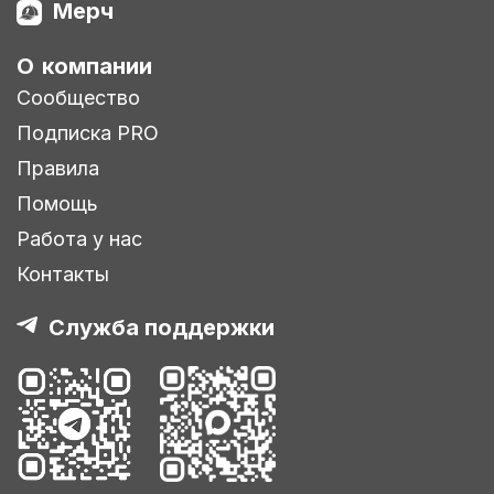
Мерч
О компании
Сообщество
Подписка PRO
Правила
Помощь
Работа у нас
Контакты
Служба поддержки