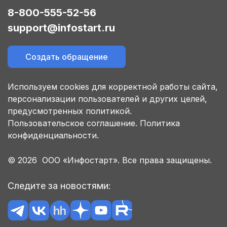
8-800-555-52-56
support@infostart.ru
Создать обращение
Используем cookies для корректной работы сайта,
персонализации пользователей и других целей,
предусмотренных политикой.
Пользовательское соглашение.
Политика
конфиденциальности.
© 2026 ООО «Инфостарт». Все права защищены.
Следите за новостями: