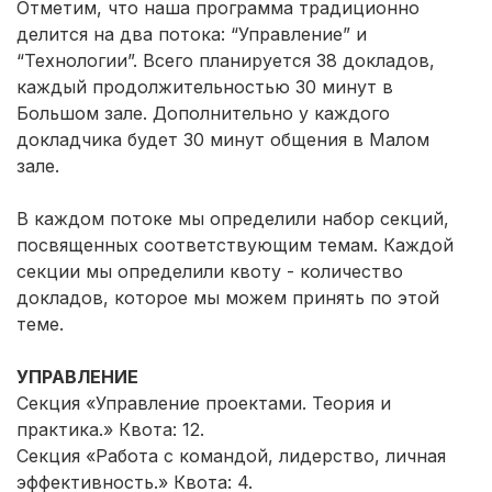
Отметим, что наша программа традиционно
делится на два потока: “Управление” и
“Технологии”. Всего планируется 38 докладов,
каждый продолжительностью 30 минут в
Большом зале. Дополнительно у каждого
докладчика будет 30 минут общения в Малом
зале.
В каждом потоке мы определили набор секций,
посвященных соответствующим темам. Каждой
секции мы определили квоту - количество
докладов, которое мы можем принять по этой
теме.
УПРАВЛЕНИЕ
Секция «Управление проектами. Теория и
практика.» Квота: 12.
Секция «Работа с командой, лидерство, личная
эффективность.» Квота: 4.