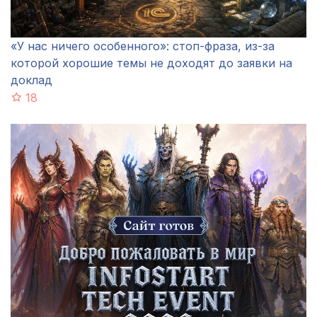
«У нас ничего особенного»: стоп-фраза, из-за
которой хорошие темы не доходят до заявки на
доклад
18