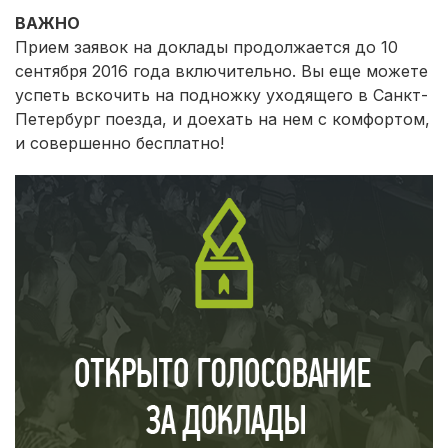
ВАЖНО
Прием заявок на доклады продолжается до 10
сентября 2016 года включительно. Вы еще можете
успеть вскочить на подножку уходящего в Санкт-
Петербург поезда, и доехать на нем с комфортом,
и совершенно бесплатно!