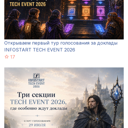
Открываем первый тур голосования за доклады
INFOSTART TECH EVENT 2026
17