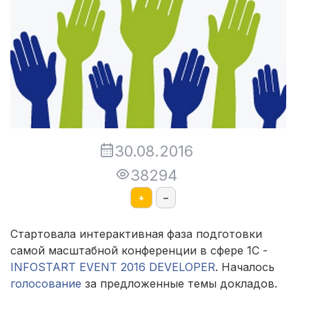
30.08.2016
38294
+
–
Стартовала интерактивная фаза подготовки
самой масштабной конференции в сфере 1С -
INFOSTART EVENT 2016 DEVELOPER
. Началось
голосование
за предложенные темы докладов.