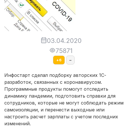
03.04.2020
75871
+
6
–
Инфостарт сделал подборку авторских 1С-
разработок, связанных с коронавирусом.
Программные продукты помогут отследить
динамику пандемии, подготовить справки для
сотрудников, которые не могут соблюдать режим
самоизоляции, и перенести выходные или
настроить расчет зарплаты с учетом последних
изменений.