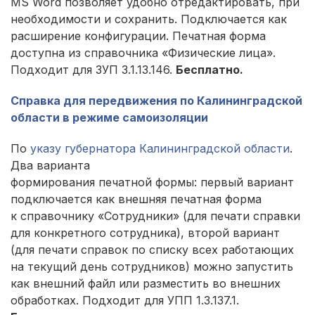
MS Word позволяет удобно отредактировать, при
необходимости и сохранить. Подключается как
расширение конфигурации. Печатная форма
доступна из справочника «Физические лица».
Подходит для ЗУП 3.1.13.146.
Бесплатно.
Справка для передвижения по Калининградской
области в режиме самоизоляции
По
указу губернатора Калининградской области
.
Два варианта
формирования печатной формы: первый вариант
подключается как внешняя печатная форма
к справочнику «Сотрудники» (для печати справки
для конкретного сотрудника), второй вариант
(для печати справок по списку всех работающих
на текущий день сотрудников) можно запустить
как внешний файл или разместить во внешних
обработках. Подходит для УПП 1.3.137.1.