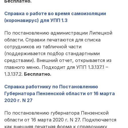
Бесплатно.
Справка о работе во время самоизоляции
(коронавирус) для УПП 1.3
По постановлению администрации Липецкой
области. Справки печатаются для списка
сотрудников из табличной части
(поддерживается подбор стандартными
средствами). Внешний отчет, открывается из
главного меню. Подходит для УПП 1.3.137.1 –
1.3.137.2.
Бесплатно.
Справка работнику по Постановлению
Губернатора Пензенской области от 16 марта
2020 г. N 27
По постановлению губернатора Пензенской
области от 16 марта 2020 г. N 27. Подключается
как внешняя печатная форма к справочнику