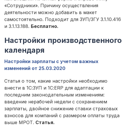
«Сотрудники». Причину осуществления
деятельности можно добавить в макет
самостоятельно. Подходит для ЗУП/ЗГУ 3.1.10.416
и 3.1.13.188.
Бесплатно.
Настройки производственного
календаря
Настройки зарплаты с учетом важных
изменений от 25.03.2020
Статья о том, какие настройки необходимо
внести в 1С:ЗУП и 1С:ERP для адаптации к
последним законодательным изменениям:
введение нерабочей недели с сохранением
зарплаты, двойное снижение ставки страховых
взносов для компаний с размером оплаты труда
выше МРОТ.
Статья.