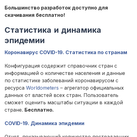
Большинство разработок доступно для
скачивания бесплатно!
Статистика и динамика
эпидемии
Коронавирус COVID-19. Статистика по странам
Конфигурация содержит справочник стран с
информацией о количестве населения и данные
по статистике заболеваний коронавирусом с
ресурса
Worldometers
– агрегатор официальных
данных от властей всех стран. Пользователь
сможет оценить масштабы ситуации в каждой
стране.
Бесплатно.
COVID-19. Динамика эпидемии
Отчет, показывающий количество пострадавших