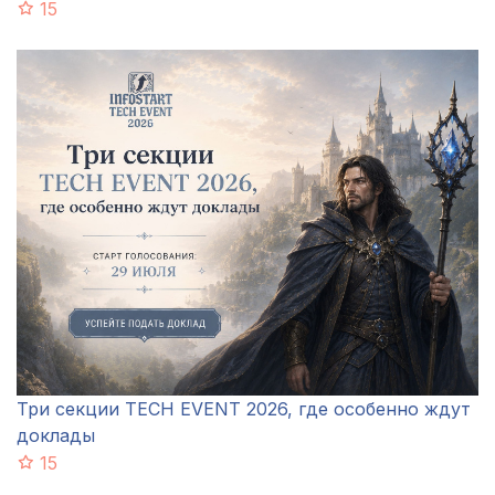
15
Три секции TECH EVENT 2026, где особенно ждут
доклады
15