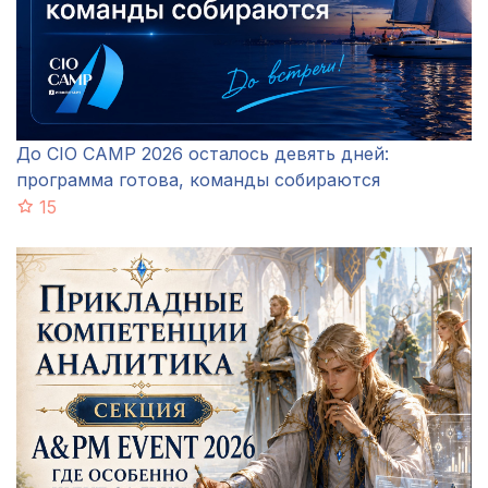
До CIO CAMP 2026 осталось девять дней:
программа готова, команды собираются
15