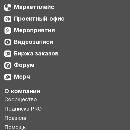
Маркетплейс
Проектный офис
Мероприятия
Видеозаписи
Биржа заказов
Форум
Мерч
О компании
Сообщество
Подписка PRO
Правила
Помощь