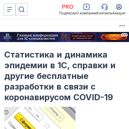
Подписка
О компании
Контакты
Аккаунт
Статистика и динамика
эпидемии в 1С, справки и
другие бесплатные
разработки в связи с
коронавирусом COVID-19