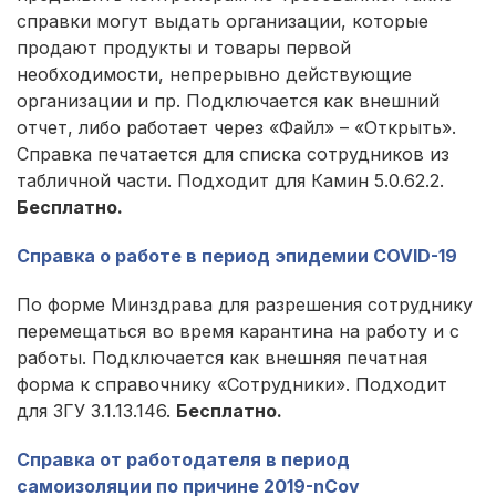
справки могут выдать организации, которые
продают продукты и товары первой
необходимости, непрерывно действующие
организации и пр. Подключается как внешний
отчет, либо работает через «Файл» – «Открыть».
Справка печатается для списка сотрудников из
табличной части. Подходит для Камин 5.0.62.2.
Бесплатно.
Справка о работе в период эпидемии COVID-19
По форме Минздрава для разрешения сотруднику
перемещаться во время карантина на работу и с
работы. Подключается как внешняя печатная
форма к справочнику «Сотрудники». Подходит
для ЗГУ 3.1.13.146.
Бесплатно.
Справка от работодателя в период
самоизоляции по причине 2019-nCov