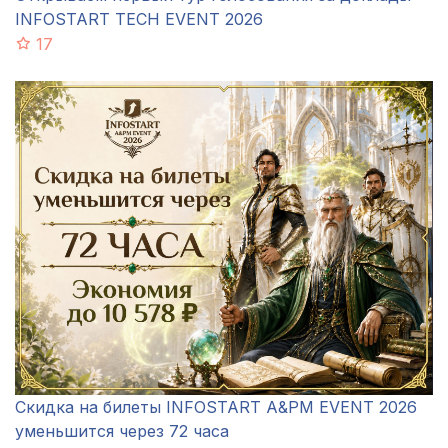
INFOSTART TECH EVENT 2026
17
Скидка на билеты INFOSTART A&PM EVENT 2026
уменьшится через 72 часа