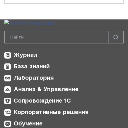
Журнал
База знаний
Лаборатория
Анализ & Управление
Сопровождение 1С
Корпоративные решения
Обучение