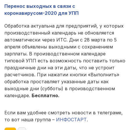
Перенос выходных в связи с
коронавирусом-2020 для УПП
Обработка актуальна для предприятий, у которых
производственный календарь не обновляется
автоматически через ИТС. Дни с 28 марта по 5
апреля объявлены выходными с сохранением
зарплаты. В производственном календаре
типовой УПП есть возможность поставить только
праздничные дни на эти даты, что не устроит
расчетчиков. При нажатии кнопки «Выполнить»
обработка проставляет указанные даты как
выходные дни (субботы) в производственном
календаре.
Бесплатно.
Если вам удобнее смотреть новости в телеграме,
то вот наша группа –
ИНФОСТАРТ
.