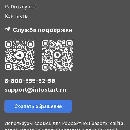
Работа у нас
Контакты
Служба поддержки
8-800-555-52-56
support@infostart.ru
Создать обращение
Используем cookies для корректной работы сайта,