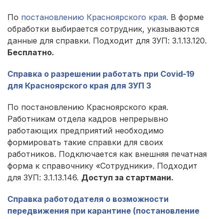
По
постановлению Красноярского края
. В форме
обработки выбирается сотрудник, указываются
данные для справки. Подходит для ЗУП: 3.1.13.120.
Бесплатно.
Справка о разрешении работать при Covid-19
для Красноярского края для ЗУП 3
По постановлению Красноярского края.
Работникам отдела кадров непрерывно
работающих предприятий необходимо
формировать такие справки для своих
работников. Подключается как внешняя печатная
форма к справочнику «Сотрудники». Подходит
для ЗУП: 3.1.13.146.
Доступ за стартмани.
Справка работодателя о возможности
передвижения при карантине (постановление