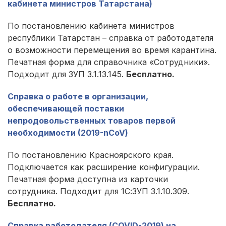
кабинета министров Татарстана)
По постановлению кабинета министров
республики Татарстан – справка от работодателя
о возможности перемещения во время карантина.
Печатная форма для справочника «Сотрудники».
Подходит для ЗУП 3.1.13.145.
Бесплатно.
Справка о работе в организации,
обеспечивающей поставки
непродовольственных товаров первой
необходимости (2019-nCoV)
По постановлению Красноярского края.
Подключается как расширение конфигурации.
Печатная форма доступна из карточки
сотрудника. Подходит для 1С:ЗУП 3.1.10.309.
Бесплатно.
Справка работодателя (COVID-2019) на