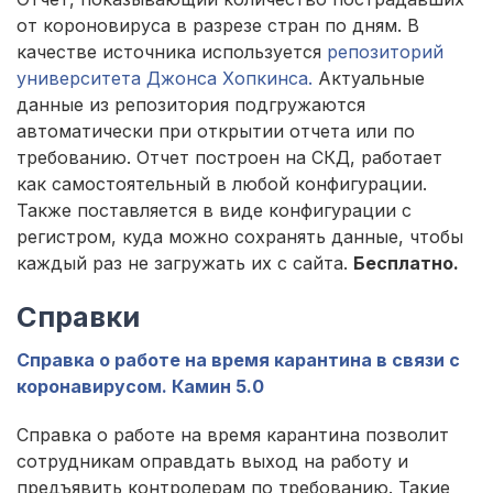
от короновируса в разрезе стран по дням. В
качестве источника используется
репозиторий
университета Джонса Хопкинса.
Актуальные
данные из репозитория подгружаются
автоматически при открытии отчета или по
требованию. Отчет построен на СКД, работает
как самостоятельный в любой конфигурации.
Также поставляется в виде конфигурации с
регистром, куда можно сохранять данные, чтобы
каждый раз не загружать их с сайта.
Бесплатно.
Справки
Справка о работе на время карантина в связи с
коронавирусом. Камин 5.0
Справка о работе на время карантина позволит
сотрудникам оправдать выход на работу и
предъявить контролерам по требованию. Такие