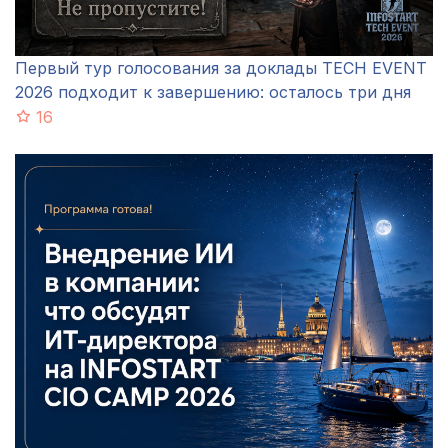
Первый тур голосования за доклады TECH EVENT
2026 подходит к завершению: осталось три дня
16