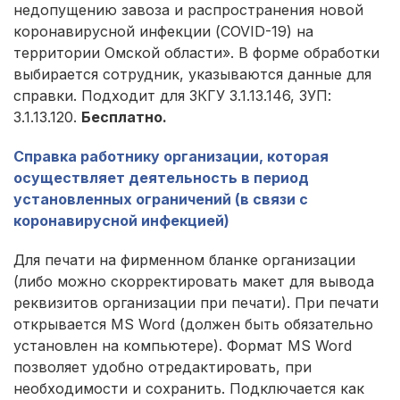
недопущению завоза и распространения новой
коронавирусной инфекции (COVID-19) на
территории Омской области». В форме обработки
выбирается сотрудник, указываются данные для
справки. Подходит для ЗКГУ 3.1.13.146, ЗУП:
3.1.13.120.
Бесплатно.
Справка работнику организации, которая
осуществляет деятельность в период
установленных ограничений (в связи с
коронавирусной инфекцией)
Для печати на фирменном бланке организации
(либо можно скорректировать макет для вывода
реквизитов организации при печати). При печати
открывается MS Word (должен быть обязательно
установлен на компьютере). Формат MS Word
позволяет удобно отредактировать, при
необходимости и сохранить. Подключается как