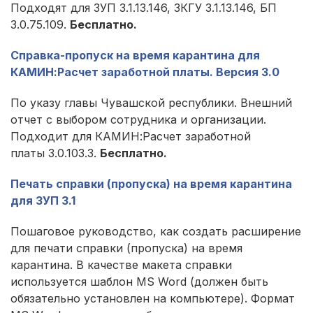
Подходят для ЗУП 3.1.13.146, ЗКГУ 3.1.13.146, БП
3.0.75.109.
Бесплатно.
Справка-пропуск на время карантина для
КАМИН:Расчет заработной платы. Версия 3.0
По указу главы Чувашской республики. Внешний
отчет с выбором сотрудника и организации.
Подходит для КАМИН:Расчет заработной
платы 3.0.103.3.
Бесплатно.
Печать справки (пропуска) на время карантина
для ЗУП 3.1
Пошаговое руководство, как создать расширение
для печати справки (пропуска) на время
карантина. В качестве макета справки
используется шаблон MS Word (должен быть
обязательно установлен на компьютере). Формат