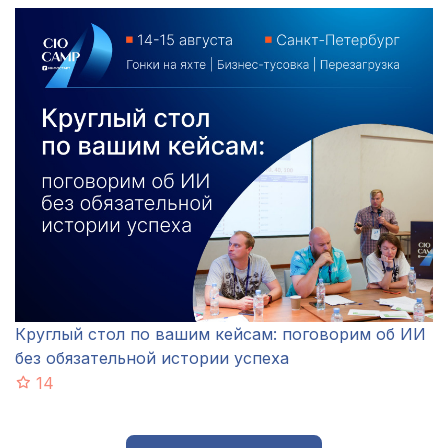
Круглый стол по вашим кейсам: поговорим об ИИ
без обязательной истории успеха
14