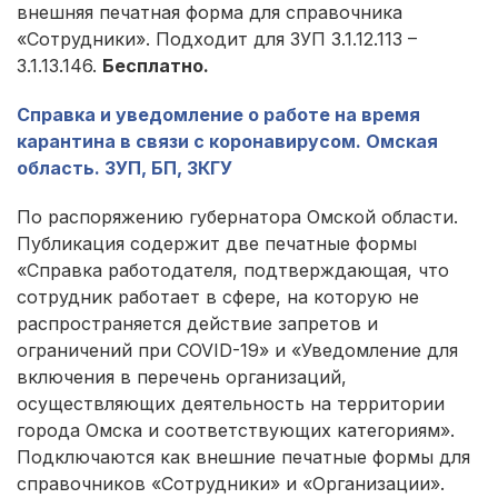
внешняя печатная форма для справочника
«Сотрудники». Подходит для ЗУП 3.1.12.113 –
3.1.13.146.
Бесплатно.
Справка и уведомление о работе на время
карантина в связи с коронавирусом. Омская
область. ЗУП, БП, ЗКГУ
По распоряжению губернатора Омской области.
Публикация содержит две печатные формы
«Справка работодателя, подтверждающая, что
сотрудник работает в сфере, на которую не
распространяется действие запретов и
ограничений при COVID-19» и «Уведомление для
включения в перечень организаций,
осуществляющих деятельность на территории
города Омска и соответствующих категориям».
Подключаются как внешние печатные формы для
справочников «Сотрудники» и «Организации».