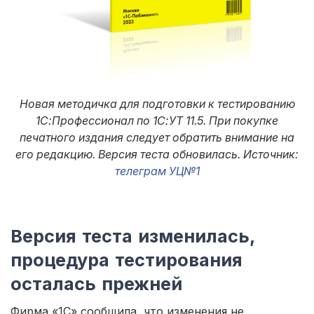
Новая методичка для подготовки к тестированию
1С:Профессионал по 1С:УТ 11.5. При покупке
печатного издания следует обратить внимание на
его редакцию. Версия теста обновилась. Источник:
телеграм УЦ№1
Версия теста изменилась,
процедура тестирования
осталась прежней
Фирма «1С» сообщила, что изменения не