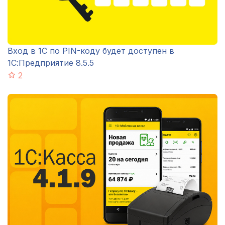
Вход в 1С по PIN-коду будет доступен в
1С:Предприятие 8.5.5
2