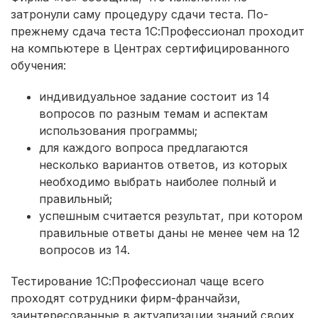
затронули саму процедуру сдачи теста. По-
прежнему сдача теста 1С:Профессионал проходит
на компьютере в Центрах сертифицированного
обучения:
индивидуальное задание состоит из 14
вопросов по разным темам и аспектам
использования программы;
для каждого вопроса предлагаются
несколько вариантов ответов, из которых
необходимо выбрать наиболее полный и
правильный;
успешным считается результат, при котором
правильные ответы даны не менее чем на 12
вопросов из 14.
Тестирование 1С:Профессионал чаще всего
проходят сотрудники фирм-франчайзи,
заинтересованные в актуализации знаний своих