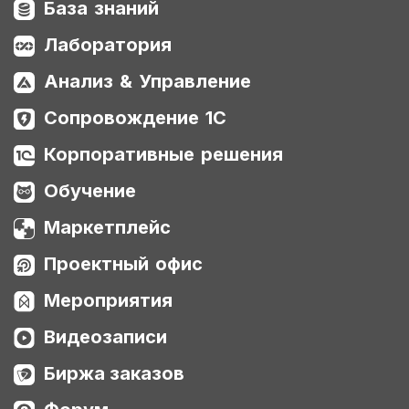
База знаний
Лаборатория
Анализ & Управление
Сопровождение 1С
Корпоративные решения
Обучение
Маркетплейс
Проектный офис
Мероприятия
Видеозаписи
Биржа заказов