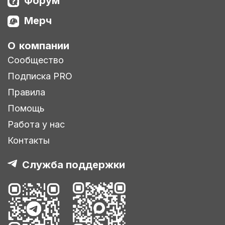
Форум
Мерч
О компании
Сообщество
Подписка PRO
Правила
Помощь
Работа у нас
Контакты
Служба поддержки