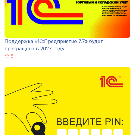
Поддержка «1С:Предприятие 7.7» будет
прекращена в 2027 году
5