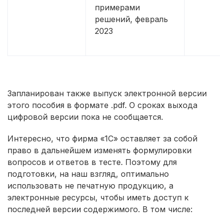
примерами
решений, февраль
2023
Запланирован также выпуск электронной версии
этого пособия в формате .pdf. О сроках выхода
цифровой версии пока не сообщается.
Интересно, что фирма «1С» оставляет за собой
право в дальнейшем изменять формулировки
вопросов и ответов в тесте. Поэтому для
подготовки, на наш взгляд, оптимально
использовать не печатную продукцию, а
электронные ресурсы, чтобы иметь доступ к
последней версии содержимого. В том числе: