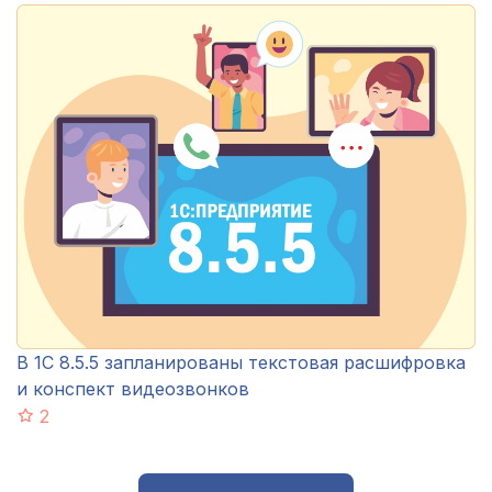
В 1С 8.5.5 запланированы текстовая расшифровка
и конспект видеозвонков
2