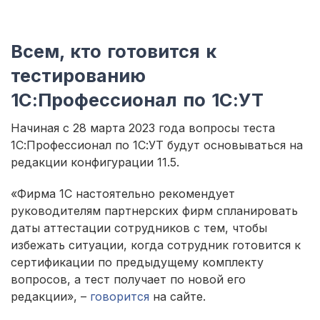
Всем, кто готовится к
тестированию
1С:Профессионал по 1С:УТ
Начиная с 28 марта 2023 года вопросы теста
1С:Профессионал по 1С:УТ будут основываться на
редакции конфигурации 11.5.
«Фирма 1С настоятельно рекомендует
руководителям партнерских фирм спланировать
даты аттестации сотрудников с тем, чтобы
избежать ситуации, когда сотрудник готовится к
сертификации по предыдущему комплекту
вопросов, а тест получает по новой его
редакции», –
говорится
на сайте.