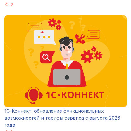
2
1С-Коннект: обновление функциональных
возможностей и тарифы сервиса с августа 2026
года