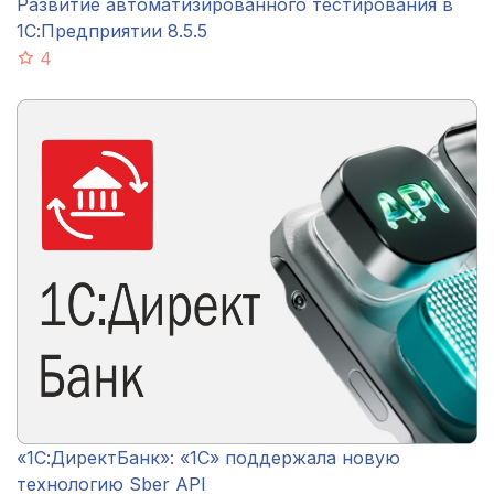
Развитие автоматизированного тестирования в
1С:Предприятии 8.5.5
4
«1С:ДиректБанк»: «1С» поддержала новую
технологию Sber API