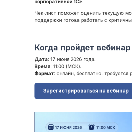
корпоративной 1С»
.
Чек-лист поможет оценить текущую мо
поддержки готова работать с критичны
Когда пройдет вебинар
Дата
: 17 июня 2026 года.
Время
: 11:00 (МСК).
Формат
: онлайн, бесплатно, требуется 
Зарегистрироваться на вебинар