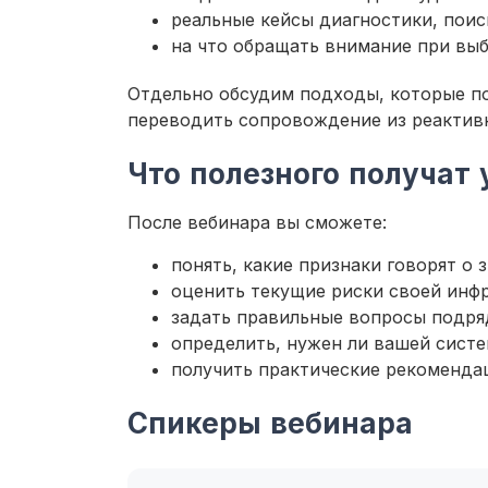
реальные кейсы диагностики, поис
на что обращать внимание при выб
Отдельно обсудим подходы, которые п
переводить сопровождение из реактив
Что полезного получат 
После вебинара вы сможете:
понять, какие признаки говорят о
оценить текущие риски своей инф
задать правильные вопросы подря
определить, нужен ли вашей систе
получить практические рекоменда
Спикеры вебинара