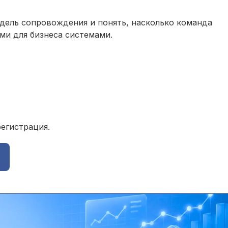
дель сопровождения и понять, насколько команда
ми для бизнеса системами.
регистрация.