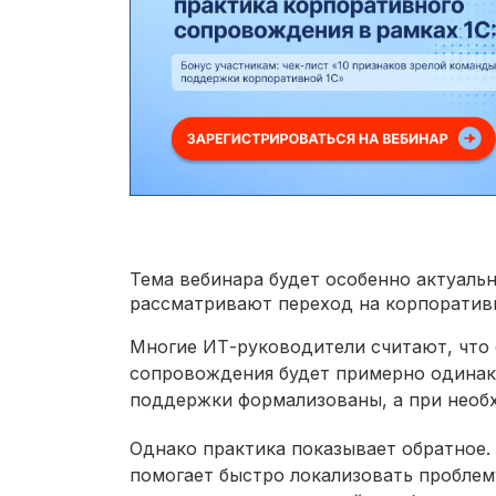
Тема вебинара будет особенно актуаль
рассматривают переход на корпоратив
Многие ИТ-руководители считают, что е
сопровождения будет примерно одинак
поддержки формализованы, а при необ
Однако практика показывает обратное
помогает быстро локализовать проблем