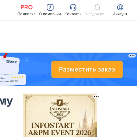
Подписка
О компании
Контакты
Уведомления
Аккаунт
ему