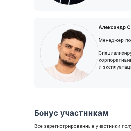
Александр С
Менеджер по
Специализир
корпоративн
и эксплуатац
Бонус участникам
Все зарегистрированные участники пол