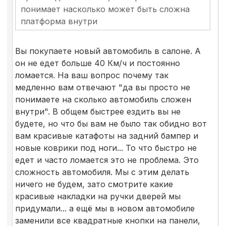
понимает насколько может быть сложна
платформа внутри
Вы покупаете новый автомобиль в салоне. А
он не едет больше 40 Км/ч и постоянно
ломается. На ваш вопрос почему так
медленно вам отвечают "да вы просто не
понимаете на сколько автомобиль сложен
внутри". В общем быстрее ездить вы не
будете, но что бы вам не было так обидно вот
вам красивые катафоты на задний бампер и
новые коврики под ноги... То что быстро не
едет и часто ломается это не проблема. Это
сложность автомобиля. Мы с этим делать
ничего не будем, зато смотрите какие
красивые накладки на ручки дверей мы
придумали... а ещё мы в новом автомобиле
заменили все квадратные кнопки на панели,