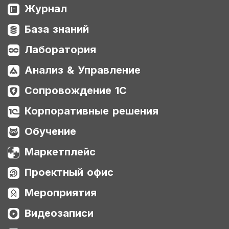
Журнал
База знаний
Лаборатория
Анализ & Управление
Сопровождение 1С
Корпоративные решения
Обучение
Маркетплейс
Проектный офис
Мероприятия
Видеозаписи