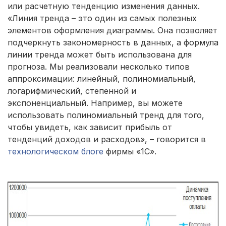
или расчетную тенденцию изменения данных.
«Линия тренда – это один из самых полезных
элементов оформления диаграммы. Она позволяет
подчеркнуть закономерность в данных, а формула
линии тренда может быть использована для
прогноза. Мы реализовали несколько типов
аппроксимации: линейный, полиномиальный,
логарифмический, степенной и
экспоненциальный. Например, вы можете
использовать полиномиальный тренд для того,
чтобы увидеть, как зависит прибыль от
тенденций доходов и расходов», – говорится в
технологическом блоге
фирмы «1С».