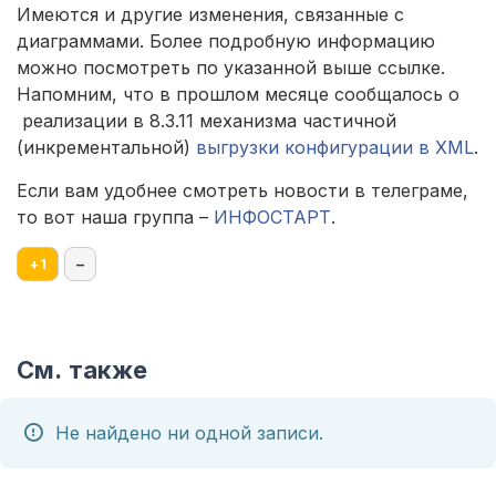
Имеются и другие изменения, связанные с
диаграммами. Более подробную информацию
можно посмотреть по указанной выше ссылке.
Напомним, что в прошлом месяце сообщалось о
реализации в 8.3.11 механизма частичной
(инкрементальной)
выгрузки конфигурации в XML
.
Если вам удобнее смотреть новости в телеграме,
то вот наша группа –
ИНФОСТАРТ
.
+
1
–
См. также
Не найдено ни одной записи.