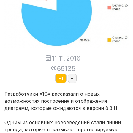
11.11.2016
69135
+
1
–
Разработчики «1С» рассказали о новых
возможностях построения и отображения
диаграмм, которые ожидаются в версии 8.3.11.
Одним из основных нововведений стали линии
тренда, которые показывают прогнозируемую