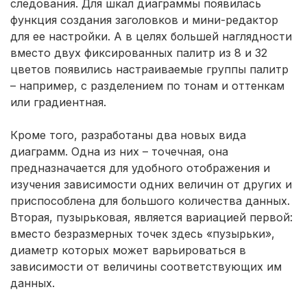
следования. Для шкал диаграммы появилась
функция создания заголовков и мини-редактор
для ее настройки. А в целях большей наглядности
вместо двух фиксированных палитр из 8 и 32
цветов появились настраиваемые группы палитр
– например, с разделением по тонам и оттенкам
или градиентная.
Кроме того, разработаны два новых вида
диаграмм. Одна из них – точечная, она
предназначается для удобного отображения и
изучения зависимости одних величин от других и
приспособлена для большого количества данных.
Вторая, пузырьковая, является вариацией первой:
вместо безразмерных точек здесь «пузырьки»,
диаметр которых может варьироваться в
зависимости от величины соответствующих им
данных.