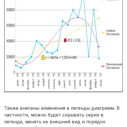
Также внесены изменения в легенды диаграмм. В
частности, можно будет скрывать серии в
легенде, менять их внешний вид и порядок