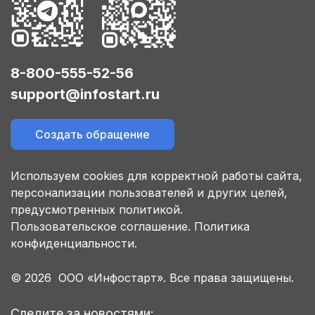
8-800-555-52-56
support@infostart.ru
Создать обращение
Используем cookies для корректной работы сайта,
персонализации пользователей и других целей,
предусмотренных политикой.
Пользовательское соглашение.
Политика
конфиденциальности.
© 2026 ООО «Инфостарт». Все права защищены.
Следите за новостями: