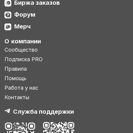
Биржа заказов
Форум
Мерч
О компании
Сообщество
Подписка PRO
Правила
Помощь
Работа у нас
Контакты
Служба поддержки