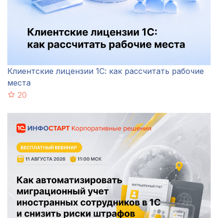
Клиентские лицензии 1С: как рассчитать рабочие
места
20