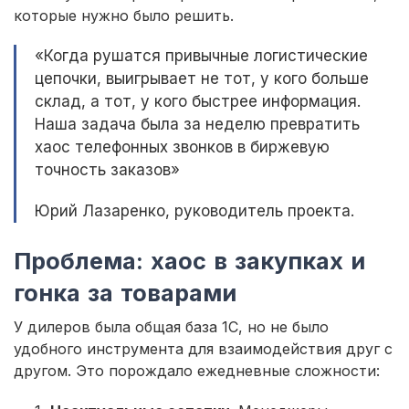
которые нужно было решить.
«Когда рушатся привычные логистические
цепочки, выигрывает не тот, у кого больше
склад, а тот, у кого быстрее информация.
Наша задача была за неделю превратить
хаос телефонных звонков в биржевую
точность заказов»
Юрий Лазаренко, руководитель проекта.
Проблема: хаос в закупках и
гонка за товарами
У дилеров была общая база 1С, но не было
удобного инструмента для взаимодействия друг с
другом. Это порождало ежедневные сложности: