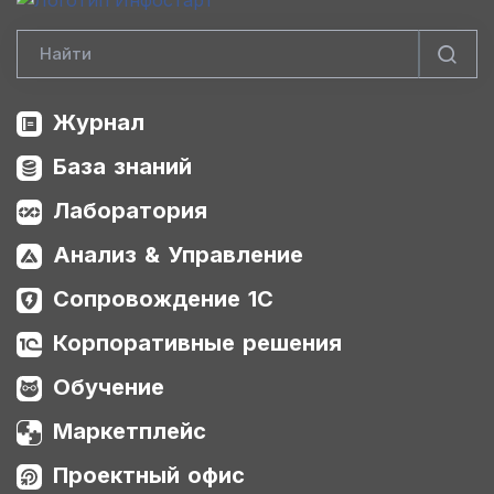
Журнал
База знаний
Лаборатория
Анализ & Управление
Сопровождение 1С
Корпоративные решения
Обучение
Маркетплейс
Проектный офис