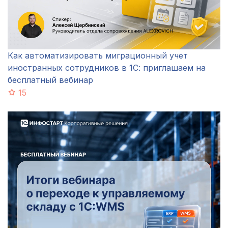
Как автоматизировать миграционный учет
иностранных сотрудников в 1С: приглашаем на
бесплатный вебинар
15