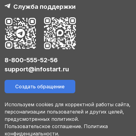
Служба поддержки
8-800-555-52-56
support@infostart.ru
Создать обращение
Используем cookies для корректной работы сайта,
персонализации пользователей и других целей,
предусмотренных политикой.
Пользовательское соглашение.
Политика
конфиденциальности.