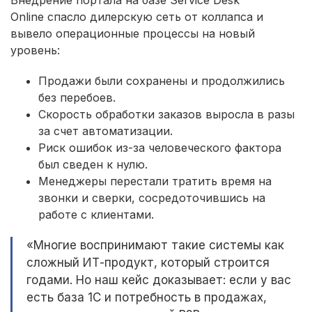
Online спасло дилерскую сеть от коллапса и
вывело операционные процессы на новый
уровень:
Продажи были сохранены и продолжились
без перебоев.
Скорость обработки заказов выросла в разы
за счет автоматизации.
Риск ошибок из-за человеческого фактора
был сведен к нулю.
Менеджеры перестали тратить время на
звонки и сверки, сосредоточившись на
работе с клиентами.
«Многие воспринимают такие системы как
сложный ИТ-продукт, который строится
годами. Но наш кейс доказывает: если у вас
есть база 1С и потребность в продажах,