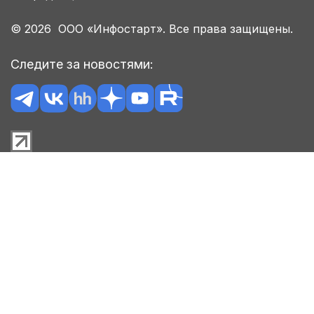
© 2026 ООО «Инфостарт». Все права защищены.
Следите за новостями: