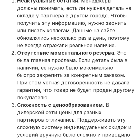
Неактуальные остатки.
Менеджеры
должны понимать, есть ли нужная деталь на
складе у партнера в другом городе. Чтобы
получить эту информацию, нужно звонить
или писать коллегам. Данные на сайте
обновлялись несколько раз в день, поэтому
не всегда отражали реальное наличие.
Отсутствие моментального резерва.
Это
была главная проблема. Если деталь была в
наличии, ее нужно было максимально
быстро закрепить за конкретным заказом.
При этом устная договоренность не давала
гарантии, что товар не будет продан другому
покупателю.
Сложность с ценообразованием.
В
дилерской сети цены для разных
партнеров отличались. Поддерживать эту
сложную систему индивидуальных скидок и
условий вручную было сложно и приводило