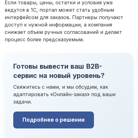
Если товары, цены, остатки и условия уже
ведутся в 1С, портал может стать удобным
интерфейсом для заказов. Партнеры получают
доступ к нужной информации, а компания
снижает объем ручных согласований и делает
процесс более предсказуемым.
Готовы вывести ваш B2B-
сервис на новый уровень?
Свяжитесь с нами, и мы обсудим, как
адаптировать «Онлайн-заказ» под ваши
задачи.
Подробнее о решении