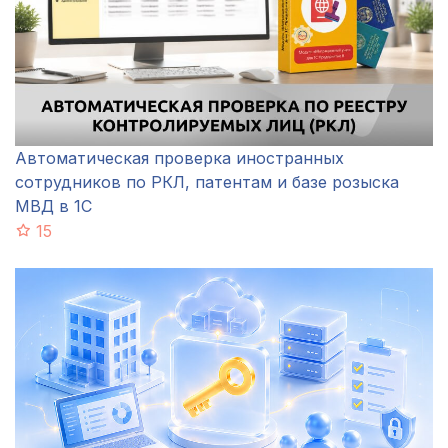
Автоматическая проверка иностранных
сотрудников по РКЛ, патентам и базе розыска
МВД в 1С
15