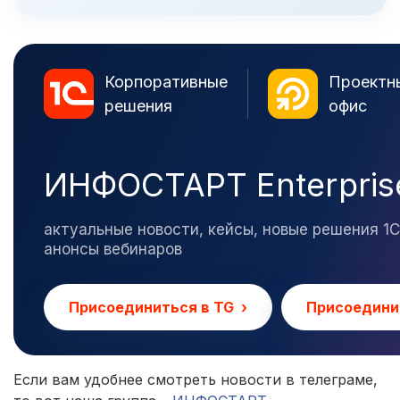
Корпоративные
Проектн
решения
офис
ИНФОСТАРТ Enterpris
актуальные новости, кейсы, новые решения 1С 
анонсы вебинаров
Присоединиться в TG ›
Присоедини
Если вам удобнее смотреть новости в телеграме,