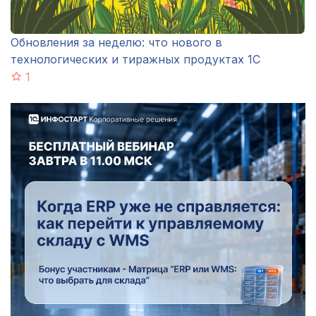
Обновления за неделю: что нового в
технологических и тиражных продуктах 1С
1