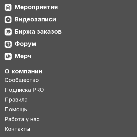
Мероприятия
Видеозаписи
Биржа заказов
Форум
Мерч
О компании
Сообщество
Подписка PRO
Правила
Помощь
Работа у нас
Контакты