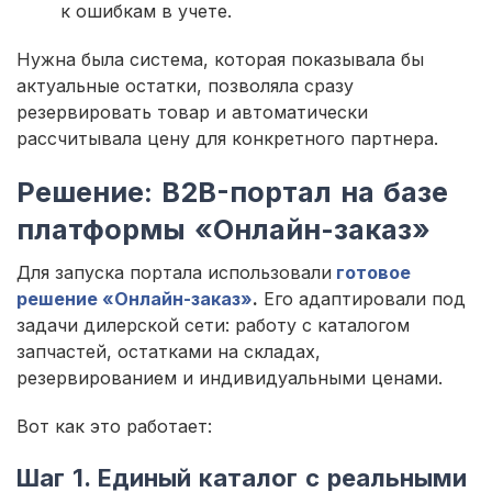
к ошибкам в учете.
Нужна была система, которая показывала бы
актуальные остатки, позволяла сразу
резервировать товар и автоматически
рассчитывала цену для конкретного партнера.
Решение: B2B-портал на базе
платформы «Онлайн-заказ»
Для запуска портала использовали
готовое
решение «Онлайн-заказ»
.
Его адаптировали под
задачи дилерской сети: работу с каталогом
запчастей, остатками на складах,
резервированием и индивидуальными ценами.
Вот как это работает:
Шаг 1. Единый каталог с реальными