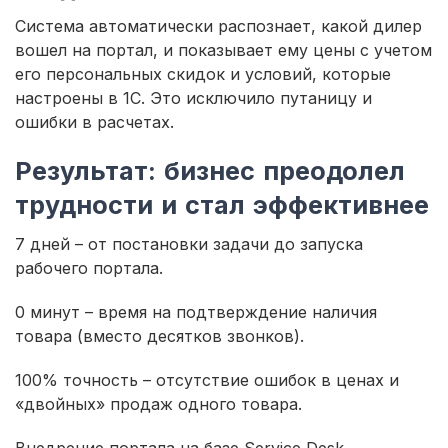
Система автоматически распознает, какой дилер
вошел на портал, и показывает ему цены с учетом
его персональных скидок и условий, которые
настроены в 1С. Это исключило путаницу и
ошибки в расчетах.
Результат: бизнес преодолел
трудности и стал эффективнее
7 дней – от постановки задачи до запуска
рабочего портала.
0 минут – время на подтверждение наличия
товара (вместо десятков звонков).
100% точность – отсутствие ошибок в ценах и
«двойных» продаж одного товара.
Внедрение портала на базе Service Desk