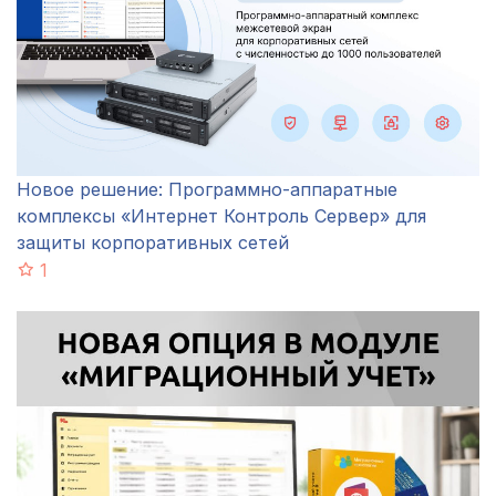
Новое решение: Программно-аппаратные
комплексы «Интернет Контроль Сервер» для
защиты корпоративных сетей
1