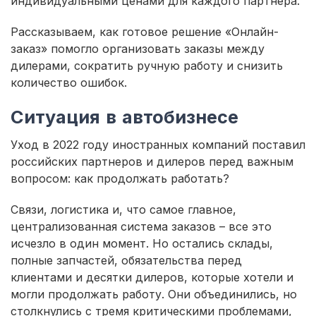
индивидуальными ценами для каждого партнера.
Рассказываем, как готовое решение «Онлайн-
заказ» помогло организовать заказы между
дилерами, сократить ручную работу и снизить
количество ошибок.
Ситуация в автобизнесе
Уход в 2022 году иностранных компаний поставил
российских партнеров и дилеров перед важным
вопросом: как продолжать работать?
Связи, логистика и, что самое главное,
централизованная система заказов – все это
исчезло в один момент. Но остались склады,
полные запчастей, обязательства перед
клиентами и десятки дилеров, которые хотели и
могли продолжать работу. Они объединились, но
столкнулись с тремя критическими проблемами,