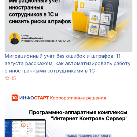
Миграционный учет без ошибок и штрафов: 11
августа расскажем, как автоматизировать работу
с иностранными сотрудниками в 1С
15