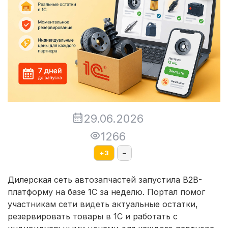
29.06.2026
1266
+
3
–
Дилерская сеть автозапчастей запустила B2B-
платформу на базе 1С за неделю. Портал помог
участникам сети видеть актуальные остатки,
резервировать товары в 1С и работать с