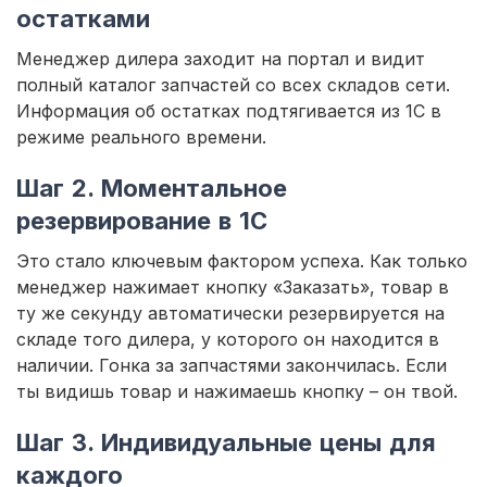
остатками
Менеджер дилера заходит на портал и видит
полный каталог запчастей со всех складов сети.
Информация об остатках подтягивается из 1С в
режиме реального времени.
Шаг 2. Моментальное
резервирование в 1С
Это стало ключевым фактором успеха. Как только
менеджер нажимает кнопку «Заказать», товар в
ту же секунду автоматически резервируется на
складе того дилера, у которого он находится в
наличии. Гонка за запчастями закончилась. Если
ты видишь товар и нажимаешь кнопку – он твой.
Шаг 3. Индивидуальные цены для
каждого