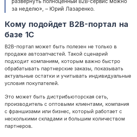
развернуть полноценный B2B-сервис можно
за неделю», – Юрий Лазаренко.
Кому подойдет B2B-портал на
базе 1С
B2B-портал может быть полезен не только в
продаже автозапчастей. Такой сценарий
подходит компаниям, которым важно быстро
обрабатывать партнерские заказы, показывать
актуальные остатки и учитывать индивидуальные
условия покупателей.
Это может быть дистрибьюторская сеть,
производитель с оптовыми клиентами, компания
с франшизами или бизнес, который работает с
несколькими складами и большим количеством
партнеров.