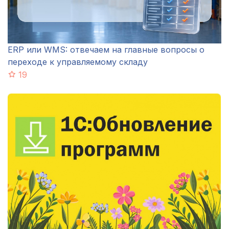
ERP или WMS: отвечаем на главные вопросы о
переходе к управляемому складу
19