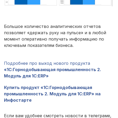
Большое количество аналитических отчетов
позволяет «держать руку на пульсе» и в любой
момент оперативно получать информацию по
ключевым показателям бизнеса.
Подробнее про выход нового продукта
«1С:Горнодобывающая промышленность 2.
Модуль для 1С:ERP»
Купить продукт «1С:Горнодобывающая
промышленность 2. Модуль для 1С:ERP» на
Инфостарте
Если вам удобнее смотреть новости в телеграме,