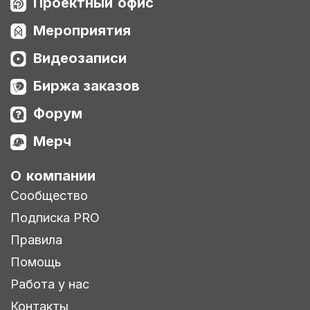
Проектный офис
Мероприятия
Видеозаписи
Биржа заказов
Форум
Мерч
О компании
Сообщество
Подписка PRO
Правила
Помощь
Работа у нас
Контакты