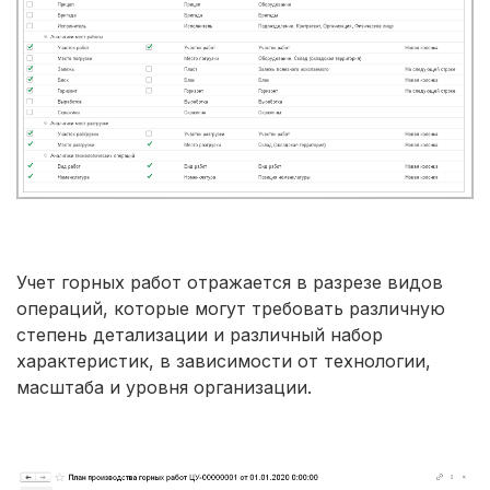
Учет горных работ отражается в разрезе видов
операций, которые могут требовать различную
степень детализации и различный набор
характеристик, в зависимости от технологии,
масштаба и уровня организации.