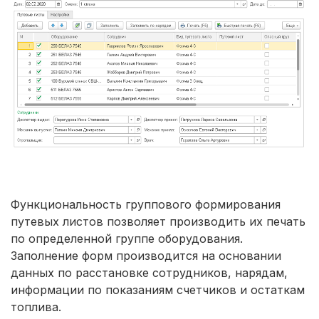
Функциональность группового формирования
путевых листов позволяет производить их печать
по определенной группе оборудования.
Заполнение форм производится на основании
данных по расстановке сотрудников, нарядам,
информации по показаниям счетчиков и остаткам
топлива.