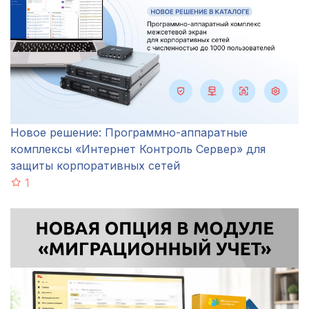
Новое решение: Программно-аппаратные
комплексы «Интернет Контроль Сервер» для
защиты корпоративных сетей
1