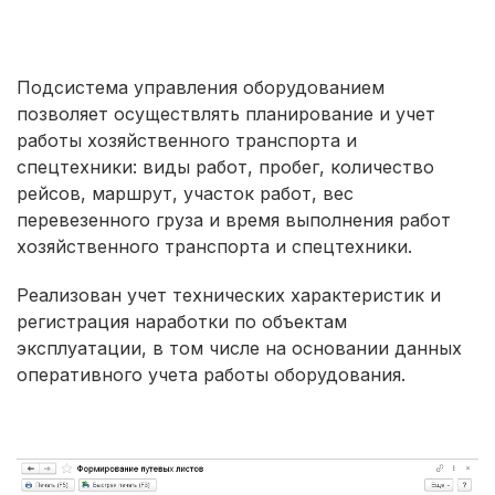
Подсистема управления оборудованием
позволяет осуществлять планирование и учет
работы хозяйственного транспорта и
спецтехники: виды работ, пробег, количество
рейсов, маршрут, участок работ, вес
перевезенного груза и время выполнения работ
хозяйственного транспорта и спецтехники.
Реализован учет технических характеристик и
регистрация наработки по объектам
эксплуатации, в том числе на основании данных
оперативного учета работы оборудования.