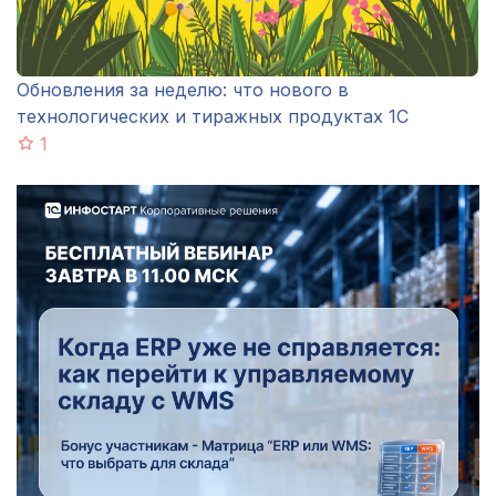
Обновления за неделю: что нового в
технологических и тиражных продуктах 1С
1