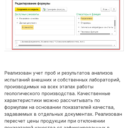
Реализован учет проб и результатов анализов
испытаний внешних и собственных лабораторий,
производимых на всех этапах работы
геологического производства. Качественные
характеристики можно рассчитывать по
формулам на основании показателей качества,
задаваемых в отдельных документах. Реализован
пересчет цены продукции при отклонении
показателей качества от зафиксированных в