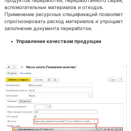
продуктов переработки, переработанного сырья,
вспомогательных материалов и отходов.
Применение ресурсных спецификаций позволяет
спрогнозировать расход материалов и упрощает
заполнение документа переработки.
Управление качеством продукции