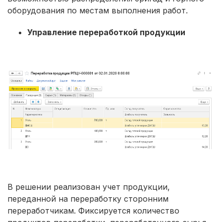
оборудования по местам выполнения работ.
Управление переработкой продукции
В решении реализован учет продукции,
переданной на переработку сторонним
переработчикам. Фиксируется количество