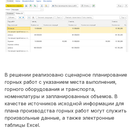
В решении реализовано сценарное планирование
горных работ с указанием места выполнения,
горного оборудования и транспорта,
номенклатуры и запланированных объемов. В
качестве источников исходной информации для
плана производства горных работ могут служить
произвольные данные, а также электронные
таблицы Excel.