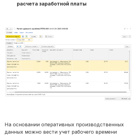
расчета заработной платы
На основании оперативных производственных
данных можно вести учет рабочего времени