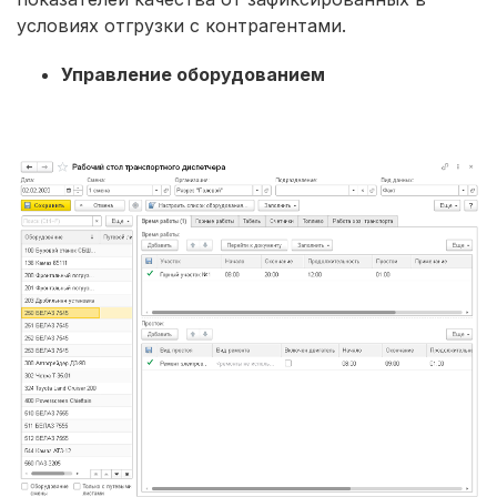
условиях отгрузки с контрагентами.
Управление оборудованием