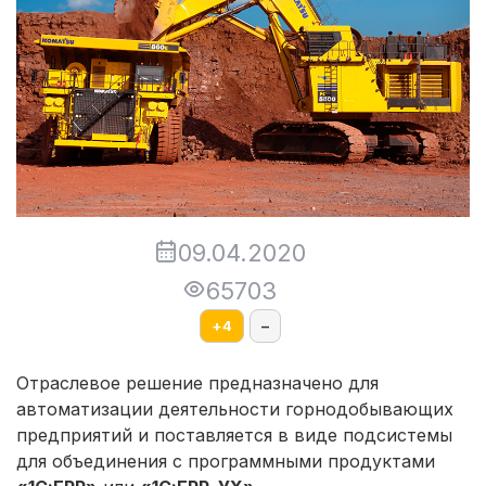
09.04.2020
65703
+
4
–
Отраслевое решение предназначено для
автоматизации деятельности горнодобывающих
предприятий и поставляется в виде подсистемы
для объединения с программными продуктами