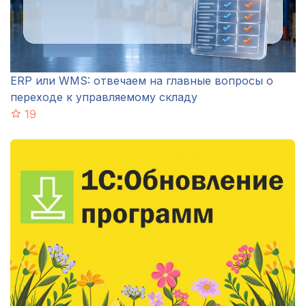
ERP или WMS: отвечаем на главные вопросы о
переходе к управляемому складу
19