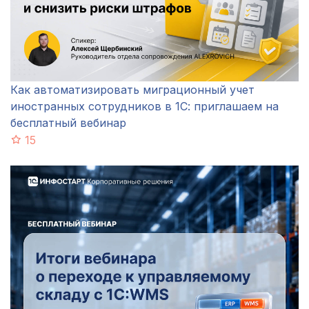
Как автоматизировать миграционный учет
иностранных сотрудников в 1С: приглашаем на
бесплатный вебинар
15