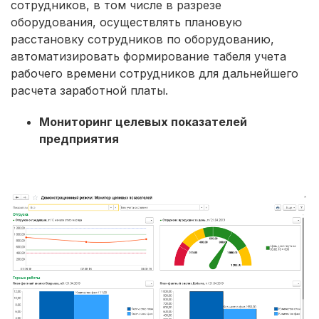
сотрудников, в том числе в разрезе
оборудования, осуществлять плановую
расстановку сотрудников по оборудованию,
автоматизировать формирование табеля учета
рабочего времени сотрудников для дальнейшего
расчета заработной платы.
Мониторинг целевых показателей
предприятия