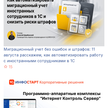
Миграционный учет без ошибок и штрафов: 11
августа расскажем, как автоматизировать работу
с иностранными сотрудниками в 1С
15