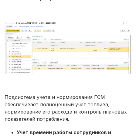
Подсистема учета и нормирования ГСМ
обеспечивает полноценный учет топлива,
нормирование его расхода и контроль плановых
показателей потребления.
Учет времени работы сотрудников и