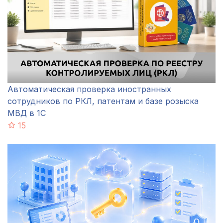
Автоматическая проверка иностранных
сотрудников по РКЛ, патентам и базе розыска
МВД в 1С
15