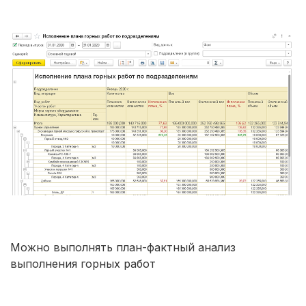
Можно выполнять план-фактный анализ
выполнения горных работ