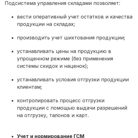
Подсистема управления складами позволяет:
вести оперативный учет остатков и качества
продукции на складах;
производить учет шихтования продукции;
устанавливать цены на продукцию в
упрощенном режиме (без применения
системы скидок и наценок);
устанавливать условия отгрузки продукции
клиентам;
контролировать процесс отгрузки
продукции с помощью выдачи разрешений
на отгрузку, талонов и карт.
Учет и нормирование ГСМ