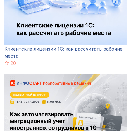
Клиентские лицензии 1С: как рассчитать рабочие
места
20