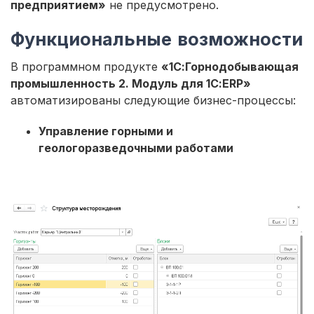
предприятием»
не предусмотрено.
Функциональные возможности
В программном продукте
«1С:Горнодобывающая
промышленность 2. Модуль для 1С:ERP»
автоматизированы следующие бизнес-процессы:
Управление горными и
геологоразведочными работами