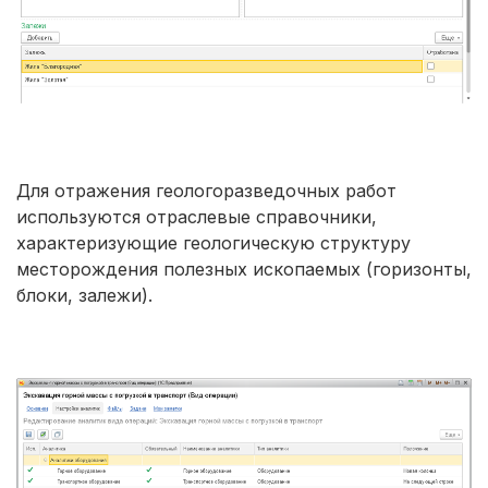
Для отражения геологоразведочных работ
используются отраслевые справочники,
характеризующие геологическую структуру
месторождения полезных ископаемых (горизонты,
блоки, залежи).