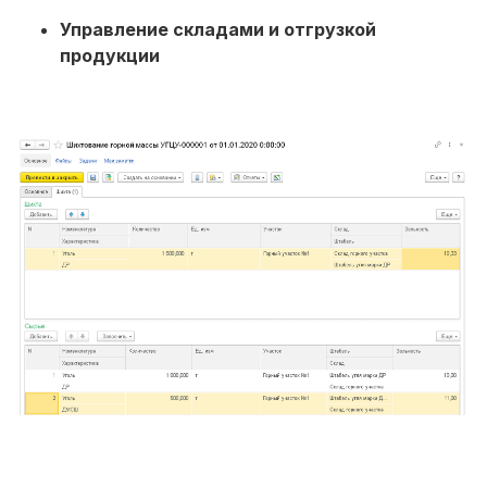
Управление складами и отгрузкой
продукции