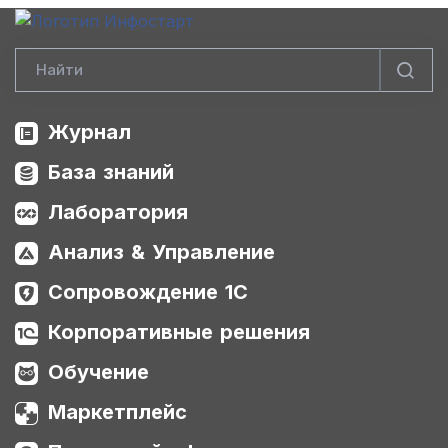
Журнал
База знаний
Лаборатория
Анализ & Управление
Сопровождение 1С
Корпоративные решения
Обучение
Маркетплейс