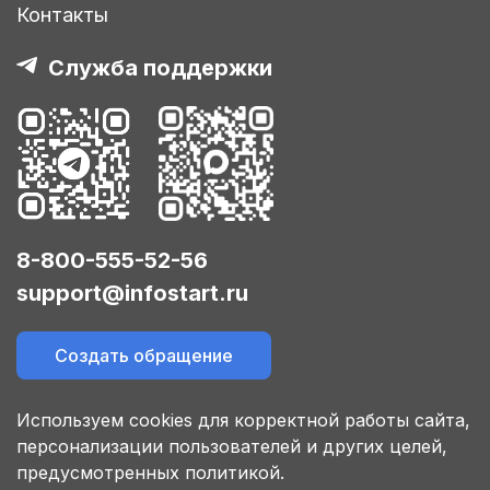
Контакты
Служба поддержки
8-800-555-52-56
support@infostart.ru
Создать обращение
Используем cookies для корректной работы сайта,
персонализации пользователей и других целей,
предусмотренных политикой.