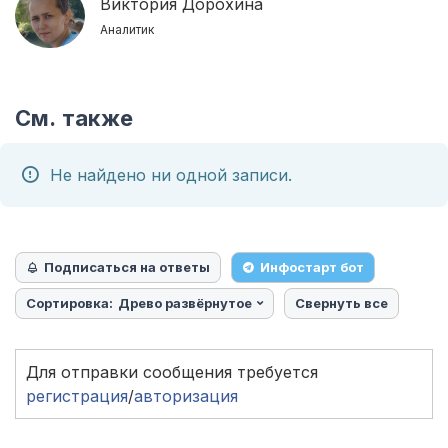
Виктория Дорохина
Аналитик
См. также
Не найдено ни одной записи.
Подписаться на ответы
Инфостарт бот
Сортировка:
Древо развёрнутое
Свернуть все
Для отправки сообщения требуется
регистрация
/
авторизация