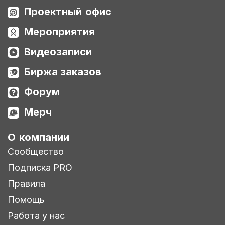
Проектный офис
Мероприятия
Видеозаписи
Биржа заказов
Форум
Мерч
О компании
Сообщество
Подписка PRO
Правила
Помощь
Работа у нас