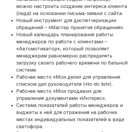
можно настроить создание интереса клиента
(лида) на основании письма-заявки с сайта.
Новый инструмент для диспетчеризации
обращений – «Мастер принятия обращения».
Новый календарь планирования работы
менеджеров по работе с клиентами –
«Автомотиватор», который позволяет
менеджерам равномерно распределять
загрузку своего рабочего времени по бальной
системе.
Рабочее место «Мои дела» для управления
списком дел руководителя («to-do list»).
Рабочее место «Мои продажи» для
управления документами «Интерес».
Система показателей работы менеджеров и
виджеты к ней для отражения на рабочих
местах индивидуальных показателей в виде
светофора.