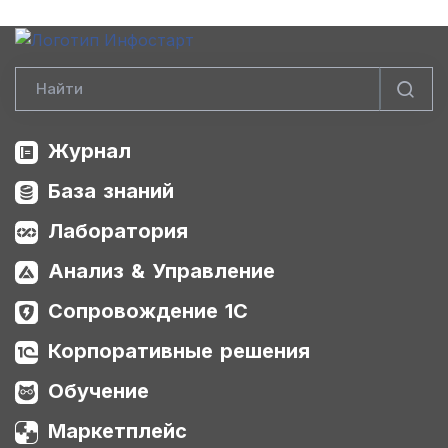
Журнал
База знаний
Лаборатория
Анализ & Управление
Сопровождение 1С
Корпоративные решения
Обучение
Маркетплейс