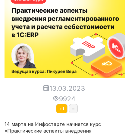
13.03.2023
9924
+
1
–
14 марта на Инфостарте начнется курс
«Практические аспекты внедрения