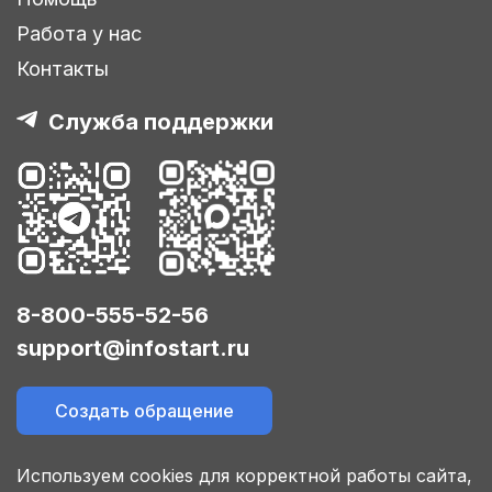
Работа у нас
Контакты
Служба поддержки
8-800-555-52-56
support@infostart.ru
Создать обращение
Используем cookies для корректной работы сайта,