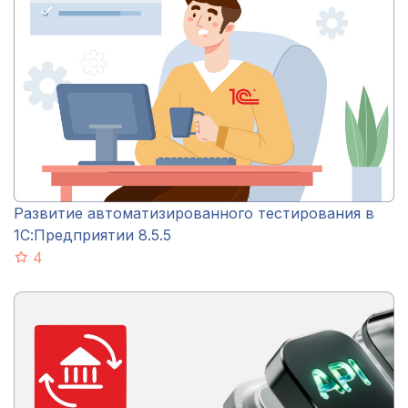
Развитие автоматизированного тестирования в
1С:Предприятии 8.5.5
4