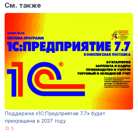
См. также
Поддержка «1С:Предприятие 7.7» будет
прекращена в 2027 году
5