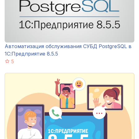
Автоматизация обслуживания СУБД PostgreSQL в
1С:Предприятие 8.5.5
5