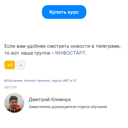
Купить курс
Если вам удобнее смотреть новости в телеграме,
то вот наша группа –
ИНФОСТАРТ
.
+
1
–
#Обучение, бизнес-тренинг, курсы
#ИТ и 1С
АВТОР:
Дмитрий Климчук
Заместитель руководителя отдела обучения