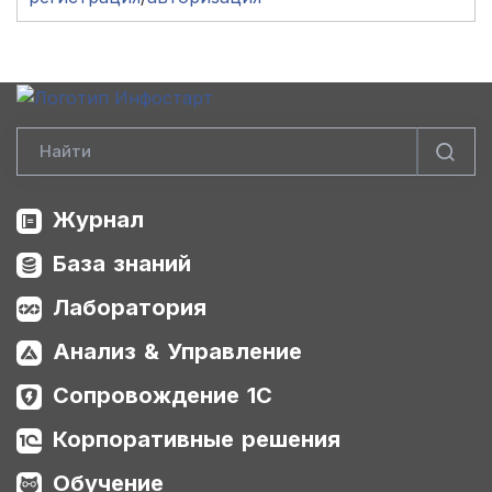
Журнал
База знаний
Лаборатория
Анализ & Управление
Сопровождение 1С
Корпоративные решения
Обучение