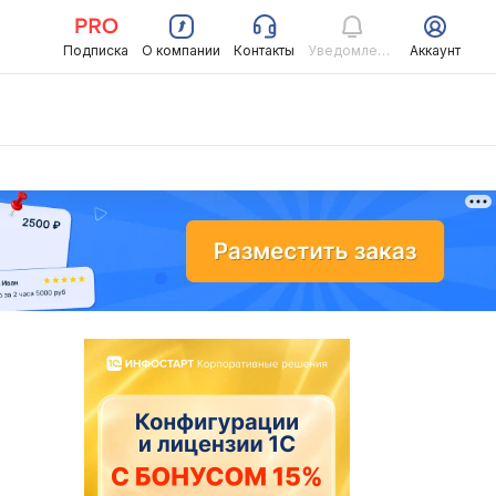
Подписка
О компании
Контакты
Уведомления
Аккаунт