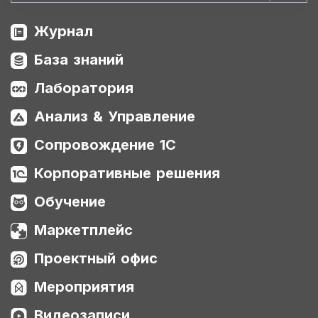
Журнал
База знаний
Лаборатория
Анализ & Управление
Сопровождение 1С
Корпоративные решения
Обучение
Маркетплейс
Проектный офис
Мероприятия
Видеозаписи