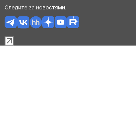
Следите за новостями: