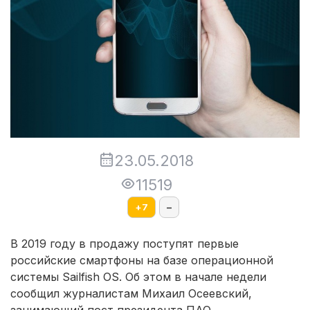
23.05.2018
11519
+
7
–
В 2019 году в продажу поступят первые
российские смартфоны на базе операционной
системы Sailfish ОS. Об этом в начале недели
сообщил журналистам Михаил Осеевский,