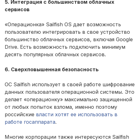
5. Интеграция с большинством облачных
сервисов
«Операционка» Sailfish ОS дает возможность
пользователю интегрировать в свое устройство
большинство облачных сервисов, включая Google
Drive. Есть возможность подключить минимум
десять популярных облачных сервисов.
6. Сверхповышенная безопасность
ОС Sailfish использует в своей работе шифрование
данных пользователя операционной системы. Это
делает «операционку» максимально защищенной
от любых попыток взлома, именно поэтому
российские
власти хотят ее использовать в
работе госаппарата
.
Многие корпорации также интересуются Sailfish