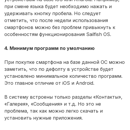
при смене языка будет необходимо нажать и
удерживать кнопку пробела. Но следует
отметить, что после недели использования
смартфонов можно без проблем привыкнуть к
особенностям функционирования Sailfish ОS.
4. Минимум программ по умолчанию
При покупке смартфона на базе данной ОС можно
заметить, что по дефолту в устройстве будет
установлено минимальное количество программ.
Это главное отличие от iOS и Android.
В систему встроены только разделы «Контакты»,
«Галерея», «Сообщения» и т.д. Но это не
проблема, так как можно легко скачать и
установить нужные приложения.