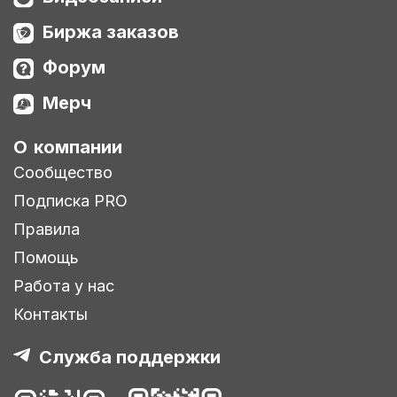
Биржа заказов
Форум
Мерч
О компании
Сообщество
Подписка PRO
Правила
Помощь
Работа у нас
Контакты
Служба поддержки