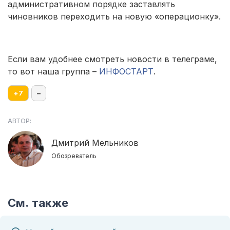
административном порядке заставлять
чиновников переходить на новую «операционку».
Если вам удобнее смотреть новости в телеграме,
то вот наша группа –
ИНФОСТАРТ
.
+
7
–
АВТОР:
Дмитрий Мельников
Обозреватель
См. также