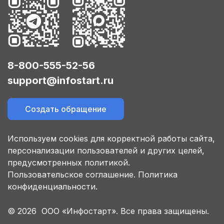
8-800-555-52-56
support@infostart.ru
Создать обращение
Используем cookies для корректной работы сайта,
персонализации пользователей и других целей,
предусмотренных политикой.
Пользовательское соглашение.
Политика
конфиденциальности.
© 2026 ООО «Инфостарт». Все права защищены.