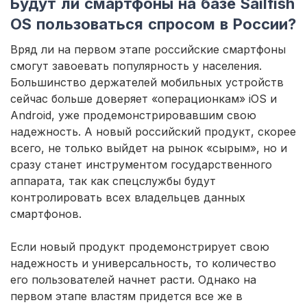
Будут ли смартфоны на базе Sailfish
ОS пользоваться спросом в России?
Вряд ли на первом этапе российские смартфоны
смогут завоевать популярность у населения.
Большинство держателей мобильных устройств
сейчас больше доверяет «операционкам» iOS и
Android, уже продемонстрировавшим свою
надежность. А новый российский продукт, скорее
всего, не только выйдет на рынок «сырым», но и
сразу станет инструментом государственного
аппарата, так как спецслужбы будут
контролировать всех владельцев данных
смартфонов.
Если новый продукт продемонстрирует свою
надежность и универсальность, то количество
его пользователей начнет расти. Однако на
первом этапе властям придется все же в