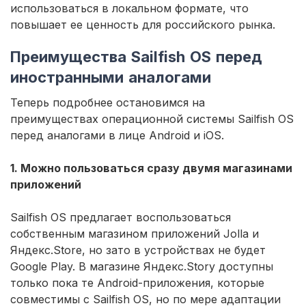
использоваться в локальном формате, что
повышает ее ценность для российского рынка.
Преимущества Sailfish ОS перед
иностранными аналогами
Теперь подробнее остановимся на
преимуществах операционной системы Sailfish ОS
перед аналогами в лице Android и iOS.
1. Можно пользоваться сразу двумя магазинами
приложений
Sailfish ОS предлагает воспользоваться
собственным магазином приложений Jolla и
Яндекс.Store, но зато в устройствах не будет
Google Play. В магазине Яндекс.Story доступны
только пока те Android-приложения, которые
совместимы с Sailfish ОS, но по мере адаптации