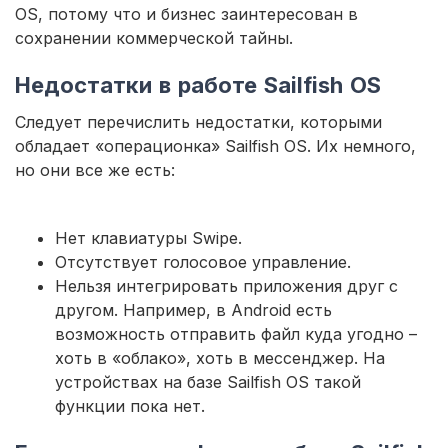
ОS, потому что и бизнес заинтересован в
сохранении коммерческой тайны.
Недостатки в работе Sailfish ОS
Следует перечислить недостатки, которыми
обладает «операционка» Sailfish ОS. Их немного,
но они все же есть:
Нет клавиатуры Swipe.
Отсутствует голосовое управление.
Нельзя интегрировать приложения друг с
другом. Например, в Android есть
возможность отправить файл куда угодно –
хоть в «облако», хоть в мессенджер. На
устройствах на базе Sailfish ОS такой
функции пока нет.