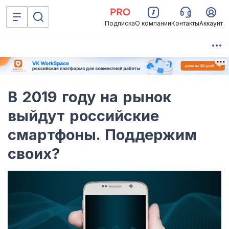
Подписка
О компании
Контакты
Аккаунт
В 2019 году на рынок
выйдут российские
смартфоны. Поддержим
своих?