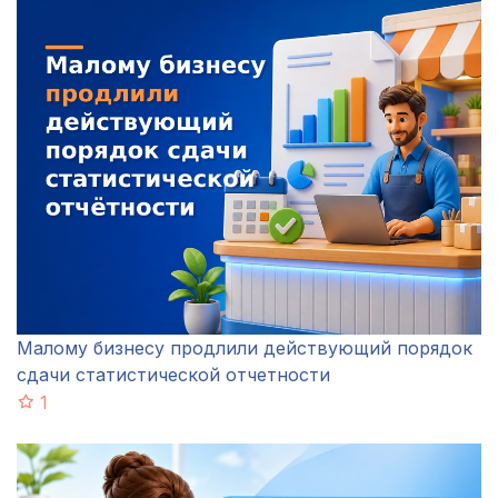
Малому бизнесу продлили действующий порядок
сдачи статистической отчетности
1