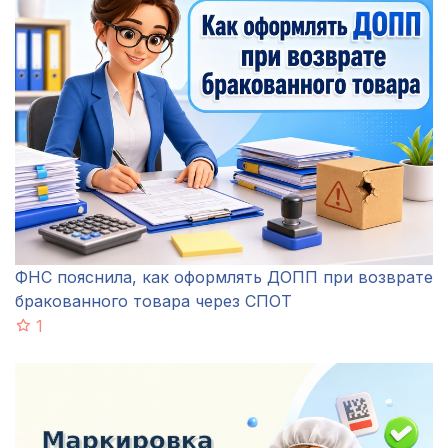
ФНС пояснила, как оформлять ДОПП при возврате
бракованного товара через СПОТ
1