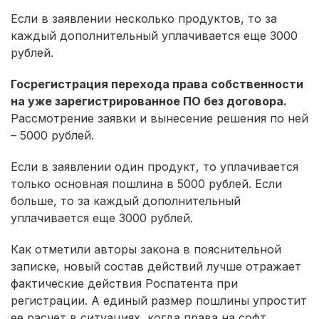
Если в заявлении несколько продуктов, то за
каждый дополнительный уплачивается еще 3000
рублей.
Госрегистрация перехода права собственности
на уже зарегистрированное ПО без договора.
Рассмотрение заявки и вынесение решения по ней
– 5000 рублей.
Если в заявлении один продукт, то уплачивается
только основная пошлина в 5000 рублей. Если
больше, то за каждый дополнительный
уплачивается еще 3000 рублей.
Как отметили авторы закона в пояснительной
записке, новый состав действий лучше отражает
фактические действия Роспатента при
регистрации. А единый размер пошлины упростит
ее расчет в ситуациях, когда права на софт