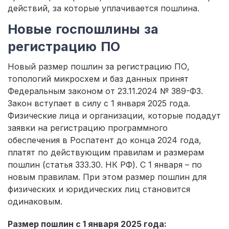
действий, за которые уплачивается пошлина.
Новые госпошлины за
регистрацию ПО
Новый размер пошлин за регистрацию ПО,
топологий микросхем и баз данных принят
Федеральным законом от 23.11.2024 № 389-ФЗ.
Закон вступает в силу с 1 января 2025 года.
Физические лица и организации, которые подадут
заявки на регистрацию программного
обеспечения в Роспатент до конца 2024 года,
платят по действующим правилам и размерам
пошлин (статья 333.30. НК РФ). С 1 января – по
новым правилам. При этом размер пошлин для
физических и юридических лиц становится
одинаковым.
Размер пошлин с 1 января 2025 года: