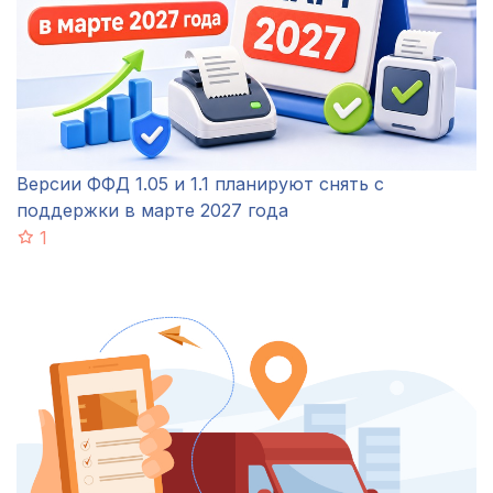
Версии ФФД 1.05 и 1.1 планируют снять с
поддержки в марте 2027 года
1