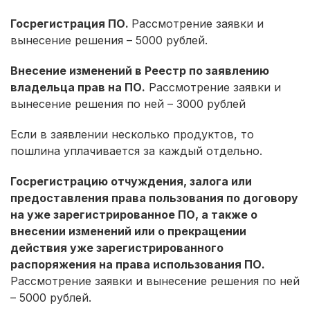
Госрегистрация ПО.
Рассмотрение заявки и
вынесение решения – 5000 рублей.
Внесение изменений в Реестр по заявлению
владельца прав на ПО.
Рассмотрение заявки и
вынесение решения по ней – 3000 рублей
Если в заявлении несколько продуктов, то
пошлина уплачивается за каждый отдельно.
Госрегистрацию отчуждения, залога или
предоставления права пользования по договору
на уже зарегистрированное ПО, а также о
внесении изменений или о прекращении
действия уже зарегистрированного
распоряжения на права использования ПО.
Рассмотрение заявки и вынесение решения по ней
– 5000 рублей.