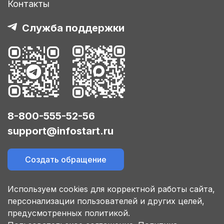
Контакты
Служба поддержки
8-800-555-52-56
support@infostart.ru
Создать обращение
Используем cookies для корректной работы сайта,
персонализации пользователей и других целей,
предусмотренных политикой.