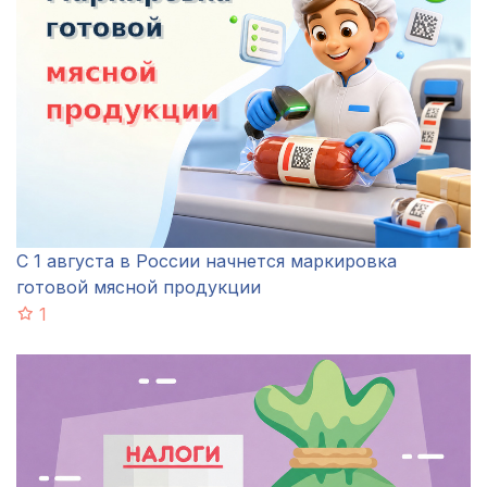
С 1 августа в России начнется маркировка
готовой мясной продукции
1