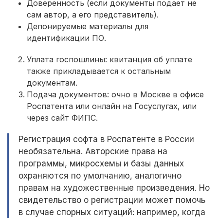
Доверенность (если документы подает не
сам автор, а его представитель).
Депонируемые материалы для
идентификации ПО.
Уплата госпошлины: квитанция об уплате
также прикладывается к остальным
документам.
Подача документов: очно в Москве в офисе
Роспатента или онлайн на Госуслугах, или
через сайт ФИПС.
Регистрация софта в Роспатенте в России
необязательна. Авторские права на
программы, микросхемы и базы данных
охраняются по умолчанию, аналогично
правам на художественные произведения. Но
свидетельство о регистрации может помочь
в случае спорных ситуаций: например, когда