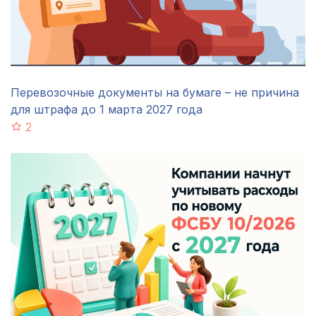
Перевозочные документы на бумаге – не причина
для штрафа до 1 марта 2027 года
2