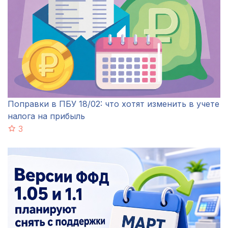
Поправки в ПБУ 18/02: что хотят изменить в учете
налога на прибыль
3