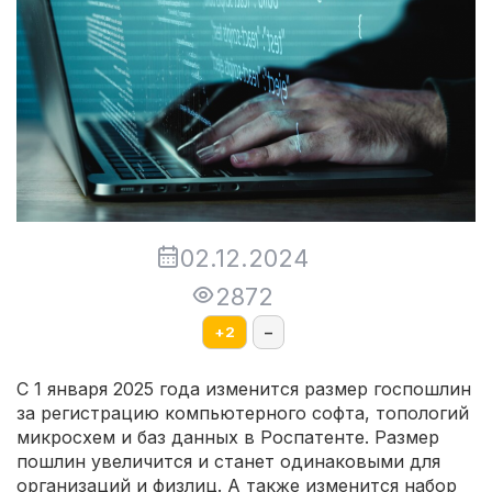
02.12.2024
2872
+
2
–
С 1 января 2025 года изменится размер госпошлин
за регистрацию компьютерного софта, топологий
микросхем и баз данных в Роспатенте. Размер
пошлин увеличится и станет одинаковыми для
организаций и физлиц. А также изменится набор