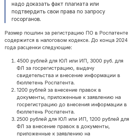
надо доказать факт плагиата или
подтвердить свои права по запросу
госорганов.
Размер пошлин за регистрацию ПО в Роспатенте
содержится в налоговом кодексе. До конца 2024
года расценки следующие:
4500 рублей для ЮЛ или ИП, 3000 руб. для
ФЛ за госрегистрацию, выдачу
свидетельства и внесение информации в
бюллетень Роспатента.
1200 рублей за внесение правок в
документы, приложенные к заявлению на
госрегистрацию до внесения информации в
бюллетень Роспатента.
2500 рублей для ЮЛ или ИП, 1200 рублей для
ФЛ за внесение правок в документы,
приложенные к заявлению на