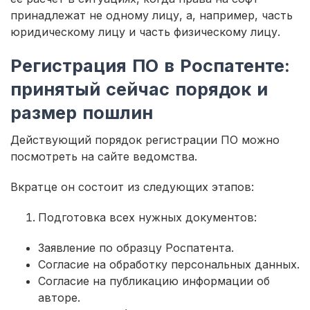
принадлежат не одному лицу, а, например, часть
юридическому лицу и часть физическому лицу.
Регистрация ПО в Роспатенте:
принятый сейчас порядок и
размер пошлин
Действующий порядок регистрации ПО можно
посмотреть на сайте ведомства.
Вкратце он состоит из следующих этапов:
Подготовка всех нужных документов:
Заявление по образцу Роспатента.
Согласие на обработку персональных данных.
Согласие на публикацию информации об
авторе.