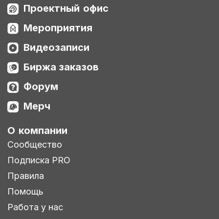
Проектный офис
Мероприятия
Видеозаписи
Биржа заказов
Форум
Мерч
О компании
Сообщество
Подписка PRO
Правила
Помощь
Работа у нас