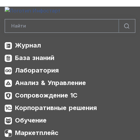
Журнал
База знаний
Лаборатория
Анализ & Управление
Сопровождение 1С
Корпоративные решения
Обучение
Маркетплейс