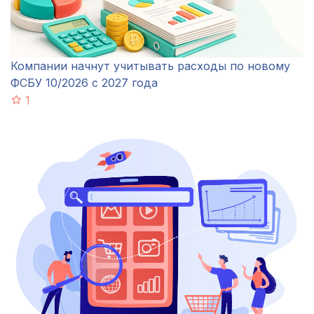
Компании начнут учитывать расходы по новому
ФСБУ 10/2026 с 2027 года
1