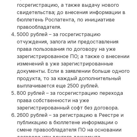
госрегистрацию, а также выдачу нового
свидетельства; до внесения информации в
бюллетень Роспатента, по инициативе
правообладателя.
5000 рублей – за госрегистрацию
отчуждения, залога или предоставления
права пользования по договору на уже
зарегистрированное ПО; а также о внесении
изменений в уже зарегистрированные
документы. Если в заявлении больше одного
продукта, то за каждый дополнительный
выплачивается еще 2500 рублей.
800 рублей – за госрегистрацию перехода
права собственности на уже
зарегистрированный софт без договора.
2600 рублей – за регистрацию в Реестре и
публикацию в бюллетене информации о
смене правообладателя ПО на основании
договора или другого документа.