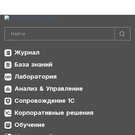
Журнал
База знаний
Лаборатория
Анализ & Управление
Сопровождение 1С
Корпоративные решения
Обучение