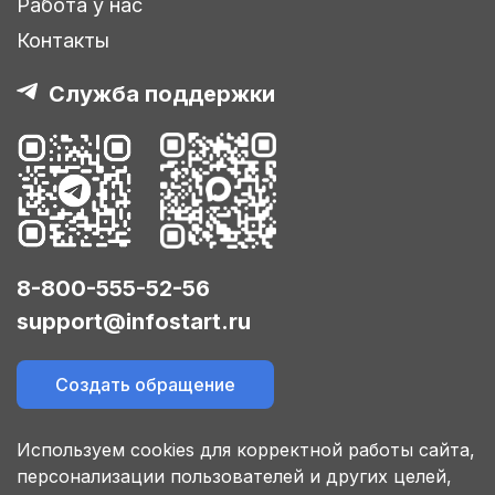
Работа у нас
Контакты
Служба поддержки
8-800-555-52-56
support@infostart.ru
Создать обращение
Используем cookies для корректной работы сайта,
персонализации пользователей и других целей,