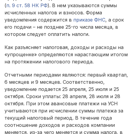
(
п. 9 ст. 58 НК РФ
). В нем указываются суммы
исчисленных налогов и взносов. Форма
уведомления содержится в
приказе ФНС
, а срок
его подачи – не позднее 25-го числа месяца, в
котором следует оплатить налоги.
Как разъясняет налоговая, доходы и расходы на
«упрощенке» определяются нарастающим итогом
на протяжении налогового периода.
Отчетными периодами являются: первый квартал,
6 месяцев и 9 месяцев. Соответственно,
уведомление подается 25 апреля, 25 июля и 25
октября. Сроки уплаты: 28 апреля, 28 июля и 28
октября. При этом авансовые платежи на УСН
учитываются при исчислении суммы платежа за
текущий налоговый период. В течение года
соотношение доходов и расходов компании
меняется, из-за чего меняется и сумма налога, в