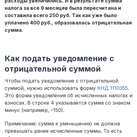
расходы увеличились. И в результате сумма
налога за все 9 месяцев была пересчитана и
составила всего 250 руб. Так как уже было
уплачено 400 руб., образовалась отрицательная
сумма.
Как подать уведомление с
отрицательной суммой
Чтобы подать уведомление с отрицательной
суммой, нужно использовать форму
КНД 1110355
.
Это форма уведомления об исчисленных налогах и
взносах. В строке 4 указывается сумма со знаком
минус (например, –150).
Примечание: сумма к уменьшению не должна
превышать ранее исчисленные суммы. То есть