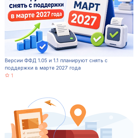
Версии ФФД 1.05 и 1.1 планируют снять с
поддержки в марте 2027 года
1