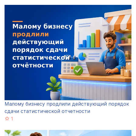
Малому бизнесу продлили действующий порядок
сдачи статистической отчетности
1