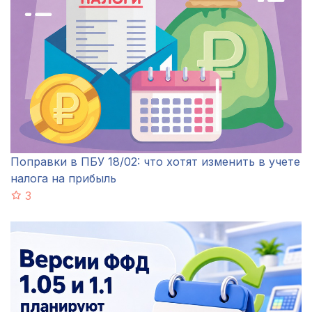
Поправки в ПБУ 18/02: что хотят изменить в учете
налога на прибыль
3