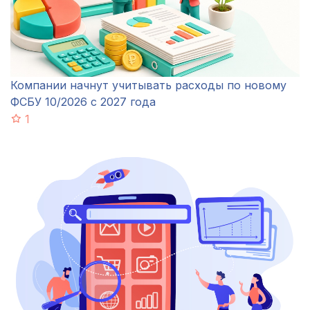
Компании начнут учитывать расходы по новому
ФСБУ 10/2026 с 2027 года
1