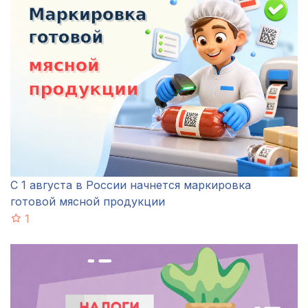
С 1 августа в России начнется маркировка
готовой мясной продукции
1