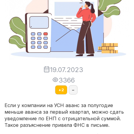
19.07.2023
3366
+
2
–
Если у компании на УСН аванс за полугодие
меньше аванса за первый квартал, можно сдать
уведомление по ЕНП с отрицательной суммой.
Такое разъяснение привела ФНС в письме.