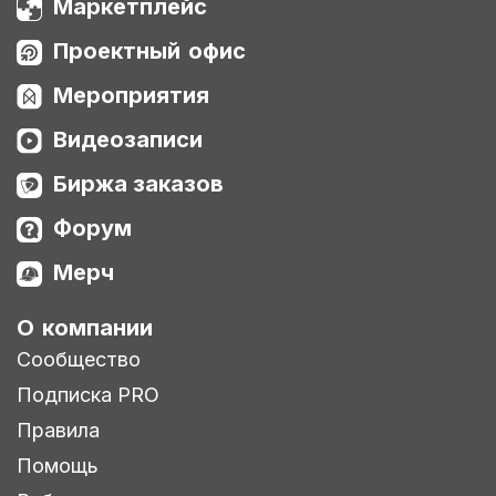
Маркетплейс
Проектный офис
Мероприятия
Видеозаписи
Биржа заказов
Форум
Мерч
О компании
Сообщество
Подписка PRO
Правила
Помощь