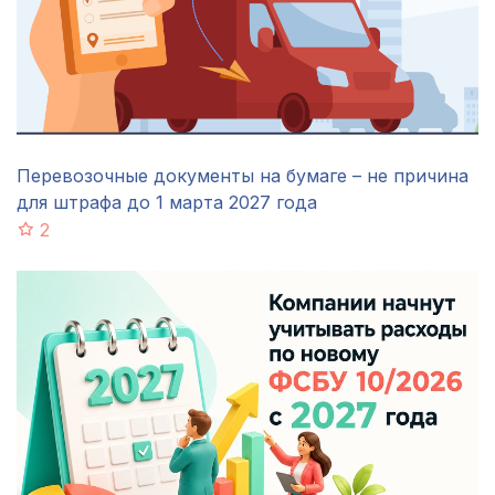
Перевозочные документы на бумаге – не причина
для штрафа до 1 марта 2027 года
2