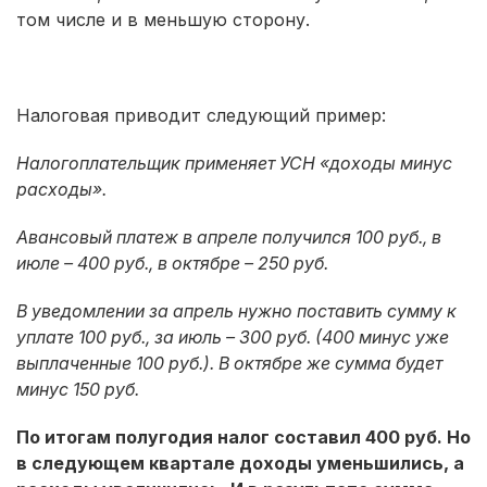
том числе и в меньшую сторону.
Налоговая приводит следующий пример:
Налогоплательщик применяет УСН «доходы минус
расходы».
Авансовый платеж в апреле получился 100 руб., в
июле – 400 руб., в октябре – 250 руб.
В уведомлении за апрель нужно поставить сумму к
уплате 100 руб., за июль – 300 руб. (400 минус уже
выплаченные 100 руб.). В октябре же сумма будет
минус 150 руб.
По итогам полугодия налог составил 400 руб. Но
в следующем квартале доходы уменьшились, а