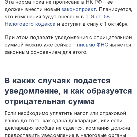
Эта норма пока не прописана в НК РФ – ее
должен внести новый
законопроект
. Планируется,
что изменения будут внесены в
п. 9 ст. 58
Налогового кодекса
и вступят в силу с 1 октября.
При этом подавать уведомления с отрицательной
суммой можно уже сейчас –
письмо ФНС
является
законным основанием для этого.
В каких случаях подается
уведомление, и как образуется
отрицательная сумма
Если необходимо уплатить налог или страховой
взнос до того, как сдана декларация, или если
декларация вообще не сдается, компания должна
предоставить уведомление в налоговые органы