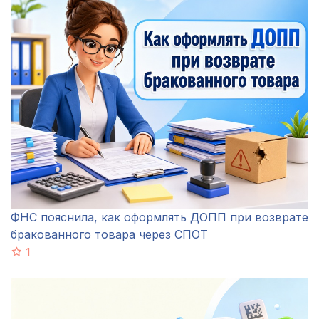
ФНС пояснила, как оформлять ДОПП при возврате
бракованного товара через СПОТ
1