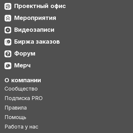
Проектный офис
Мероприятия
Видеозаписи
Биржа заказов
Форум
Мерч
О компании
Сообщество
Подписка PRO
Правила
Помощь
Работа у нас