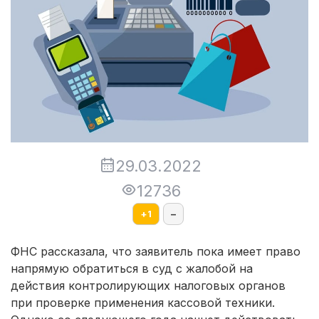
29.03.2022
12736
+
1
–
ФНС рассказала, что заявитель пока имеет право
напрямую обратиться в суд с жалобой на
действия контролирующих налоговых органов
при проверке применения кассовой техники.