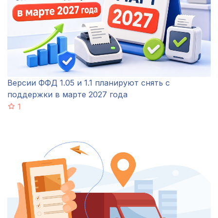
Версии ФФД 1.05 и 1.1 планируют снять с
поддержки в марте 2027 года
1