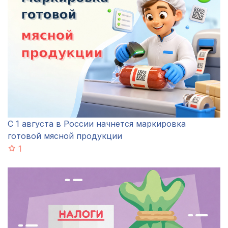
С 1 августа в России начнется маркировка
готовой мясной продукции
1