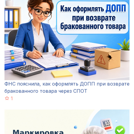
ФНС пояснила, как оформлять ДОПП при возврате
бракованного товара через СПОТ
1