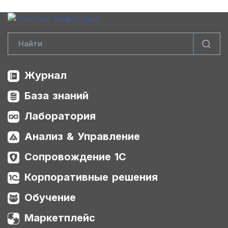
Журнал
База знаний
Лаборатория
Анализ & Управление
Сопровождение 1С
Корпоративные решения
Обучение
Маркетплейс