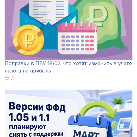
Поправки в ПБУ 18/02: что хотят изменить в учете
налога на прибыль
3