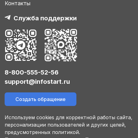
Контакты
Служба поддержки
8-800-555-52-56
support@infostart.ru
Создать обращение
Используем cookies для корректной работы сайта,
персонализации пользователей и других целей,
предусмотренных политикой.