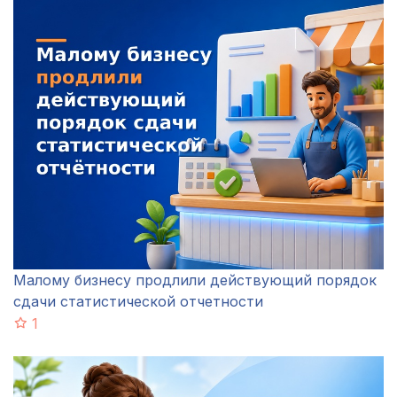
Малому бизнесу продлили действующий порядок
сдачи статистической отчетности
1