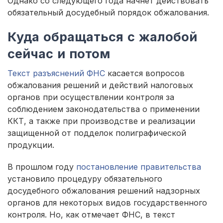
Однако со следующего года начнет действовать
обязательный досудебный порядок обжалования.
Куда обращаться с жалобой
сейчас и потом
Текст разъяснений ФНС
касается вопросов
обжалования решений и действий налоговых
органов при осуществлении контроля за
соблюдением законодательства о применении
ККТ, а также при производстве и реализации
защищенной от подделок полиграфической
продукции.
В прошлом году
постановление правительства
установило процедуру обязательного
досудебного обжалования решений надзорных
органов для некоторых видов государственного
контроля. Но, как отмечает ФНС, в текст