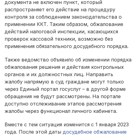
документа не включен пункт, который
распространяет его действие на процедуру
контроля за соблюдением законодательства о
применении ККТ. Таким образом, обжалование
действий налоговой инспекции, касающихся
проверок кассовой техники, возможно без
применения обязательного досудебного порядка.
Также ведомство объявило об изменении порядка
обжалования решения и действия контрольных
органов и их должностных лиц. Направить
жалобу напрямую в суд граждане могут только
через Единый портал госуслуг – в другой форме
обращения не будут рассмотрены. На портале
доступно отслеживание этапов рассмотрения
жалобы через функционал личного кабинета.
Вместе с тем ситуация изменится с 1 января 2023
года. После этой даты
досудебное обжалование