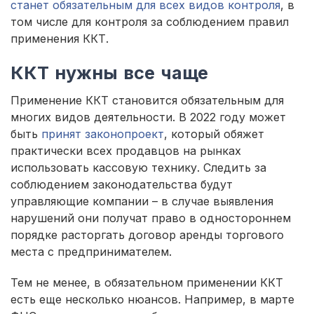
станет обязательным для всех видов контроля
, в
том числе для контроля за соблюдением правил
применения ККТ.
ККТ нужны все чаще
Применение ККТ становится обязательным для
многих видов деятельности. В 2022 году может
быть
принят законопроект
, который обяжет
практически всех продавцов на рынках
использовать кассовую технику. Следить за
соблюдением законодательства будут
управляющие компании – в случае выявления
нарушений они получат право в одностороннем
порядке расторгать договор аренды торгового
места с предпринимателем.
Тем не менее, в обязательном применении ККТ
есть еще несколько нюансов. Например, в марте