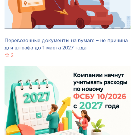
Перевозочные документы на бумаге – не причина
для штрафа до 1 марта 2027 года
2