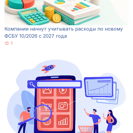
Компании начнут учитывать расходы по новому
ФСБУ 10/2026 с 2027 года
1