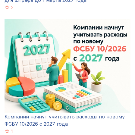
2
Компании начнут учитывать расходы по новому
ФСБУ 10/2026 с 2027 года
1