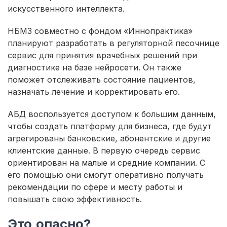
искусственного интеллекта.
НБМЗ совместно с фондом «Иннопрактика»
планируют разработать в регуляторной песочнице
сервис для принятия врачебных решений при
диагностике на базе нейросети. Он также
поможет отслеживать состояние пациентов,
назначать лечение и корректировать его.
АБД воспользуется доступом к большим данным,
чтобы создать платформу для бизнеса, где будут
агрегированы банковские, абонентские и другие
клиентские данные. В первую очередь сервис
ориентирован на малые и средние компании. С
его помощью они смогут оперативно получать
рекомендации по сфере и месту работы и
повышать свою эффективность.
Это опасно?