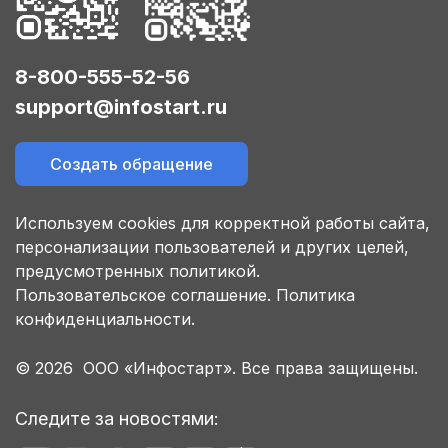
8-800-555-52-56
support@infostart.ru
Создать обращение
Используем cookies для корректной работы сайта,
персонализации пользователей и других целей,
предусмотренных политикой.
Пользовательское соглашение.
Политика
конфиденциальности.
© 2026 ООО «Инфостарт». Все права защищены.
Следите за новостями: