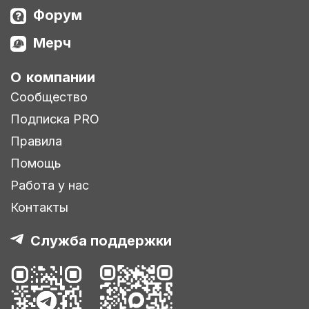
Форум
Мерч
О компании
Сообщество
Подписка PRO
Правила
Помощь
Работа у нас
Контакты
Служба поддержки