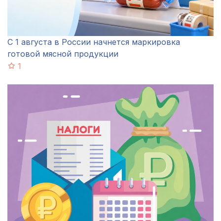
С 1 августа в России начнется маркировка
готовой мясной продукции
1