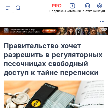
Подписка
О компании
Контакты
Аккаунт
Правительство хочет
разрешить в регуляторных
песочницах свободный
доступ к тайне переписки