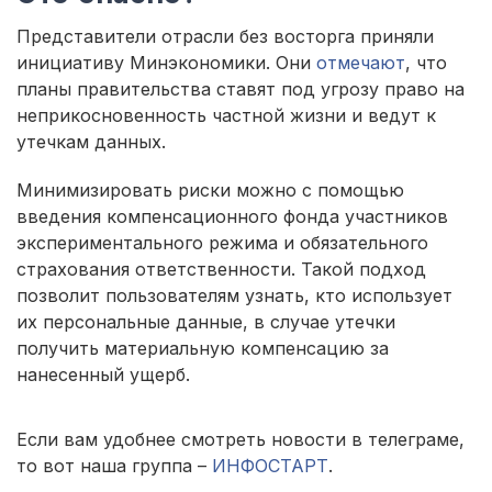
Представители отрасли без восторга приняли
инициативу Минэкономики. Они
отмечают
, что
планы правительства ставят под угрозу право на
неприкосновенность частной жизни и ведут к
утечкам данных.
Минимизировать риски можно с помощью
введения компенсационного фонда участников
экспериментального режима и обязательного
страхования ответственности. Такой подход
позволит пользователям узнать, кто использует
их персональные данные, в случае утечки
получить материальную компенсацию за
нанесенный ущерб.
Если вам удобнее смотреть новости в телеграме,
то вот наша группа –
ИНФОСТАРТ
.