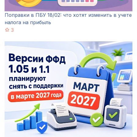
Поправки в ПБУ 18/02: что хотят изменить в учете
налога на прибыль
3