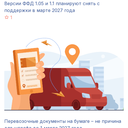
Версии ФФД 1.05 и 1.1 планируют снять с
поддержки в марте 2027 года
1
Перевозочные документы на бумаге – не причина
для штрафа до 1 марта 2027 года