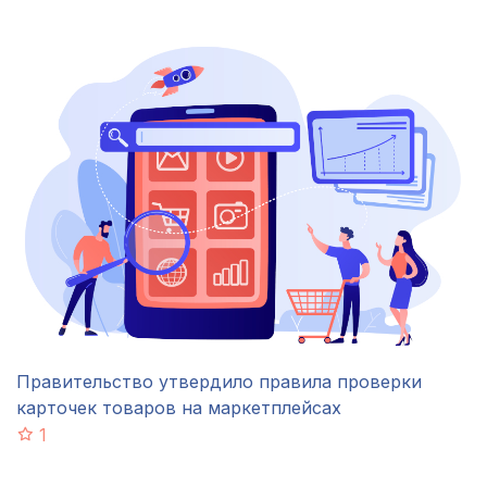
Правительство утвердило правила проверки
карточек товаров на маркетплейсах
1