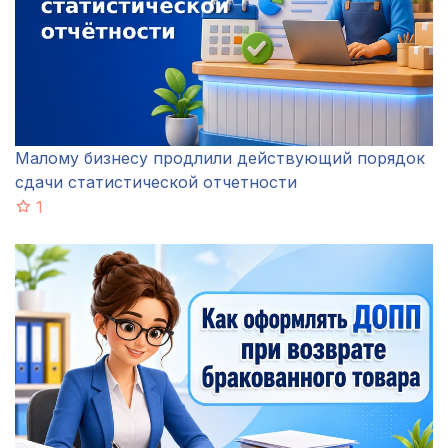
Малому бизнесу продлили действующий порядок
сдачи статистической отчетности
1