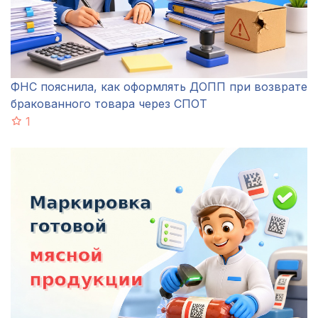
ФНС пояснила, как оформлять ДОПП при возврате
бракованного товара через СПОТ
1