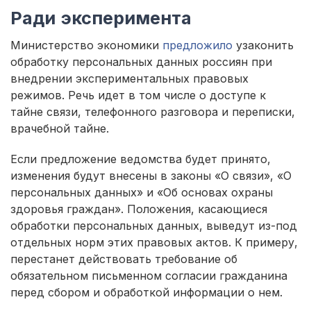
Ради эксперимента
Министерство экономики
предложило
узаконить
обработку персональных данных россиян при
внедрении экспериментальных правовых
режимов. Речь идет в том числе о доступе к
тайне связи, телефонного разговора и переписки,
врачебной тайне.
Если предложение ведомства будет принято,
изменения будут внесены в законы «О связи», «О
персональных данных» и «Об основах охраны
здоровья граждан». Положения, касающиеся
обработки персональных данных, выведут из-под
отдельных норм этих правовых актов. К примеру,
перестанет действовать требование об
обязательном письменном согласии гражданина
перед сбором и обработкой информации о нем.