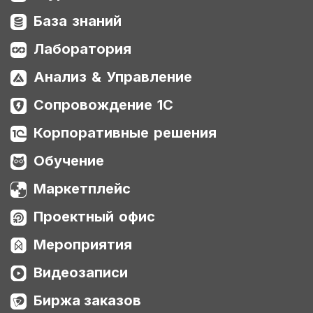
База знаний
Лаборатория
Анализ & Управление
Сопровождение 1С
Корпоративные решения
Обучение
Маркетплейс
Проектный офис
Мероприятия
Видеозаписи
Биржа заказов