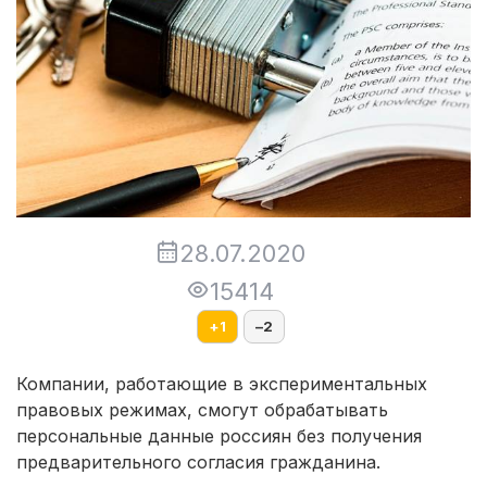
28.07.2020
15414
+
1
–
2
Компании, работающие в экспериментальных
правовых режимах, смогут обрабатывать
персональные данные россиян без получения
предварительного согласия гражданина.