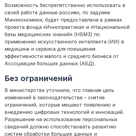
Возможность беспрепятственно использовать в
своей работе данные россиян, по задумке
Минэкономики, будет предоставлена в рамках
проекта фонда «Иннопрактика» и «Национальной
базы медицинских знаний» (НБМЗ) по
применению искусственного интеллекта (ИИ) в
медицине и сервиса для повышения
эффективности малого и среднего бизнеса от
Ассоциации больших данных (АБД).
Без ограничений
В министерстве уточнили, что главная цель
изменений в законодательстве – снятие
ограничений, которые мешают появлению и
внедрению цифровых технологий и инноваций.
Разрешение на использование персональных
сведений должно способствовать развитию
систем обработки больших данных и