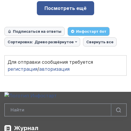
Посмотреть ещё
Подписаться на ответы
Инфостарт бот
Сортировка:
Древо развёрнутое
Свернуть все
Для отправки сообщения требуется
регистрация
/
авторизация
Журнал