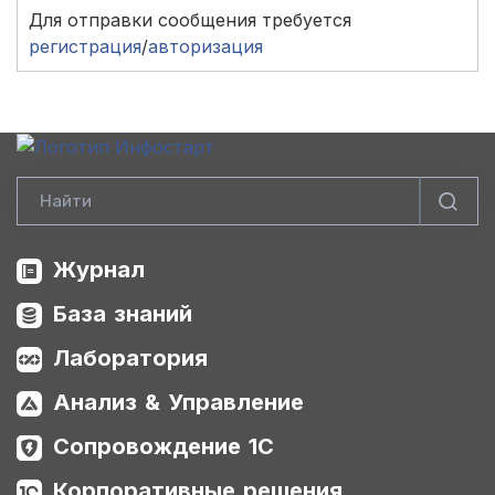
Для отправки сообщения требуется
регистрация
/
авторизация
Журнал
База знаний
Лаборатория
Анализ & Управление
Сопровождение 1С
Корпоративные решения