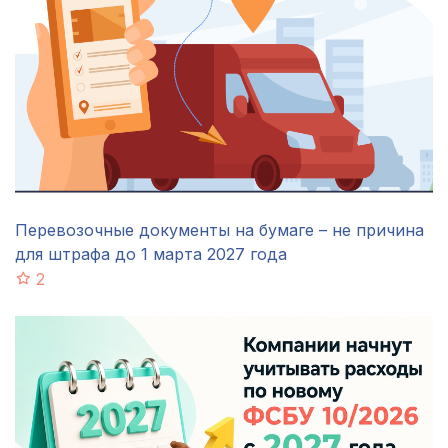
Перевозочные документы на бумаге – не причина
для штрафа до 1 марта 2027 года
2