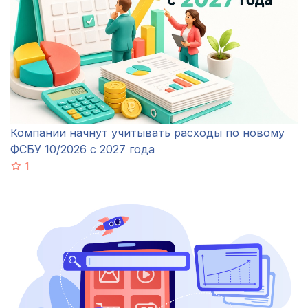
Компании начнут учитывать расходы по новому
ФСБУ 10/2026 с 2027 года
1