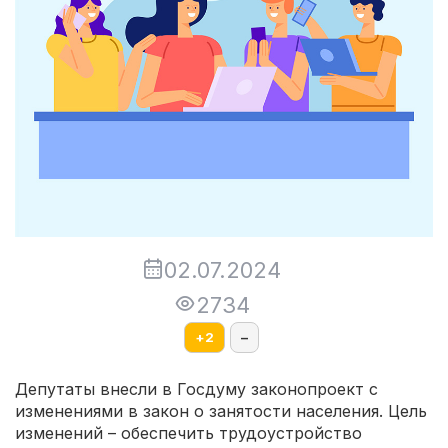
02.07.2024
2734
+
2
–
Депутаты внесли в Госдуму законопроект с
изменениями в закон о занятости населения. Цель
изменений – обеспечить трудоустройство