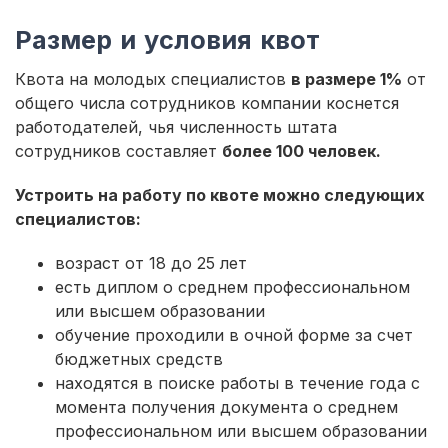
Размер и условия квот
Квота на молодых специалистов
в размере 1%
от
общего числа сотрудников компании коснется
работодателей, чья численность штата
сотрудников составляет
более 100 человек.
Устроить на работу по квоте можно следующих
специалистов:
возраст от 18 до 25 лет
есть диплом о среднем профессиональном
или высшем образовании
обучение проходили в очной форме за счет
бюджетных средств
находятся в поиске работы в течение года с
момента получения документа о среднем
профессиональном или высшем образовании