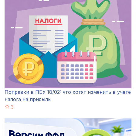
Поправки в ПБУ 18/02: что хотят изменить в учете
налога на прибыль
3