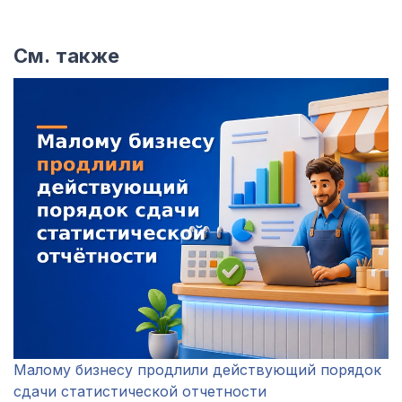
См. также
Малому бизнесу продлили действующий порядок
сдачи статистической отчетности