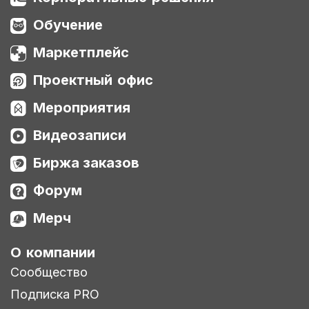
Обучение
Маркетплейс
Проектный офис
Мероприятия
Видеозаписи
Биржа заказов
Форум
Мерч
О компании
Сообщество
Подписка PRO