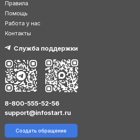
Правила
Помощь
Работа у нас
Контакты
Служба поддержки
8-800-555-52-56
support@infostart.ru
Создать обращение