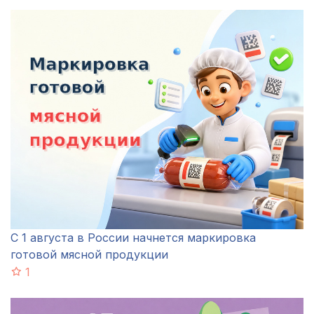
С 1 августа в России начнется маркировка
готовой мясной продукции
1