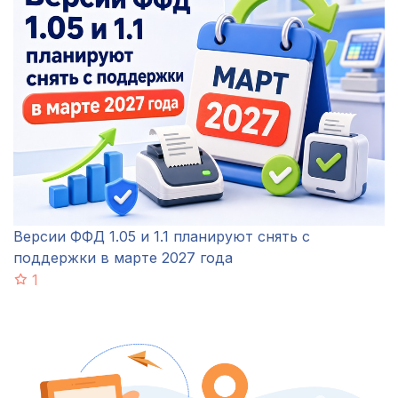
Версии ФФД 1.05 и 1.1 планируют снять с
поддержки в марте 2027 года
1