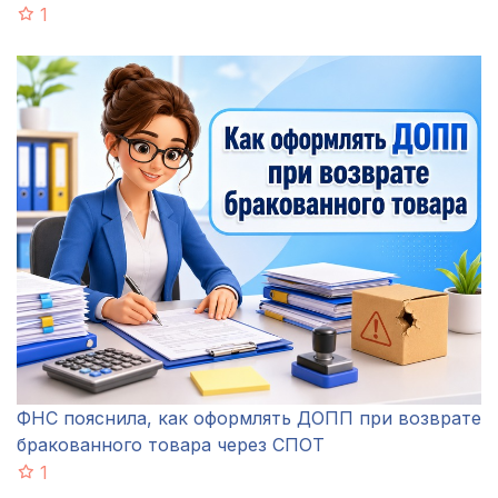
1
ФНС пояснила, как оформлять ДОПП при возврате
бракованного товара через СПОТ
1