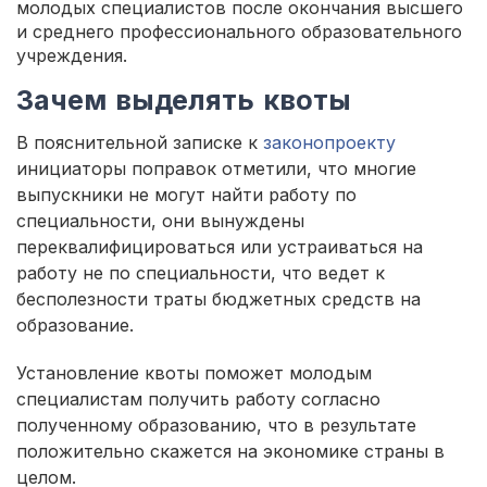
молодых специалистов после окончания высшего
и среднего профессионального образовательного
учреждения.
Зачем выделять квоты
В пояснительной записке к
законопроекту
инициаторы поправок отметили, что многие
выпускники не могут найти работу по
специальности, они вынуждены
переквалифицироваться или устраиваться на
работу не по специальности, что ведет к
бесполезности траты бюджетных средств на
образование.
Установление квоты поможет молодым
специалистам получить работу согласно
полученному образованию, что в результате
положительно скажется на экономике страны в
целом.