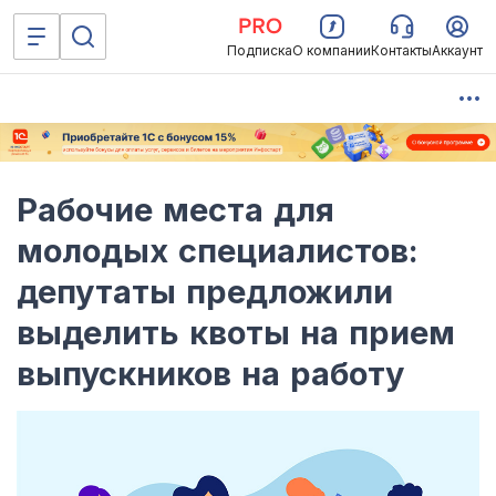
Подписка
О компании
Контакты
Аккаунт
Рабочие места для
молодых специалистов:
депутаты предложили
выделить квоты на прием
выпускников на работу