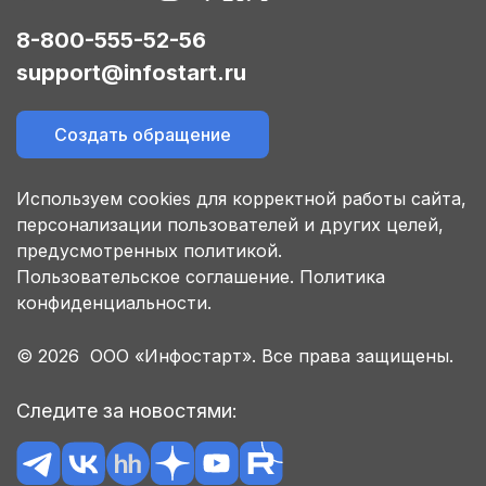
8-800-555-52-56
support@infostart.ru
Создать обращение
Используем cookies для корректной работы сайта,
персонализации пользователей и других целей,
предусмотренных политикой.
Пользовательское соглашение.
Политика
конфиденциальности.
© 2026 ООО «Инфостарт». Все права защищены.
Следите за новостями: