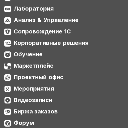
Лаборатория
Анализ & Управление
Сопровождение 1С
Корпоративные решения
Обучение
Маркетплейс
Проектный офис
Мероприятия
Видеозаписи
Биржа заказов
Форум