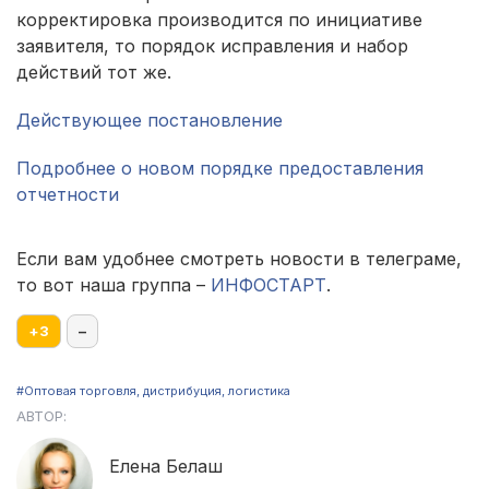
корректировка производится по инициативе
заявителя, то порядок исправления и набор
действий тот же.
Действующее постановление
Подробнее о новом порядке предоставления
отчетности
Если вам удобнее смотреть новости в телеграме,
то вот наша группа –
ИНФОСТАРТ
.
+
3
–
#Оптовая торговля, дистрибуция, логистика
АВТОР:
Елена Белаш