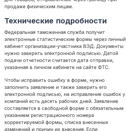
продаже физическим лицам.
Технические подробности
Федеральная таможенная служба получит
электронные статистические формы через личный
кабинет организации-участника ВЭД. Документы
нужно заверить электронной подписью. Датой
подачи отчетности считается дата отправки,
указанная в личном кабинете на сайте ФТС.
Чтобы исправить ошибку в форме, нужно
заполнить заявление и также заверить его
электронной подписью, на исправление ошибок у
компаний есть десять рабочих дней. Заявление
составляется в свободной форме с обязательным
указанием регистрационного номера
корректируемой формы, списка внесенных
изменений и причин их внесения. Если