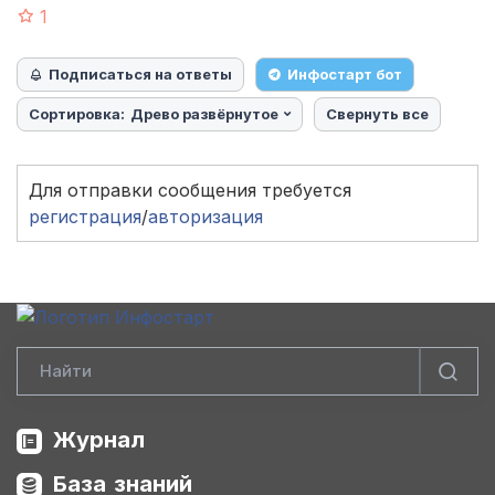
1
Подписаться на ответы
Инфостарт бот
Сортировка:
Древо развёрнутое
Свернуть все
Для отправки сообщения требуется
регистрация
/
авторизация
Журнал
База знаний