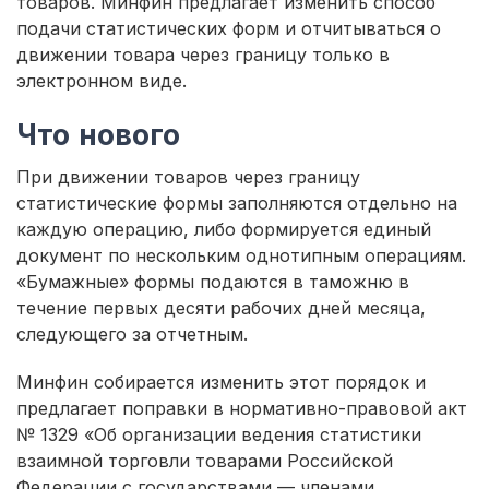
товаров. Минфин предлагает изменить способ
подачи статистических форм и отчитываться о
движении товара через границу только в
электронном виде.
Что нового
При движении товаров через границу
статистические формы заполняются отдельно на
каждую операцию, либо формируется единый
документ по нескольким однотипным операциям.
«Бумажные» формы подаются в таможню в
течение первых десяти рабочих дней месяца,
следующего за отчетным.
Минфин собирается изменить этот порядок и
предлагает поправки в нормативно-правовой акт
№ 1329 «Об организации ведения статистики
взаимной торговли товарами Российской
Федерации с государствами — членами