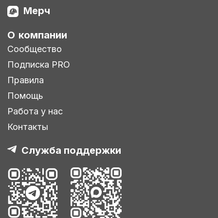
Мерч
О компании
Сообщество
Подписка PRO
Правила
Помощь
Работа у нас
Контакты
Служба поддержки