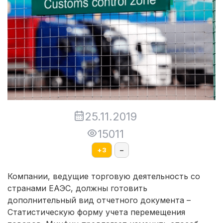
25.11.2019
15011
+
3
–
Компании, ведущие торговую деятельность со
странами ЕАЭС, должны готовить
дополнительный вид отчетного документа –
Статистическую форму учета перемещения