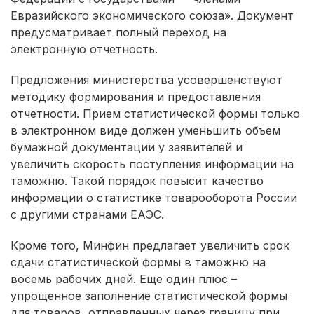
Евразийского экономического союза». Документ
предусматривает полный переход на
электронную отчетность.
Предложения министерства усовершенствуют
методику формирования и предоставления
отчетности. Прием статистической формы только
в электронном виде должен уменьшить объем
бумажной документации у заявителей и
увеличить скорость поступления информации на
таможню. Такой порядок повысит качество
информации о статистике товарооборота России
с другими странами ЕАЭС.
Кроме того, Минфин предлагает увеличить срок
сдачи статистической формы в таможню на
восемь рабочих дней. Еще один плюс –
упрощенное заполнение статистической формы
для товаров, отправленных через границу при