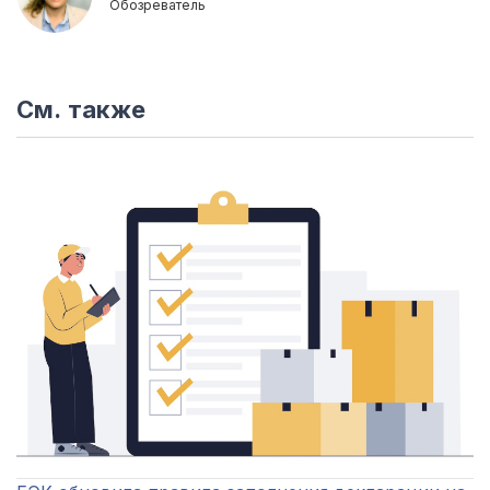
Обозреватель
См. также