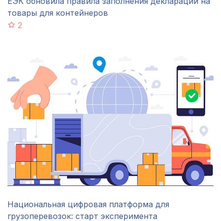
ЕЭК обновила правила заполнения декларации на
товары для контейнеров
2
Национальная цифровая платформа для
грузоперевозок: старт эксперимента