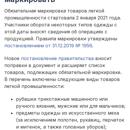
Обязательная маркировка товаров легкой
промышленности стартовала 2 января 2021 года.
Участники оборота некоторых типов одежды с
этой даты вносят сведения об операциях с
продукцией. Правила маркировки утверждены
постановлением от 31.12.2019 № 1956
.
Новое
постановление правительства
вносит
поправки в документ и расширяет список
товаров, подлежащих обязательной маркировке.
В перечень включены следующие виды товаров
легкой промышленности:
рубашки трикотажные машинного или
ручного вязания, мужские или для мальчиков;
предметы одежды из искусственного меха
(за исключением полотен, рукавиц, перчаток
и митенок, а также головных уборов);