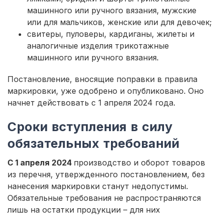
машинного или ручного вязания, мужские
или для мальчиков, женские или для девочек;
свитеры, пуловеры, кардиганы, жилеты и
аналогичные изделия трикотажные
машинного или ручного вязания.
Постановление, вносящие поправки в правила
маркировки, уже одобрено и опубликовано. Оно
начнет действовать с 1 апреля 2024 года.
Сроки вступления в силу
обязательных требований
С 1 апреля 2024
производство и оборот товаров
из перечня, утвержденного постановлением, без
нанесения маркировки станут недопустимы.
Обязательные требования не распространяются
лишь на остатки продукции – для них