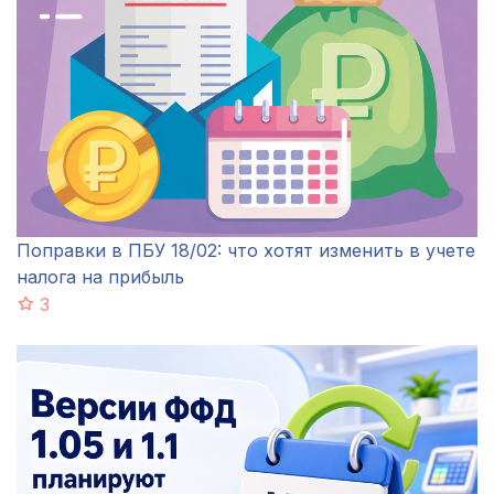
Поправки в ПБУ 18/02: что хотят изменить в учете
налога на прибыль
3