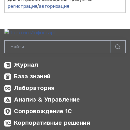
регистрация
/
авторизация
Журнал
База знаний
Лаборатория
Анализ & Управление
Сопровождение 1С
Корпоративные решения