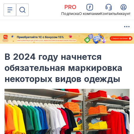
Подписка
О компании
Контакты
Аккаунт
В 2024 году начнется
обязательная маркировка
некоторых видов одежды