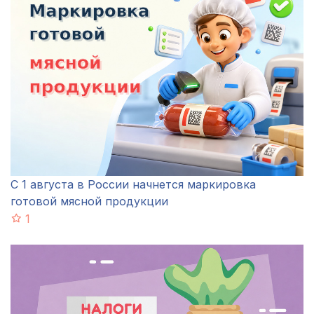
С 1 августа в России начнется маркировка
готовой мясной продукции
1