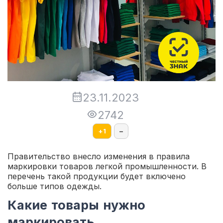
23.11.2023
2742
+
1
–
Правительство внесло изменения в правила
маркировки товаров легкой промышленности. В
перечень такой продукции будет включено
больше типов одежды.
Какие товары нужно
маркировать