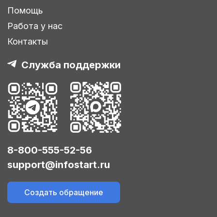
Помощь
Работа у нас
Контакты
Служба поддержки
8-800-555-52-56
support@infostart.ru
Создать обращение