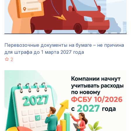
Перевозочные документы на бумаге – не причина
для штрафа до 1 марта 2027 года
2