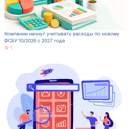
Компании начнут учитывать расходы по новому
ФСБУ 10/2026 с 2027 года
1