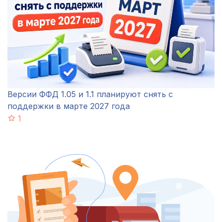
Версии ФФД 1.05 и 1.1 планируют снять с
поддержки в марте 2027 года
1