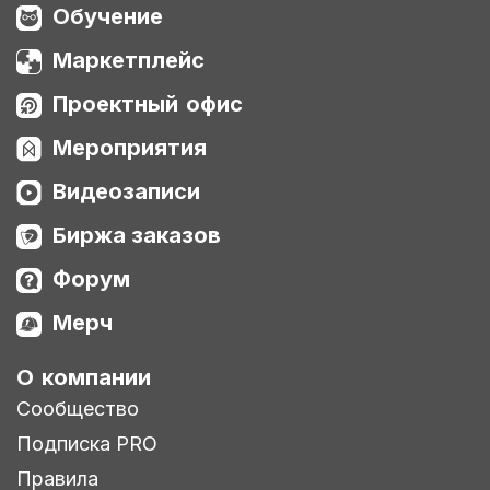
Обучение
Маркетплейс
Проектный офис
Мероприятия
Видеозаписи
Биржа заказов
Форум
Мерч
О компании
Сообщество
Подписка PRO
Правила