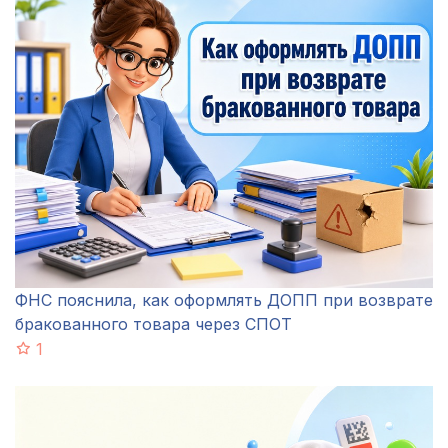
ФНС пояснила, как оформлять ДОПП при возврате
бракованного товара через СПОТ
1