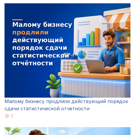
Малому бизнесу продлили действующий порядок
сдачи статистической отчетности
1