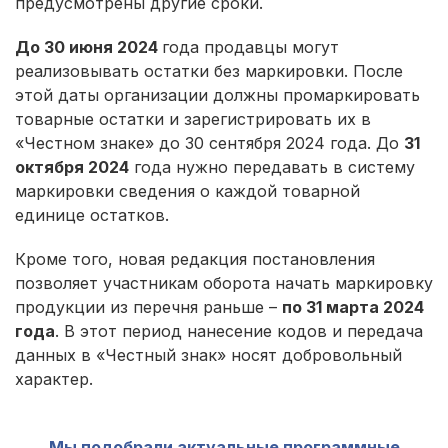
предусмотрены другие сроки.
До 30 июня 2024
года продавцы могут
реализовывать остатки без маркировки. После
этой даты организации должны промаркировать
товарные остатки и зарегистрировать их в
«Честном знаке» до 30 сентября 2024 года. До
31
октября 2024
года нужно передавать в систему
маркировки сведения о каждой товарной
единице остатков.
Кроме того, новая редакция постановления
позволяет участникам оборота начать маркировку
продукции из перечня раньше –
по 31 марта 2024
года
. В этот период нанесение кодов и передача
данных в «Честный знак» носят добровольный
характер.
Мы подобрали актуальные программные