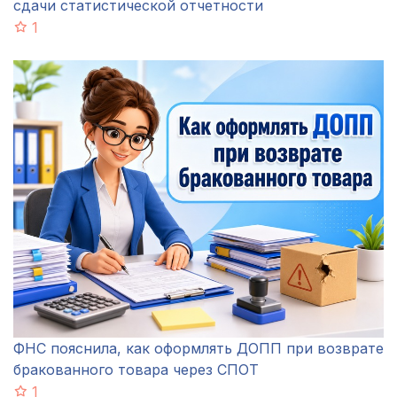
сдачи статистической отчетности
1
ФНС пояснила, как оформлять ДОПП при возврате
бракованного товара через СПОТ
1