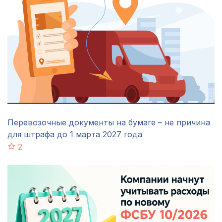
Перевозочные документы на бумаге – не причина
для штрафа до 1 марта 2027 года
2