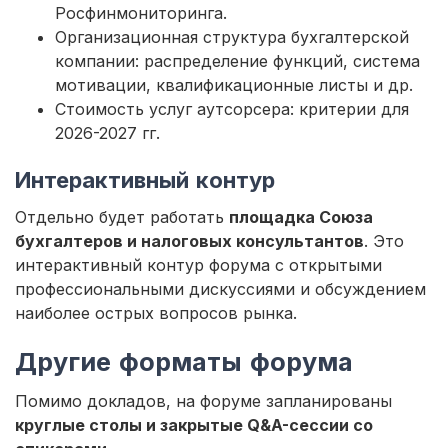
Росфинмониторинга.
Организационная структура бухгалтерской
компании: распределение функций, система
мотивации, квалификационные листы и др.
Стоимость услуг аутсорсера: критерии для
2026-2027 гг.
Интерактивный контур
Отдельно будет работать
площадка Союза
бухгалтеров и налоговых консультантов
. Это
интерактивный контур форума с открытыми
профессиональными дискуссиями и обсуждением
наиболее острых вопросов рынка.
Другие форматы форума
Помимо докладов, на форуме запланированы
круглые столы и закрытые Q&A-сессии со