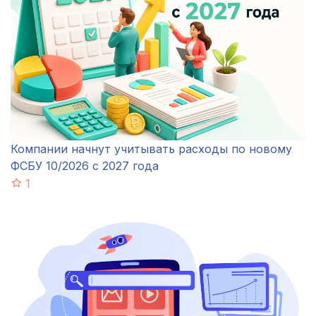
Компании начнут учитывать расходы по новому
ФСБУ 10/2026 с 2027 года
1