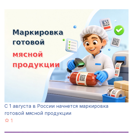
С 1 августа в России начнется маркировка
готовой мясной продукции
1