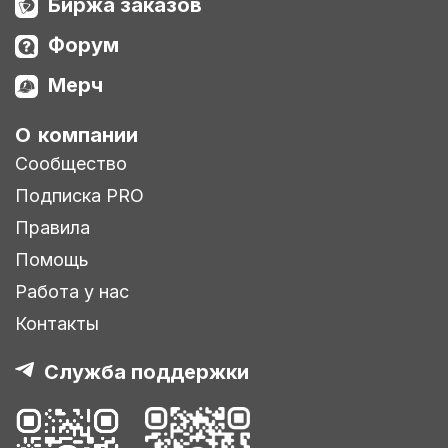
Биржа заказов
Форум
Мерч
О компании
Сообщество
Подписка PRO
Правила
Помощь
Работа у нас
Контакты
Служба поддержки