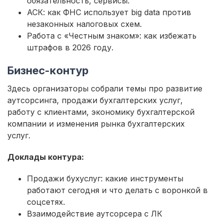
обязательность, сервисы.
АСК: как ФНС использует big data против
незаконных налоговых схем.
Работа с «Честным знаком»: как избежать
штрафов в 2026 году.
Бизнес-контур
Здесь организаторы собрали темы про развитие
аутсорсинга, продажи бухгалтерских услуг,
работу с клиентами, экономику бухгалтерской
компании и изменения рынка бухгалтерских
услуг.
Доклады контура:
Продажи бухуслуг: какие инструменты
работают сегодня и что делать с воронкой в
соцсетях.
Взаимодействие аутсорсера с ЛК