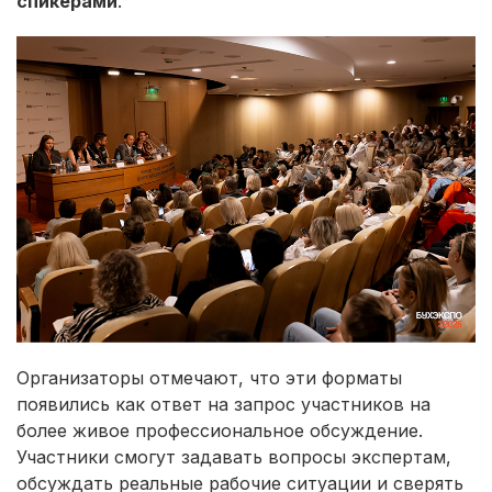
спикерами
.
Организаторы отмечают, что эти форматы
появились как ответ на запрос участников на
более живое профессиональное обсуждение.
Участники смогут задавать вопросы экспертам,
обсуждать реальные рабочие ситуации и сверять