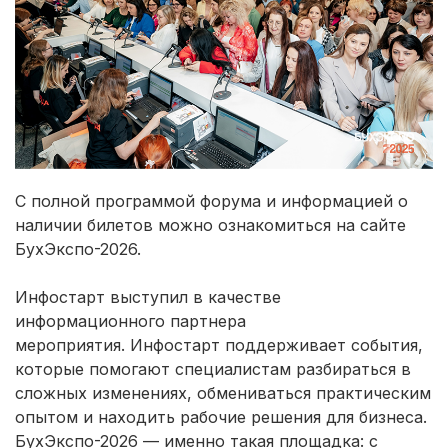
С полной программой форума и информацией о
наличии билетов можно ознакомиться на сайте
БухЭкспо-2026.
Инфостарт выступил в качестве
информационного партнера
мероприятия. Инфостарт поддерживает события,
которые помогают специалистам разбираться в
сложных изменениях, обмениваться практическим
опытом и находить рабочие решения для бизнеса.
БухЭкспо-2026 — именно такая площадка: с