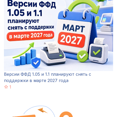
Версии ФФД 1.05 и 1.1 планируют снять с
поддержки в марте 2027 года
1