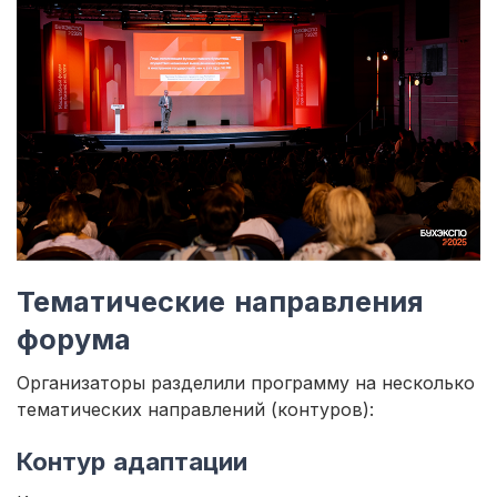
Тематические направления
форума
Организаторы разделили программу на несколько
тематических направлений (контуров):
Контур адаптации