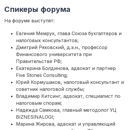
Спикеры форума
На форуме выступят:
Евгения Мемрук, глава Союза бухгалтеров и
налоговых консультантов;
Дмитрий Ряховский, д.э.н., профессор
Финансового университета при
Правительстве РФ;
Екатерина Болдинова, адвокат и партнер
Five Stones Consulting;
Юрий Кормушаков, налоговый консультант и
советник налоговой службы;
Владимир Китсинг, адвокат, специалист по
налоговым спорам;
Надежда Самкова, главный методолог УЦ
BIZNESINALOGI;
Марина Жирова, адвокат и управляющий