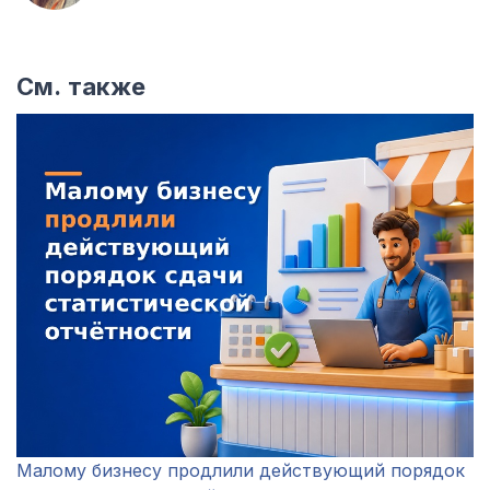
См. также
Малому бизнесу продлили действующий порядок