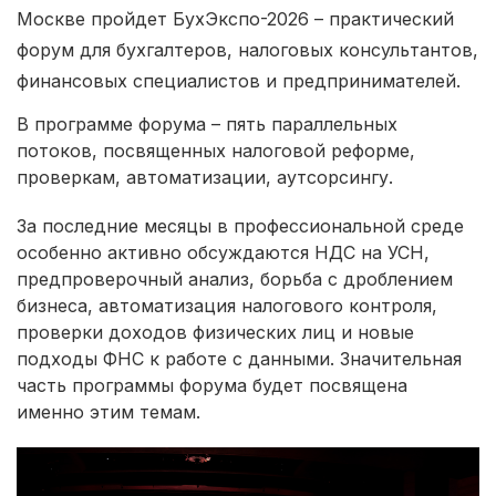
Москве пройдет БухЭкспо-2026 – практический
форум для бухгалтеров, налоговых консультантов,
финансовых специалистов и предпринимателей.
В программе форума – пять параллельных
потоков, посвященных налоговой реформе,
проверкам, автоматизации, аутсорсингу.
За последние месяцы в профессиональной среде
особенно активно обсуждаются НДС на УСН,
предпроверочный анализ, борьба с дроблением
бизнеса, автоматизация налогового контроля,
проверки доходов физических лиц и новые
подходы ФНС к работе с данными. Значительная
часть программы форума будет посвящена
именно этим темам.