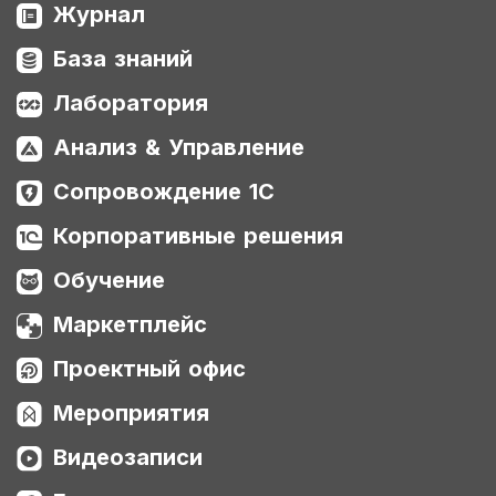
Журнал
База знаний
Лаборатория
Анализ & Управление
Сопровождение 1С
Корпоративные решения
Обучение
Маркетплейс
Проектный офис
Мероприятия
Видеозаписи