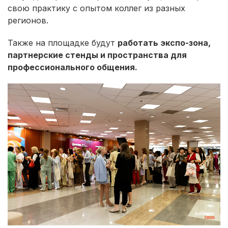
свою практику с опытом коллег из разных
регионов.
Также на площадке будут
работать экспо-зона,
партнерские стенды и пространства для
профессионального общения.