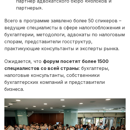
партнер адвокатского бюро «Яблоков и
партнеры».
Всего в программе заявлено более 50 спикеров –
ведущие специалисты в сфере налогообложения и
бухгалтерии, методологи, адвокаты по налоговым
спорам, представители госструктур,
практикующие консультанты и эксперты рынка.
Ожидается, что
форум посетят более 1500
специалистов со всей страны
: бухгалтеры,
налоговые консультанты, собственники
бухгалтерских компаний и представители
бизнеса.