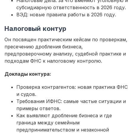
Налоговые дела: за что вменяют уголовную и
субсидиарную ответственность в 2026 году.
ВЭД: новые правила работы в 2026 году.
Налоговый контур
Он посвящен практическим кейсам по проверкам,
пресечению дробления бизнеса,
предпроверочному анализу, судебной практике и
подходам ФНС к налоговому контролю.
Доклады контура:
Проверка контрагентов: новая практика ФНС
и судов.
Требования ИФНС: самые частые ситуации и
примеры ответов.
Как выявляют дробление бизнеса и где
граница между семейным
предпринимательством и незаконной