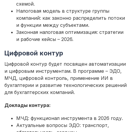
схемой.
Налоговая модель в структуре группы
компаний: как законно распределить потоки
и функции между субъектами.
Законная налоговая оптимизация: стратегии
и рабочие кейсы – 2026.
Цифровой контур
Цифровой контур будет посвящен автоматизации
и цифровым инструментам. В программе – ЭДО,
МЧД, цифровой контроль, применение ИИ в
бухгалтерии и развитие технологических решений
для бухгалтерских компаний.
Доклады контура:
МЧД: функционал инструмента в 2026 году.
Актуальные вопросы ЭДО: транспорт,