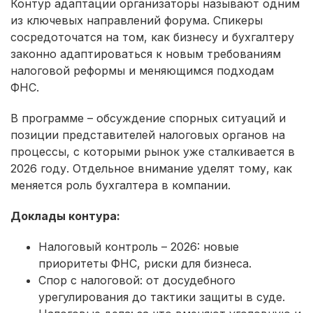
Контур адаптации организаторы называют одним
из ключевых направлений форума. Спикеры
сосредоточатся на том, как бизнесу и бухгалтеру
законно адаптироваться к новым требованиям
налоговой реформы и меняющимся подходам
ФНС.
В программе – обсуждение спорных ситуаций и
позиции представителей налоговых органов на
процессы, с которыми рынок уже сталкивается в
2026 году. Отдельное внимание уделят тому, как
меняется роль бухгалтера в компании.
Доклады контура:
Налоговый контроль – 2026: новые
приоритеты ФНС, риски для бизнеса.
Спор с налоговой: от досудебного
урегулирования до тактики защиты в суде.