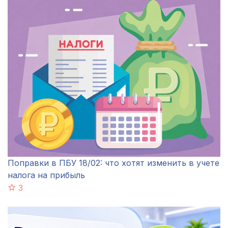
Поправки в ПБУ 18/02: что хотят изменить в учете
налога на прибыль
3