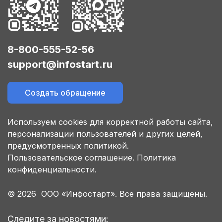
8-800-555-52-56
support@infostart.ru
Создать обращение
Используем cookies для корректной работы сайта,
персонализации пользователей и других целей,
предусмотренных политикой.
Пользовательское соглашение.
Политика
конфиденциальности.
© 2026 ООО «Инфостарт». Все права защищены.
Следите за новостями: