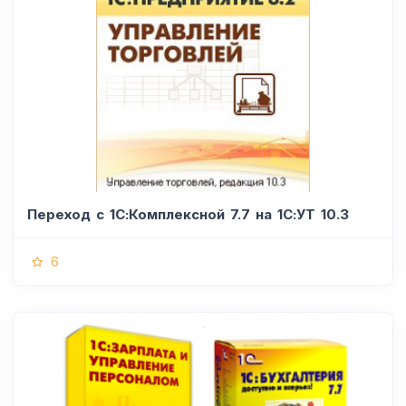
Переход с 1С:Комплексной 7.7 на 1С:УТ 10.3
6