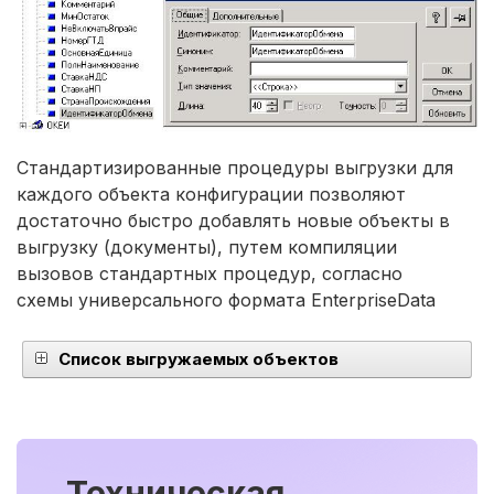
Стандартизированные процедуры выгрузки для
каждого объекта конфигурации позволяют
достаточно быстро добавлять новые объекты в
выгрузку (документы), путем компиляции
вызовов стандартных процедур, согласно
схемы универсального формата EnterpriseData
Список выгружаемых объектов
Техническая