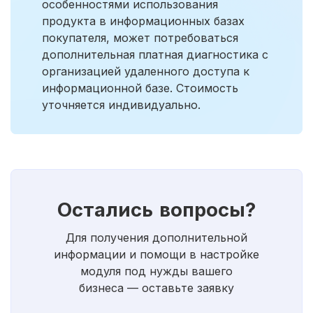
особенностями использования
продукта в информационных базах
покупателя, может потребоваться
дополнительная платная диагностика с
организацией удаленного доступа к
информационной базе. Стоимость
уточняется индивидуально.
Остались вопросы?
Для получения дополнительной
информации и помощи в настройке
модуля под нужды вашего
бизнеса — оставьте заявку