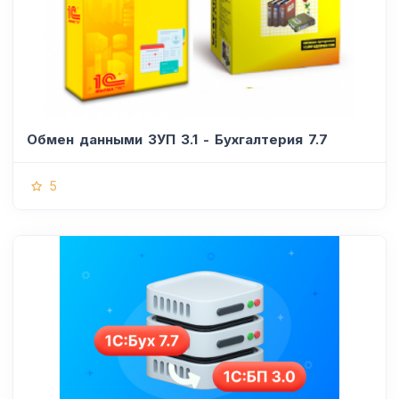
Обмен данными ЗУП 3.1 - Бухгалтерия 7.7
5