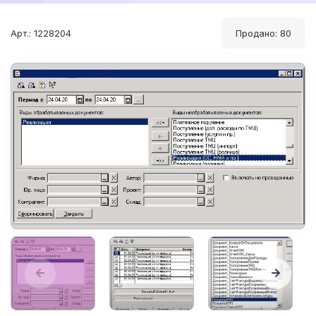
Арт.: 1228204
Продано: 80