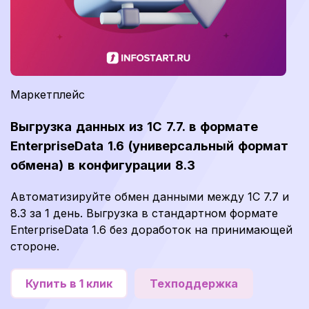
Маркетплейс
Выгрузка данных из 1С 7.7. в формате
EnterpriseData 1.6 (универсальный формат
обмена) в конфигурации 8.3
Автоматизируйте обмен данными между 1С 7.7 и
8.3 за 1 день. Выгрузка в стандартном формате
EnterpriseData 1.6 без доработок на принимающей
стороне.
Купить в 1 клик
Техподдержка