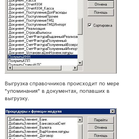
Выгрузка справочников происходит по мере
"упоминания" в документах, попавших в
выгрузку.