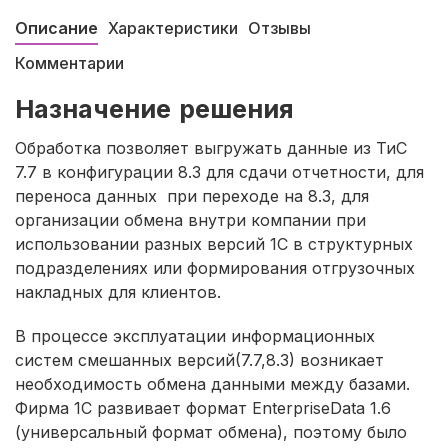
Описание
Характеристики
Отзывы
Комментарии
Назначение решения
Обработка позволяет выгружать данные из ТиС
7.7 в конфигурации 8.3 для сдачи отчетности, для
переноса данных при переходе на 8.3, для
организации обмена внутри компании при
использовании разных версий 1С в структурных
подразделениях или формирования отгрузочных
накладных для клиентов.
В процессе эксплуатации информационных
систем смешанных версий(7.7,8.3) возникает
необходимость обмена данными между базами.
Фирма 1С развивает формат EnterpriseData 1.6
(универсальный формат обмена), поэтому было