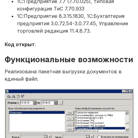
1С:Предприятие 7.7 (7.70.025), типовая
конфигурация ТиС 7.70.933
1С:Предприятие 8.3.15.1830, 1С:Бухгалтерия
предприятия 3.0.72.54-3.0.77.45, Управление
торговлей редакция 11.4.8.73.
Код открыт
.
Функциональные возможности
Реализована пакетная выгрузка документов в
единый файл.