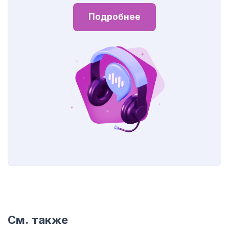
Подробнее
См. также