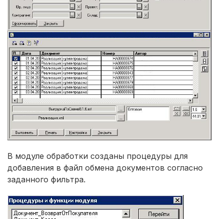
В модуле обработки созданы процедуры для
добавления в файл обмена документов согласно
заданного фильтра.