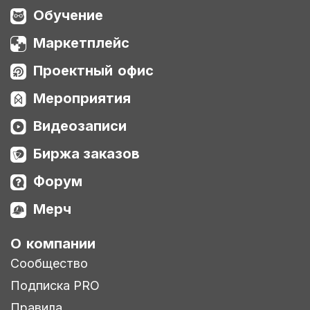
Обучение
Маркетплейс
Проектный офис
Мероприятия
Видеозаписи
Биржа заказов
Форум
Мерч
О компании
Сообщество
Подписка PRO
Правила