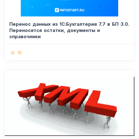
Перенос данных из 1С:Бухгалтерия 7.7 в БП 3.0.
Переносятся остатки, документы и
справочники
18