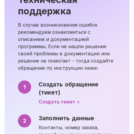
поддержка
В случае возникновения ошибок
рекомендуем ознакомиться с
описанием и документацией
программы. Если не нашли решения
своей проблемы в документации или
решение не помогает - тогда создайте
обращение по инструкции ниже:
Создать обращение
1
(тикет)
Создать тикет
Заполнить данные
2
Контакты, номер заказа,