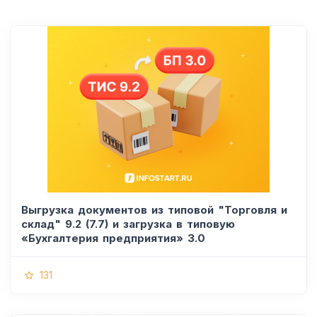
Выгрузка документов из типовой "Торговля и
склад" 9.2 (7.7) и загрузка в типовую
«Бухгалтерия предприятия» 3.0
131