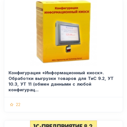
Конфигурация «Информационный киоск».
Обработки выгрузки товаров для ТиС 9.2, УТ
10.3, УТ 11 (обмен данными с любой
конфигурац...
22