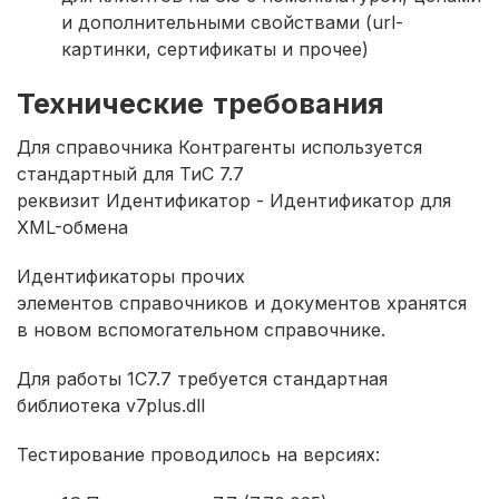
и дополнительными свойствами (url-
картинки, сертификаты и прочее)
Технические требования
Для справочника Контрагенты используется
стандартный для ТиС 7.7
реквизит Идентификатор - Идентификатор для
XML-обмена
Идентификаторы прочих
элементов справочников и документов хранятся
в новом вспомогательном справочнике.
Для работы 1С7.7 требуется стандартная
библиотека v7plus.dll
Тестирование проводилось на версиях: