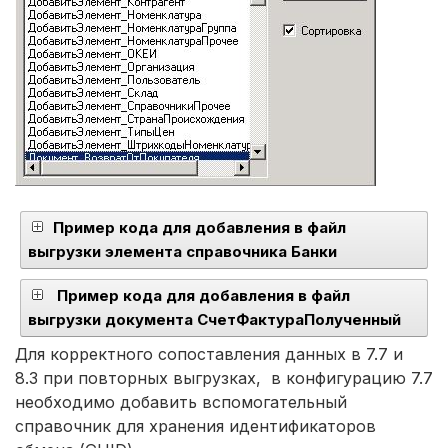
Пример кода для добавления в файл
выгрузки элемента справочника Банки
Пример кода для добавления в файл
выгрузки документа СчетФактураПолученный
Для корректного сопоставления данных в 7.7 и
8.3 при повторных выгрузках, в конфигурацию 7.7
необходимо добавить вспомогательный
справочник для хранения идентификаторов