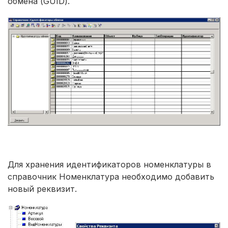
обмена (GUID).
Для хранения идентификаторов номенклатуры в
справочник Номенклатура необходимо добавить
новый реквизит.