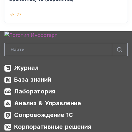
27
Журнал
База знаний
Лаборатория
Анализ & Управление
Сопровождение 1С
Корпоративные решения