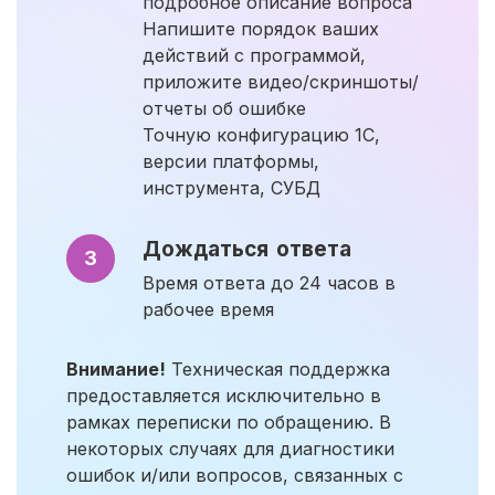
подробное описание вопроса
Напишите порядок ваших
действий с программой,
приложите видео/скриншоты/
отчеты об ошибке
Точную конфигурацию 1С,
версии платформы,
инструмента, СУБД
Дождаться ответа
3
Время ответа до 24 часов в
рабочее время
Внимание!
Техническая поддержка
предоставляется исключительно в
рамках переписки по обращению. В
некоторых случаях для диагностики
ошибок и/или вопросов, связанных с