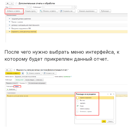
После чего нужно выбрать меню интерфейса, к
которому будет прикреплен данный отчет.