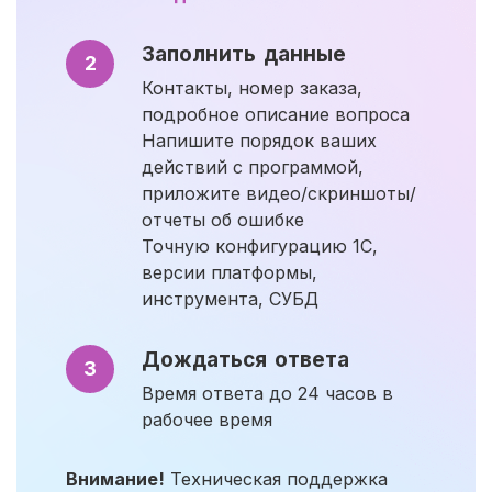
Заполнить данные
2
Контакты, номер заказа,
подробное описание вопроса
Напишите порядок ваших
действий с программой,
приложите видео/скриншоты/
отчеты об ошибке
Точную конфигурацию 1С,
версии платформы,
инструмента, СУБД
Дождаться ответа
3
Время ответа до 24 часов в
рабочее время
Внимание!
Техническая поддержка