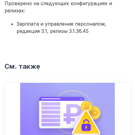
Проверено на следующих конфигурациях и
релизах:
Зарплата и управление персоналом,
редакция 3.1, релизы 3.1.36.45
См. также