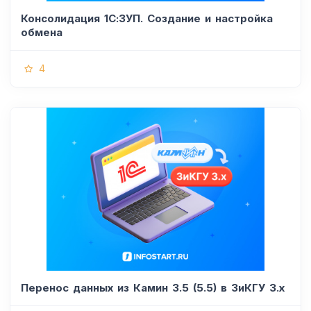
Консолидация 1С:ЗУП. Создание и настройка
обмена
4
Перенос данных из Камин 3.5 (5.5) в ЗиКГУ 3.х