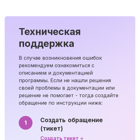
Техническая
поддержка
В случае возникновения ошибок
рекомендуем ознакомиться с
описанием и документацией
программы. Если не нашли решения
своей проблемы в документации или
решение не помогает - тогда создайте
обращение по инструкции ниже:
Создать обращение
1
(тикет)
Создать тикет