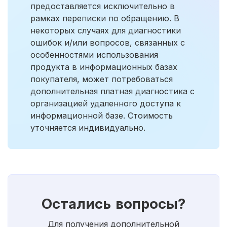
предоставляется исключительно в
рамках переписки по обращению. В
некоторых случаях для диагностики
ошибок и/или вопросов, связанных с
особенностями использования
продукта в информационных базах
покупателя, может потребоваться
дополнительная платная диагностика с
организацией удаленного доступа к
информационной базе. Стоимость
уточняется индивидуально.
Остались вопросы?
Для получения дополнительной