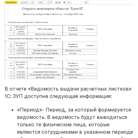
В отчете «Ведомость выдачи расчетных листков»
1С: ЗУП доступна следующая информация:
«Период»- Период, за который формируется
ведомость. В ведомость будут выводиться
только те физические лица, которые
являются сотрудниками в указанном периоде