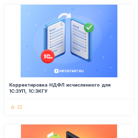
Корректировка НДФЛ исчисленного для
1С:ЗУП, 1C:ЗКГУ
22