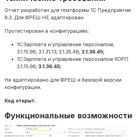
Отчет разработан для платформы 1С Предприятия
8.3. Для ФРЕШ НЕ адаптирован
Протестирован в конфигурациях:
1С:Зарплата и управление персоналом,
3.1.15.96; 3.1.31.13;
3.1.35.48;
3.1.36.45;
1С:Зарплата и управление персоналом КОРП
3.1.15.96;
3.1.36.45;
Не адаптировано для ФРЕШ и базовой версии
конфигурации.
Код открыт.
Функциональные возможности