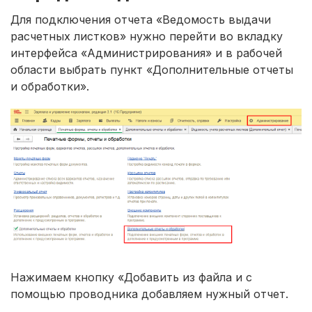
Для подключения отчета «Ведомость выдачи
расчетных листков» нужно перейти во вкладку
интерфейса «Администрирования» и в рабочей
области выбрать пункт «Дополнительные отчеты
и обработки».
Нажимаем кнопку «Добавить из файла и с
помощью проводника добавляем нужный отчет.