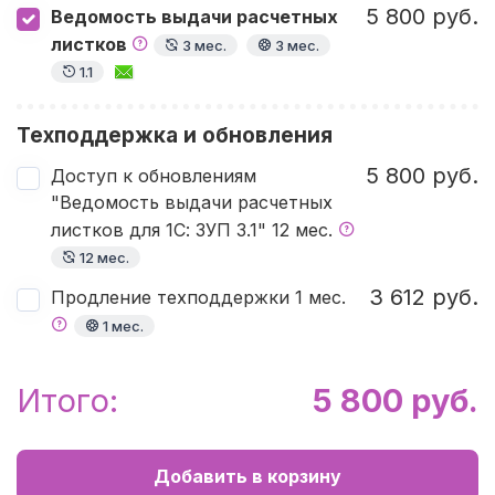
5 800 руб.
Ведомость выдачи расчетных
листков
3 мес.
3 мес.
1.1
Техподдержка и обновления
5 800 руб.
Доступ к обновлениям
"Ведомость выдачи расчетных
листков для 1С: ЗУП 3.1" 12 мес.
12 мес.
3 612 руб.
Продление техподдержки 1 мес.
1 мес.
Итого:
5 800 руб.
Добавить в корзину