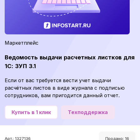
Маркетплейс
Ведомость выдачи расчетных листков для
1С: ЗУП 3.1
Если от вас требуется вести учет выдачи
расчётных листов в виде журнала с подписью
сотрудников, вам пригодится данный отчет.
Купить в 1 клик
Техподдержка
Арт.: 1327136
Продано: 16