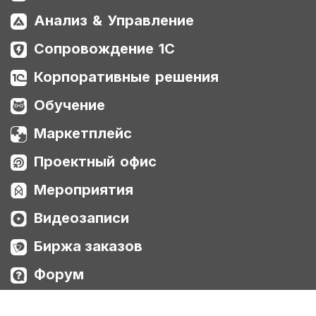
Анализ & Управление
Сопровождение 1С
Корпоративные решения
Обучение
Маркетплейс
Проектный офис
Мероприятия
Видеозаписи
Биржа заказов
Форум
Мерч