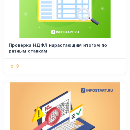
Проверка НДФЛ нарастающим итогом по
разным ставкам
9