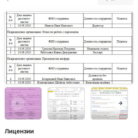
Лицензии