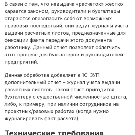
В связи с тем, что невыдача «расчеток» жестко
карается законом, руководители и бухгалтеры
стараются обезопасить себя от возможных
правовых последствий: они ведут журналы учета
выдачи расчетных листов, предназначенные для
фиксации факта передачи этого документа
работнику. Данный отчет позволяет облегчить
этот процесс для бухгалтеров и руководителей
предприятий.
Данная обработка добавляет в 1С: ЗУП
дополнительный отчет – журнал учета выдачи
расчетных листков. Такой отчет пригодится
бухгалтеру с существенной численностью штата,
либо, к примеру, при наличии сотрудников на
проектных/разовых работах (когда нужно
журналировать факт расчета).
Технические требования