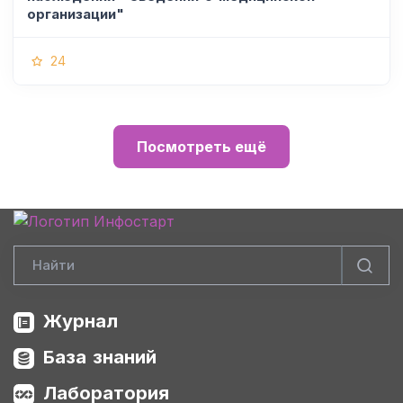
организации"
24
Посмотреть ещё
Журнал
База знаний
Лаборатория