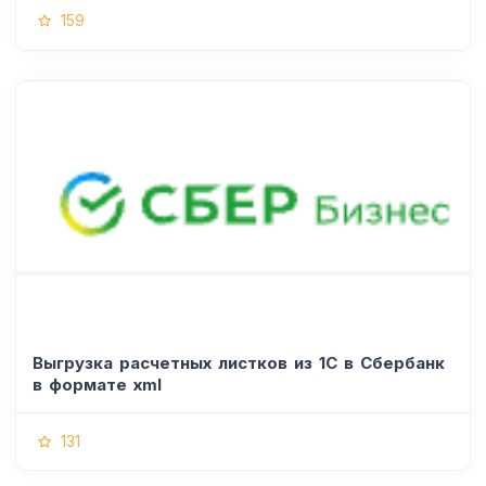
159
Выгрузка расчетных листков из 1С в Сбербанк
в формате xml
131