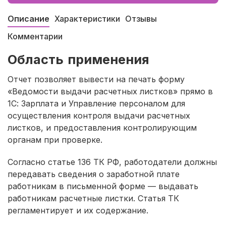
Описание
Характеристики
Отзывы
Комментарии
Область применения
Отчет позволяет вывести на печать форму
«Ведомости выдачи расчетных листков» прямо в
1С: Зарплата и Управление персоналом для
осуществления контроля выдачи расчетных
листков, и предоставления контролирующим
органам при проверке.
Согласно статье 136 ТК РФ, работодатели должны
передавать сведения о заработной плате
работникам в письменной форме — выдавать
работникам расчетные листки. Статья ТК
регламентирует и их содержание.