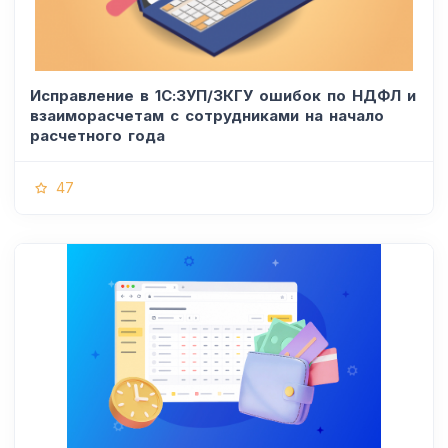
Исправление в 1С:ЗУП/ЗКГУ ошибок по НДФЛ и
взаиморасчетам с сотрудниками на начало
расчетного года
47