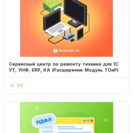
Сервисный центр по ремонту техники для 1С
УТ, УНФ, ERP, КА (Расширение Модуль ТОиР)
142