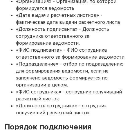
«Организация» - Организация, по которой
формируется ведомость
«Дата выдачи расчетных листков» -
фактическая дата выдачи расчетного листа
«Должность подписанта» - Должность
сотрудника ответственного за
формирование ведомости.
«ФИО подписанта» - ФИО сотрудника
ответственного за формирование ведомости.
«Подразделение» - отбор по подразделению
для формирования ведомости, если не
заполнено ведомость формируется по
организации в целом.
«ФИО сотрудника» - сотрудник получивший
расчетный листок
«Должность сотрудника» - сотрудник
получивший расчетный листок
Порядок подключения