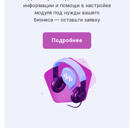
информации и помощи в настройке
модуля под нужды вашего
бизнеса — оставьте заявку
Подробнее