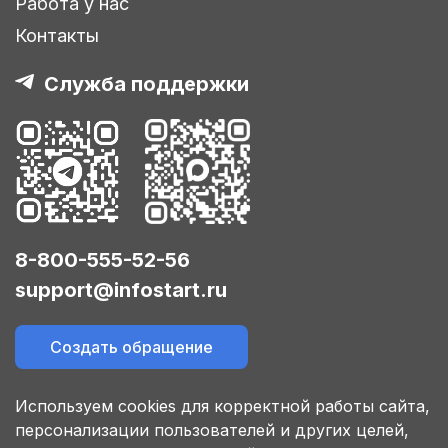
Работа у нас
Контакты
Служба поддержки
8-800-555-52-56
support@infostart.ru
Создать обращение
Используем cookies для корректной работы сайта,
персонализации пользователей и других целей,