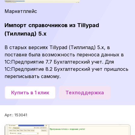
Маркетплейс
Импорт справочников из Tillypad
(Тиллипад) 5.х
В старых версиях Tillypad (Тиллипад) 5.х, в
поставке была возможность переноса данных в
1С:Предприятие 7.7 Бухгалтерский учет. Для
1С:Предприятие 8.2 Бухгалтерский учет пришлось
переписывать самому.
Купить в 1 клик
Техподдержка
Арт.: 153041