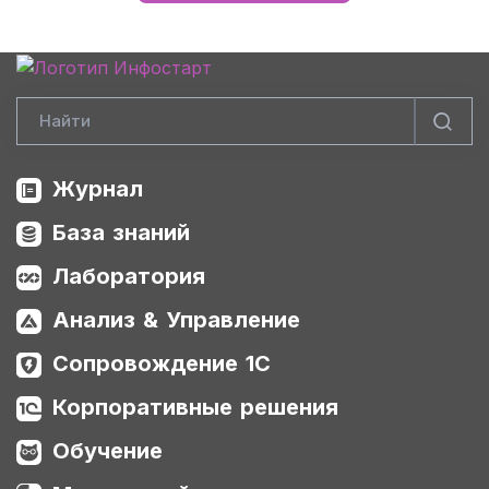
Журнал
База знаний
Лаборатория
Анализ & Управление
Сопровождение 1С
Корпоративные решения
Обучение