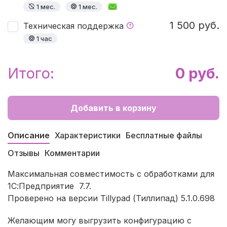
1 мес.
1 мес.
1 500 руб.
Техническая поддержка
1 час
Итого:
0 руб.
Добавить в корзину
Описание
Характеристики
Бесплатные файлы
Отзывы
Комментарии
Максимальная совместимость с обработками для
1С:Предприятие 7.7.
Проверено на версии Tillypad (Тиллипад) 5.1.0.698
Желающим могу выгрузить конфигурацию с