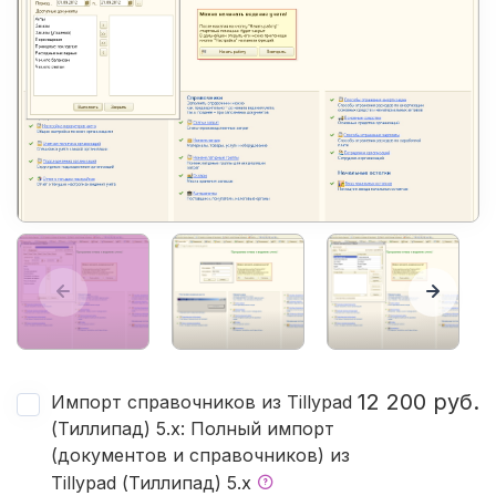
12 200 руб.
Импорт справочников из Tillypad
(Тиллипад) 5.х: Полный импорт
(документов и справочников) из
Tillypad (Тиллипад) 5.х