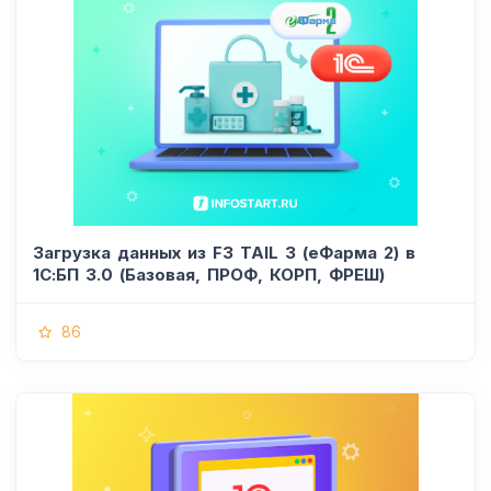
Загрузка данных из F3 TAIL 3 (еФарма 2) в
1С:БП 3.0 (Базовая, ПРОФ, КОРП, ФРЕШ)
86