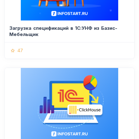
Загрузка спецификаций в 1С:УНФ из Базис-
Мебельщик
47