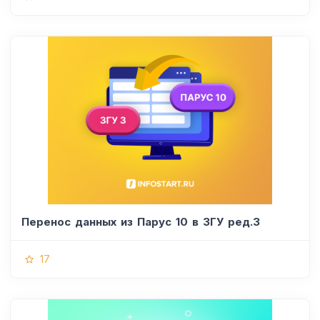
Перенос данных из Парус 10 в ЗГУ ред.3
17