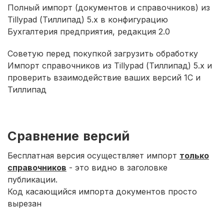
Полный импорт (документов и справочников) из
Tillypad (Тиллипад) 5.х в конфигурацию
Бухгалтерия предприятия, редакция 2.0
Советую перед покупкой загрузить обработку
Импорт справочников из Tillypad (Тиллипад) 5.х и
проверить взаимодействие ваших версий 1С и
Тиллипад
Сравнение версий
Бесплатная версия осуществляет импорт
только
справочников
- это видно в заголовке
публикации.
Код касающийся импорта документов просто
вырезан