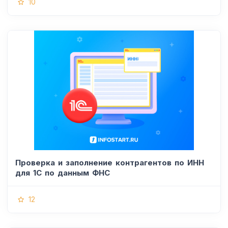
10
Проверка и заполнение контрагентов по ИНН
для 1С по данным ФНС
12