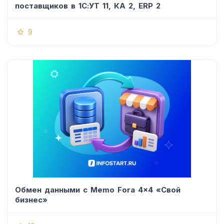
поставщиков в 1С:УТ 11, КА 2, ERP 2
9
Обмен данными с Memo Fora 4x4 «Свой
бизнес»