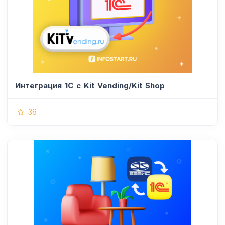
Интеграция 1С с Kit Vending/Kit Shop
36