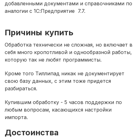
добавленными документами и справочниками по
аналогии с 1С:Предприятие 7.7.
Причины купить
Обработка технически не сложная, но включает в
себя много кропотливой и однообразной работы,
которую так не любят программисты.
Кроме того Тиллипад никак не документирует
свою базу данных, с этим тоже придется
разбираться.
Купившим обработку - 5 часов поддержки по
любым вопросам, касающихся настройки
импорта.
Достоинства