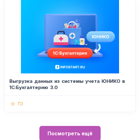
Выгрузка данных из системы учета ЮНИКО в
1С:Бухгалтерию 3.0
113
Посмотреть ещё