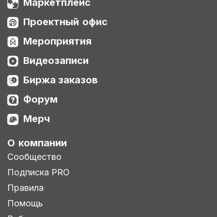
Маркетплейс
Проектный офис
Мероприятия
Видеозаписи
Биржа заказов
Форум
Мерч
О компании
Сообщество
Подписка PRO
Правила
Помощь