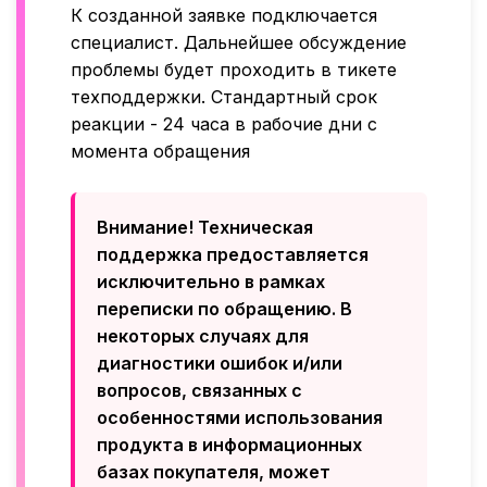
К созданной заявке подключается
специалист. Дальнейшее обсуждение
проблемы будет проходить в тикете
техподдержки. Стандартный срок
реакции - 24 часа в рабочие дни с
момента обращения
Внимание! Техническая
поддержка предоставляется
исключительно в рамках
переписки по обращению. В
некоторых случаях для
диагностики ошибок и/или
вопросов, связанных с
особенностями использования
продукта в информационных
базах покупателя, может