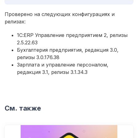
Проверено на следующих конфигурациях и
релизах:
1С:ERP Управление предприятием 2, релизы
2.5.22.63
Бухгалтерия предприятия, редакция 3.0,
релизы 3.0.176.38
Зарплата и управление персоналом,
редакция 3.1, релизы 3.1.34.3
См. также