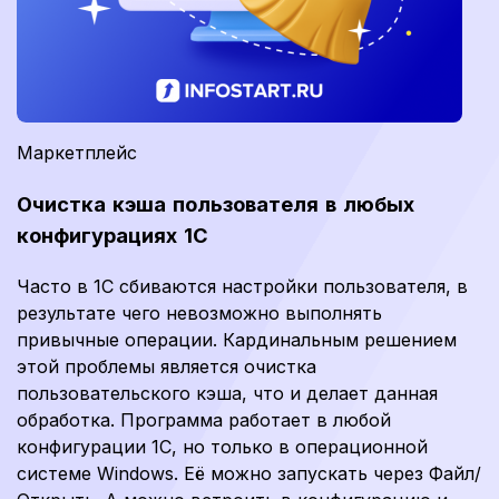
Маркетплейс
Очистка кэша пользователя в любых
конфигурациях 1С
Часто в 1С сбиваются настройки пользователя, в
результате чего невозможно выполнять
привычные операции. Кардинальным решением
этой проблемы является очистка
пользовательского кэша, что и делает данная
обработка. Программа работает в любой
конфигурации 1С, но только в операционной
системе Windows. Её можно запускать через Файл/