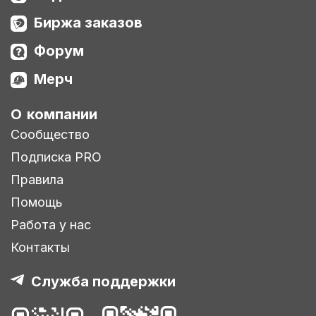
Биржа заказов
Форум
Мерч
О компании
Сообщество
Подписка PRO
Правила
Помощь
Работа у нас
Контакты
Служба поддержки