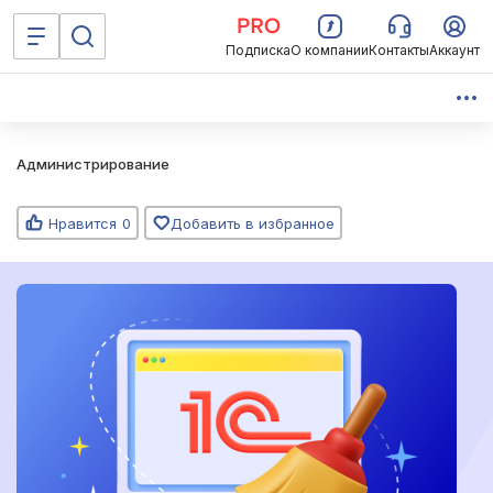
Подписка
О компании
Контакты
Аккаунт
Администрирование
Нравится
0
Добавить в избранное