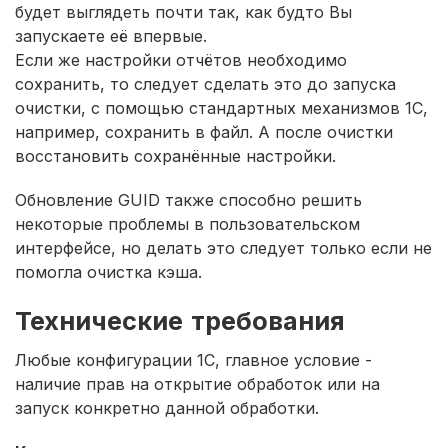
будет выглядеть почти так, как будто Вы
запускаете её впервые.
Если же настройки отчётов необходимо
сохранить, то следует сделать это до запуска
очистки, с помощью стандартных механизмов 1С,
например, сохранить в файл. А после очистки
восстановить сохранённые настройки.
Обновление GUID также способно решить
некоторые проблемы в пользовательском
интерфейсе, но делать это следует только если не
помогла очистка кэша.
Технические требования
Любые конфигурации 1С, главное условие -
наличие прав на открытие обработок или на
запуск конкретно данной обработки.