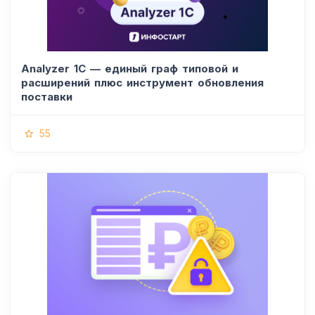
Analyzer 1C — единый граф типовой и
расширений плюс инструмент обновления
поставки
55