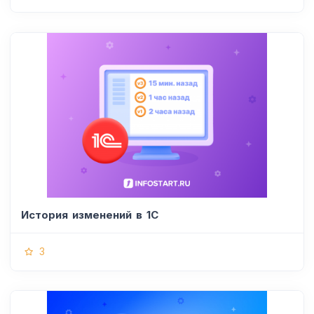
История изменений в 1С
3