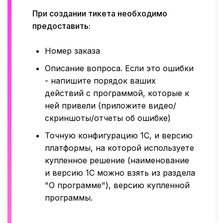
При создании тикета необходимо
предоставить:
Номер заказа
Описание вопроса. Если это ошибки
- напишите порядок ваших
действий с программой, которые к
ней привели (приложите видео/
скриншоты/отчеты об ошибке)
Точную конфигурацию 1С, и версию
платформы, на которой используете
купленное решение (наименование
и версию 1С можно взять из раздела
"О программе"), версию купленной
программы.