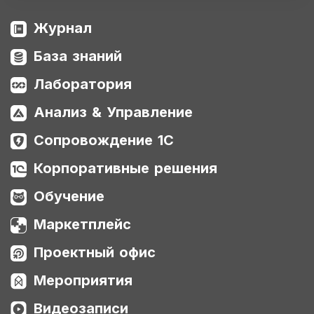
Журнал
База знаний
Лаборатория
Анализ & Управление
Сопровождение 1С
Корпоративные решения
Обучение
Маркетплейс
Проектный офис
Мероприятия
Видеозаписи