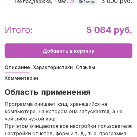
3 000 руб.
Техподдержка, 1 мес.
1 мес.
Итого:
5 084 руб.
Добавить в корзину
Описание
Характеристики
Отзывы
Комментарии
Область применения
Программа очищает кэш, хранящийся на
компьютере, на котором она запускается, а не
чей-либо чужой кэш.
При этом очищаются все настройки пользователя:
настройки отчётов, форм и т. д., т. е. программа