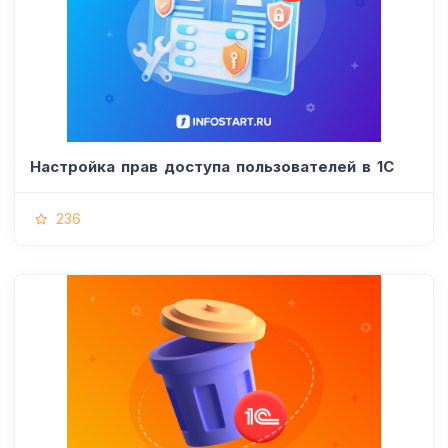
Настройка прав доступа пользователей в 1С
236