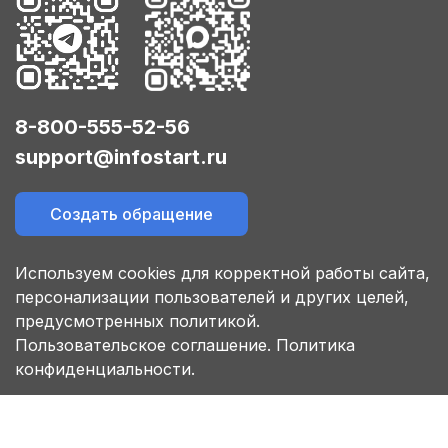
8-800-555-52-56
support@infostart.ru
Создать обращение
Используем cookies для корректной работы сайта,
персонализации пользователей и других целей,
предусмотренных политикой.
Пользовательское соглашение.
Политика
конфиденциальности.
© 2026 ООО «Инфостарт». Все права защищены.