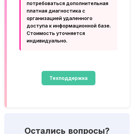
потребоваться дополнительная
платная диагностика с
организацией удаленного
доступа к информационной базе.
Стоимость уточняется
индивидуально.
Техподдержка
Остались вопросы?