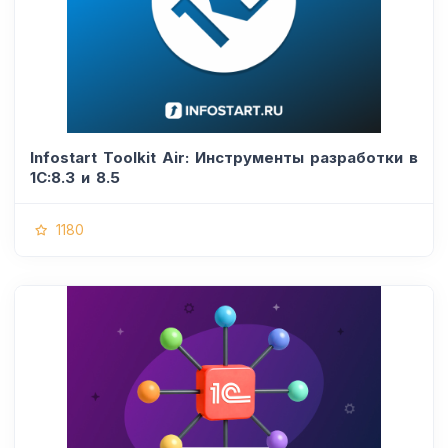
Infostart Toolkit Air: Инструменты разработки в
1С:8.3 и 8.5
1180