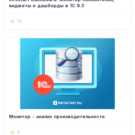
виджеты и дашборды в 1С 8.3
75
Монитор - анализ производительности
4