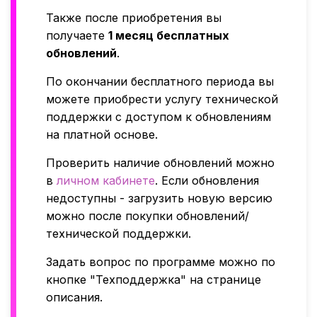
Также после приобретения вы
получаете
1 месяц бесплатных
обновлений
.
По окончании бесплатного периода вы
можете приобрести услугу технической
поддержки с доступом к обновлениям
на платной основе.
Проверить наличие обновлений можно
в
личном кабинете
. Если обновления
недоступны - загрузить новую версию
можно после покупки обновлений/
технической поддержки.
Задать вопрос по программе можно по
кнопке "Техподдержка" на странице
описания.