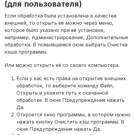
(для пользователя)
Если обработка была установлена в качестве
внешней, то открыть её можно через меню,
которое было указано при её установке,
например, Администрирование, Дополнительные
обработки. В появившемся окне выбрать Очистка
кэша программы.
Или можно открыть её со своего компьютера.
Если у вас есть права на открытие внешних
обработок, то выберите команду Файл,
Открыть и укажите путь к скачанной
обработке. В окне Предупреждения нажать
Да.
Откроется окно программы, в котором нужно
нажать кнопку Очистить кэш программы. В
окне Предупреждения нажать Да.