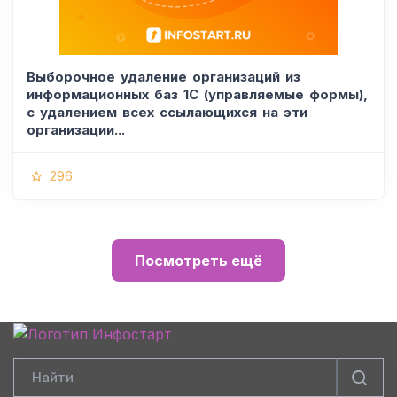
Выборочное удаление организаций из
информационных баз 1С (управляемые формы),
с удалением всех ссылающихся на эти
организации...
296
Посмотреть ещё