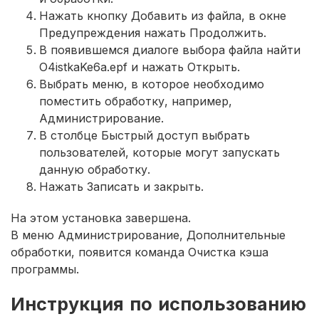
Нажать кнопку Добавить из файла, в окне
Предупреждения нажать Продолжить.
В появившемся диалоге выбора файла найти
O4istkaKe6a.epf и нажать Открыть.
Выбрать меню, в которое необходимо
поместить обработку, например,
Администрирование.
В столбце Быстрый доступ выбрать
пользователей, которые могут запускать
данную обработку.
Нажать Записать и закрыть.
На этом установка завершена.
В меню Администрирование, Дополнительные
обработки, появится команда Очистка кэша
программы.
Инструкция по использованию