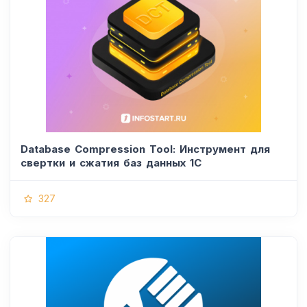
Database Compression Tool: Инструмент для
свертки и сжатия баз данных 1С
327