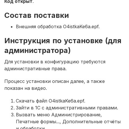
Код открыт
.
Состав поставки
Внешняя обработка O4istkaKe6a.epf.
Инструкция по установке (для
администратора)
Для установки в конфигурацию требуются
административные права.
Процесс установки описан далее, а также
показан на видео.
Скачать файл O4istkaKe6a.epf.
Зайти в 1С с административными правами.
Вызвать меню Администрирование,
Печатные формы..., Дополнительные отчёты
и обработки.