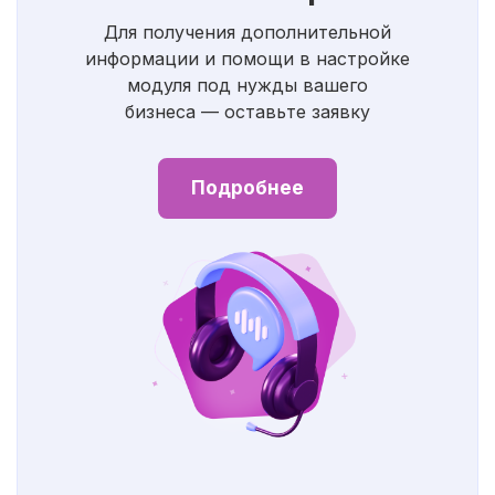
Для получения дополнительной
информации и помощи в настройке
модуля под нужды вашего
бизнеса — оставьте заявку
Подробнее