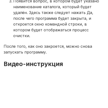
Появится вопрос, в котором будет указано
наименование каталога, который будет
удалён. Здесь также следует нажать Да,
после чего программа будет закрыта, и
откроется окно командной строки, в
котором будет отображаться процесс
очистки.
После того, как оно закроется, можно снова
запускать программу.
Видео-инструкция