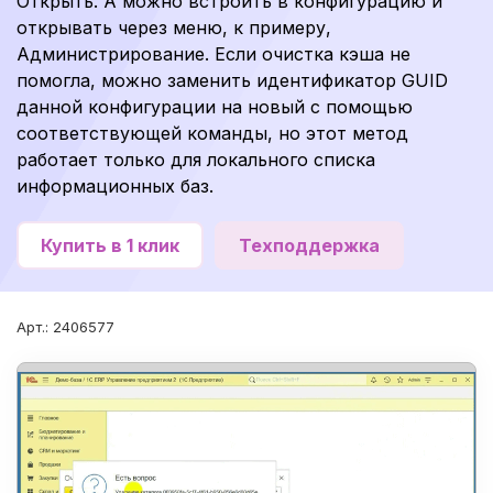
Открыть. А можно встроить в конфигурацию и
открывать через меню, к примеру,
Администрирование. Если очистка кэша не
помогла, можно заменить идентификатор GUID
данной конфигурации на новый с помощью
соответствующей команды, но этот метод
работает только для локального списка
информационных баз.
Купить в 1 клик
Техподдержка
Арт.: 2406577