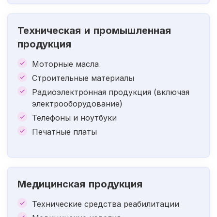
Техническая и промышленная
продукция
Моторные масла
Строительные материалы
Радиоэлектронная продукция (включая
электрооборудование)
Телефоны и ноутбуки
Печатные платы
Медицинская продукция
Технические средства реабилитации