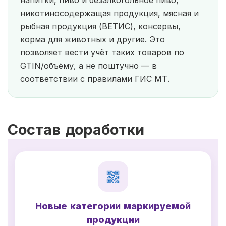
никотиносодержащая продукция, мясная и
рыбная продукция (ВЕТИС), консервы,
корма для животных и другие. Это
позволяет вести учёт таких товаров по
GTIN/объёму, а не поштучно — в
соответствии с правилами ГИС МТ.
Состав доработки
Новые категории маркируемой
продукции