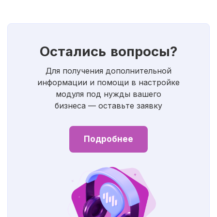
Остались вопросы?
Для получения дополнительной
информации и помощи в настройке
модуля под нужды вашего
бизнеса — оставьте заявку
Подробнее