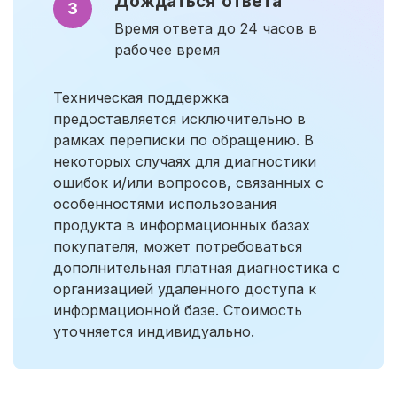
Дождаться ответа
3
Время ответа до 24 часов в
рабочее время
Техническая поддержка
предоставляется исключительно в
рамках переписки по обращению. В
некоторых случаях для диагностики
ошибок и/или вопросов, связанных с
особенностями использования
продукта в информационных базах
покупателя, может потребоваться
дополнительная платная диагностика с
организацией удаленного доступа к
информационной базе. Стоимость
уточняется индивидуально.