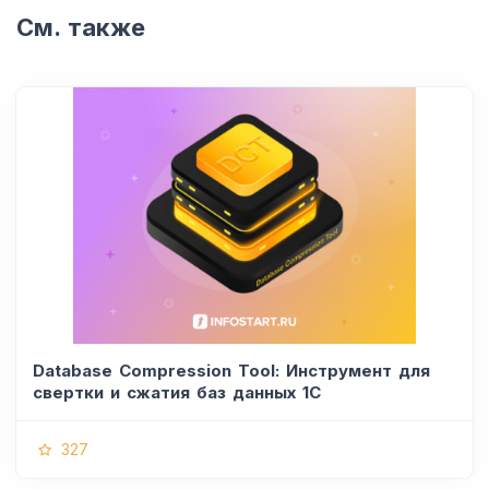
См. также
Database Compression Tool: Инструмент для
свертки и сжатия баз данных 1С
327