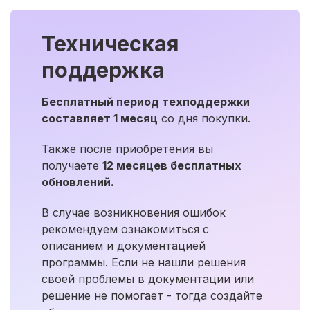
Техническая
поддержка
Бесплатный период техподдержки
составляет 1 месяц
со дня покупки.
Также после приобретения вы
получаете
12 месяцев бесплатных
обновлений.
В случае возникновения ошибок
рекомендуем ознакомиться с
описанием и документацией
программы. Если не нашли решения
своей проблемы в документации или
решение не помогает - тогда создайте