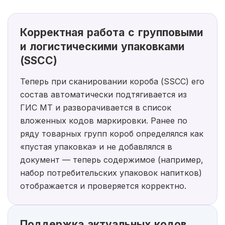
Корректная работа с групповыми
и логистическими упаковками
(SSCC)
Теперь при сканировании короба (SSCC) его
состав автоматически подтягивается из
ГИС МТ и разворачивается в список
вложенных кодов маркировки. Ранее по
ряду товарных групп короб определялся как
«пустая упаковка» и не добавлялся в
документ — теперь содержимое (например,
набор потребительских упаковок напитков)
отображается и проверяется корректно.
Поддержка актуальных кодов