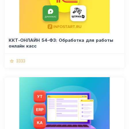
ККТ-ОНЛАЙН 54-ФЗ: Обработка для работы
онлайн касс
3333