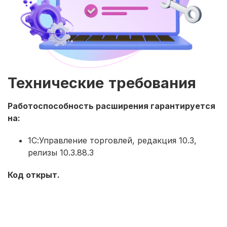
Технические требования
Работоспособность расширения гарантируется
на:
1С:Управление торговлей, редакция 10.3,
релизы 10.3.88.3
Код открыт.