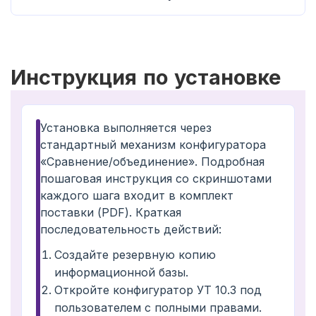
Инструкция по установке
Установка выполняется через
стандартный механизм конфигуратора
«Сравнение/объединение». Подробная
пошаговая инструкция со скриншотами
каждого шага входит в комплект
поставки (PDF). Краткая
последовательность действий:
Создайте резервную копию
информационной базы.
Откройте конфигуратор УТ 10.3 под
пользователем с полными правами.