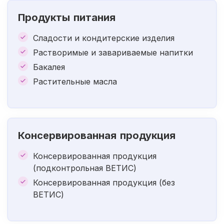
Продукты питания
Сладости и кондитерские изделия
Растворимые и завариваемые напитки
Бакалея
Растительные масла
Консервированная продукция
Консервированная продукция
(подконтрольная ВЕТИС)
Консервированная продукция (без
ВЕТИС)