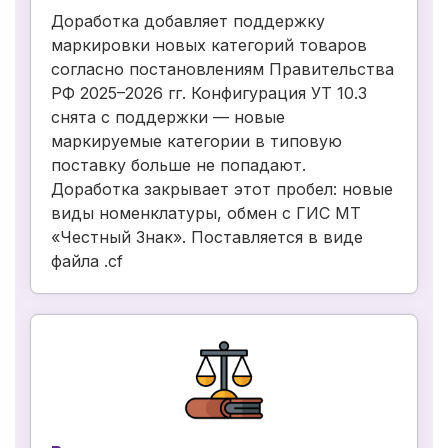
Доработка добавляет поддержку
маркировки новых категорий товаров
согласно постановлениям Правительства
РФ 2025–2026 гг. Конфигурация УТ 10.3
снята с поддержки — новые
маркируемые категории в типовую
поставку больше не попадают.
Доработка закрывает этот пробел: новые
виды номенклатуры, обмен с ГИС МТ
«Честный Знак». Поставляется в виде
файла .cf