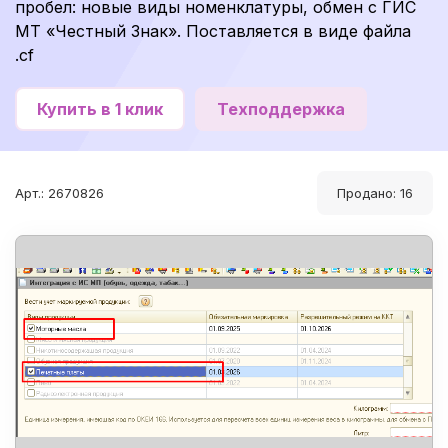
пробел: новые виды номенклатуры, обмен с ГИС
МТ «Честный Знак». Поставляется в виде файла
.cf
Купить в 1 клик
Техподдержка
Арт.: 2670826
Продано: 16