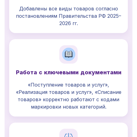
Добавлены все виды товаров согласно
постановлениям Правительства РФ 2025–
2026 гг.
Работа с ключевыми документами
«Поступление товаров и услуг»,
«Реализация товаров и услуг», «Списание
товаров» корректно работают с кодами
маркировки новых категорий.