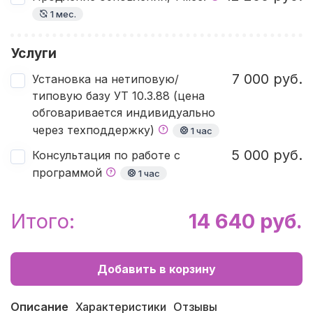
1 мес.
Услуги
7 000 руб.
Установка на нетиповую/
типовую базу УТ 10.3.88 (цена
обговаривается индивидуально
через техподдержку)
1 час
5 000 руб.
Консультация по работе с
программой
1 час
Итого:
14 640 руб.
Добавить в корзину
Описание
Характеристики
Отзывы