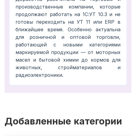
производственные компании, которые
продолжают работать на 1С:УТ 10.3 и не
готовы переходить на УТ 11 или ERP в
ближайшее время. Особенно актуальна
для розничной и оптовой торговли,
работающей с новыми категориями
маркируемой продукции — от моторных
масел и бытовой химии до кормов для
животных, стройматериалов и
радиоэлектроники.
Добавленные категории