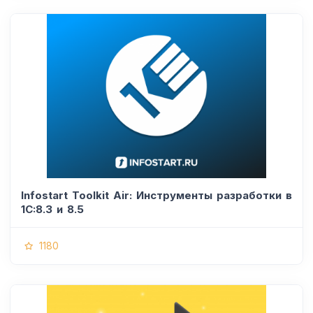
Infostart Toolkit Air: Инструменты разработки в
1С:8.3 и 8.5
1180