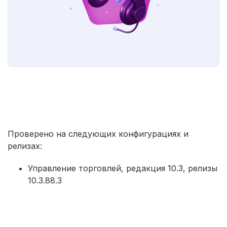
Проверено на следующих конфигурациях и
релизах:
Управление торговлей, редакция 10.3, релизы
10.3.88.3