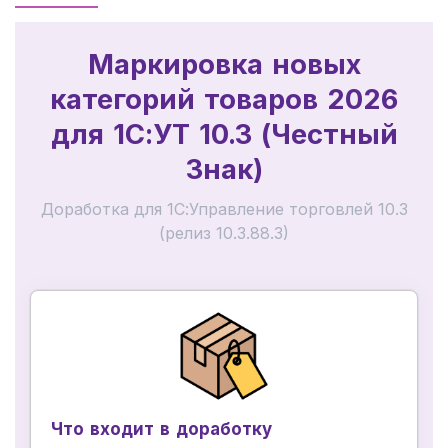
Маркировка новых
категорий товаров 2026
для 1С:УТ 10.3 (Честный
Знак)
Доработка для 1С:Управление торговлей 10.3
(релиз 10.3.88.3)
Что входит в доработку