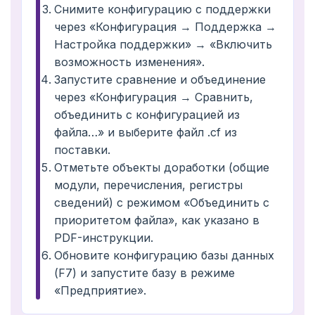
Снимите конфигурацию с поддержки
через «Конфигурация → Поддержка →
Настройка поддержки» → «Включить
возможность изменения».
Запустите сравнение и объединение
через «Конфигурация → Сравнить,
объединить с конфигурацией из
файла…» и выберите файл .cf из
поставки.
Отметьте объекты доработки (общие
модули, перечисления, регистры
сведений) с режимом «Объединить с
приоритетом файла», как указано в
PDF-инструкции.
Обновите конфигурацию базы данных
(F7) и запустите базу в режиме
«Предприятие».