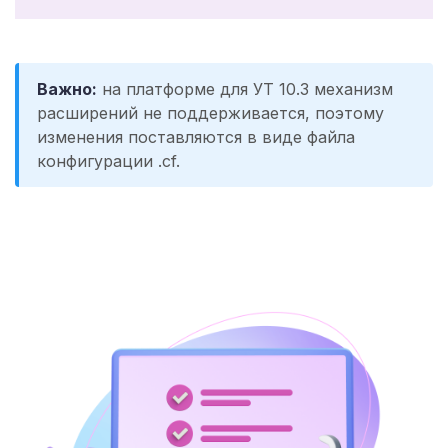
Важно:
на платформе для УТ 10.3 механизм
расширений не поддерживается, поэтому
изменения поставляются в виде файла
конфигурации .cf.