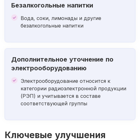
Безалкогольные напитки
Вода, соки, лимонады и другие
безалкогольные напитки
Дополнительное уточнение по
электрооборудованию
Электрооборудование относится к
категории радиоэлектронной продукции
(РЭП) и учитывается в составе
соответствующей группы
Ключевые улучшения