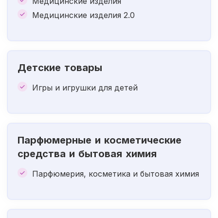
Медицинские изделия
Медицинские изделия 2.0
Детские товары
Игры и игрушки для детей
Парфюмерные и косметические
средства и бытовая химия
Парфюмерия, косметика и бытовая химия