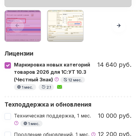
Лицензии
14 640 руб.
Маркировка новых категорий
товаров 2026 для 1С:УТ 10.3
(Честный Знак)
12 мес.
1 мес.
2.1
Техподдержка и обновления
10 000 руб.
Техническая поддержка, 1 мес.
1 мес.
12 200 руб.
Продление обновлений, 1 мес.