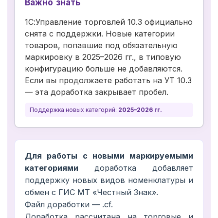
Важно знать
1С:Управление торговлей 10.3 официально
снята с поддержки. Новые категории
товаров, попавшие под обязательную
маркировку в 2025–2026 гг., в типовую
конфигурацию больше не добавляются.
Если вы продолжаете работать на УТ 10.3
— эта доработка закрывает пробел.
Поддержка новых категорий:
2025–2026 гг.
Для работы с новыми маркируемыми
категориями
доработка добавляет
поддержку новых видов номенклатуры и
обмен с ГИС МТ «Честный Знак».
Файл доработки — .cf.
Доработка рассчитана на торговые и