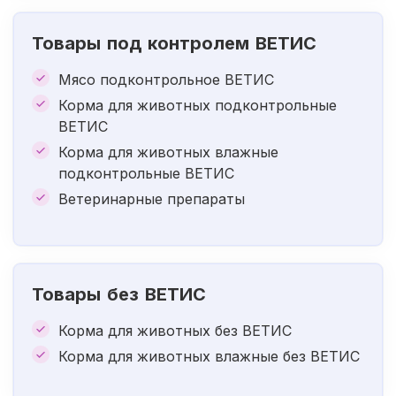
Товары под контролем ВЕТИС
Мясо подконтрольное ВЕТИС
Корма для животных подконтрольные
ВЕТИС
Корма для животных влажные
подконтрольные ВЕТИС
Ветеринарные препараты
Товары без ВЕТИС
Корма для животных без ВЕТИС
Корма для животных влажные без ВЕТИС