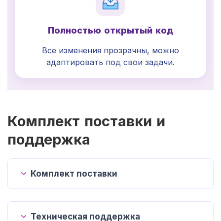
Полностью открытый код
Все изменения прозрачны, можно
адаптировать под свои задачи.
Комплект поставки и
поддержка
Комплект поставки
Техническая поддержка