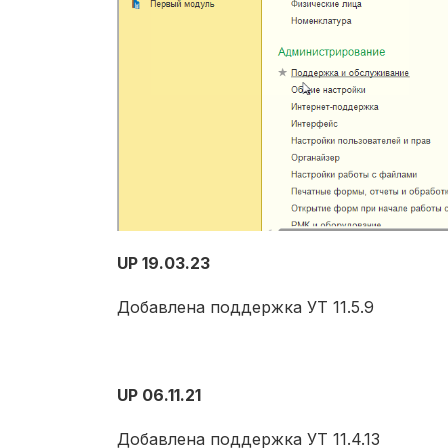
UP 19.03.23
Добавлена поддержка УТ 11.5.9
UP 06.11.21
Добавлена поддержка УТ 11.4.13