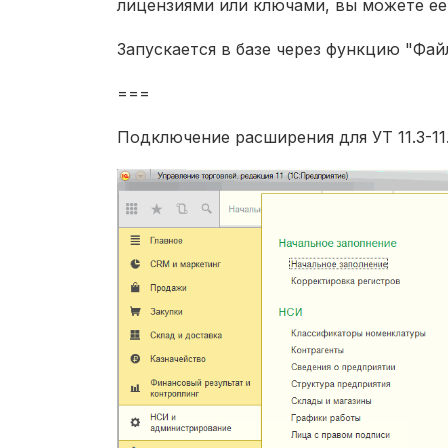
лицензиями или ключами, вы можете ее
Запускается в базе через функцию "Фа
===
Подключение расширения для УТ 11.3-11