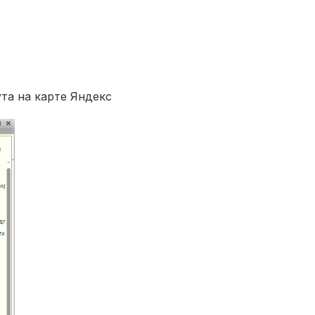
та на карте Яндекс