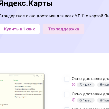
Яндекс.Карты
Стандартное окно доставки для всех УТ 11 с картой Я
Купить в 1 клик
Техподдержка
Окно доставки для
1 мес.
1 м
Окно доставки для
1 мес.
1 м