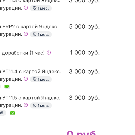
3 000 руб.
 УТ11.3 с картой Яндекс.
игурации.
1 мес.
5 000 руб.
 ERP2 с картой Яндекс.
игурации.
1 мес.
1 000 руб.
 доработки (1 час)
3 000 руб.
 УТ11.4 с картой Яндекс.
игурации.
1 мес.
3 000 руб.
 УТ11.5 с картой Яндекс.
игурации.
1 мес.
35
0 руб.