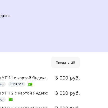
ндекс.
Продано: 25
3 000 руб.
 УТ11.1 с картой Яндекс:
ес.
11.0.1.1
3 000 руб.
 УТ11.2 с картой Яндекс:
ес.