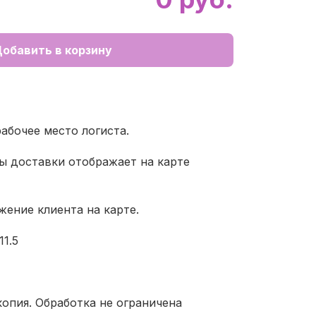
обавить в корзину
абочее место логиста.
ы доставки отображает на карте
жение клиента на карте.
11.5
копия. Обработка не ограничена