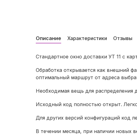
Описание
Характеристики
Отзывы
Стандартное окно доставки УТ 11 с кар
Обработка открывается как внешний фа
оптимальный маршрут от адреса выбран
Необходимая вещь для распределения д
Исходный код полностью открыт. Легко и
Для других версий конфигураций код л
В течении месяца, при наличии новых в