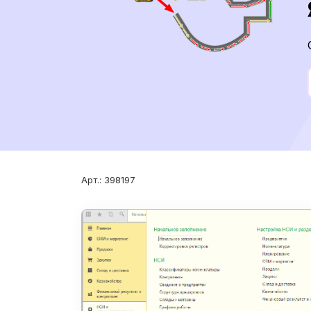
Арт.: 398197