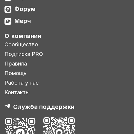
Форум
Мерч
О компании
Сообщество
Подписка PRO
Правила
Помощь
Работа у нас
Контакты
Служба поддержки