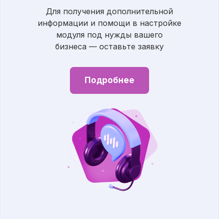
Для получения дополнительной
информации и помощи в настройке
модуля под нужды вашего
бизнеса — оставьте заявку
Подробнее