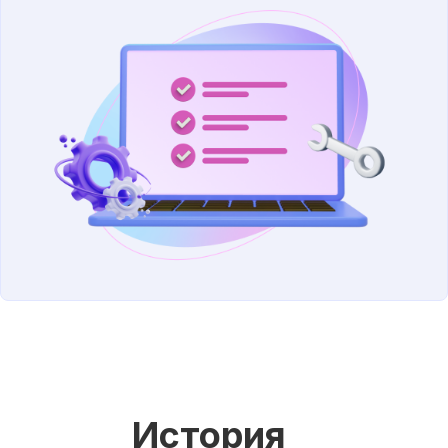
История