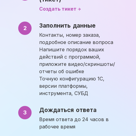
Создать тикет
Заполнить данные
2
Контакты, номер заказа,
подробное описание вопроса
Напишите порядок ваших
действий с программой,
приложите видео/скриншоты/
отчеты об ошибке
Точную конфигурацию 1С,
версии платформы,
инструмента, СУБД
Дождаться ответа
3
Время ответа до 24 часов в
рабочее время