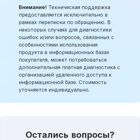
Внимание!
Техническая поддержка
предоставляется исключительно в
рамках переписки по обращению. В
некоторых случаях для диагностики
ошибок и/или вопросов, связанных с
особенностями использования
продукта в информационных базах
покупателя, может потребоваться
дополнительная платная диагностика с
организацией удаленного доступа к
информационной базе. Стоимость
уточняется индивидуально.
Остались вопросы?