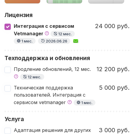
Лицензия
24 000 руб.
Интеграция с сервисом
Vetmanager
12 мес.
1 мес.
2026.06.26
Техподдержка и обновления
12 200 руб.
Продление обновлений, 12 мес.
12 мес.
5 000 руб.
Техническая поддержка
пользователей. Интеграция с
сервисом vetmanager
1 мес.
Услуга
3 000 руб.
Адаптация решения для других