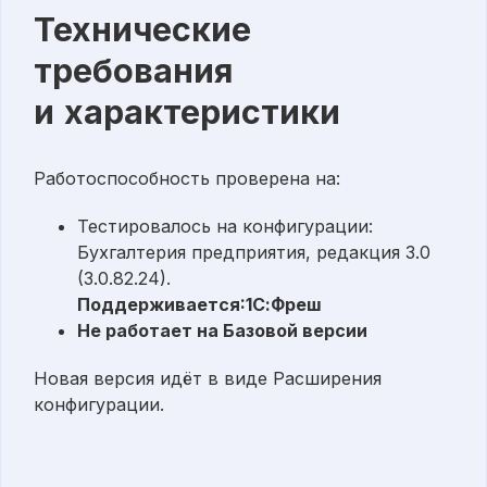
Технические
требования
и характеристики
Работоспособность проверена на:
Тестировалось на конфигурации:
Бухгалтерия предприятия, редакция 3.0
(3.0.82.24).
Поддерживается:1С:Фреш
Не работает на Базовой версии
Новая версия идёт в виде Расширения
конфигурации.