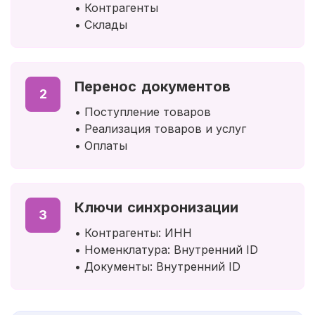
• Контрагенты
• Склады
Перенос документов
2
• Поступление товаров
• Реализация товаров и услуг
• Оплаты
Ключи синхронизации
3
• Контрагенты: ИНН
• Номенклатура: Внутренний ID
• Документы: Внутренний ID