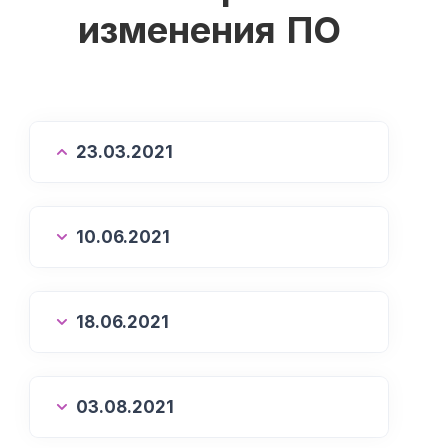
изменения ПО
23.03.2021
10.06.2021
18.06.2021
03.08.2021