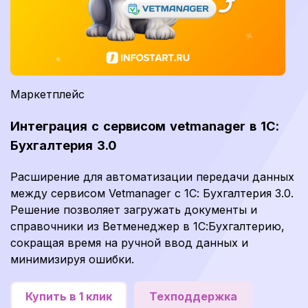
Маркетплейс
Интеграция с сервисом vetmanager в 1С:
Бухгалтерия 3.0
Расширение для автоматизации передачи данных
между сервисом Vetmanager с 1С: Бухгалтерия 3.0.
Решение позволяет загружать документы и
справочники из Ветменеджер в 1С:Бухгалтерию,
сокращая время на ручной ввод данных и
минимизируя ошибки.
Купить в 1 клик
Техподдержка