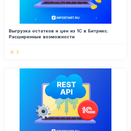
Выгрузка остатков и цен из 1С в Битрикс.
Расширенные возможности
2