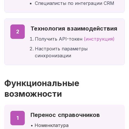
Специалисты по интеграции CRM
Технология взаимодействия
2
Получить API-токен
(инструкция)
Настроить параметры
синхронизации
Функциональные
возможности
Перенос справочников
1
• Номенклатура