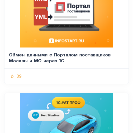
Обмен данными с Порталом поставщиков
Москвы и МО через 1С
39