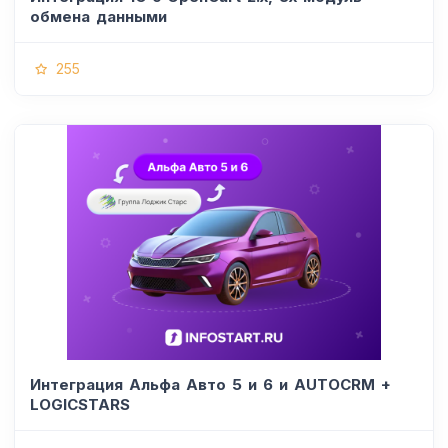
обмена данными
255
Интеграция Альфа Авто 5 и 6 и AUTOCRM +
LOGICSTARS