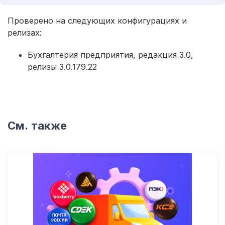
Проверено на следующих конфигурациях и
релизах:
Бухгалтерия предприятия, редакция 3.0,
релизы 3.0.179.22
См. также