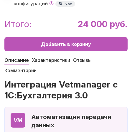
конфигураций
1 час
Итого:
24 000 руб.
Добавить в корзину
Описание
Характеристики
Отзывы
Комментарии
Интеграция Vetmanager с
1С:Бухгалтерия 3.0
Автоматизация передачи
VM
данных