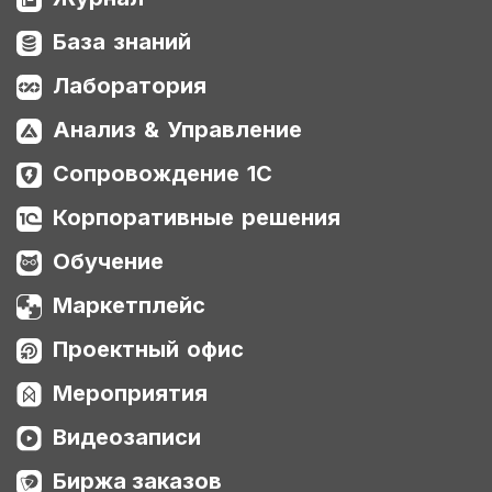
База знаний
Лаборатория
Анализ & Управление
Сопровождение 1С
Корпоративные решения
Обучение
Маркетплейс
Проектный офис
Мероприятия
Видеозаписи
Биржа заказов