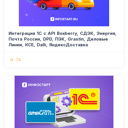
Интеграция 1С с API Boxberry, СДЭК, Энергия,
Почта России, DPD, ПЭК, Grastin, Деловые
Линии, КСЕ, Dalli, ЯндексДоставка
74