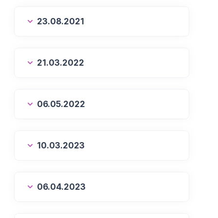
23.08.2021
21.03.2022
06.05.2022
10.03.2023
06.04.2023