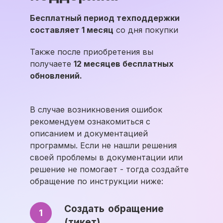
Бесплатный период техподдержки
составляет 1 месяц
со дня покупки
Также после приобретения вы
получаете
12 месяцев бесплатных
обновлений.
В случае возникновения ошибок
рекомендуем ознакомиться с
описанием и документацией
программы. Если не нашли решения
своей проблемы в документации или
решение не помогает - тогда создайте
обращение по инструкции ниже:
Создать обращение
1
(тикет)