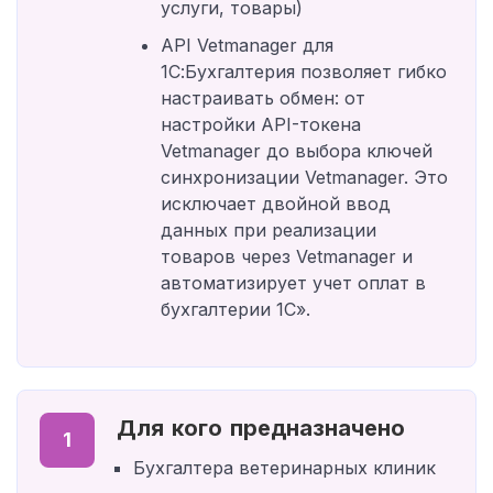
услуги, товары)
API Vetmanager для
1С:Бухгалтерия позволяет гибко
настраивать обмен: от
настройки API-токена
Vetmanager до выбора ключей
синхронизации Vetmanager. Это
исключает двойной ввод
данных при реализации
товаров через Vetmanager и
автоматизирует учет оплат в
бухгалтерии 1С».
Для кого предназначено
1
Бухгалтера ветеринарных клиник