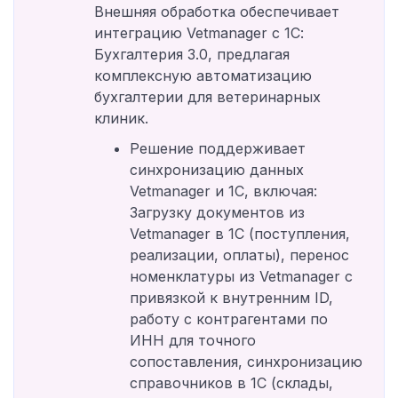
Внешняя обработка обеспечивает
интеграцию Vetmanager с 1С:
Бухгалтерия 3.0, предлагая
комплексную автоматизацию
бухгалтерии для ветеринарных
клиник.
Решение поддерживает
синхронизацию данных
Vetmanager и 1С, включая:
Загрузку документов из
Vetmanager в 1С (поступления,
реализации, оплаты), перенос
номенклатуры из Vetmanager с
привязкой к внутренним ID,
работу с контрагентами по
ИНН для точного
сопоставления, синхронизацию
справочников в 1С (склады,