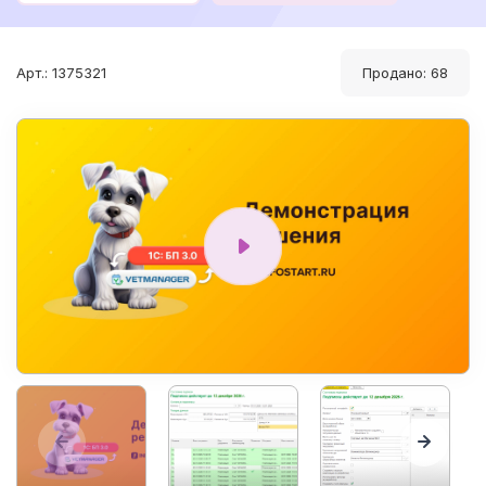
Арт.: 1375321
Продано: 68