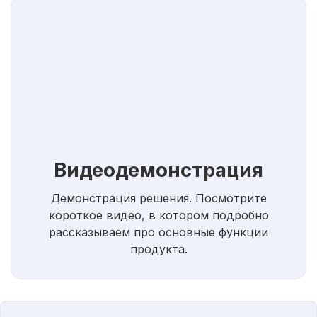
Видеодемонстрация
Демонстрация решения. Посмотрите
короткое видео, в котором подробно
рассказываем про основные функции
продукта.