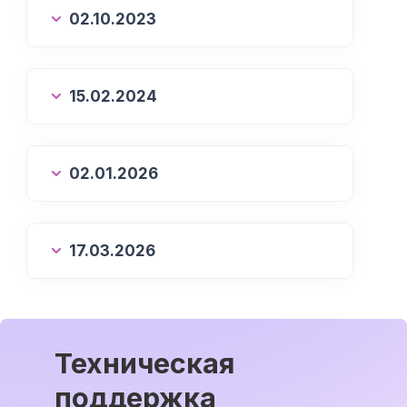
02.10.2023
15.02.2024
02.01.2026
17.03.2026
Техническая
поддержка