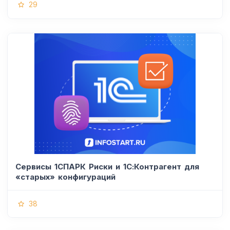
29
Сервисы 1СПАРК Риски и 1С:Контрагент для
«старых» конфигураций
38